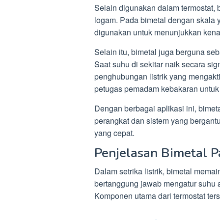
Selain digunakan dalam termostat, 
logam. Pada bimetal dengan skala 
digunakan untuk menunjukkan kena
Selain itu, bimetal juga berguna s
Saat suhu di sekitar naik secara si
penghubungan listrik yang mengakti
petugas pemadam kebakaran untuk 
Dengan berbagai aplikasi ini, bim
perangkat dan sistem yang bergant
yang cepat.
Penjelasan Bimetal Pa
Dalam setrika listrik, bimetal mema
bertanggung jawab mengatur suhu a
Komponen utama dari termostat ters