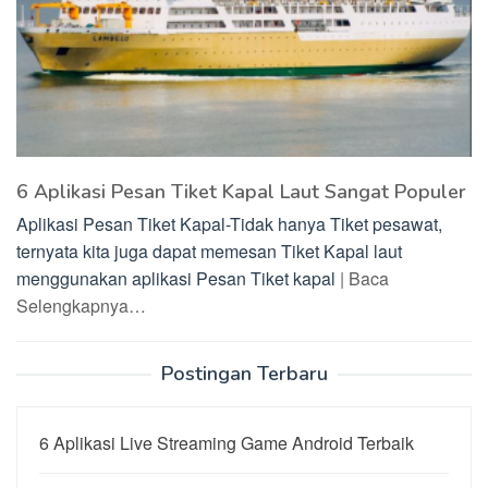
6 Aplikasi Pesan Tiket Kapal Laut Sangat Populer
Aplikasi Pesan Tiket Kapal-Tidak hanya Tiket pesawat,
ternyata kita juga dapat memesan Tiket Kapal laut
menggunakan aplikasi Pesan Tiket kapal
| Baca
Selengkapnya…
Postingan Terbaru
6 Aplikasi Live Streaming Game Android Terbaik