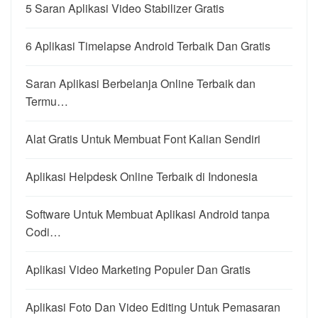
5 Saran Aplikasi Video Stabilizer Gratis
6 Aplikasi Timelapse Android Terbaik Dan Gratis
Saran Aplikasi Berbelanja Online Terbaik dan
Termu…
Alat Gratis Untuk Membuat Font Kalian Sendiri
Aplikasi Helpdesk Online Terbaik di Indonesia
Software Untuk Membuat Aplikasi Android tanpa
Codi…
Aplikasi Video Marketing Populer Dan Gratis
Aplikasi Foto Dan Video Editing Untuk Pemasaran