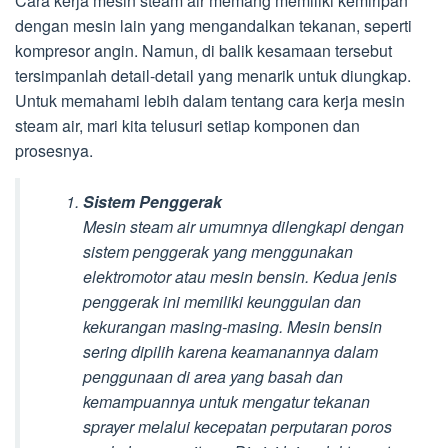
Cara kerja mesin steam air memang memiliki kemiripan
dengan mesin lain yang mengandalkan tekanan, seperti
kompresor angin. Namun, di balik kesamaan tersebut
tersimpanlah detail-detail yang menarik untuk diungkap.
Untuk memahami lebih dalam tentang cara kerja mesin
steam air, mari kita telusuri setiap komponen dan
prosesnya.
Sistem Penggerak
Mesin steam air umumnya dilengkapi dengan
sistem penggerak yang menggunakan
elektromotor atau mesin bensin. Kedua jenis
penggerak ini memiliki keunggulan dan
kekurangan masing-masing. Mesin bensin
sering dipilih karena keamanannya dalam
penggunaan di area yang basah dan
kemampuannya untuk mengatur tekanan
sprayer melalui kecepatan perputaran poros