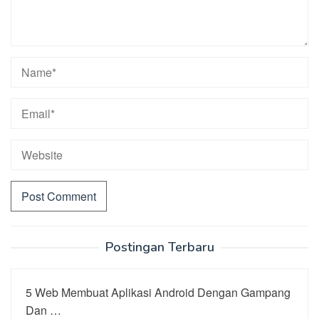
Postingan Terbaru
5 Web Membuat Aplikasi Android Dengan Gampang
Dan …