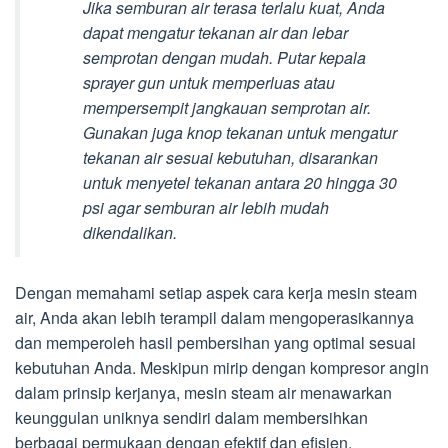
Jika semburan air terasa terlalu kuat, Anda
dapat mengatur tekanan air dan lebar
semprotan dengan mudah. Putar kepala
sprayer gun untuk memperluas atau
mempersempit jangkauan semprotan air.
Gunakan juga knop tekanan untuk mengatur
tekanan air sesuai kebutuhan, disarankan
untuk menyetel tekanan antara 20 hingga 30
psi agar semburan air lebih mudah
dikendalikan.
Dengan memahami setiap aspek cara kerja mesin steam
air, Anda akan lebih terampil dalam mengoperasikannya
dan memperoleh hasil pembersihan yang optimal sesuai
kebutuhan Anda. Meskipun mirip dengan kompresor angin
dalam prinsip kerjanya, mesin steam air menawarkan
keunggulan uniknya sendiri dalam membersihkan
berbagai permukaan dengan efektif dan efisien.