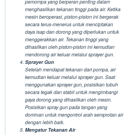
pemompa yang berperan penting dalam
menghasilkan tekanan tinggi pada air. Ketika
mesin beroperasi, piston-piston ini bergerak
secara terus-menerus untuk menciptakan
daya isap dan dorong yang diperlukan untuk
menggerakkan air. Tekanan tinggi yang
dihasilkan oleh piston-piston ini kemudian
mendorong air keluar melalui sprayer gun.
Sprayer Gun
Setelah mendapat tekanan dari pompa, air
kemudian keluar melalui sprayer gun. Saat
menggunakan sprayer gun, posisikan tubuh
secara tegak dan stabil untuk mengimbangi
gaya dorong yang dihasilkan oleh mesin.
Posisikan spray gun pada tangan yang
dominan untuk mengontrol arah semprotan air
dengan lebih baik.
Mengatur Tekanan Air