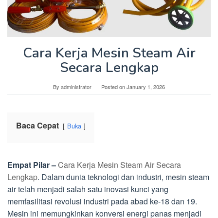
Cara Kerja Mesin Steam Air
Secara Lengkap
By
administrator
Posted on
January 1, 2026
Baca Cepat
Buka
Empat Pilar –
Cara Kerja Mesin Steam Air Secara
Lengkap
. Dalam dunia teknologi dan industri, mesin steam
air telah menjadi salah satu inovasi kunci yang
memfasilitasi revolusi industri pada abad ke-18 dan 19.
Mesin ini memungkinkan konversi energi panas menjadi