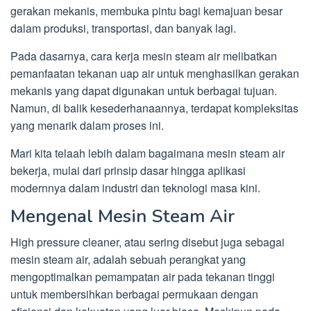
gerakan mekanis, membuka pintu bagi kemajuan besar
dalam produksi, transportasi, dan banyak lagi.
Pada dasarnya, cara kerja mesin steam air melibatkan
pemanfaatan tekanan uap air untuk menghasilkan gerakan
mekanis yang dapat digunakan untuk berbagai tujuan.
Namun, di balik kesederhanaannya, terdapat kompleksitas
yang menarik dalam proses ini.
Mari kita telaah lebih dalam bagaimana mesin steam air
bekerja, mulai dari prinsip dasar hingga aplikasi
modernnya dalam industri dan teknologi masa kini.
Mengenal Mesin Steam Air
High pressure cleaner, atau sering disebut juga sebagai
mesin steam air, adalah sebuah perangkat yang
mengoptimalkan pemampatan air pada tekanan tinggi
untuk membersihkan berbagai permukaan dengan