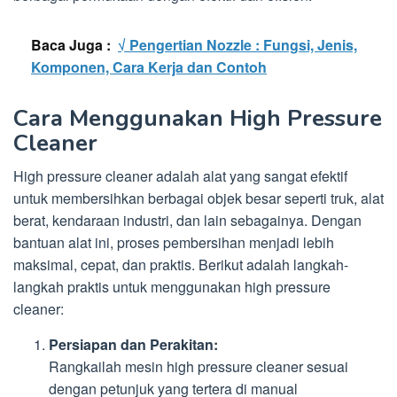
Baca Juga :
√ Pengertian Nozzle : Fungsi, Jenis,
Komponen, Cara Kerja dan Contoh
Cara Menggunakan High Pressure
Cleaner
High pressure cleaner adalah alat yang sangat efektif
untuk membersihkan berbagai objek besar seperti truk, alat
berat, kendaraan industri, dan lain sebagainya. Dengan
bantuan alat ini, proses pembersihan menjadi lebih
maksimal, cepat, dan praktis. Berikut adalah langkah-
langkah praktis untuk menggunakan high pressure
cleaner:
Persiapan dan Perakitan:
Rangkailah mesin high pressure cleaner sesuai
dengan petunjuk yang tertera di manual