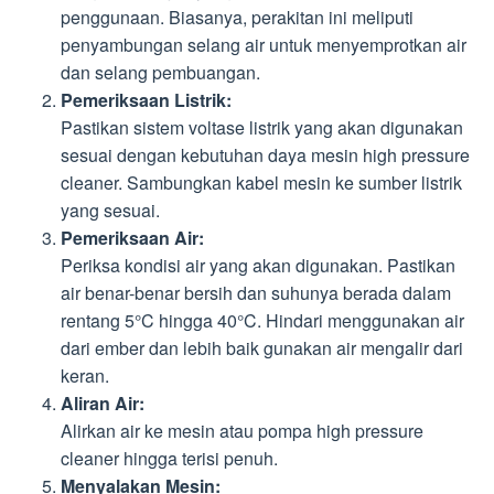
penggunaan. Biasanya, perakitan ini meliputi
penyambungan selang air untuk menyemprotkan air
dan selang pembuangan.
Pemeriksaan Listrik:
Pastikan sistem voltase listrik yang akan digunakan
sesuai dengan kebutuhan daya mesin high pressure
cleaner. Sambungkan kabel mesin ke sumber listrik
yang sesuai.
Pemeriksaan Air:
Periksa kondisi air yang akan digunakan. Pastikan
air benar-benar bersih dan suhunya berada dalam
rentang 5°C hingga 40°C. Hindari menggunakan air
dari ember dan lebih baik gunakan air mengalir dari
keran.
Aliran Air:
Alirkan air ke mesin atau pompa high pressure
cleaner hingga terisi penuh.
Menyalakan Mesin: