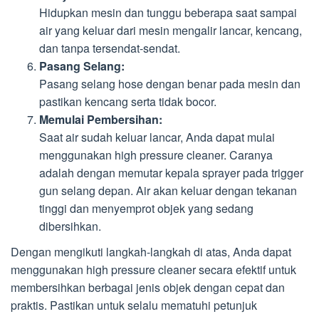
Hidupkan mesin dan tunggu beberapa saat sampai
air yang keluar dari mesin mengalir lancar, kencang,
dan tanpa tersendat-sendat.
Pasang Selang:
Pasang selang hose dengan benar pada mesin dan
pastikan kencang serta tidak bocor.
Memulai Pembersihan:
Saat air sudah keluar lancar, Anda dapat mulai
menggunakan high pressure cleaner. Caranya
adalah dengan memutar kepala sprayer pada trigger
gun selang depan. Air akan keluar dengan tekanan
tinggi dan menyemprot objek yang sedang
dibersihkan.
Dengan mengikuti langkah-langkah di atas, Anda dapat
menggunakan high pressure cleaner secara efektif untuk
membersihkan berbagai jenis objek dengan cepat dan
praktis. Pastikan untuk selalu mematuhi petunjuk