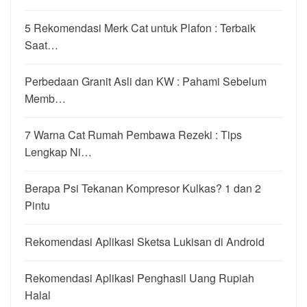
5 Rekomendasi Merk Cat untuk Plafon : Terbaik
Saat…
Perbedaan Granit Asli dan KW : Pahami Sebelum
Memb…
7 Warna Cat Rumah Pembawa Rezeki : Tips
Lengkap Ni…
Berapa Psi Tekanan Kompresor Kulkas? 1 dan 2
Pintu
Rekomendasi Aplikasi Sketsa Lukisan di Android
Rekomendasi Aplikasi Penghasil Uang Rupiah
Halal