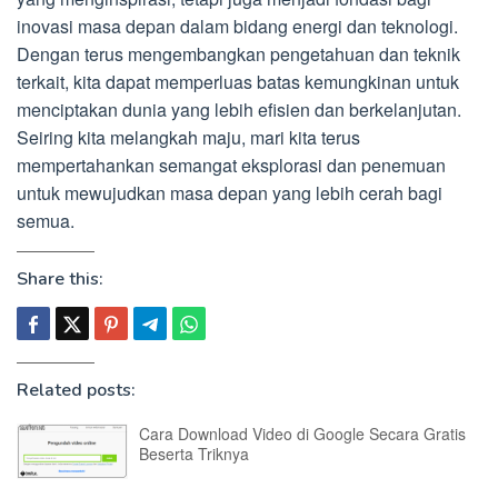
inovasi masa depan dalam bidang energi dan teknologi.
Dengan terus mengembangkan pengetahuan dan teknik
terkait, kita dapat memperluas batas kemungkinan untuk
menciptakan dunia yang lebih efisien dan berkelanjutan.
Seiring kita melangkah maju, mari kita terus
mempertahankan semangat eksplorasi dan penemuan
untuk mewujudkan masa depan yang lebih cerah bagi
semua.
Share this:
Related posts:
Cara Download Video di Google Secara Gratis
Beserta Triknya