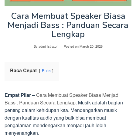
Cara Membuat Speaker Biasa
Menjadi Bass : Panduan Secara
Lengkap
By
administrator
Posted on
March 20, 2026
Baca Cepat
Buka
Empat Pilar –
Cara Membuat Speaker Biasa Menjadi
Bass : Panduan Secara Lengkap
. Musik adalah bagian
penting dalam kehidupan kita. Mendengarkan musik
dengan kualitas audio yang baik bisa membuat
pengalaman mendengarkan menjadi jauh lebih
menyenangkan.