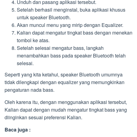
Unduh dan pasang aplikasi tersebut.
Setelah berhasil menginstal, buka aplikasi khusus
untuk speaker Bluetooth.
Akan muncul menu yang mirip dengan Equalizer.
Kalian dapat mengatur tingkat bass dengan menekan
tombol ke atas.
Setelah selesai mengatur bass, langkah
menambahkan bass pada speaker Bluetooth telah
selesai.
Seperti yang kita ketahui, speaker Bluetooth umumnya
tidak dilengkapi dengan equalizer yang memungkinkan
pengaturan nada bass.
Oleh karena itu, dengan menggunakan aplikasi tersebut,
Kalian dapat dengan mudah mengatur tingkat bass yang
diinginkan sesuai preferensi Kalian.
Baca juga :