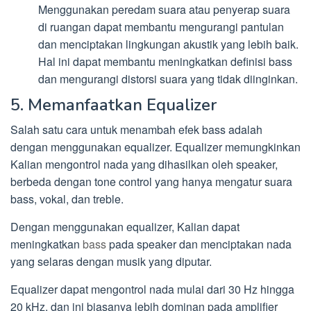
Menggunakan peredam suara atau penyerap suara
di ruangan dapat membantu mengurangi pantulan
dan menciptakan lingkungan akustik yang lebih baik.
Hal ini dapat membantu meningkatkan definisi bass
dan mengurangi distorsi suara yang tidak diinginkan.
5. Memanfaatkan Equalizer
Salah satu cara untuk menambah efek bass adalah
dengan menggunakan equalizer. Equalizer memungkinkan
Kalian mengontrol nada yang dihasilkan oleh speaker,
berbeda dengan tone control yang hanya mengatur suara
bass, vokal, dan treble.
Dengan menggunakan equalizer, Kalian dapat
meningkatkan
bass
pada speaker dan menciptakan nada
yang selaras dengan musik yang diputar.
Equalizer dapat mengontrol nada mulai dari 30 Hz hingga
20 kHz, dan ini biasanya lebih dominan pada amplifier