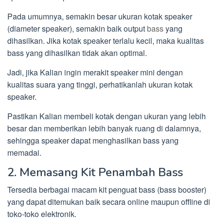
Pada umumnya, semakin besar ukuran kotak speaker
(diameter speaker), semakin baik output
bass
yang
dihasilkan. Jika kotak speaker terlalu kecil, maka kualitas
bass yang dihasilkan tidak akan optimal.
Jadi, jika Kalian ingin merakit speaker mini dengan
kualitas suara yang tinggi, perhatikanlah ukuran kotak
speaker.
Pastikan Kalian membeli kotak dengan ukuran yang lebih
besar dan memberikan lebih banyak ruang di dalamnya,
sehingga speaker dapat menghasilkan bass yang
memadai.
2. Memasang Kit Penambah Bass
Tersedia berbagai macam kit penguat bass (bass booster)
yang dapat ditemukan baik secara online maupun offline di
toko-toko elektronik.