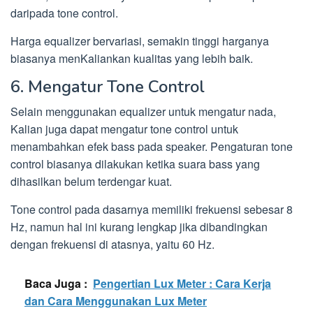
daripada tone control.
Harga equalizer bervariasi, semakin tinggi harganya
biasanya menKaliankan kualitas yang lebih baik.
6. Mengatur Tone Control
Selain menggunakan equalizer untuk mengatur nada,
Kalian juga dapat mengatur tone control untuk
menambahkan efek bass pada speaker. Pengaturan tone
control biasanya dilakukan ketika suara bass yang
dihasilkan belum terdengar kuat.
Tone control pada dasarnya memiliki frekuensi sebesar 8
Hz, namun hal ini kurang lengkap jika dibandingkan
dengan frekuensi di atasnya, yaitu 60 Hz.
Baca Juga :
Pengertian Lux Meter : Cara Kerja
dan Cara Menggunakan Lux Meter