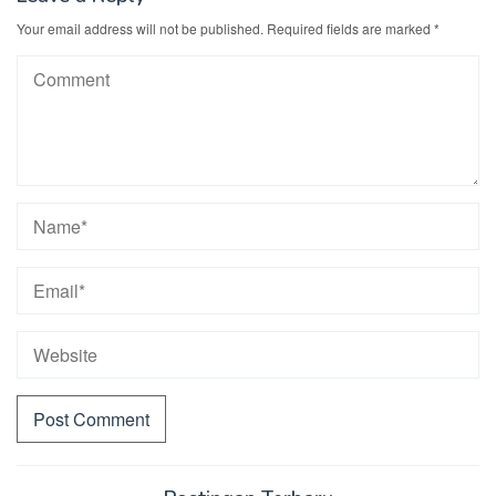
Your email address will not be published.
Required fields are marked
*