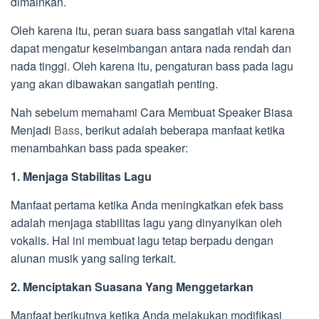
dimainkan.
Oleh karena itu, peran suara bass sangatlah vital karena
dapat mengatur keseimbangan antara nada rendah dan
nada tinggi. Oleh karena itu, pengaturan bass pada lagu
yang akan dibawakan sangatlah penting.
Nah sebelum memahami Cara Membuat Speaker Biasa
Menjadi
Bass
, berikut adalah beberapa manfaat ketika
menambahkan bass pada speaker:
1. Menjaga Stabilitas Lagu
Manfaat pertama ketika Anda meningkatkan efek bass
adalah menjaga stabilitas lagu yang dinyanyikan oleh
vokalis. Hal ini membuat lagu tetap berpadu dengan
alunan musik yang saling terkait.
2. Menciptakan Suasana Yang Menggetarkan
Manfaat berikutnya ketika Anda melakukan modifikasi