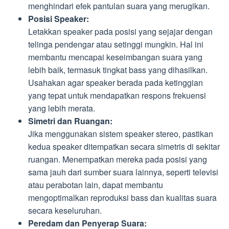
menghindari efek pantulan suara yang merugikan.
Posisi Speaker:
Letakkan speaker pada posisi yang sejajar dengan
telinga pendengar atau setinggi mungkin. Hal ini
membantu mencapai keseimbangan suara yang
lebih baik, termasuk tingkat bass yang dihasilkan.
Usahakan agar speaker berada pada ketinggian
yang tepat untuk mendapatkan respons frekuensi
yang lebih merata.
Simetri dan Ruangan:
Jika menggunakan sistem speaker stereo, pastikan
kedua speaker ditempatkan secara simetris di sekitar
ruangan. Menempatkan mereka pada posisi yang
sama jauh dari sumber suara lainnya, seperti televisi
atau perabotan lain, dapat membantu
mengoptimalkan reproduksi bass dan kualitas suara
secara keseluruhan.
Peredam dan Penyerap Suara: