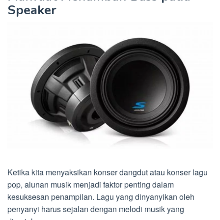
Speaker
Ketika kita menyaksikan konser dangdut atau konser lagu
pop, alunan musik menjadi faktor penting dalam
kesuksesan penampilan. Lagu yang dinyanyikan oleh
penyanyi harus sejalan dengan melodi musik yang