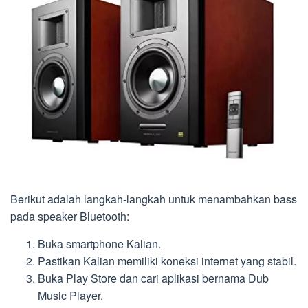
Berikut adalah langkah-langkah untuk menambahkan bass
pada speaker Bluetooth:
Buka smartphone Kalian.
Pastikan Kalian memiliki koneksi internet yang stabil.
Buka Play Store dan cari aplikasi bernama Dub
Music Player.