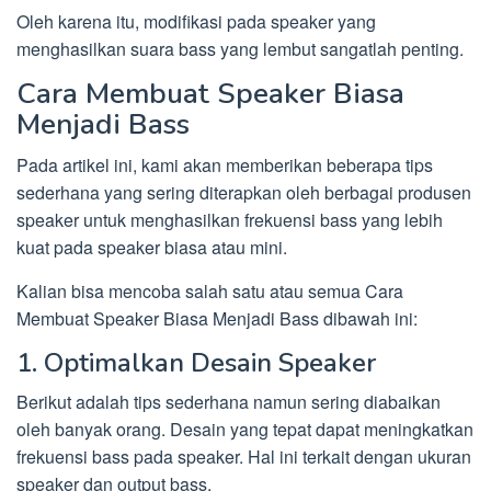
Oleh karena itu, modifikasi pada speaker yang
menghasilkan suara bass yang lembut sangatlah penting.
Cara Membuat Speaker Biasa
Menjadi Bass
Pada artikel ini, kami akan memberikan beberapa tips
sederhana yang sering diterapkan oleh berbagai produsen
speaker untuk menghasilkan frekuensi bass yang lebih
kuat pada speaker biasa atau mini.
Kalian bisa mencoba salah satu atau semua Cara
Membuat Speaker Biasa Menjadi Bass dibawah ini:
1. Optimalkan Desain Speaker
Berikut adalah tips sederhana namun sering diabaikan
oleh banyak orang. Desain yang tepat dapat meningkatkan
frekuensi bass pada speaker. Hal ini terkait dengan ukuran
speaker dan output bass.