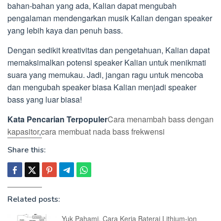
bahan-bahan yang ada, Kalian dapat mengubah
pengalaman mendengarkan musik Kalian dengan speaker
yang lebih kaya dan penuh bass.
Dengan sedikit kreativitas dan pengetahuan, Kalian dapat
memaksimalkan potensi speaker Kalian untuk menikmati
suara yang memukau. Jadi, jangan ragu untuk mencoba
dan mengubah speaker biasa Kalian menjadi speaker
bass yang luar biasa!
Kata Pencarian Terpopuler
Cara menambah bass dengan
kapasitor
,
cara membuat nada bass frekwensi
Share this:
Related posts:
Yuk Pahami, Cara Kerja Baterai Lithium-ion