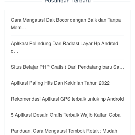
Postingan Terbaru
Cara Mengatasi Dak Bocor dengan Baik dan Tanpa
Mem…
Aplikasi Pelindung Dari Radiasi Layar Hp Android
d…
Situs Belajar PHP Gratis ( Dari Pendatang baru Sa…
Aplikasi Paling Hits Dan Kekinian Tahun 2022
Rekomendasi Aplikasi GPS terbaik untuk hp Android
5 Aplikasi Desain Grafis Terbaik Wajib Kalian Coba
Panduan, Cara Mengatasi Tembok Retak : Mudah