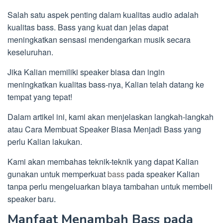
Salah satu aspek penting dalam kualitas audio adalah
kualitas bass. Bass yang kuat dan jelas dapat
meningkatkan sensasi mendengarkan musik secara
keseluruhan.
Jika Kalian memiliki speaker biasa dan ingin
meningkatkan kualitas bass-nya, Kalian telah datang ke
tempat yang tepat!
Dalam artikel ini, kami akan menjelaskan langkah-langkah
atau Cara Membuat Speaker Biasa Menjadi Bass yang
perlu Kalian lakukan.
Kami akan membahas teknik-teknik yang dapat Kalian
gunakan untuk memperkuat
bass
pada speaker Kalian
tanpa perlu mengeluarkan biaya tambahan untuk membeli
speaker baru.
Manfaat Menambah Bass pada