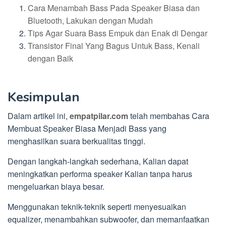
Cara Menambah Bass Pada Speaker Biasa dan
Bluetooth, Lakukan dengan Mudah
Tips Agar Suara Bass Empuk dan Enak di Dengar
Transistor Final Yang Bagus Untuk Bass, Kenali
dengan Baik
Kesimpulan
Dalam artikel ini,
empatpilar.com
telah membahas Cara
Membuat Speaker Biasa Menjadi Bass yang
menghasilkan suara berkualitas tinggi.
Dengan langkah-langkah sederhana, Kalian dapat
meningkatkan performa speaker Kalian tanpa harus
mengeluarkan biaya besar.
Menggunakan teknik-teknik seperti menyesuaikan
equalizer, menambahkan subwoofer, dan memanfaatkan