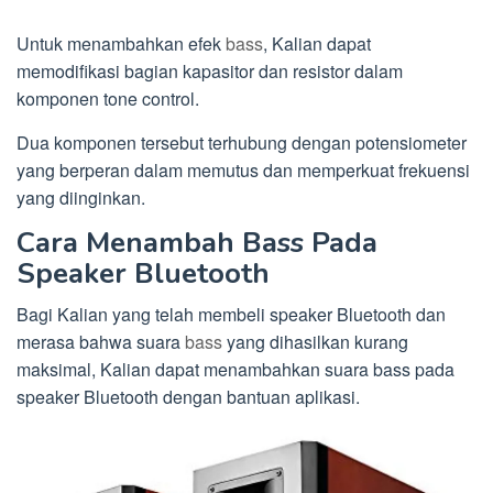
Untuk menambahkan efek
bass
, Kalian dapat
memodifikasi bagian kapasitor dan resistor dalam
komponen tone control.
Dua komponen tersebut terhubung dengan potensiometer
yang berperan dalam memutus dan memperkuat frekuensi
yang diinginkan.
Cara Menambah Bass Pada
Speaker Bluetooth
Bagi Kalian yang telah membeli speaker Bluetooth dan
merasa bahwa suara
bass
yang dihasilkan kurang
maksimal, Kalian dapat menambahkan suara bass pada
speaker Bluetooth dengan bantuan aplikasi.