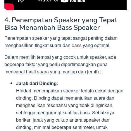
4. Penempatan Speaker yang Tepat
Bisa Menambah Bass Speaker
Penempatan speaker yang tepat sangat penting dalam
menghasilkan tingkat suara dan
bass
yang optimal.
Dalam memilih tempat yang cocok untuk speaker, ada
beberapa faktor yang perlu dipertimbangkan guna
mencapai hasil suara yang mantap dan jernih :
Jarak dari Dinding:
Hindari menempatkan speaker terlalu dekat dengan
dinding. Dinding dapat memantulkan suara dan
menghasilkan resonansi yang tidak diinginkan,
sehingga mengurangi kualitas bass. Sebaiknya
berikan jarak yang cukup antara speaker dan
dinding, minimal beberapa sentimeter, untuk