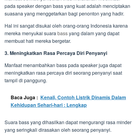
pada speaker dengan bass yang kuat adalah menciptakan
suasana yang menggetarkan bagi penonton yang hadir.
Hal ini sangat disukai oleh orang-orang Indonesia karena
mereka menyukai suara
bass
yang dalam yang dapat
membuat hati mereka bergetar.
3. Meningkatkan Rasa Percaya Diri Penyanyi
Manfaat menambahkan bass pada speaker juga dapat
meningkatkan rasa percaya diri seorang penyanyi saat
tampil di panggung.
Baca Juga :
Kenali, Contoh Listrik Dinamis Dalam
Kehidupan Sehari-hari : Lengkap
Suara bass yang dihasilkan dapat mengurangi rasa minder
yang seringkali dirasakan oleh seorang penyanyi.