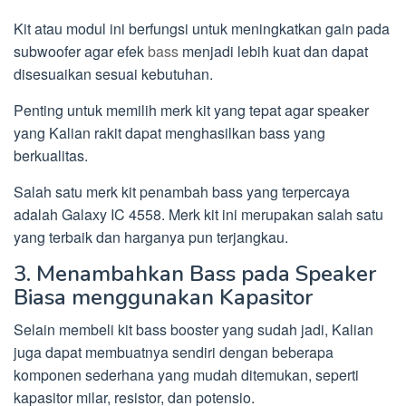
Kit atau modul ini berfungsi untuk meningkatkan gain pada
subwoofer agar efek
bass
menjadi lebih kuat dan dapat
disesuaikan sesuai kebutuhan.
Penting untuk memilih merk kit yang tepat agar speaker
yang Kalian rakit dapat menghasilkan bass yang
berkualitas.
Salah satu merk kit penambah bass yang terpercaya
adalah Galaxy IC 4558. Merk kit ini merupakan salah satu
yang terbaik dan harganya pun terjangkau.
3. Menambahkan Bass pada Speaker
Biasa menggunakan Kapasitor
Selain membeli kit bass booster yang sudah jadi, Kalian
juga dapat membuatnya sendiri dengan beberapa
komponen sederhana yang mudah ditemukan, seperti
kapasitor milar, resistor, dan potensio.