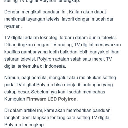
setting TV digital Polytron terlengkap.
Dengan mengikuti panduan ini, Kalian akan dapat
menikmati tayangan televisi favorit dengan mudah dan
nyaman.
TV digital adalah teknologi terbaru dalam dunia televisi.
Dibandingkan dengan TV analog, TV digital menawarkan
kualitas gambar yang lebih baik dan lebih banyak pilihan
saluran televisi. Polytron adalah salah satu merek TV
digital terkemuka di Indonesia.
Namun, bagi pemula, mengatur atau melakukan setting
pada TV digital Polytron bisa menjadi tantangan yang
cukup besar. Sebelumnya kami sudah membahas
Kumpulan
Firmware LED Polytron
.
Di dalam artikel ini, kami akan memberikan panduan
langkah demi langkah tentang cara setting TV digital
Polytron terlengkap.