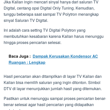
Jika Kalian ingin mencari sinyal hanya dari saluran TV
Digital, centang opsi Digital Only Tuning. Kemudian,
tunggu beberapa saat sampai TV Polytron menangkap
sinyal Saluran TV Digital.
Ini adalah cara setting TV Digital Polytron yang
membutuhkan kesabaran karena Kalian harus menunggu
hingga proses pencarian selesai.
Baca Juga :
Dampak Kerusakan Kondensor AC
Ruangan : Lengkap
Hasil pencarian akan ditampilkan di layar TV Kalian dan
Kalian bisa memilih saluran yang ingin ditonton. Simbol
DTV di layar menunjukkan jumlah hasil yang ditemukan.
Pastikan untuk menunggu sampai proses pencarian benar-
benar selesai agar hasil pencarian yang didapatkan