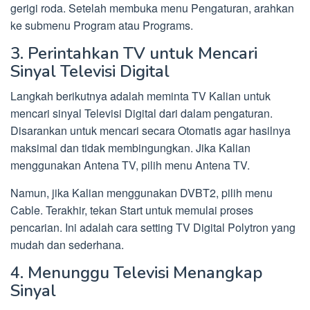
gerigi roda. Setelah membuka menu Pengaturan, arahkan
ke submenu Program atau Programs.
3. Perintahkan TV untuk Mencari
Sinyal Televisi Digital
Langkah berikutnya adalah meminta TV Kalian untuk
mencari sinyal Televisi Digital dari dalam pengaturan.
Disarankan untuk mencari secara Otomatis agar hasilnya
maksimal dan tidak membingungkan. Jika Kalian
menggunakan Antena TV, pilih menu Antena TV.
Namun, jika Kalian menggunakan DVBT2, pilih menu
Cable. Terakhir, tekan Start untuk memulai proses
pencarian. Ini adalah cara setting TV Digital Polytron yang
mudah dan sederhana.
4. Menunggu Televisi Menangkap
Sinyal