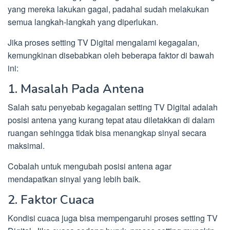
yang mereka lakukan gagal, padahal sudah melakukan
semua langkah-langkah yang diperlukan.
Jika proses setting TV Digital mengalami kegagalan,
kemungkinan disebabkan oleh beberapa faktor di bawah
ini:
1. Masalah Pada Antena
Salah satu penyebab kegagalan setting TV Digital adalah
posisi antena yang kurang tepat atau diletakkan di dalam
ruangan sehingga tidak bisa menangkap sinyal secara
maksimal.
Cobalah untuk mengubah posisi antena agar
mendapatkan sinyal yang lebih baik.
2. Faktor Cuaca
Kondisi cuaca juga bisa mempengaruhi proses setting TV