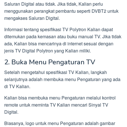
Saluran Digital atau tidak. Jika tidak, Kalian perlu
menggunakan perangkat pembantu seperti DVBT2 untuk
mengakses Saluran Digital.
Informasi tentang spesifikasi TV Polytron Kalian dapat
ditemukan pada kemasan atau buku manual TV. Jika tidak
ada, Kalian bisa mencarinya di internet sesuai dengan
jenis TV Digital Polytron yang Kalian miliki.
2. Buka Menu Pengaturan TV
Setelah mengetahui spesifikasi TV Kalian, langkah
selanjutnya adalah membuka menu Pengaturan yang ada
di TV Kalian.
Kalian bisa membuka menu Pengaturan melalui kontrol
remote untuk meminta TV Kalian mencari Sinyal TV
Digital.
Biasanya, logo untuk menu Pengaturan adalah gambar