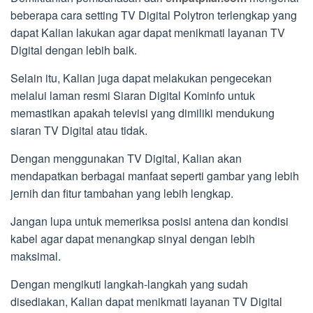
beberapa cara setting TV Digital Polytron terlengkap yang
dapat Kalian lakukan agar dapat menikmati layanan TV
Digital dengan lebih baik.
Selain itu, Kalian juga dapat melakukan pengecekan
melalui laman resmi Siaran Digital Kominfo untuk
memastikan apakah televisi yang dimiliki mendukung
siaran TV Digital atau tidak.
Dengan menggunakan TV Digital, Kalian akan
mendapatkan berbagai manfaat seperti gambar yang lebih
jernih dan fitur tambahan yang lebih lengkap.
Jangan lupa untuk memeriksa posisi antena dan kondisi
kabel agar dapat menangkap sinyal dengan lebih
maksimal.
Dengan mengikuti langkah-langkah yang sudah
disediakan, Kalian dapat menikmati layanan TV Digital