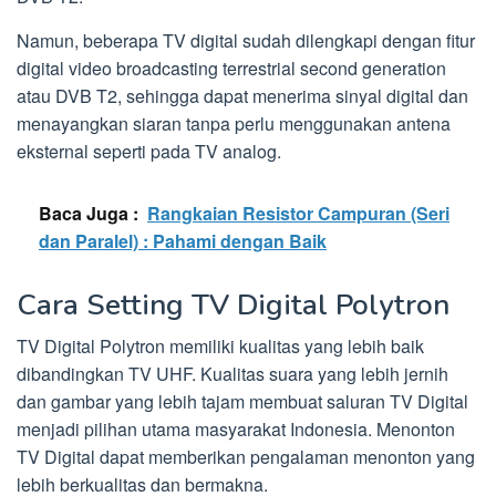
Namun, beberapa TV digital sudah dilengkapi dengan fitur
digital video broadcasting terrestrial second generation
atau DVB T2, sehingga dapat menerima sinyal digital dan
menayangkan siaran tanpa perlu menggunakan antena
eksternal seperti pada TV analog.
Baca Juga :
Rangkaian Resistor Campuran (Seri
dan Paralel) : Pahami dengan Baik
Cara Setting TV Digital Polytron
TV Digital Polytron memiliki kualitas yang lebih baik
dibandingkan TV UHF. Kualitas suara yang lebih jernih
dan gambar yang lebih tajam membuat saluran TV Digital
menjadi pilihan utama masyarakat Indonesia. Menonton
TV Digital dapat memberikan pengalaman menonton yang
lebih berkualitas dan bermakna.