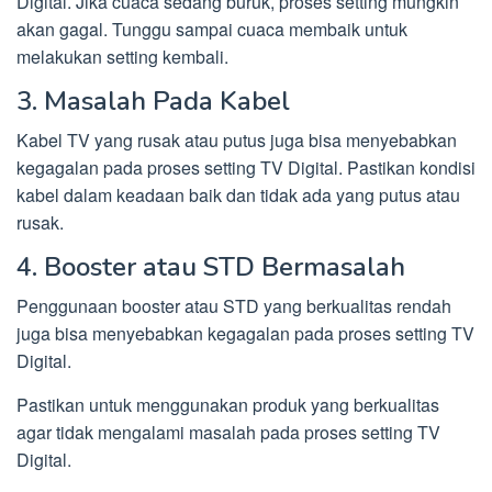
Digital. Jika cuaca sedang buruk, proses setting mungkin
akan gagal. Tunggu sampai cuaca membaik untuk
melakukan setting kembali.
3. Masalah Pada Kabel
Kabel TV yang rusak atau putus juga bisa menyebabkan
kegagalan pada proses setting TV Digital. Pastikan kondisi
kabel dalam keadaan baik dan tidak ada yang putus atau
rusak.
4. Booster atau STD Bermasalah
Penggunaan booster atau STD yang berkualitas rendah
juga bisa menyebabkan kegagalan pada proses setting TV
Digital.
Pastikan untuk menggunakan produk yang berkualitas
agar tidak mengalami masalah pada proses setting TV
Digital.