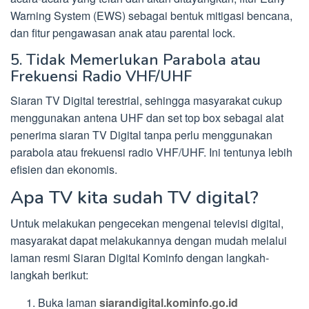
Warning System (EWS) sebagai bentuk mitigasi bencana,
dan fitur pengawasan anak atau parental lock.
5. Tidak Memerlukan Parabola atau
Frekuensi Radio VHF/UHF
Siaran TV Digital terestrial, sehingga masyarakat cukup
menggunakan antena UHF dan set top box sebagai alat
penerima siaran TV Digital tanpa perlu menggunakan
parabola atau frekuensi radio VHF/UHF. Ini tentunya lebih
efisien dan ekonomis.
Apa TV kita sudah TV digital?
Untuk melakukan pengecekan mengenai televisi digital,
masyarakat dapat melakukannya dengan mudah melalui
laman resmi Siaran Digital Kominfo dengan langkah-
langkah berikut:
Buka laman
siarandigital.kominfo.go.id