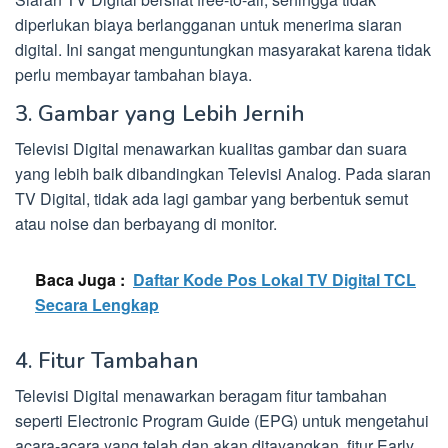
diperlukan biaya berlangganan untuk menerima siaran
digital. Ini sangat menguntungkan masyarakat karena tidak
perlu membayar tambahan biaya.
3. Gambar yang Lebih Jernih
Televisi Digital menawarkan kualitas gambar dan suara
yang lebih baik dibandingkan Televisi Analog. Pada siaran
TV Digital, tidak ada lagi gambar yang berbentuk semut
atau noise dan berbayang di monitor.
Baca Juga :
Daftar Kode Pos Lokal TV Digital TCL
Secara Lengkap
4. Fitur Tambahan
Televisi Digital menawarkan beragam fitur tambahan
seperti Electronic Program Guide (EPG) untuk mengetahui
acara-acara yang telah dan akan ditayangkan, fitur Early