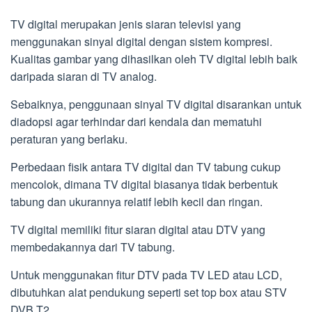
TV digital merupakan jenis siaran televisi yang
menggunakan sinyal digital dengan sistem kompresi.
Kualitas gambar yang dihasilkan oleh TV digital lebih baik
daripada siaran di TV analog.
Sebaiknya, penggunaan sinyal TV digital disarankan untuk
diadopsi agar terhindar dari kendala dan mematuhi
peraturan yang berlaku.
Perbedaan fisik antara TV digital dan TV tabung cukup
mencolok, dimana TV digital biasanya tidak berbentuk
tabung dan ukurannya relatif lebih kecil dan ringan.
TV digital memiliki fitur siaran digital atau DTV yang
membedakannya dari TV tabung.
Untuk menggunakan fitur DTV pada TV LED atau LCD,
dibutuhkan alat pendukung seperti set top box atau STV
DVB T2.