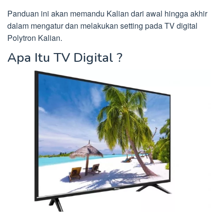
Panduan ini akan memandu Kalian dari awal hingga akhir
dalam mengatur dan melakukan setting pada TV digital
Polytron Kalian.
Apa Itu TV Digital ?