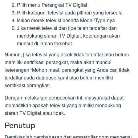
Pilih menu Perangkat TV Digital
Pilih kategori Televisi pada pilihan yang tersedia
Isikan merek televisi beserta Model/Type-nya
Jika merek televisi dan tipe telah terdaftar dan
mendukung siaran TV Digital, keterangan akan
muncul di laman tersebut
Namun, jika televisi yang dicek tidak terdaftar atau belum
memiliki sertifikasi perangkat, maka akan muncul
keterangan “Mohon maaf, perangkat yang Anda cari tidak
terdaftar pada database kami atau belum memiliki
sertifikasi perangkat”.
Dengan melakukan pengecekan ini, masyarakat dapat
memastikan apakah televisi yang dimiliki mendukung
siaran TV Digital atau tidak.
Penutup
Demikianlah pembahasan dari
empatpilar.com
mengenai