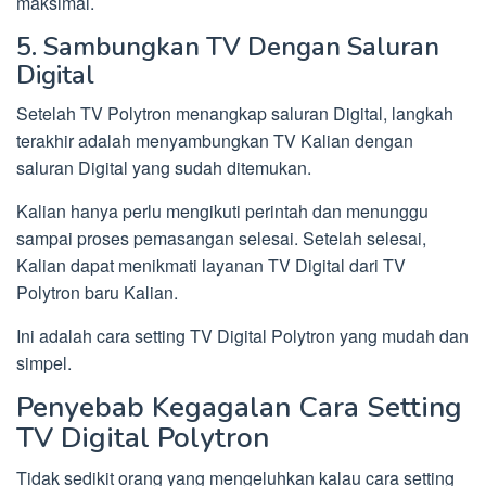
maksimal.
5. Sambungkan TV Dengan Saluran
Digital
Setelah TV Polytron menangkap saluran Digital, langkah
terakhir adalah menyambungkan TV Kalian dengan
saluran Digital yang sudah ditemukan.
Kalian hanya perlu mengikuti perintah dan menunggu
sampai proses pemasangan selesai. Setelah selesai,
Kalian dapat menikmati layanan TV Digital dari TV
Polytron baru Kalian.
Ini adalah cara setting TV Digital Polytron yang mudah dan
simpel.
Penyebab Kegagalan Cara Setting
TV Digital Polytron
Tidak sedikit orang yang mengeluhkan kalau cara setting