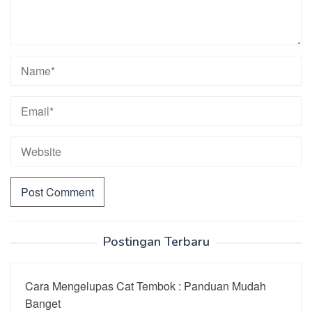
Postingan Terbaru
Cara Mengelupas Cat Tembok : Panduan Mudah
Banget