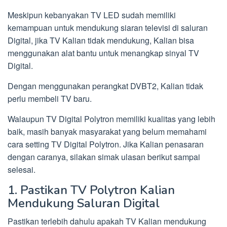
Meskipun kebanyakan TV LED sudah memiliki
kemampuan untuk mendukung siaran televisi di saluran
Digital, jika TV Kalian tidak mendukung, Kalian bisa
menggunakan alat bantu untuk menangkap sinyal TV
Digital.
Dengan menggunakan perangkat DVBT2, Kalian tidak
perlu membeli TV baru.
Walaupun TV Digital Polytron memiliki kualitas yang lebih
baik, masih banyak masyarakat yang belum memahami
cara setting TV Digital Polytron. Jika Kalian penasaran
dengan caranya, silakan simak ulasan berikut sampai
selesai.
1. Pastikan TV Polytron Kalian
Mendukung Saluran Digital
Pastikan terlebih dahulu apakah TV Kalian mendukung