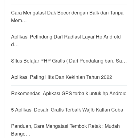
Cara Mengatasi Dak Bocor dengan Baik dan Tanpa
Mem…
Aplikasi Pelindung Dari Radiasi Layar Hp Android
d…
Situs Belajar PHP Gratis ( Dari Pendatang baru Sa…
Aplikasi Paling Hits Dan Kekinian Tahun 2022
Rekomendasi Aplikasi GPS terbaik untuk hp Android
5 Aplikasi Desain Grafis Terbaik Wajib Kalian Coba
Panduan, Cara Mengatasi Tembok Retak : Mudah
Bange…