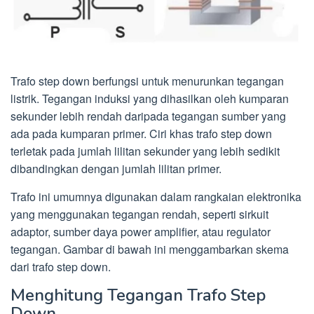
Trafo step down berfungsi untuk menurunkan tegangan
listrik. Tegangan induksi yang dihasilkan oleh kumparan
sekunder lebih rendah daripada tegangan sumber yang
ada pada kumparan primer. Ciri khas trafo step down
terletak pada jumlah lilitan sekunder yang lebih sedikit
dibandingkan dengan jumlah lilitan primer.
Trafo ini umumnya digunakan dalam rangkaian elektronika
yang menggunakan tegangan rendah, seperti sirkuit
adaptor, sumber daya power amplifier, atau regulator
tegangan. Gambar di bawah ini menggambarkan skema
dari trafo step down.
Menghitung Tegangan Trafo Step
Down