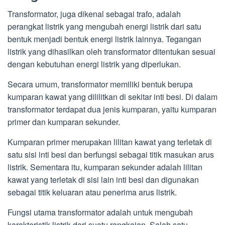
Transformator, juga dikenal sebagai trafo, adalah
perangkat listrik yang mengubah energi listrik dari satu
bentuk menjadi bentuk energi listrik lainnya. Tegangan
listrik yang dihasilkan oleh transformator ditentukan sesuai
dengan kebutuhan energi listrik yang diperlukan.
Secara umum, transformator memiliki bentuk berupa
kumparan kawat yang dililitkan di sekitar inti besi. Di dalam
transformator terdapat dua jenis kumparan, yaitu kumparan
primer dan kumparan sekunder.
Kumparan primer merupakan lilitan kawat yang terletak di
satu sisi inti besi dan berfungsi sebagai titik masukan arus
listrik. Sementara itu, kumparan sekunder adalah lilitan
kawat yang terletak di sisi lain inti besi dan digunakan
sebagai titik keluaran atau penerima arus listrik.
Fungsi utama transformator adalah untuk mengubah
karakteristik listrik dari suatu rangkaian. Salah satu