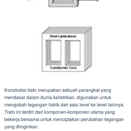
Konstruksi trafo merupakan sebuah perangkat yang
mendasar dalam dunia kelistrikan, digunakan untuk
mengubah tegangan listrik dari satu level ke level lainnya.
Trafo ini terdiri dari komponen-komponen utama yang
bekerja bersama untuk menciptakan perubahan tegangan
yang diinginkan.