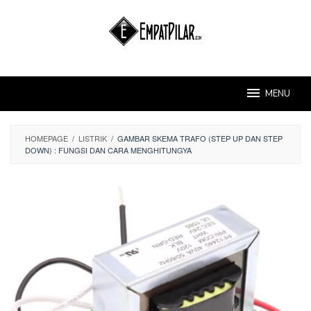
Skip
to
content
MENU
HOMEPAGE
/
LISTRIK
/
GAMBAR SKEMA TRAFO (STEP UP DAN STEP
DOWN) : FUNGSI DAN CARA MENGHITUNGYA