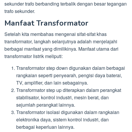
sekunder trafo berbanding terbalik dengan besar tegangan
trafo sekunder.
Manfaat Transformator
Setelah kita membahas mengenai sifat-sifat khas
transformator, langkah selanjutnya adalah menjelajahi
berbagai manfaat yang dimilikinya. Manfaat utama dari
transformator listrik meliputi:
Transformator step down digunakan dalam berbagai
rangkaian seperti penyearah, pengisi daya baterai,
TV, amplifier, dan lain sebagainya.
Transformator step up diterapkan dalam perangkat
stabilisator, kontrol industri, mesin berat, dan
sejumlah perangkat lainnya.
Transformator isolasi digunakan dalam rangkaian
elektronika daya, sistem kontrol industri, dan
berbagai keperluan lainnya.