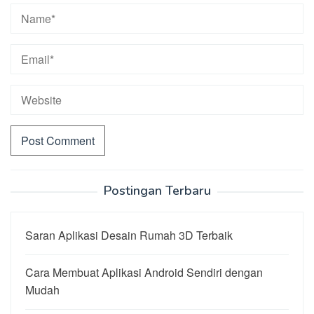
Postingan Terbaru
Saran Aplikasi Desain Rumah 3D Terbaik
Cara Membuat Aplikasi Android Sendiri dengan
Mudah