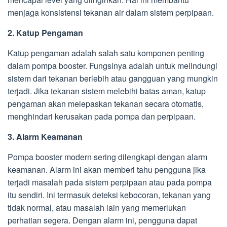
menjaga konsistensi tekanan air dalam sistem perpipaan.
2. Katup Pengaman
Katup pengaman adalah salah satu komponen penting
dalam pompa booster. Fungsinya adalah untuk melindungi
sistem dari tekanan berlebih atau gangguan yang mungkin
terjadi. Jika tekanan sistem melebihi batas aman, katup
pengaman akan melepaskan tekanan secara otomatis,
menghindari kerusakan pada pompa dan perpipaan.
3. Alarm Keamanan
Pompa booster modern sering dilengkapi dengan alarm
keamanan. Alarm ini akan memberi tahu pengguna jika
terjadi masalah pada sistem perpipaan atau pada pompa
itu sendiri. Ini termasuk deteksi kebocoran, tekanan yang
tidak normal, atau masalah lain yang memerlukan
perhatian segera. Dengan alarm ini, pengguna dapat