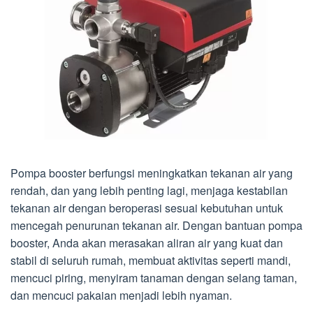
Pompa booster berfungsi meningkatkan tekanan air yang
rendah, dan yang lebih penting lagi, menjaga kestabilan
tekanan air dengan beroperasi sesuai kebutuhan untuk
mencegah penurunan tekanan air. Dengan bantuan pompa
booster, Anda akan merasakan aliran air yang kuat dan
stabil di seluruh rumah, membuat aktivitas seperti mandi,
mencuci piring, menyiram tanaman dengan selang taman,
dan mencuci pakaian menjadi lebih nyaman.