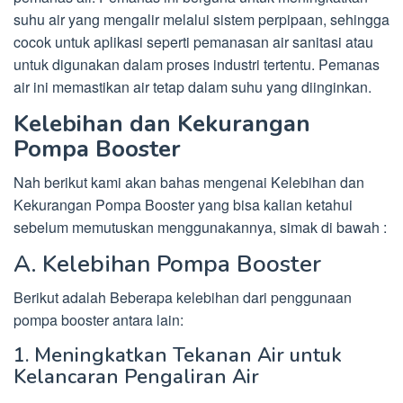
suhu air yang mengalir melalui sistem perpipaan, sehingga
cocok untuk aplikasi seperti pemanasan air sanitasi atau
untuk digunakan dalam proses industri tertentu. Pemanas
air ini memastikan air tetap dalam suhu yang diinginkan.
Kelebihan dan Kekurangan
Pompa Booster
Nah berikut kami akan bahas mengenai Kelebihan dan
Kekurangan Pompa Booster yang bisa kalian ketahui
sebelum memutuskan menggunakannya, simak di bawah :
A. Kelebihan Pompa Booster
Berikut adalah Beberapa kelebihan dari penggunaan
pompa booster antara lain:
1. Meningkatkan Tekanan Air untuk
Kelancaran Pengaliran Air