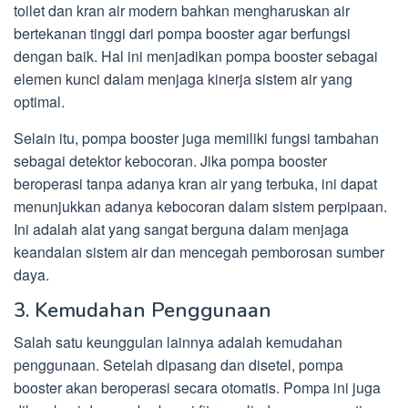
toilet dan kran air modern bahkan mengharuskan air
bertekanan tinggi dari pompa booster agar berfungsi
dengan baik. Hal ini menjadikan pompa booster sebagai
elemen kunci dalam menjaga kinerja sistem air yang
optimal.
Selain itu, pompa booster juga memiliki fungsi tambahan
sebagai detektor kebocoran. Jika pompa booster
beroperasi tanpa adanya kran air yang terbuka, ini dapat
menunjukkan adanya kebocoran dalam sistem perpipaan.
Ini adalah alat yang sangat berguna dalam menjaga
keandalan sistem air dan mencegah pemborosan sumber
daya.
3. Kemudahan Penggunaan
Salah satu keunggulan lainnya adalah kemudahan
penggunaan. Setelah dipasang dan disetel, pompa
booster akan beroperasi secara otomatis. Pompa ini juga