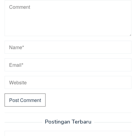
Postingan Terbaru