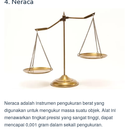
4. Neraca
Neraca adalah instrumen pengukuran berat yang
digunakan untuk mengukur massa suatu objek. Alat ini
menawarkan tingkat presisi yang sangat tinggi, dapat
mencapai 0,001 gram dalam sekali pengukuran.