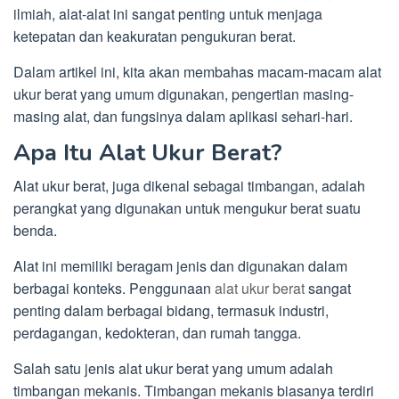
ilmiah, alat-alat ini sangat penting untuk menjaga
ketepatan dan keakuratan pengukuran berat.
Dalam artikel ini, kita akan membahas macam-macam alat
ukur berat yang umum digunakan, pengertian masing-
masing alat, dan fungsinya dalam aplikasi sehari-hari.
Apa Itu Alat Ukur Berat?
Alat ukur berat, juga dikenal sebagai timbangan, adalah
perangkat yang digunakan untuk mengukur berat suatu
benda.
Alat ini memiliki beragam jenis dan digunakan dalam
berbagai konteks. Penggunaan
alat ukur berat
sangat
penting dalam berbagai bidang, termasuk industri,
perdagangan, kedokteran, dan rumah tangga.
Salah satu jenis alat ukur berat yang umum adalah
timbangan mekanis. Timbangan mekanis biasanya terdiri