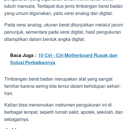
tubuh manusia. Terdapat dua jenis timbangan berat badan
yang umum digunakan, yaitu versi analog dan digital.
Pada versi analog, ukuran berat ditunjukkan melalui jarum
penunjuk, sementara pada versi digital, hasil pengukuran
ditampilkan dalam bentuk angka digital.
Baca Juga :
10 Ciri - Ciri Motherboard Rusak dan
Solusi Perbaikannya
Timbangan berat badan merupakan alat yang sangat
familiar karena sering kita temui dalam kehidupan sehari-
hari.
Kalian bisa menemukan instrumen pengukuran ini di
berbagai tempat, seperti rumah sakit, apotek, sekolah, dan
sebagainya.