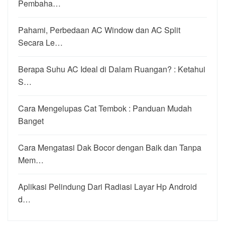
Pembaha…
Pahami, Perbedaan AC Window dan AC Split
Secara Le…
Berapa Suhu AC Ideal di Dalam Ruangan? : Ketahui
S…
Cara Mengelupas Cat Tembok : Panduan Mudah
Banget
Cara Mengatasi Dak Bocor dengan Baik dan Tanpa
Mem…
Aplikasi Pelindung Dari Radiasi Layar Hp Android
d…