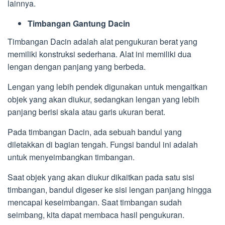
lainnya.
Timbangan Gantung Dacin
Timbangan Dacin adalah alat pengukuran berat yang
memiliki konstruksi sederhana. Alat ini memiliki dua
lengan dengan panjang yang berbeda.
Lengan yang lebih pendek digunakan untuk mengaitkan
objek yang akan diukur, sedangkan lengan yang lebih
panjang berisi skala atau garis ukuran berat.
Pada timbangan Dacin, ada sebuah bandul yang
diletakkan di bagian tengah. Fungsi bandul ini adalah
untuk menyeimbangkan timbangan.
Saat objek yang akan diukur dikaitkan pada satu sisi
timbangan, bandul digeser ke sisi lengan panjang hingga
mencapai keseimbangan. Saat timbangan sudah
seimbang, kita dapat membaca hasil pengukuran.