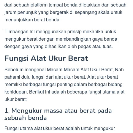
dari sebuah platform tempat benda diletakkan dan sebuah
jarum penunjuk yang bergerak di sepanjang skala untuk
menunjukkan berat benda.
Timbangan ini menggunakan prinsip mekanika untuk
mengukur berat dengan membandingkan gaya benda
dengan gaya yang dihasilkan oleh pegas atau tuas.
Fungsi Alat Ukur Berat
Sebelum mengenal Macam-Macam Alat Ukur Berat, Nah
pahami dulu fungsi dari alat ukur berat. Alat ukur berat
memiliki berbagai fungsi penting dalam berbagai bidang
kehidupan. Berikut ini adalah beberapa fungsi utama alat
ukur berat:
1. Mengukur massa atau berat pada
sebuah benda
Fungsi utama alat ukur berat adalah untuk mengukur