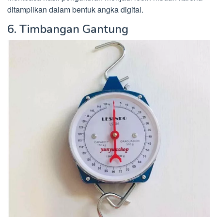
ditampilkan dalam bentuk angka digital.
6. Timbangan Gantung