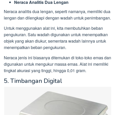
Neraca Analitis Dua Lengan
Neraca analitis dua lengan, seperti namanya, memiliki dua
lengan dan dilengkapi dengan wadah untuk penimbangan.
Untuk menggunakan alat ini, kita membutuhkan beban
pengukuran. Satu wadah digunakan untuk menempatkan
objek yang akan diukur, sementara wadah lainnya untuk
menempatkan beban pengukuran.
Neraca jenis ini biasanya ditemukan di toko-toko emas dan
digunakan untuk mengukur massa emas. Alat ini memiliki
tingkat akurasi yang tinggi, hingga 0,01 gram.
5. Timbangan Digital