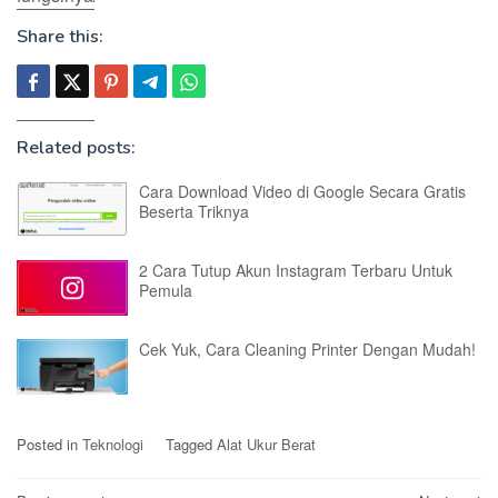
Share this:
Related posts:
Cara Download Video di Google Secara Gratis
Beserta Triknya
2 Cara Tutup Akun Instagram Terbaru Untuk
Pemula
Cek Yuk, Cara Cleaning Printer Dengan Mudah!
Posted in
Teknologi
Tagged
Alat Ukur Berat