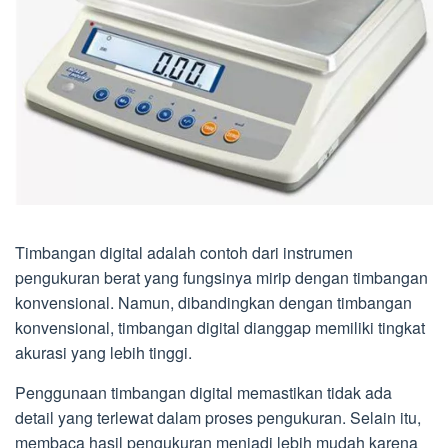
Timbangan digital adalah contoh dari instrumen
pengukuran berat yang fungsinya mirip dengan timbangan
konvensional. Namun, dibandingkan dengan timbangan
konvensional, timbangan digital dianggap memiliki tingkat
akurasi yang lebih tinggi.
Penggunaan timbangan digital memastikan tidak ada
detail yang terlewat dalam proses pengukuran. Selain itu,
membaca hasil pengukuran menjadi lebih mudah karena