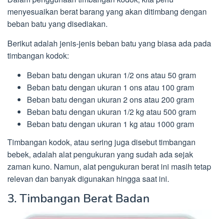
menyesuaikan berat barang yang akan ditimbang dengan
beban batu yang disediakan.
Berikut adalah jenis-jenis beban batu yang biasa ada pada
timbangan kodok:
Beban batu dengan ukuran 1/2 ons atau 50 gram
Beban batu dengan ukuran 1 ons atau 100 gram
Beban batu dengan ukuran 2 ons atau 200 gram
Beban batu dengan ukuran 1/2 kg atau 500 gram
Beban batu dengan ukuran 1 kg atau 1000 gram
Timbangan kodok, atau sering juga disebut timbangan
bebek, adalah alat pengukuran yang sudah ada sejak
zaman kuno. Namun, alat pengukuran berat ini masih tetap
relevan dan banyak digunakan hingga saat ini.
3. Timbangan Berat Badan