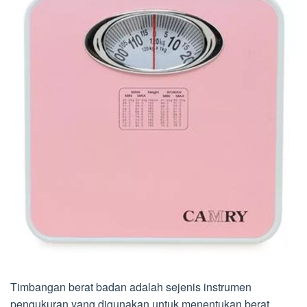
Timbangan berat badan adalah sejenis instrumen
pengukuran yang digunakan untuk menentukan berat