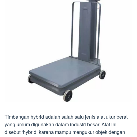
Timbangan hybrid adalah salah satu jenis alat ukur berat
yang umum digunakan dalam industri besar. Alat ini
disebut ‘hybrid’ karena mampu mengukur objek dengan