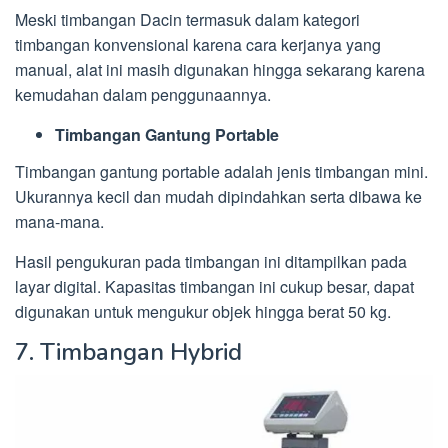
Meski timbangan Dacin termasuk dalam kategori
timbangan konvensional karena cara kerjanya yang
manual, alat ini masih digunakan hingga sekarang karena
kemudahan dalam penggunaannya.
Timbangan Gantung Portable
Timbangan gantung portable adalah jenis timbangan mini.
Ukurannya kecil dan mudah dipindahkan serta dibawa ke
mana-mana.
Hasil pengukuran pada timbangan ini ditampilkan pada
layar digital. Kapasitas timbangan ini cukup besar, dapat
digunakan untuk mengukur objek hingga berat 50 kg.
7. Timbangan Hybrid