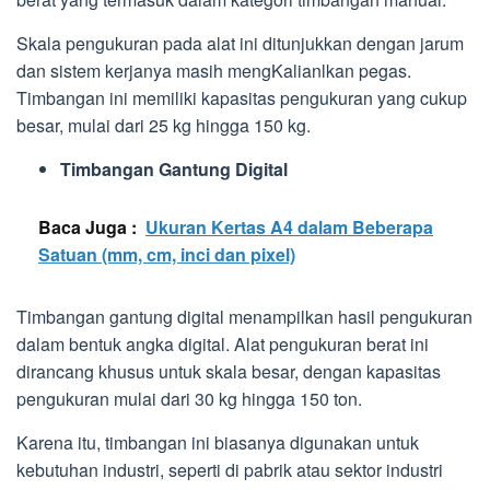
Skala pengukuran pada alat ini ditunjukkan dengan jarum
dan sistem kerjanya masih mengKalianlkan pegas.
Timbangan ini memiliki kapasitas pengukuran yang cukup
besar, mulai dari 25 kg hingga 150 kg.
Timbangan Gantung Digital
Baca Juga :
Ukuran Kertas A4 dalam Beberapa
Satuan (mm, cm, inci dan pixel)
Timbangan gantung digital menampilkan hasil pengukuran
dalam bentuk angka digital. Alat pengukuran berat ini
dirancang khusus untuk skala besar, dengan kapasitas
pengukuran mulai dari 30 kg hingga 150 ton.
Karena itu, timbangan ini biasanya digunakan untuk
kebutuhan industri, seperti di pabrik atau sektor industri