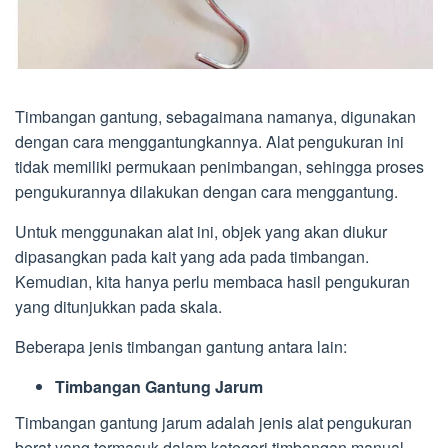
Timbangan gantung, sebagaimana namanya, digunakan
dengan cara menggantungkannya. Alat pengukuran ini
tidak memiliki permukaan penimbangan, sehingga proses
pengukurannya dilakukan dengan cara menggantung.
Untuk menggunakan alat ini, objek yang akan diukur
dipasangkan pada kait yang ada pada timbangan.
Kemudian, kita hanya perlu membaca hasil pengukuran
yang ditunjukkan pada skala.
Beberapa jenis timbangan gantung antara lain:
Timbangan Gantung Jarum
Timbangan gantung jarum adalah jenis alat pengukuran
berat yang termasuk dalam kategori timbangan manual.