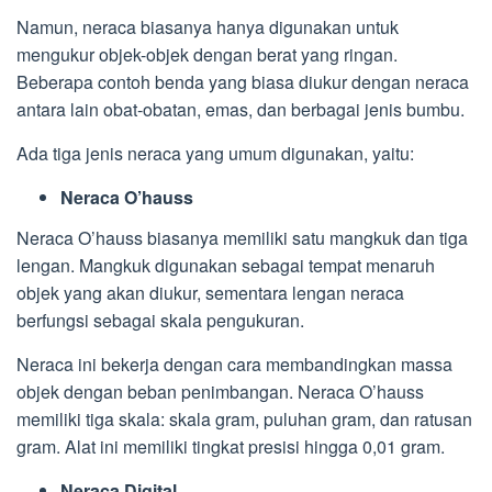
Namun, neraca biasanya hanya digunakan untuk
mengukur objek-objek dengan berat yang ringan.
Beberapa contoh benda yang biasa diukur dengan neraca
antara lain obat-obatan, emas, dan berbagai jenis bumbu.
Ada tiga jenis neraca yang umum digunakan, yaitu:
Neraca O’hauss
Neraca O’hauss biasanya memiliki satu mangkuk dan tiga
lengan. Mangkuk digunakan sebagai tempat menaruh
objek yang akan diukur, sementara lengan neraca
berfungsi sebagai skala pengukuran.
Neraca ini bekerja dengan cara membandingkan massa
objek dengan beban penimbangan. Neraca O’hauss
memiliki tiga skala: skala gram, puluhan gram, dan ratusan
gram. Alat ini memiliki tingkat presisi hingga 0,01 gram.
Neraca Digital