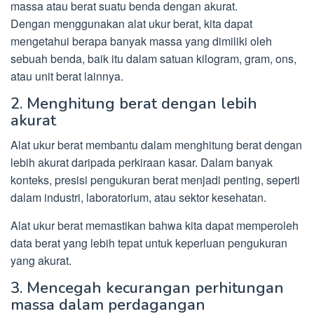
massa atau berat suatu benda dengan akurat.
Dengan menggunakan alat ukur berat, kita dapat
mengetahui berapa banyak massa yang dimiliki oleh
sebuah benda, baik itu dalam satuan kilogram, gram, ons,
atau unit berat lainnya.
2. Menghitung berat dengan lebih
akurat
Alat ukur berat membantu dalam menghitung berat dengan
lebih akurat daripada perkiraan kasar. Dalam banyak
konteks, presisi pengukuran berat menjadi penting, seperti
dalam industri, laboratorium, atau sektor kesehatan.
Alat ukur berat memastikan bahwa kita dapat memperoleh
data berat yang lebih tepat untuk keperluan pengukuran
yang akurat.
3. Mencegah kecurangan perhitungan
massa dalam perdagangan