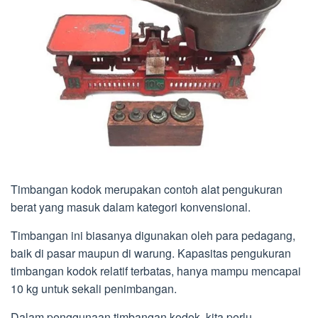
Timbangan kodok merupakan contoh alat pengukuran
berat yang masuk dalam kategori konvensional.
Timbangan ini biasanya digunakan oleh para pedagang,
baik di pasar maupun di warung. Kapasitas pengukuran
timbangan kodok relatif terbatas, hanya mampu mencapai
10 kg untuk sekali penimbangan.
Dalam penggunaan timbangan kodok, kita perlu