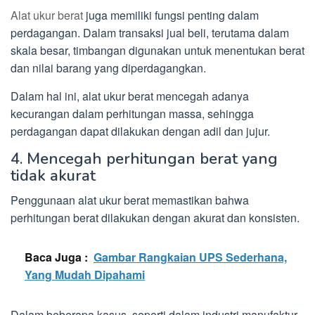
Alat ukur berat
juga memiliki fungsi penting dalam
perdagangan. Dalam transaksi jual beli, terutama dalam
skala besar, timbangan digunakan untuk menentukan berat
dan nilai barang yang diperdagangkan.
Dalam hal ini, alat ukur berat mencegah adanya
kecurangan dalam perhitungan massa, sehingga
perdagangan dapat dilakukan dengan adil dan jujur.
4. Mencegah perhitungan berat yang
tidak akurat
Penggunaan alat ukur berat memastikan bahwa
perhitungan berat dilakukan dengan akurat dan konsisten.
Baca Juga :
Gambar Rangkaian UPS Sederhana,
Yang Mudah Dipahami
Dalam beberapa kasus, seperti dalam industri manufaktur