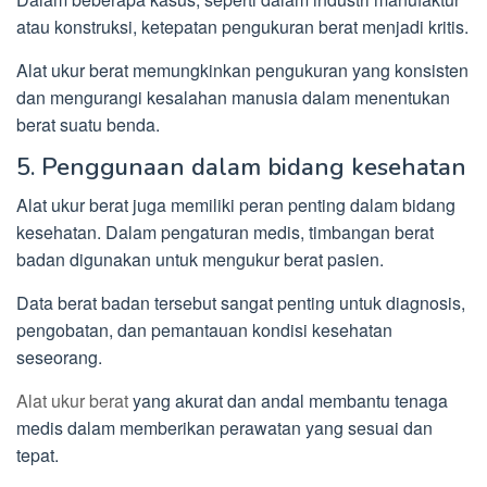
atau konstruksi, ketepatan pengukuran berat menjadi kritis.
Alat ukur berat memungkinkan pengukuran yang konsisten
dan mengurangi kesalahan manusia dalam menentukan
berat suatu benda.
5. Penggunaan dalam bidang kesehatan
Alat ukur berat juga memiliki peran penting dalam bidang
kesehatan. Dalam pengaturan medis, timbangan berat
badan digunakan untuk mengukur berat pasien.
Data berat badan tersebut sangat penting untuk diagnosis,
pengobatan, dan pemantauan kondisi kesehatan
seseorang.
Alat ukur berat
yang akurat dan andal membantu tenaga
medis dalam memberikan perawatan yang sesuai dan
tepat.