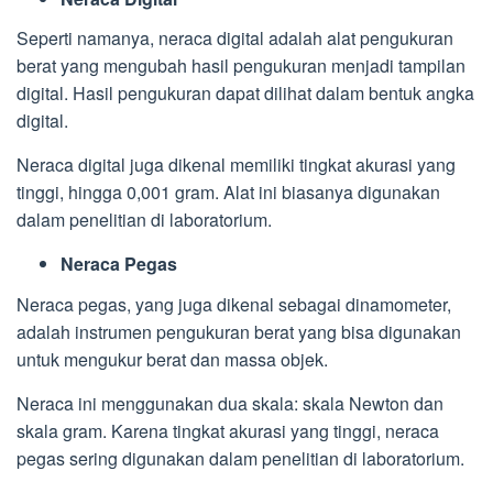
Seperti namanya, neraca digital adalah alat pengukuran
berat yang mengubah hasil pengukuran menjadi tampilan
digital. Hasil pengukuran dapat dilihat dalam bentuk angka
digital.
Neraca digital juga dikenal memiliki tingkat akurasi yang
tinggi, hingga 0,001 gram. Alat ini biasanya digunakan
dalam penelitian di laboratorium.
Neraca Pegas
Neraca pegas, yang juga dikenal sebagai dinamometer,
adalah instrumen pengukuran berat yang bisa digunakan
untuk mengukur berat dan massa objek.
Neraca ini menggunakan dua skala: skala Newton dan
skala gram. Karena tingkat akurasi yang tinggi, neraca
pegas sering digunakan dalam penelitian di laboratorium.