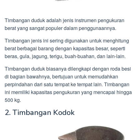
Timbangan duduk adalah jenis instrumen pengukuran
berat yang sangat populer dalam penggunaannya.
Timbangan jenis ini sering digunakan untuk menghitung
berat berbagai barang dengan kapasitas besar, seperti
beras, gula, jagung, terigu, buah-buahan, dan lain-lain.
Timbangan duduk biasanya dilengkapi dengan roda besi
di bagian bawahnya, bertujuan untuk memudahkan
perpindahan dari satu tempat ke tempat lain. Timbangan
ini memiliki kapasitas pengukuran yang mencapai hingga
500 kg.
2. Timbangan Kodok