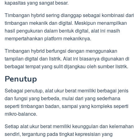
kapasitas yang sangat besar.
Timbangan hybrid sering dianggap sebagai kombinasi dari
timbangan mekanik dan digital. Meskipun menampilkan
hasil pengukuran dalam bentuk digital, alat ini masih
mempertahankan platform mekaniknya.
Timbangan hybrid berfungsi dengan menggunakan
tampilan digital dan listrik. Alat ini biasanya digunakan di
berbagai tempat yang sulit dijangkau oleh sumber listrik.
Penutup
Sebagai penutup, alat ukur berat memiliki berbagai jenis
dan fungsi yang berbeda, mulai dari yang sederhana
seperti timbangan badan, sampai yang kompleks seperti
mikro-balance.
Setiap alat ukur berat memiliki keunggulan dan kelemahan
sendiri, tergantung pada tingkat kepresisian yang