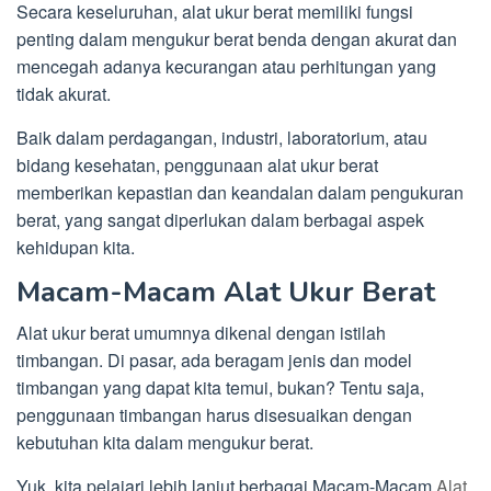
Secara keseluruhan, alat ukur berat memiliki fungsi
penting dalam mengukur berat benda dengan akurat dan
mencegah adanya kecurangan atau perhitungan yang
tidak akurat.
Baik dalam perdagangan, industri, laboratorium, atau
bidang kesehatan, penggunaan alat ukur berat
memberikan kepastian dan keandalan dalam pengukuran
berat, yang sangat diperlukan dalam berbagai aspek
kehidupan kita.
Macam-Macam Alat Ukur Berat
Alat ukur berat umumnya dikenal dengan istilah
timbangan. Di pasar, ada beragam jenis dan model
timbangan yang dapat kita temui, bukan? Tentu saja,
penggunaan timbangan harus disesuaikan dengan
kebutuhan kita dalam mengukur berat.
Yuk, kita pelajari lebih lanjut berbagai Macam-Macam
Alat