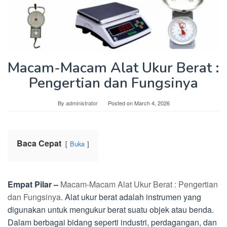
Macam-Macam Alat Ukur Berat :
Pengertian dan Fungsinya
By
administrator
Posted on
March 4, 2026
Baca Cepat
Buka
Empat Pilar –
Macam-Macam Alat Ukur Berat : Pengertian
dan Fungsinya
. Alat ukur berat adalah instrumen yang
digunakan untuk mengukur berat suatu objek atau benda.
Dalam berbagai bidang seperti industri, perdagangan, dan