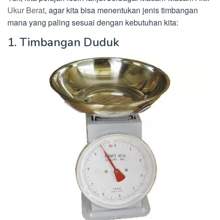
Ukur Berat
, agar kita bisa menentukan jenis timbangan
mana yang paling sesuai dengan kebutuhan kita:
1. Timbangan Duduk