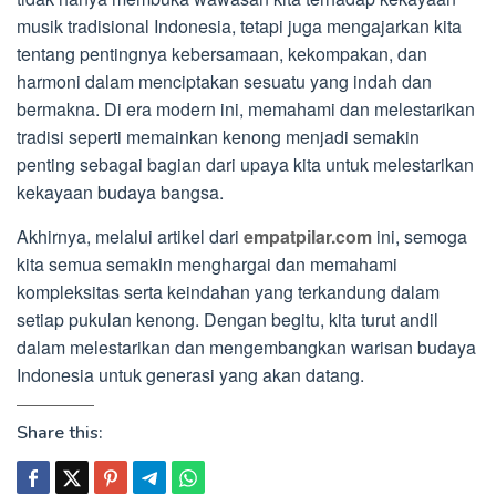
musik tradisional Indonesia, tetapi juga mengajarkan kita
tentang pentingnya kebersamaan, kekompakan, dan
harmoni dalam menciptakan sesuatu yang indah dan
bermakna. Di era modern ini, memahami dan melestarikan
tradisi seperti memainkan kenong menjadi semakin
penting sebagai bagian dari upaya kita untuk melestarikan
kekayaan budaya bangsa.
Akhirnya, melalui artikel dari
empatpilar.com
ini, semoga
kita semua semakin menghargai dan memahami
kompleksitas serta keindahan yang terkandung dalam
setiap pukulan kenong. Dengan begitu, kita turut andil
dalam melestarikan dan mengembangkan warisan budaya
Indonesia untuk generasi yang akan datang.
Share this: