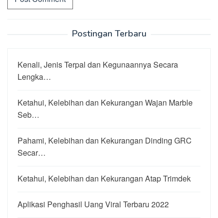
Postingan Terbaru
Kenali, Jenis Terpal dan Kegunaannya Secara
Lengka…
Ketahui, Kelebihan dan Kekurangan Wajan Marble
Seb…
Pahami, Kelebihan dan Kekurangan Dinding GRC
Secar…
Ketahui, Kelebihan dan Kekurangan Atap Trimdek
Aplikasi Penghasil Uang Viral Terbaru 2022