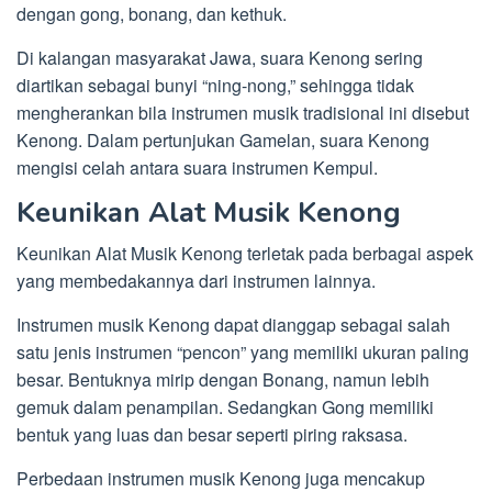
dengan gong, bonang, dan kethuk.
Di kalangan masyarakat Jawa, suara Kenong sering
diartikan sebagai bunyi “ning-nong,” sehingga tidak
mengherankan bila instrumen musik tradisional ini disebut
Kenong. Dalam pertunjukan Gamelan, suara Kenong
mengisi celah antara suara instrumen Kempul.
Keunikan Alat Musik Kenong
Keunikan Alat Musik Kenong terletak pada berbagai aspek
yang membedakannya dari instrumen lainnya.
Instrumen musik Kenong dapat dianggap sebagai salah
satu jenis instrumen “pencon” yang memiliki ukuran paling
besar. Bentuknya mirip dengan Bonang, namun lebih
gemuk dalam penampilan. Sedangkan Gong memiliki
bentuk yang luas dan besar seperti piring raksasa.
Perbedaan instrumen musik Kenong juga mencakup