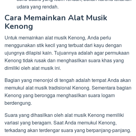
udara yang rendah.
Cara Memainkan Alat Musik
Kenong
Untuk memainkan alat musik Kenong, Anda perlu
menggunakan stik kecil yang terbuat dari kayu dengan
ujungnya dilapisi kain. Tujuannya adalah agar permukaan
Kenong tidak rusak dan menghasilkan suara khas yang
dimiliki oleh alat musik ini.
Bagian yang menonjol di tengah adalah tempat Anda akan
memukul alat musik tradisional Kenong. Sementara bagian
Kenong yang berongga menghasilkan suara logam
berdengung.
Suara yang dihasilkan oleh alat musik Kenong memiliki
variasi yang beragam. Saat Anda memukul Kenong,
terkadang akan terdengar suara yang berpanjang-panjang.