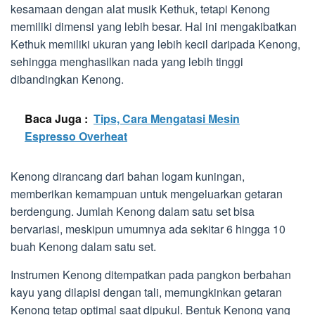
kesamaan dengan alat musik Kethuk, tetapi Kenong
memiliki dimensi yang lebih besar. Hal ini mengakibatkan
Kethuk memiliki ukuran yang lebih kecil daripada Kenong,
sehingga menghasilkan nada yang lebih tinggi
dibandingkan Kenong.
Baca Juga :
Tips, Cara Mengatasi Mesin
Espresso Overheat
Kenong dirancang dari bahan logam kuningan,
memberikan kemampuan untuk mengeluarkan getaran
berdengung. Jumlah Kenong dalam satu set bisa
bervariasi, meskipun umumnya ada sekitar 6 hingga 10
buah Kenong dalam satu set.
Instrumen Kenong ditempatkan pada pangkon berbahan
kayu yang dilapisi dengan tali, memungkinkan getaran
Kenong tetap optimal saat dipukul. Bentuk Kenong yang