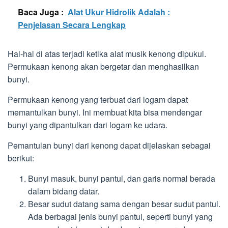
Baca Juga :
Alat Ukur Hidrolik Adalah :
Penjelasan Secara Lengkap
Hal-hal di atas terjadi ketika alat musik kenong dipukul.
Permukaan kenong akan bergetar dan menghasilkan
bunyi.
Permukaan kenong yang terbuat dari logam dapat
memantulkan bunyi. Ini membuat kita bisa mendengar
bunyi yang dipantulkan dari logam ke udara.
Pemantulan bunyi dari kenong dapat dijelaskan sebagai
berikut:
Bunyi masuk, bunyi pantul, dan garis normal berada
dalam bidang datar.
Besar sudut datang sama dengan besar sudut pantul.
Ada berbagai jenis bunyi pantul, seperti bunyi yang