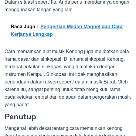
Dalam situasi seperti itu, Anda perlu meredamnya dengan
menggunakan tangan yang lain.
Baca Juga :
Pengertian Medan Magnet dan Cara
Kerjanya Lengkap
Cara memainkan alat musik Kenong juga melibatkan pola
irama dasar dan sinkopasi. Di antara sinkopasi Kenong,
terdapat pukulan sinkopasi yang dimainkan dengan
instrumen Kempul. Sinkopasi ini tidak menghasilkan
penundaan dalam aksen seperti dalam musik Barat. Oleh
karena itu, sangat penting untuk tetap mengikuti irama
pada ketukan empat dan delapan dalam pergerakan musik
yang padat.
Penutup
Mengenal lebih dekat tentang cara memainkan kenong
tidak hanya membuka wawasan kita terhadap kekayaan