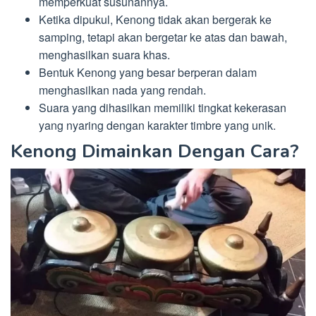
memperkuat susunannya.
Ketika dipukul, Kenong tidak akan bergerak ke
samping, tetapi akan bergetar ke atas dan bawah,
menghasilkan suara khas.
Bentuk Kenong yang besar berperan dalam
menghasilkan nada yang rendah.
Suara yang dihasilkan memiliki tingkat kekerasan
yang nyaring dengan karakter timbre yang unik.
Kenong Dimainkan Dengan Cara?