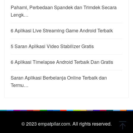
Pahami, Perbedaan Spandek dan Trimdek Secara
Lengk…
6 Aplikasi Live Streaming Game Android Terbaik
5 Saran Aplikasi Video Stabilizer Gratis
6 Aplikasi Timelapse Android Terbaik Dan Gratis
Saran Aplikasi Berbelanja Online Terbaik dan
Termu…
© 2023
empatpilar.com.
All rights reserved.