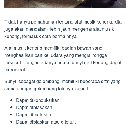
Tidak hanya pemahaman tentang alat musik kenong, kita
juga akan mendalami lebih jauh mengenai alat musik
kenong, termasuk cara bermainnya.
Alat musik kenong memiliki bagian bawah yang
menghasilkan partikel udara yang mengisi rongga
tersebut. Dengan adanya udara, bunyi dari kenong dapat
merambat.
Bunyi, sebagai gelombang, memiliki beberapa sifat yang
sama dengan gelombang lainnya, seperti:
Dapat dikonduksikan
Dapat dibiasakan
Dapat dimainkan
Dapat dibiaskan atau ditekuk