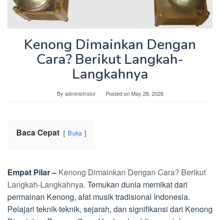
Kenong Dimainkan Dengan
Cara? Berikut Langkah-
Langkahnya
By
administrator
Posted on
May 28, 2026
Baca Cepat
Buka
Empat Pilar –
Kenong Dimainkan Dengan Cara? Berikut
Langkah-Langkahnya
. Temukan dunia memikat dari
permainan Kenong, alat musik tradisional Indonesia.
Pelajari teknik-teknik, sejarah, dan signifikansi dari Kenong