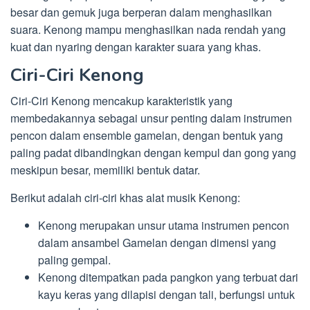
besar dan gemuk juga berperan dalam menghasilkan
suara. Kenong mampu menghasilkan nada rendah yang
kuat dan nyaring dengan karakter suara yang khas.
Ciri-Ciri Kenong
Ciri-Ciri Kenong mencakup karakteristik yang
membedakannya sebagai unsur penting dalam instrumen
pencon dalam ensemble gamelan, dengan bentuk yang
paling padat dibandingkan dengan kempul dan gong yang
meskipun besar, memiliki bentuk datar.
Berikut adalah ciri-ciri khas alat musik Kenong:
Kenong merupakan unsur utama instrumen pencon
dalam ansambel Gamelan dengan dimensi yang
paling gempal.
Kenong ditempatkan pada pangkon yang terbuat dari
kayu keras yang dilapisi dengan tali, berfungsi untuk