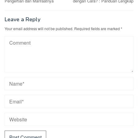
Pengertian dan Manfaatnya
dengan Cara? : Panduan Lengkap
Leave a Reply
Your email address will not be published.
Required fields are marked
*