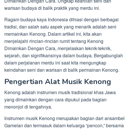
Dimainkan Dengan Cara. Ungkap keahlian seni dan
warisan budaya di balik praktik yang merdu ini.
Ragam budaya kaya Indonesia dihiasi dengan berbagai
tradisi, dan salah satu aspek yang menarik adalah seni
memainkan Kenong. Dalam artikel ini, kita akan
menjelajahi rincian-rincian rumit tentang Kenong
Dimainkan Dengan Cara, menjelaskan teknik-teknik,
sejarah, dan signifikansinya dalam budaya. Bergabunglah
dalam perjalanan merdu ini saat kita mengungkap
keindahan seni dan warisan di balik permainan Kenong.
Pengertian Alat Musik Kenong
Kenong adalah instrumen musik tradisional khas Jawa
yang dimainkan dengan cara dipukul pada bagian
menonjol di tengahnya.
Instrumen musik Kenong merupakan bagian dari ansambel
Gamelan dan termasuk dalam keluarga “pencon,” bersama