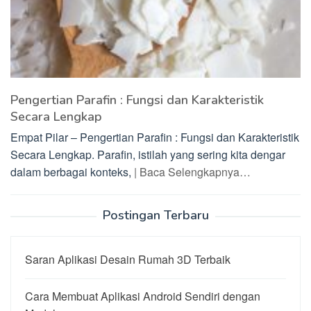
Pengertian Parafin : Fungsi dan Karakteristik
Secara Lengkap
Empat Pilar – Pengertian Parafin : Fungsi dan Karakteristik
Secara Lengkap. Parafin, istilah yang sering kita dengar
dalam berbagai konteks,
| Baca Selengkapnya…
Postingan Terbaru
Saran Aplikasi Desain Rumah 3D Terbaik
Cara Membuat Aplikasi Android Sendiri dengan