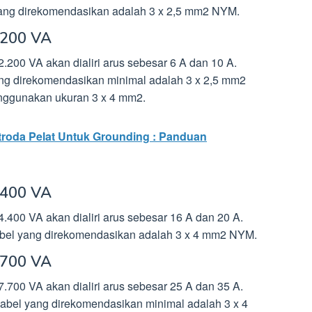
 yang direkomendasikan adalah 3 x 2,5 mm2 NYM.
.200 VA
200 VA akan dialiri arus sebesar 6 A dan 10 A.
yang direkomendasikan minimal adalah 3 x 2,5 mm2
enggunakan ukuran 3 x 4 mm2.
troda Pelat Untuk Grounding : Panduan
.400 VA
400 VA akan dialiri arus sebesar 16 A dan 20 A.
 kabel yang direkomendasikan adalah 3 x 4 mm2 NYM.
.700 VA
700 VA akan dialiri arus sebesar 25 A dan 35 A.
 kabel yang direkomendasikan minimal adalah 3 x 4