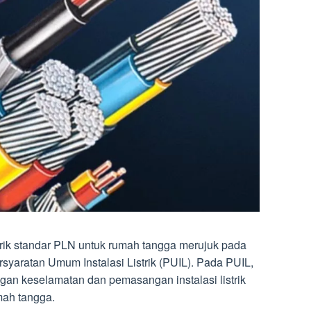
strik standar PLN untuk rumah tangga merujuk pada
syaratan Umum Instalasi Listrik (PUIL). Pada PUIL,
ngan keselamatan dan pemasangan instalasi listrik
mah tangga.