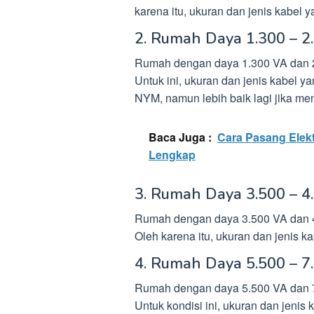
karena itu, ukuran dan jenis kabel
2. Rumah Daya 1.300 – 2
Rumah dengan daya 1.300 VA dan 2.
Untuk ini, ukuran dan jenis kabel 
NYM, namun lebih baik lagi jika m
Baca Juga :
Cara Pasang Elek
Lengkap
3. Rumah Daya 3.500 – 4
Rumah dengan daya 3.500 VA dan 4.
Oleh karena itu, ukuran dan jenis
4. Rumah Daya 5.500 – 7
Rumah dengan daya 5.500 VA dan 7.
Untuk kondisi ini, ukuran dan jenis