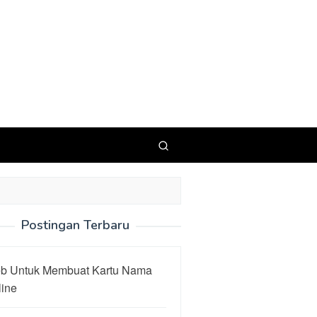
Postingan Terbaru
b Untuk Membuat Kartu Nama
line