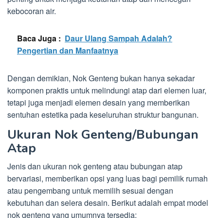
kebocoran air.
Baca Juga :
Daur Ulang Sampah Adalah?
Pengertian dan Manfaatnya
Dengan demikian, Nok Genteng bukan hanya sekadar
komponen praktis untuk melindungi atap dari elemen luar,
tetapi juga menjadi elemen desain yang memberikan
sentuhan estetika pada keseluruhan struktur bangunan.
Ukuran Nok Genteng/Bubungan
Atap
Jenis dan ukuran nok genteng atau bubungan atap
bervariasi, memberikan opsi yang luas bagi pemilik rumah
atau pengembang untuk memilih sesuai dengan
kebutuhan dan selera desain. Berikut adalah empat model
nok genteng yang umumnya tersedia: