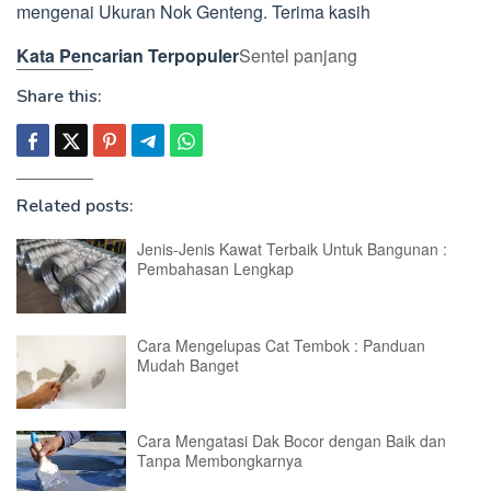
mengenai Ukuran Nok Genteng. Terima kasih
Kata Pencarian Terpopuler
Sentel panjang
Share this:
Related posts:
Jenis-Jenis Kawat Terbaik Untuk Bangunan :
Pembahasan Lengkap
Cara Mengelupas Cat Tembok : Panduan
Mudah Banget
Cara Mengatasi Dak Bocor dengan Baik dan
Tanpa Membongkarnya