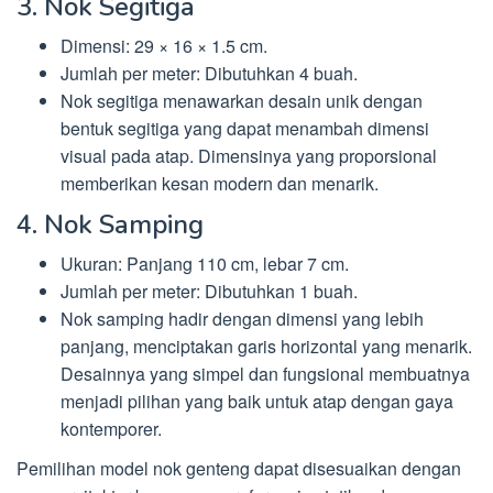
3. Nok Segitiga
Dimensi: 29 × 16 × 1.5 cm.
Jumlah per meter: Dibutuhkan 4 buah.
Nok segitiga menawarkan desain unik dengan
bentuk segitiga yang dapat menambah dimensi
visual pada atap. Dimensinya yang proporsional
memberikan kesan modern dan menarik.
4. Nok Samping
Ukuran: Panjang 110 cm, lebar 7 cm.
Jumlah per meter: Dibutuhkan 1 buah.
Nok samping hadir dengan dimensi yang lebih
panjang, menciptakan garis horizontal yang menarik.
Desainnya yang simpel dan fungsional membuatnya
menjadi pilihan yang baik untuk atap dengan gaya
kontemporer.
Pemilihan model nok genteng dapat disesuaikan dengan