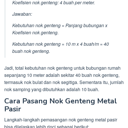
Koefisien nok genteng: 4 buah per meter.
Jawaban:
Kebutuhan nok genteng = Panjang bubungan x
Koefisien nok genteng.
Kebutuhan nok genteng = 10 m x 4 buah/m = 40
buah nok genteng.
Jadi, total kebutuhan nok genteng untuk bubungan rumah
sepanjang 10 meter adalah sekitar 40 buah nok genteng,
termasuk nok bulat dan nok segitiga. Sementara itu, jumlah
nok samping yang dibutuhkan adalah 10 buah.
Cara Pasang Nok Genteng Metal
Pasir
Langkah-langkah pemasangan nok genteng metal pasir
bisa dijelaskan lebih rinci sebagai berikut: