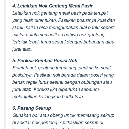
4. Letakkan Nok Genteng Metal Pasir
Letakkan nok genteng metal pasir pada tempat
yang telah ditentukan. Pastikan posisinya kuat dan
stabil. kalian bisa menggunakan alat bantu seperti
mistar untuk memastikan bahwa nok genteng
terletak tegak lurus sesuai dengan bubungan atau
jurai atap.
5. Periksa Kembali Posisi Nok
Setelah nok genteng terpasang, periksa kembali
posisinya. Pastikan nok berada dalam posisi yang
benar, tegak lurus sesuai dengan bubungan atau
jurai atap. Koreksi jika diperlukan sebelum
melanjutkan ke langkah berikutnya.
6. Pasang Sekrup
Gunakan bor atau obeng untuk memasang sekrup
di sekitar nok genteng. Aplikasikan sekrup di