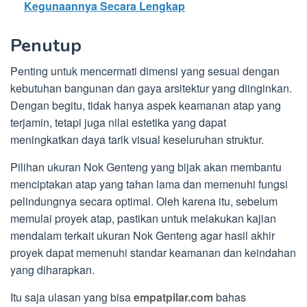
Kegunaannya Secara Lengkap
Penutup
Penting untuk mencermati dimensi yang sesuai dengan
kebutuhan bangunan dan gaya arsitektur yang diinginkan.
Dengan begitu, tidak hanya aspek keamanan atap yang
terjamin, tetapi juga nilai estetika yang dapat
meningkatkan daya tarik visual keseluruhan struktur.
Pilihan ukuran Nok Genteng yang bijak akan membantu
menciptakan atap yang tahan lama dan memenuhi fungsi
pelindungnya secara optimal. Oleh karena itu, sebelum
memulai proyek atap, pastikan untuk melakukan kajian
mendalam terkait ukuran Nok Genteng agar hasil akhir
proyek dapat memenuhi standar keamanan dan keindahan
yang diharapkan.
Itu saja ulasan yang bisa
empatpilar.com
bahas