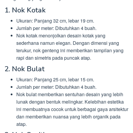
1. Nok Kotak
Ukuran: Panjang 32 cm, lebar 19 cm.
Jumlah per meter: Dibutuhkan 4 buah.
Nok kotak menonjolkan desain kotak yang
sederhana namun elegan. Dengan dimensi yang
terukur, nok genteng ini memberikan tampilan yang
rapi dan simetris pada puncak atap.
2. Nok Bulat
Ukuran: Panjang 25 cm, lebar 15 cm.
Jumlah per meter: Dibutuhkan 4 buah.
Nok bulat memberikan sentuhan desain yang lebih
lunak dengan bentuk melingkar. Kelebihan estetika
ini membuatnya cocok untuk berbagai gaya arsitektur
dan memberikan nuansa yang lebih organik pada
atap.