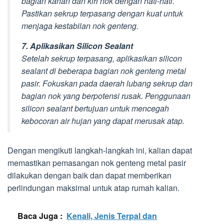
bagian kanan dan kiri nok dengan hati-hati.
Pastikan sekrup terpasang dengan kuat untuk
menjaga kestabilan nok genteng.
7. Aplikasikan Silicon Sealant
Setelah sekrup terpasang, aplikasikan silicon
sealant di beberapa bagian nok genteng metal
pasir. Fokuskan pada daerah lubang sekrup dan
bagian nok yang berpotensi rusak. Penggunaan
silicon sealant bertujuan untuk mencegah
kebocoran air hujan yang dapat merusak atap.
Dengan mengikuti langkah-langkah ini, kalian dapat
memastikan pemasangan nok genteng metal pasir
dilakukan dengan baik dan dapat memberikan
perlindungan maksimal untuk atap rumah kalian.
Baca Juga :
Kenali, Jenis Terpal dan