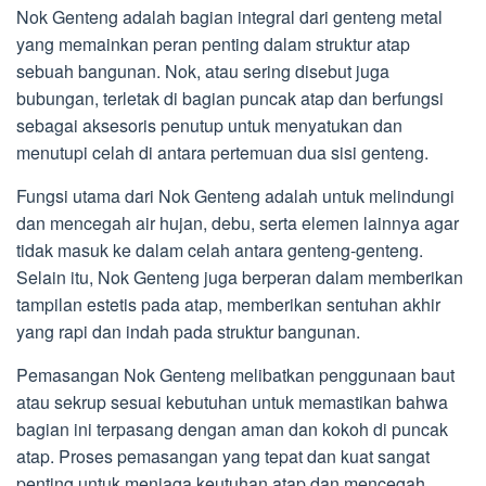
Nok Genteng adalah bagian integral dari genteng metal
yang memainkan peran penting dalam struktur atap
sebuah bangunan. Nok, atau sering disebut juga
bubungan, terletak di bagian puncak atap dan berfungsi
sebagai aksesoris penutup untuk menyatukan dan
menutupi celah di antara pertemuan dua sisi genteng.
Fungsi utama dari Nok Genteng adalah untuk melindungi
dan mencegah air hujan, debu, serta elemen lainnya agar
tidak masuk ke dalam celah antara genteng-genteng.
Selain itu, Nok Genteng juga berperan dalam memberikan
tampilan estetis pada atap, memberikan sentuhan akhir
yang rapi dan indah pada struktur bangunan.
Pemasangan Nok Genteng melibatkan penggunaan baut
atau sekrup sesuai kebutuhan untuk memastikan bahwa
bagian ini terpasang dengan aman dan kokoh di puncak
atap. Proses pemasangan yang tepat dan kuat sangat
penting untuk menjaga keutuhan atap dan mencegah