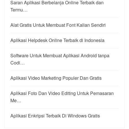
Saran Aplikasi Berbelanja Online Terbaik dan
Termu…
Alat Gratis Untuk Membuat Font Kalian Sendiri
Aplikasi Helpdesk Online Terbaik di Indonesia
Software Untuk Membuat Aplikasi Android tanpa
Codi…
Aplikasi Video Marketing Populer Dan Gratis
Aplikasi Foto Dan Video Editing Untuk Pemasaran
Me…
Aplikasi Enkripsi Terbaik Di Windows Gratis