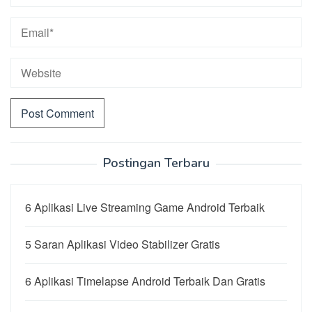
Postingan Terbaru
6 Aplikasi Live Streaming Game Android Terbaik
5 Saran Aplikasi Video Stabilizer Gratis
6 Aplikasi Timelapse Android Terbaik Dan Gratis