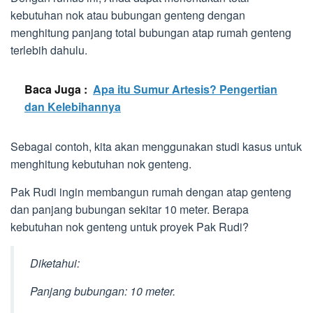
kebutuhan nok atau bubungan genteng dengan
menghitung panjang total bubungan atap rumah genteng
terlebih dahulu.
Baca Juga :
Apa itu Sumur Artesis? Pengertian
dan Kelebihannya
Sebagai contoh, kita akan menggunakan studi kasus untuk
menghitung kebutuhan nok genteng.
Pak Rudi ingin membangun rumah dengan atap genteng
dan panjang bubungan sekitar 10 meter. Berapa
kebutuhan nok genteng untuk proyek Pak Rudi?
Diketahui:
Panjang bubungan: 10 meter.