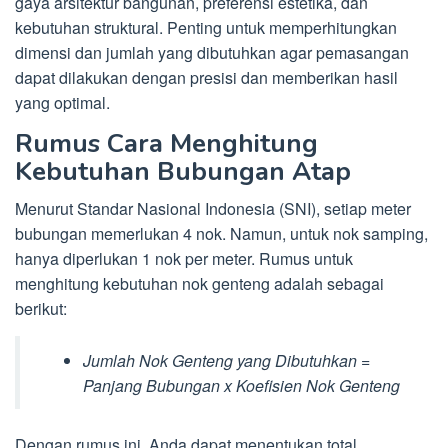
gaya arsitektur bangunan, preferensi estetika, dan
kebutuhan struktural. Penting untuk memperhitungkan
dimensi dan jumlah yang dibutuhkan agar pemasangan
dapat dilakukan dengan presisi dan memberikan hasil
yang optimal.
Rumus Cara Menghitung
Kebutuhan Bubungan Atap
Menurut Standar Nasional Indonesia (SNI), setiap meter
bubungan memerlukan 4 nok. Namun, untuk nok samping,
hanya diperlukan 1 nok per meter. Rumus untuk
menghitung kebutuhan nok genteng adalah sebagai
berikut:
Jumlah Nok Genteng yang Dibutuhkan =
Panjang Bubungan x Koefisien Nok Genteng
Dengan rumus ini, Anda dapat menentukan total