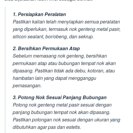
1. Persiapkan Peralatan
Pastikan kalian telah menyiapkan semua peralatan
yang diperlukan, termasuk nok genteng metal pasir,
silicon sealant, bor/obeng, dan sekrup.
2. Bersihkan Permukaan Atap
Sebelum memasang nok genteng, bersihkan
permukaan atap atau bubungan tempat nok akan
dipasang. Pastikan tidak ada debu, kotoran, atau
hambatan lain yang dapat mengganggu
pemasangan.
3. Potong Nok Sesuai Panjang Bubungan
Potong nok genteng metal pasir sesuai dengan
panjang bubungan tempat nok akan dipasang.
Pastikan potongan nok sesuai dengan ukuran yang
dibutuhkan agar pas dan estetis.