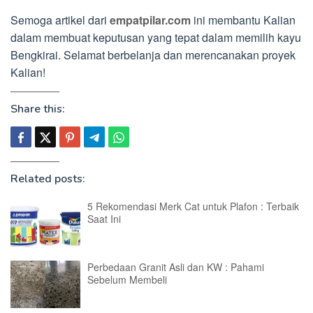
Semoga artikel dari
empatpilar.com
ini membantu Kalian
dalam membuat keputusan yang tepat dalam memilih kayu
Bengkirai. Selamat berbelanja dan merencanakan proyek
Kalian!
Share this:
Related posts:
5 Rekomendasi Merk Cat untuk Plafon : Terbaik
Saat Ini
Perbedaan Granit Asli dan KW : Pahami
Sebelum Membeli