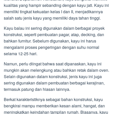
kualitas yang hampir sebanding dengan kayu jati. Kayu ini
memiliki tingkat kekuatan kelas I dan II, menjadikannya
salah satu jenis kayu yang memiliki daya tahan tinggi.
Kayu balau ini sering digunakan dalam berbagai proyek
konstruksi, seperti pembuatan pagar, atap, decking, dan
bahkan furnitur. Sebelum digunakan, kayu ini harus
mengalami proses pengeringan dengan suhu normal
selama 12-25 hari.
Namun, perlu diingat bahwa saat dipanaskan, kayu ini
mungkin akan melengkung atau bahkan retak dalam oven.
Selain digunakan dalam konstruksi, jenis kayu ini juga
sering digunakan dalam pembuatan berbagai kerajinan,
termasuk patung dan hiasan lainnya.
Berkat karakteristiknya sebagai bahan konstruksi, kayu
bengkirai mampu memberikan kesan alami, hangat, dan
meningkatkan keindahan tampilan rumah. Biasanya, kayu