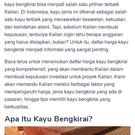
kayu bengkirai bisa menjadi salah satu pilihan terbaik
Kalian. Di Indonesia, kayu jenis ini dikenal sebagai salah
satu kayu terbaik yang menawarkan keawetan, kekuatan,
dan keindahan alami. Tapi, sebelum Kalian membuat
keputusan, tentunya Kalian ingin tahu berapa anggaran
yang harus disiapkan, bukan? Untuk itu, daftar harga kayu
bengkirai menjadi informasi yang sangat penting.
Baca terus untuk menemukan daftar harga kayu bengkirai
yang komprehensif, yang akan membantu Kalian dalam
membuat keputusan investasi untuk proyek Kalian. Kami
akan memandu Kalian melalui berbagai faktor yang
mempengaruhi harga, jenis kayu bengkirai yang ada di
pasaran, hingga tips memilih kayu bengkirai yang
berkualitas.
Apa Itu Kayu Bengkirai?