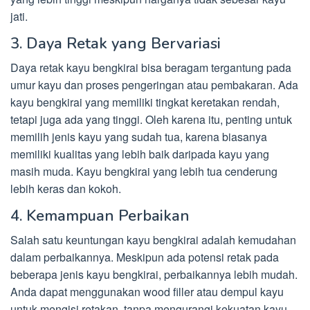
jati.
3. Daya Retak yang Bervariasi
Daya retak kayu bengkirai bisa beragam tergantung pada
umur kayu dan proses pengeringan atau pembakaran. Ada
kayu bengkirai yang memiliki tingkat keretakan rendah,
tetapi juga ada yang tinggi. Oleh karena itu, penting untuk
memilih jenis kayu yang sudah tua, karena biasanya
memiliki kualitas yang lebih baik daripada kayu yang
masih muda. Kayu bengkirai yang lebih tua cenderung
lebih keras dan kokoh.
4. Kemampuan Perbaikan
Salah satu keuntungan kayu bengkirai adalah kemudahan
dalam perbaikannya. Meskipun ada potensi retak pada
beberapa jenis kayu bengkirai, perbaikannya lebih mudah.
Anda dapat menggunakan wood filler atau dempul kayu
untuk mengisi retakan, tanpa mengurangi kekuatan kayu.