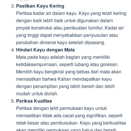
Pastikan Kayu Kering
Periksa kadar air dalam kayu. Kayu yang telah kering
dengan baik lebih baik untuk digunakan dalam
proyek konstruksi atau pembuatan furnitur. Kadar air
yang tinggi dapat menyebabkan penyusutan atau
perubahan dimensi kayu setelah dipasang.
Hindari Kayu dengan Mata
Mata pada kayu adalah bagian yang memiliki
ketidaksempurnaan, seperti lubang atau goresan.
Memilih kayu bengkirai yang bebas dari mata akan
memastikan bahwa Kalian mendapatkan kayu
dengan penampilan yang lebih bersih dan lebih
mudah untuk diolah.
Periksa Kualitas
Periksa dengan teliti permukaan kayu untuk
memastikan tidak ada cacat yang signifikan, seperti
retak besar atau pembusukan. Kayu yang berkualitas
akan memiliki permukaan yang halus dan bersih.