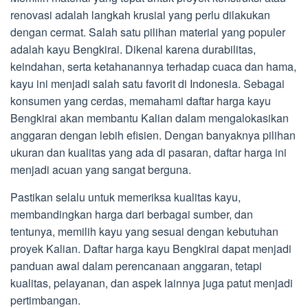
renovasi adalah langkah krusial yang perlu dilakukan
dengan cermat. Salah satu pilihan material yang populer
adalah kayu Bengkirai. Dikenal karena durabilitas,
keindahan, serta ketahanannya terhadap cuaca dan hama,
kayu ini menjadi salah satu favorit di Indonesia. Sebagai
konsumen yang cerdas, memahami daftar harga kayu
Bengkirai akan membantu Kalian dalam mengalokasikan
anggaran dengan lebih efisien. Dengan banyaknya pilihan
ukuran dan kualitas yang ada di pasaran, daftar harga ini
menjadi acuan yang sangat berguna.
Pastikan selalu untuk memeriksa kualitas kayu,
membandingkan harga dari berbagai sumber, dan
tentunya, memilih kayu yang sesuai dengan kebutuhan
proyek Kalian. Daftar harga kayu Bengkirai dapat menjadi
panduan awal dalam perencanaan anggaran, tetapi
kualitas, pelayanan, dan aspek lainnya juga patut menjadi
pertimbangan.