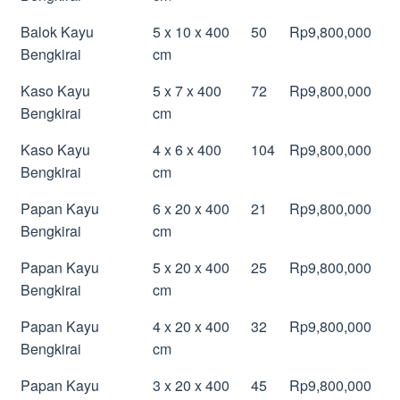
Balok Kayu
5 x 10 x 400
50
Rp9,800,000
Bengkirai
cm
Kaso Kayu
5 x 7 x 400
72
Rp9,800,000
Bengkirai
cm
Kaso Kayu
4 x 6 x 400
104
Rp9,800,000
Bengkirai
cm
Papan Kayu
6 x 20 x 400
21
Rp9,800,000
Bengkirai
cm
Papan Kayu
5 x 20 x 400
25
Rp9,800,000
Bengkirai
cm
Papan Kayu
4 x 20 x 400
32
Rp9,800,000
Bengkirai
cm
Papan Kayu
3 x 20 x 400
45
Rp9,800,000