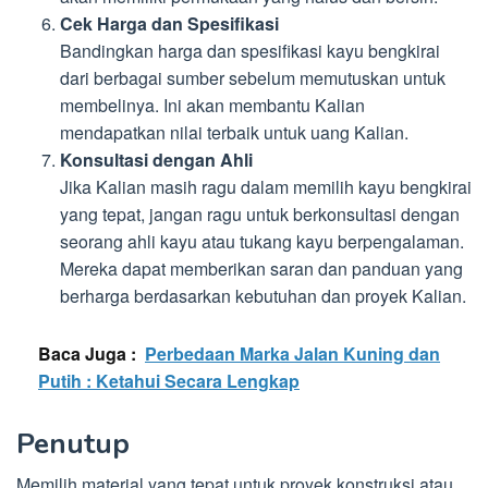
Cek Harga dan Spesifikasi
Bandingkan harga dan spesifikasi kayu bengkirai
dari berbagai sumber sebelum memutuskan untuk
membelinya. Ini akan membantu Kalian
mendapatkan nilai terbaik untuk uang Kalian.
Konsultasi dengan Ahli
Jika Kalian masih ragu dalam memilih kayu bengkirai
yang tepat, jangan ragu untuk berkonsultasi dengan
seorang ahli kayu atau tukang kayu berpengalaman.
Mereka dapat memberikan saran dan panduan yang
berharga berdasarkan kebutuhan dan proyek Kalian.
Baca Juga :
Perbedaan Marka Jalan Kuning dan
Putih : Ketahui Secara Lengkap
Penutup
Memilih material yang tepat untuk proyek konstruksi atau