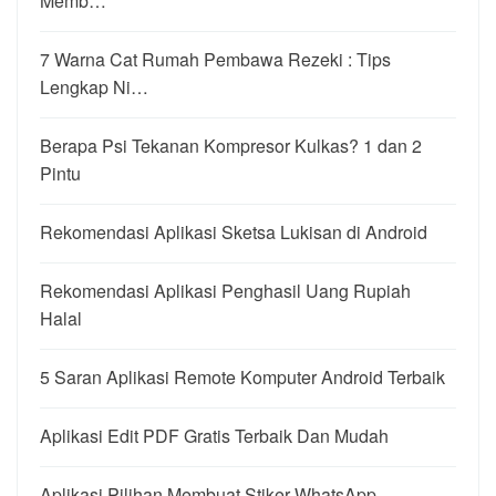
Memb…
7 Warna Cat Rumah Pembawa Rezeki : Tips
Lengkap Ni…
Berapa Psi Tekanan Kompresor Kulkas? 1 dan 2
Pintu
Rekomendasi Aplikasi Sketsa Lukisan di Android
Rekomendasi Aplikasi Penghasil Uang Rupiah
Halal
5 Saran Aplikasi Remote Komputer Android Terbaik
Aplikasi Edit PDF Gratis Terbaik Dan Mudah
Aplikasi Pilihan Membuat Stiker WhatsApp