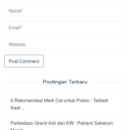
Postingan Terbaru
5 Rekomendasi Merk Cat untuk Plafon : Terbaik
Saat…
Perbedaan Granit Asli dan KW : Pahami Sebelum