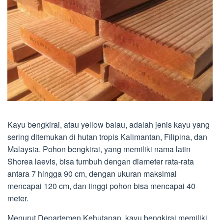
Kayu bengkirai, atau yellow balau, adalah jenis kayu yang
sering ditemukan di hutan tropis Kalimantan, Filipina, dan
Malaysia. Pohon bengkirai, yang memiliki nama latin
Shorea laevis, bisa tumbuh dengan diameter rata-rata
antara 7 hingga 90 cm, dengan ukuran maksimal
mencapai 120 cm, dan tinggi pohon bisa mencapai 40
meter.
Menurut Departemen Kehutanan, kayu bengkirai memiliki