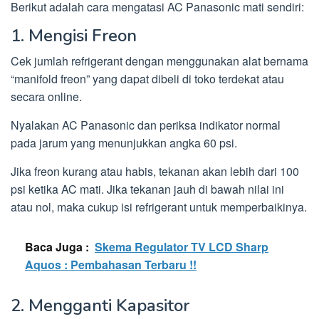
Berikut adalah cara mengatasi AC Panasonic mati sendiri:
1. Mengisi Freon
Cek jumlah refrigerant dengan menggunakan alat bernama
“manifold freon” yang dapat dibeli di toko terdekat atau
secara online.
Nyalakan AC Panasonic dan periksa indikator normal
pada jarum yang menunjukkan angka 60 psi.
Jika freon kurang atau habis, tekanan akan lebih dari 100
psi ketika AC mati. Jika tekanan jauh di bawah nilai ini
atau nol, maka cukup isi refrigerant untuk memperbaikinya.
Baca Juga :
Skema Regulator TV LCD Sharp
Aquos : Pembahasan Terbaru !!
2. Mengganti Kapasitor