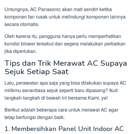
Untungnya, AC Panasonic akan mati sendiri ketika
komponen fan rusak untuk melindungi komponen lainnya
secara otomatis.
Oleh karena itu, pengguna hanya perlu memperhatikan
kondisi blower tersebut dan segera melakukan perbaikan
jika diperlukan.
Tips dan Trik Merawat AC Supaya
Sejuk Setiap Saat
Lalu, perawatan apa saja yang bisa dilakukan supaya AC
milikmu senantiasa sejuk seperti baru dipasang? Ikuti
langkah-langkah di bawah ini bersama Kami, ya!
Berikut adalah beberapa cara untuk merawat AC agar
tetap berfungsi dengan baik:
1. Membersihkan Panel Unit Indoor AC