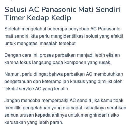
Solusi AC Panasonic Mati Sendiri
Timer Kedap Kedip
Setelah mengetahui beberapa penyebab AC Panasonic
mati sendiri, kita perlu mengidentifikasi solusi yang efektif
untuk mengatasi masalah tersebut.
Dengan cara ini, proses perbaikan menjadi lebih efisien
karena fokus langsung pada komponen yang rusak.
Namun, perlu diingat bahwa perbaikan AC membutuhkan
pengetahuan dan keterampilan khusus yang dimiliki oleh
teknisi service AC yang terlatih.
Jangan mencoba memperbaiki AC sendiri jika kamu tidak
memiliki pengetahuan yang memadai, sebaiknya serahkan
semua urusan kepada ahlinya untuk menghindari risiko
kerusakan yang lebih parah.