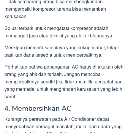
Tidak sembarang orang bisa membongkar dan
memperbaiki kompresor karena bisa menambah
kerusakan.
Solusi terbaik untuk mengatasi kompresor adalah
memanggil jasa atau teknisi yang ahli di bidangnya.
Meskipun memerlukan biaya yang cukup mahal, tetapi
pastikan dana tersedia untuk memperbaikinya.
Perhatikan bahwa penanganan AC harus dilakukan oleh
orang yang ahli dan terlatih. Jangan mencoba
memperbaikinya sendiri jika tidak memiliki pengetahuan
yang memadai untuk menghindari kerusakan yang lebih
parah.
4. Membersihkan AC
Kurangnya perawatan pada Air Conditioner dapat
menyebabkan berbagai masalah, mulai dari udara yang