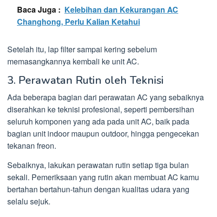
Baca Juga :
Kelebihan dan Kekurangan AC
Changhong, Perlu Kalian Ketahui
Setelah itu, lap filter sampai kering sebelum
memasangkannya kembali ke unit AC.
3. Perawatan Rutin oleh Teknisi
Ada beberapa bagian dari perawatan AC yang sebaiknya
diserahkan ke teknisi profesional, seperti pembersihan
seluruh komponen yang ada pada unit AC, baik pada
bagian unit indoor maupun outdoor, hingga pengecekan
tekanan freon.
Sebaiknya, lakukan perawatan rutin setiap tiga bulan
sekali. Pemeriksaan yang rutin akan membuat AC kamu
bertahan bertahun-tahun dengan kualitas udara yang
selalu sejuk.