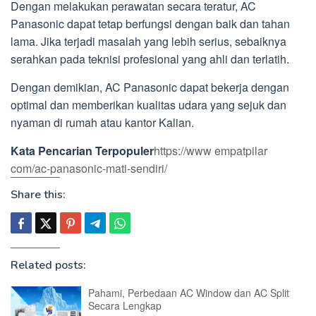
Dengan melakukan perawatan secara teratur, AC
Panasonic dapat tetap berfungsi dengan baik dan tahan
lama. Jika terjadi masalah yang lebih serius, sebaiknya
serahkan pada teknisi profesional yang ahli dan terlatih.
Dengan demikian, AC Panasonic dapat bekerja dengan
optimal dan memberikan kualitas udara yang sejuk dan
nyaman di rumah atau kantor Kalian.
Kata Pencarian Terpopuler
https://www empatpilar
com/ac-panasonic-mati-sendiri/
Share this:
Related posts:
Pahami, Perbedaan AC Window dan AC Split
Secara Lengkap