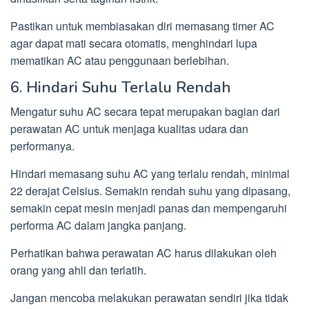
Pastikan untuk membiasakan diri memasang timer AC
agar dapat mati secara otomatis, menghindari lupa
mematikan AC atau penggunaan berlebihan.
6. Hindari Suhu Terlalu Rendah
Mengatur suhu AC secara tepat merupakan bagian dari
perawatan AC untuk menjaga kualitas udara dan
performanya.
Hindari memasang suhu AC yang terlalu rendah, minimal
22 derajat Celsius. Semakin rendah suhu yang dipasang,
semakin cepat mesin menjadi panas dan mempengaruhi
performa AC dalam jangka panjang.
Perhatikan bahwa perawatan AC harus dilakukan oleh
orang yang ahli dan terlatih.
Jangan mencoba melakukan perawatan sendiri jika tidak