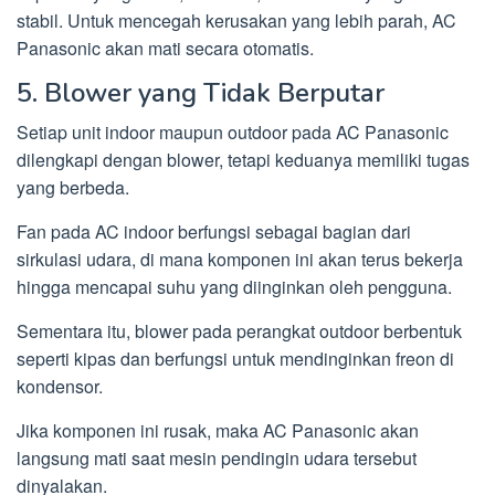
stabil. Untuk mencegah kerusakan yang lebih parah, AC
Panasonic akan mati secara otomatis.
5. Blower yang Tidak Berputar
Setiap unit indoor maupun outdoor pada AC Panasonic
dilengkapi dengan blower, tetapi keduanya memiliki tugas
yang berbeda.
Fan pada AC indoor berfungsi sebagai bagian dari
sirkulasi udara, di mana komponen ini akan terus bekerja
hingga mencapai suhu yang diinginkan oleh pengguna.
Sementara itu, blower pada perangkat outdoor berbentuk
seperti kipas dan berfungsi untuk mendinginkan freon di
kondensor.
Jika komponen ini rusak, maka AC Panasonic akan
langsung mati saat mesin pendingin udara tersebut
dinyalakan.