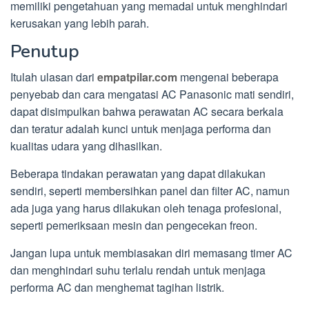
memiliki pengetahuan yang memadai untuk menghindari
kerusakan yang lebih parah.
Penutup
Itulah ulasan dari
empatpilar.com
mengenai beberapa
penyebab dan cara mengatasi AC Panasonic mati sendiri,
dapat disimpulkan bahwa perawatan AC secara berkala
dan teratur adalah kunci untuk menjaga performa dan
kualitas udara yang dihasilkan.
Beberapa tindakan perawatan yang dapat dilakukan
sendiri, seperti membersihkan panel dan filter AC, namun
ada juga yang harus dilakukan oleh tenaga profesional,
seperti pemeriksaan mesin dan pengecekan freon.
Jangan lupa untuk membiasakan diri memasang timer AC
dan menghindari suhu terlalu rendah untuk menjaga
performa AC dan menghemat tagihan listrik.