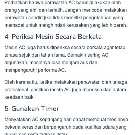
Perhatikan bahwa perawatan AC harus dilakukan oleh
orang yang ahli dan terlatih. Jangan mencoba melakukan
perawatan sendiri jika tidak memiliki pengetahuan yang
memadai untuk menghindari kerusakan yang lebih parah.
4. Periksa Mesin Secara Berkala
Mesin AC juga harus diperiksa secara berkala agar tetap
terasa sejuk dan tahan lama. Semakin sering AC
digunakan, mesinnya bisa menjadi aus dan
mempengaruhi performa AC.
Oleh karena itu, ketika melakukan perawatan oleh tenaga
profesional, pastikan mesin AC juga diperiksa dan dalam
keadaan baik.
5. Gunakan Timer
Menyalakan AC sepanjang hari dapat membuat mesinnya
bekerja keras dan berpengaruh pada kualitas udara yang
dihasilkan serta tagihan listrik.