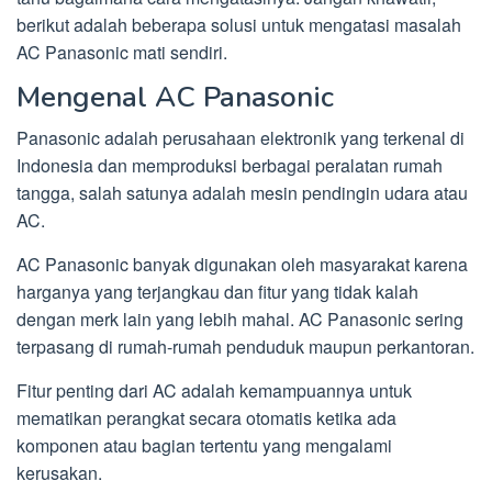
berikut adalah beberapa solusi untuk mengatasi masalah
AC Panasonic mati sendiri.
Mengenal AC Panasonic
Panasonic adalah perusahaan elektronik yang terkenal di
Indonesia dan memproduksi berbagai peralatan rumah
tangga, salah satunya adalah mesin pendingin udara atau
AC.
AC Panasonic banyak digunakan oleh masyarakat karena
harganya yang terjangkau dan fitur yang tidak kalah
dengan merk lain yang lebih mahal. AC Panasonic sering
terpasang di rumah-rumah penduduk maupun perkantoran.
Fitur penting dari AC adalah kemampuannya untuk
mematikan perangkat secara otomatis ketika ada
komponen atau bagian tertentu yang mengalami
kerusakan.