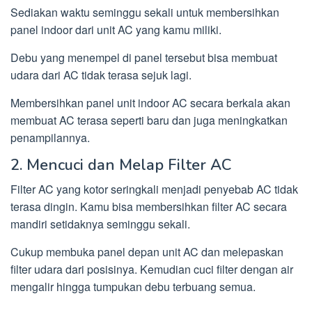
Sediakan waktu seminggu sekali untuk membersihkan
panel indoor dari unit AC yang kamu miliki.
Debu yang menempel di panel tersebut bisa membuat
udara dari AC tidak terasa sejuk lagi.
Membersihkan panel unit indoor AC secara berkala akan
membuat AC terasa seperti baru dan juga meningkatkan
penampilannya.
2. Mencuci dan Melap Filter AC
Filter AC yang kotor seringkali menjadi penyebab AC tidak
terasa dingin. Kamu bisa membersihkan filter AC secara
mandiri setidaknya seminggu sekali.
Cukup membuka panel depan unit AC dan melepaskan
filter udara dari posisinya. Kemudian cuci filter dengan air
mengalir hingga tumpukan debu terbuang semua.