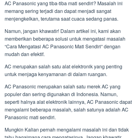
AC Panasonic yang tiba-tiba mati sendiri? Masalah ini
memang sering terjadi dan dapat menjadi sangat
menjengkelkan, terutama saat cuaca sedang panas.
Namun, jangan khawatir! Dalam artikel ini, kami akan
memberikan beberapa solusi untuk mengatasi masalah
“Cara Mengatasi AC Panasonic Mati Sendiri” dengan
mudah dan efektif.
AC merupakan salah satu alat elektronik yang penting
untuk menjaga kenyamanan di dalam ruangan.
AC Panasonic merupakan salah satu merek AC yang
populer dan sering digunakan di Indonesia. Namun,
seperti halnya alat elektronik lainnya, AC Panasonic dapat
mengalami beberapa masalah, salah satunya adalah AC
Panasonic mati sendiri.
Mungkin Kalian pernah mengalami masalah ini dan tidak
tahu bagaimana cara mengatasinya. Jangan khawatir,