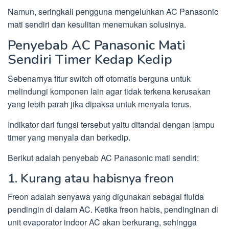
Namun, seringkali pengguna mengeluhkan AC Panasonic
mati sendiri dan kesulitan menemukan solusinya.
Penyebab AC Panasonic Mati
Sendiri Timer Kedap Kedip
Sebenarnya fitur switch off otomatis berguna untuk
melindungi komponen lain agar tidak terkena kerusakan
yang lebih parah jika dipaksa untuk menyala terus.
Indikator dari fungsi tersebut yaitu ditandai dengan lampu
timer yang menyala dan berkedip.
Berikut adalah penyebab AC Panasonic mati sendiri:
1. Kurang atau habisnya freon
Freon adalah senyawa yang digunakan sebagai fluida
pendingin di dalam AC. Ketika freon habis, pendinginan di
unit evaporator indoor AC akan berkurang, sehingga