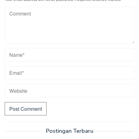
Postingan Terbaru