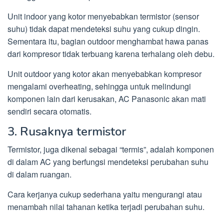
Unit indoor yang kotor menyebabkan termistor (sensor
suhu) tidak dapat mendeteksi suhu yang cukup dingin.
Sementara itu, bagian outdoor menghambat hawa panas
dari kompresor tidak terbuang karena terhalang oleh debu.
Unit outdoor yang kotor akan menyebabkan kompresor
mengalami overheating, sehingga untuk melindungi
komponen lain dari kerusakan, AC Panasonic akan mati
sendiri secara otomatis.
3. Rusaknya termistor
Termistor, juga dikenal sebagai “termis”, adalah komponen
di dalam AC yang berfungsi mendeteksi perubahan suhu
di dalam ruangan.
Cara kerjanya cukup sederhana yaitu mengurangi atau
menambah nilai tahanan ketika terjadi perubahan suhu.