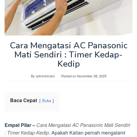
Cara Mengatasi AC Panasonic
Mati Sendiri : Timer Kedap-
Kedip
By
administrator
Posted on
November 28, 2025
Baca Cepat
Buka
Empat Pilar –
Cara Mengatasi AC Panasonic Mati Sendiri
: Timer Kedap-Kedip
. Apakah Kalian pernah mengalami