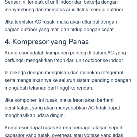
Sensor ini terletak di unit indoor dan bekerja dengan
menyambung dan memutus arus listrik menuju outdoor.
Jika termistor AC rusak, maka akan ditandai dengan
bagian outdoor yang mati dan hidup dengan cepat.
4. Kompresor yang Panas
Kompresor adalah komponen penting di dalam AC yang
berfungsi mengalirkan freon dari unit outdoor ke indoor.
Ia bekerja dengan menghisap dan menekan refrigerant
serta mengalirkannya ke seluruh sistem pendingin dengan
mengubah tekanan dari tinggi ke rendah.
Jika komponen ini rusak, maka freon akan berhenti
bersirkulasi, yang akan menyebabkan AC tidak dapat
menghasilkan udara dingin.
Kompresor dapat rusak karena berbagai alasan seperti
kapasitor yang rusak, overheat, atau voltase yang tidak