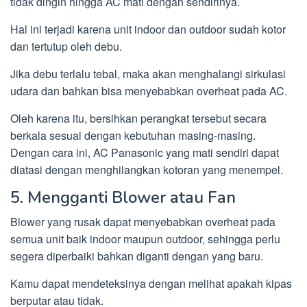
tidak dingin hingga AC mati dengan sendirinya.
Hal ini terjadi karena unit indoor dan outdoor sudah kotor
dan tertutup oleh debu.
Jika debu terlalu tebal, maka akan menghalangi sirkulasi
udara dan bahkan bisa menyebabkan overheat pada AC.
Oleh karena itu, bersihkan perangkat tersebut secara
berkala sesuai dengan kebutuhan masing-masing.
Dengan cara ini, AC Panasonic yang mati sendiri dapat
diatasi dengan menghilangkan kotoran yang menempel.
5. Mengganti Blower atau Fan
Blower yang rusak dapat menyebabkan overheat pada
semua unit baik indoor maupun outdoor, sehingga perlu
segera diperbaiki bahkan diganti dengan yang baru.
Kamu dapat mendeteksinya dengan melihat apakah kipas
berputar atau tidak.