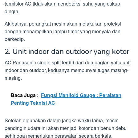
termistor AC tidak akan mendeteksi suhu yang cukup
dingin.
Akibatnya, perangkat mesin akan melakukan proteksi
dengan menampilkan lampu timer yang menyala dan
berkedip.
2. Unit indoor dan outdoor yang kotor
AC Panasonic single split terdiri dari dua bagian yaitu unit
indoor dan outdoor, keduanya mempunyai tugas masing-
masing.
Baca Juga :
Fungsi Manifold Gauge : Peralatan
Penting Teknisi AC
Setelah digunakan dalam jangka waktu lama, mesin
pendingin udara ini akan menjadi kotor dan penuh debu
sehingga memerlukan perawatan secara berkala.