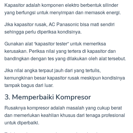
Kapasitor adalah komponen elektro berbentuk silinder
yang berfungsi untuk menyimpan dan memasok energi.
Jika kapasitor rusak, AC Panasonic bisa mati sendiri
sehingga perlu diperiksa kondisinya.
Gunakan alat “kapasitor tester” untuk memeriksa
kerusakan. Periksa nilai yang tertera di kapasitor dan
bandingkan dengan tes yang dilakukan oleh alat tersebut.
Jika nilai angka terpaut jauh dari yang tertulis,
kemungkinan besar kapasitor rusak meskipun kondisinya
tampak bagus dari luar.
3. Memperbaiki Kompresor
Rusaknya kompresor adalah masalah yang cukup berat
dan memerlukan keahlian khusus dari tenaga profesional
untuk diperbaiki.