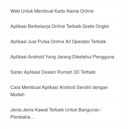
Web Untuk Membuat Kartu Nama Online
Aplikasi Berbelanja Online Terbaik Gratis Ongkir
Aplikasi Jual Pulsa Online All Operator Terbaik
Aplikasi Android Yang Jarang Diketahui Pengguna
Saran Aplikasi Desain Rumah 3D Terbaik
Cara Membuat Aplikasi Android Sendiri dengan
Mudah
Jenis-Jenis Kawat Terbaik Untuk Bangunan :
Pembaha…