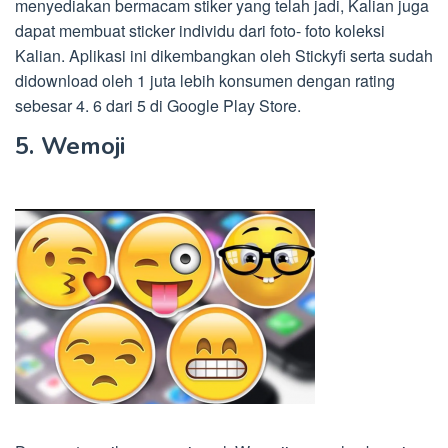
menyediakan bermacam stiker yang telah jadi, Kalian juga
dapat membuat sticker individu dari foto- foto koleksi
Kalian. Aplikasi ini dikembangkan oleh Stickyfi serta sudah
didownload oleh 1 juta lebih konsumen dengan rating
sebesar 4. 6 dari 5 di Google Play Store.
5. Wemoji