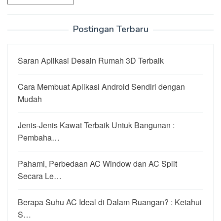
Postingan Terbaru
Saran Aplikasi Desain Rumah 3D Terbaik
Cara Membuat Aplikasi Android Sendiri dengan
Mudah
Jenis-Jenis Kawat Terbaik Untuk Bangunan :
Pembaha…
Pahami, Perbedaan AC Window dan AC Split
Secara Le…
Berapa Suhu AC Ideal di Dalam Ruangan? : Ketahui
S…