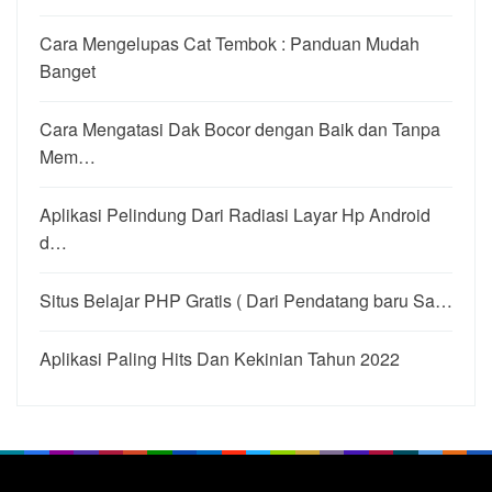
Cara Mengelupas Cat Tembok : Panduan Mudah
Banget
Cara Mengatasi Dak Bocor dengan Baik dan Tanpa
Mem…
Aplikasi Pelindung Dari Radiasi Layar Hp Android
d…
Situs Belajar PHP Gratis ( Dari Pendatang baru Sa…
Aplikasi Paling Hits Dan Kekinian Tahun 2022