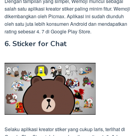
Dengan tampilan yang simpel, Wemoji muncul sebagai
salah satu aplikasi kreator stiker paling minim fitur. Wemoji
dikembangkan oleh Picmax. Aplikasi ini sudah diunduh
oleh satu juta lebih konsumen Android dan mendapatkan
rating sebesar 4. 7 di Google Play Store.
6. Sticker for Chat
Selaku aplikasi kreator stiker yang cukup laris, terlihat di