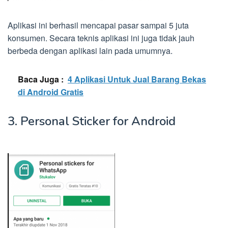
Aplikasi ini berhasil mencapai pasar sampai 5 juta
konsumen. Secara teknis aplikasi ini juga tidak jauh
berbeda dengan aplikasi lain pada umumnya.
Baca Juga :
4 Aplikasi Untuk Jual Barang Bekas
di Android Gratis
3. Personal Sticker for Android