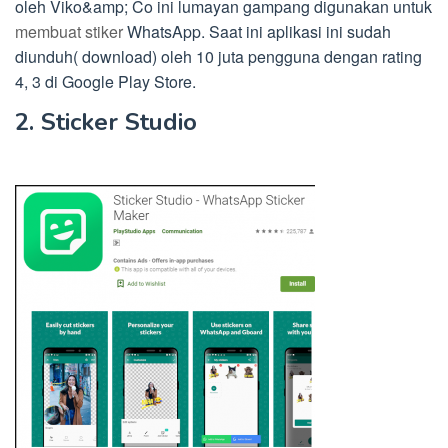
oleh Viko&amp; Co ini lumayan gampang digunakan untuk
membuat stiker
WhatsApp. Saat ini aplikasi ini sudah
diunduh( download) oleh 10 juta pengguna dengan rating
4, 3 di Google Play Store.
2. Sticker Studio