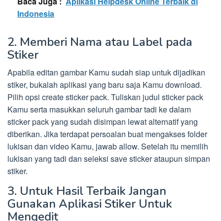
Baca Juga :
Aplikasi Helpdesk Online Terbaik di
Indonesia
2. Memberi Nama atau Label pada
Stiker
Apabila editan gambar Kamu sudah siap untuk dijadikan
stiker, bukalah aplikasi yang baru saja Kamu download.
Pilih opsi create sticker pack. Tuliskan judul sticker pack
Kamu serta masukkan seluruh gambar tadi ke dalam
sticker pack yang sudah disimpan lewat alternatif yang
diberikan. Jika terdapat persoalan buat mengakses folder
lukisan dan video Kamu, jawab allow. Setelah itu memilih
lukisan yang tadi dan seleksi save sticker ataupun simpan
stiker.
3. Untuk Hasil Terbaik Jangan
Gunakan Aplikasi Stiker Untuk
Mengedit