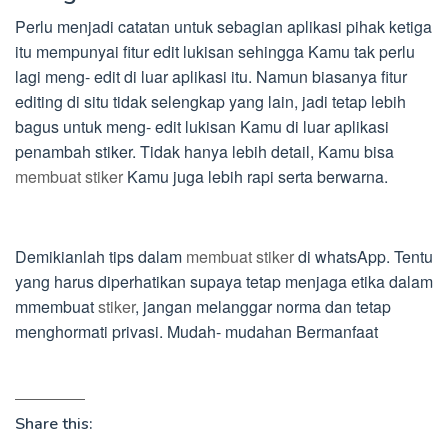
Perlu menjadi catatan untuk sebagian aplikasi pihak ketiga
itu mempunyai fitur edit lukisan sehingga Kamu tak perlu
lagi meng- edit di luar aplikasi itu. Namun biasanya fitur
editing di situ tidak selengkap yang lain, jadi tetap lebih
bagus untuk meng- edit lukisan Kamu di luar aplikasi
penambah stiker. Tidak hanya lebih detail, Kamu bisa
membuat stiker
Kamu juga lebih rapi serta berwarna.
Demikianlah tips dalam
membuat stiker
di whatsApp. Tentu
yang harus diperhatikan supaya tetap menjaga etika dalam
mmembuat
stiker
, jangan melanggar norma dan tetap
menghormati privasi. Mudah- mudahan Bermanfaat
Share this: