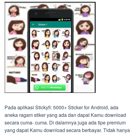
Pada aplikasi Stickyfi: 5000+ Sticker for Android, ada
aneka ragam stiker yang ada dan dapat Kamu download
secara cuma- cuma. Di dalamnya juga ada tipe premium
yang dapat Kamu download secara berbayar. Tidak hanya