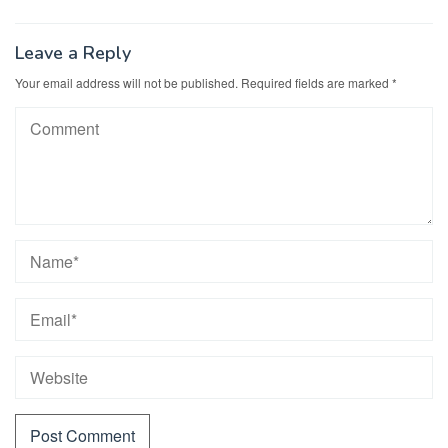
Leave a Reply
Your email address will not be published.
Required fields are marked
*