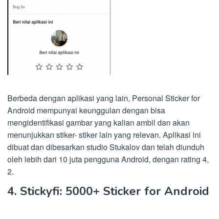
Berbeda dengan aplikasi yang lain, Personal Sticker for
Android mempunyai keunggulan dengan bisa
mengidentifikasi gambar yang kalian ambil dan akan
menunjukkan stiker- stiker lain yang relevan. Aplikasi ini
dibuat dan dibesarkan studio Stukalov dan telah diunduh
oleh lebih dari 10 juta pengguna Android, dengan rating 4,
2.
4. Stickyfi: 5000+ Sticker for Android