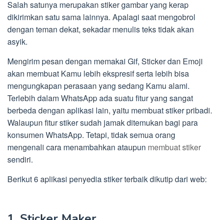
Salah satunya merupakan stiker gambar yang kerap
dikirimkan satu sama lainnya. Apalagi saat mengobrol
dengan teman dekat, sekadar menulis teks tidak akan
asyik.
Mengirim pesan dengan memakai Gif, Sticker dan Emoji
akan membuat Kamu lebih ekspresif serta lebih bisa
mengungkapan perasaan yang sedang Kamu alami.
Terlebih dalam WhatsApp ada suatu fitur yang sangat
berbeda dengan aplikasi lain, yaitu membuat stiker pribadi.
Walaupun fitur stiker sudah jamak ditemukan bagi para
konsumen WhatsApp. Tetapi, tidak semua orang
mengenali cara menambahkan ataupun
membuat stiker
sendiri.
Berikut 6 aplikasi penyedia stiker terbaik dikutip dari web:
1. Sticker Maker