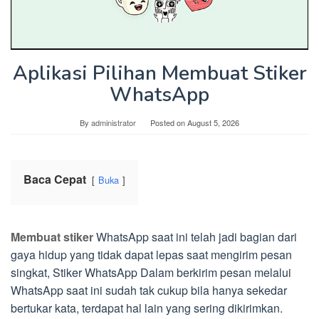
Aplikasi Pilihan Membuat Stiker
WhatsApp
By
administrator
Posted on
August 5, 2026
Baca Cepat
Buka
Membuat stiker
WhatsApp saat ini telah jadi bagian dari
gaya hidup yang tidak dapat lepas saat mengirim pesan
singkat, Stiker WhatsApp Dalam berkirim pesan melalui
WhatsApp saat ini sudah tak cukup bila hanya sekedar
bertukar kata, terdapat hal lain yang sering dikirimkan.