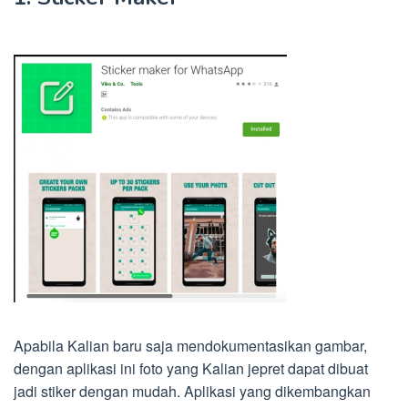
Apabila Kalian baru saja mendokumentasikan gambar,
dengan aplikasi ini foto yang Kalian jepret dapat dibuat
jadi stiker dengan mudah. Aplikasi yang dikembangkan