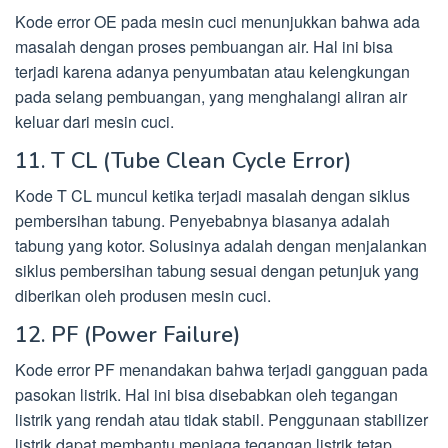
Kode error OE pada mesin cuci menunjukkan bahwa ada
masalah dengan proses pembuangan air. Hal ini bisa
terjadi karena adanya penyumbatan atau kelengkungan
pada selang pembuangan, yang menghalangi aliran air
keluar dari mesin cuci.
11. T CL (Tube Clean Cycle Error)
Kode T CL muncul ketika terjadi masalah dengan siklus
pembersihan tabung. Penyebabnya biasanya adalah
tabung yang kotor. Solusinya adalah dengan menjalankan
siklus pembersihan tabung sesuai dengan petunjuk yang
diberikan oleh produsen mesin cuci.
12. PF (Power Failure)
Kode error PF menandakan bahwa terjadi gangguan pada
pasokan listrik. Hal ini bisa disebabkan oleh tegangan
listrik yang rendah atau tidak stabil. Penggunaan stabilizer
listrik dapat membantu menjaga tegangan listrik tetap