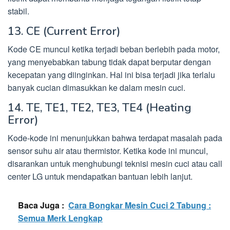
stabil.
13. CE (Current Error)
Kode CE muncul ketika terjadi beban berlebih pada motor,
yang menyebabkan tabung tidak dapat berputar dengan
kecepatan yang diinginkan. Hal ini bisa terjadi jika terlalu
banyak cucian dimasukkan ke dalam mesin cuci.
14. TE, TE1, TE2, TE3, TE4 (Heating
Error)
Kode-kode ini menunjukkan bahwa terdapat masalah pada
sensor suhu air atau thermistor. Ketika kode ini muncul,
disarankan untuk menghubungi teknisi mesin cuci atau call
center LG untuk mendapatkan bantuan lebih lanjut.
Baca Juga :
Cara Bongkar Mesin Cuci 2 Tabung :
Semua Merk Lengkap