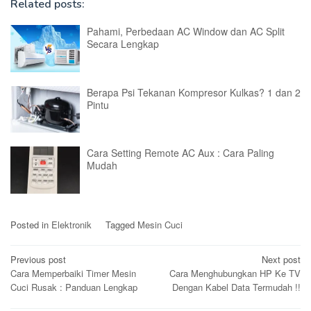
Related posts:
Pahami, Perbedaan AC Window dan AC Split
Secara Lengkap
Berapa Psi Tekanan Kompresor Kulkas? 1 dan 2
Pintu
Cara Setting Remote AC Aux : Cara Paling
Mudah
Posted in
Elektronik
Tagged
Mesin Cuci
Post
Previous post
Next post
Cara Memperbaiki Timer Mesin
Cara Menghubungkan HP Ke TV
navigation
Cuci Rusak : Panduan Lengkap
Dengan Kabel Data Termudah !!