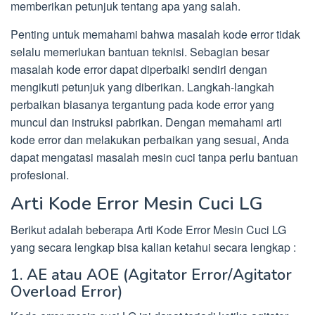
memberikan petunjuk tentang apa yang salah.
Penting untuk memahami bahwa masalah kode error tidak
selalu memerlukan bantuan teknisi. Sebagian besar
masalah kode error dapat diperbaiki sendiri dengan
mengikuti petunjuk yang diberikan. Langkah-langkah
perbaikan biasanya tergantung pada kode error yang
muncul dan instruksi pabrikan. Dengan memahami arti
kode error dan melakukan perbaikan yang sesuai, Anda
dapat mengatasi masalah mesin cuci tanpa perlu bantuan
profesional.
Arti Kode Error Mesin Cuci LG
Berikut adalah beberapa Arti Kode Error Mesin Cuci LG
yang secara lengkap bisa kalian ketahui secara lengkap :
1. AE atau AOE (Agitator Error/Agitator
Overload Error)