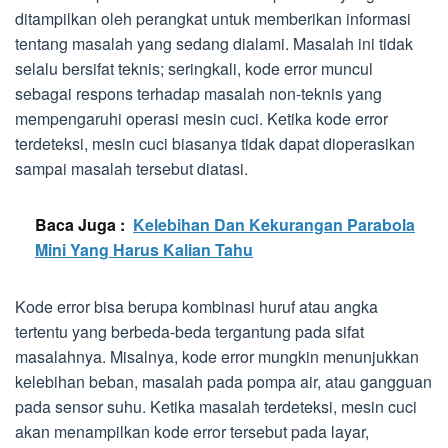
ditampilkan oleh perangkat untuk memberikan informasi
tentang masalah yang sedang dialami. Masalah ini tidak
selalu bersifat teknis; seringkali, kode error muncul
sebagai respons terhadap masalah non-teknis yang
mempengaruhi operasi mesin cuci. Ketika kode error
terdeteksi, mesin cuci biasanya tidak dapat dioperasikan
sampai masalah tersebut diatasi.
Baca Juga :
Kelebihan Dan Kekurangan Parabola
Mini Yang Harus Kalian Tahu
Kode error bisa berupa kombinasi huruf atau angka
tertentu yang berbeda-beda tergantung pada sifat
masalahnya. Misalnya, kode error mungkin menunjukkan
kelebihan beban, masalah pada pompa air, atau gangguan
pada sensor suhu. Ketika masalah terdeteksi, mesin cuci
akan menampilkan kode error tersebut pada layar,