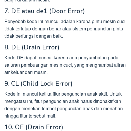
7. DE atau de1 (Door Error)
Penyebab kode ini muncul adalah karena pintu mesin cuci
tidak tertutup dengan benar atau sistem penguncian pintu
tidak berfungsi dengan baik.
8. DE (Drain Error)
Kode DE dapat muncul karena ada penyumbatan pada
saluran pembuangan mesin cuci, yang menghambat aliran
air keluar dari mesin.
9. CL (Child Lock Error)
Kode ini muncul ketika fitur penguncian anak aktif. Untuk
mengatasi ini, fitur penguncian anak harus dinonaktifkan
dengan menekan tombol penguncian anak dan menahan
hingga fitur tersebut mati.
10. OE (Drain Error)