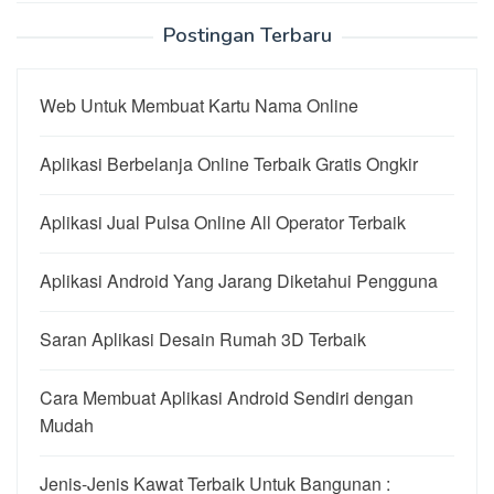
Postingan Terbaru
Web Untuk Membuat Kartu Nama Online
Aplikasi Berbelanja Online Terbaik Gratis Ongkir
Aplikasi Jual Pulsa Online All Operator Terbaik
Aplikasi Android Yang Jarang Diketahui Pengguna
Saran Aplikasi Desain Rumah 3D Terbaik
Cara Membuat Aplikasi Android Sendiri dengan
Mudah
Jenis-Jenis Kawat Terbaik Untuk Bangunan :