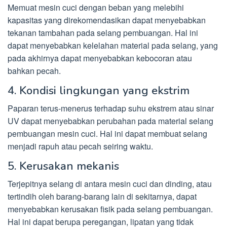
Memuat mesin cuci dengan beban yang melebihi
kapasitas yang direkomendasikan dapat menyebabkan
tekanan tambahan pada selang pembuangan. Hal ini
dapat menyebabkan kelelahan material pada selang, yang
pada akhirnya dapat menyebabkan kebocoran atau
bahkan pecah.
4. Kondisi lingkungan yang ekstrim
Paparan terus-menerus terhadap suhu ekstrem atau sinar
UV dapat menyebabkan perubahan pada material selang
pembuangan mesin cuci. Hal ini dapat membuat selang
menjadi rapuh atau pecah seiring waktu.
5. Kerusakan mekanis
Terjepitnya selang di antara mesin cuci dan dinding, atau
tertindih oleh barang-barang lain di sekitarnya, dapat
menyebabkan kerusakan fisik pada selang pembuangan.
Hal ini dapat berupa peregangan, lipatan yang tidak