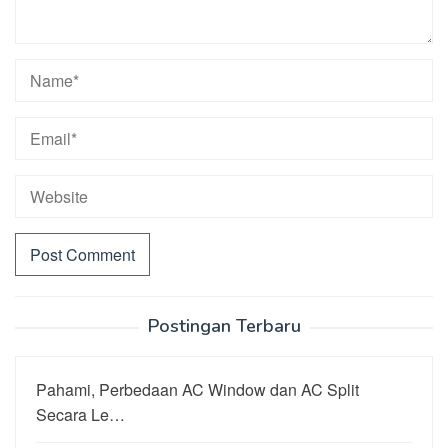
Postingan Terbaru
Pahami, Perbedaan AC Window dan AC Split
Secara Le…