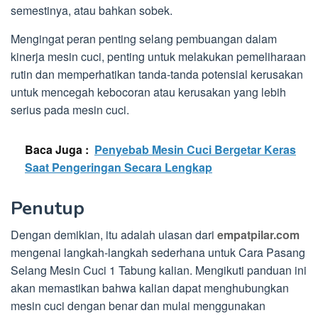
semestinya, atau bahkan sobek.
Mengingat peran penting selang pembuangan dalam
kinerja mesin cuci, penting untuk melakukan pemeliharaan
rutin dan memperhatikan tanda-tanda potensial kerusakan
untuk mencegah kebocoran atau kerusakan yang lebih
serius pada mesin cuci.
Baca Juga :
Penyebab Mesin Cuci Bergetar Keras
Saat Pengeringan Secara Lengkap
Penutup
Dengan demikian, itu adalah ulasan dari
empatpilar.com
mengenai langkah-langkah sederhana untuk Cara Pasang
Selang Mesin Cuci 1 Tabung kalian. Mengikuti panduan ini
akan memastikan bahwa kalian dapat menghubungkan
mesin cuci dengan benar dan mulai menggunakan