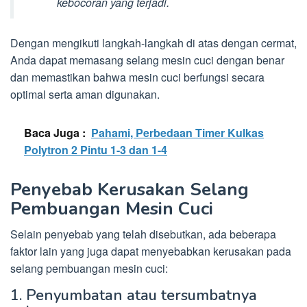
kebocoran yang terjadi.
Dengan mengikuti langkah-langkah di atas dengan cermat,
Anda dapat memasang selang mesin cuci dengan benar
dan memastikan bahwa mesin cuci berfungsi secara
optimal serta aman digunakan.
Baca Juga :
Pahami, Perbedaan Timer Kulkas
Polytron 2 Pintu 1-3 dan 1-4
Penyebab Kerusakan Selang
Pembuangan Mesin Cuci
Selain penyebab yang telah disebutkan, ada beberapa
faktor lain yang juga dapat menyebabkan kerusakan pada
selang pembuangan mesin cuci:
1. Penyumbatan atau tersumbatnya