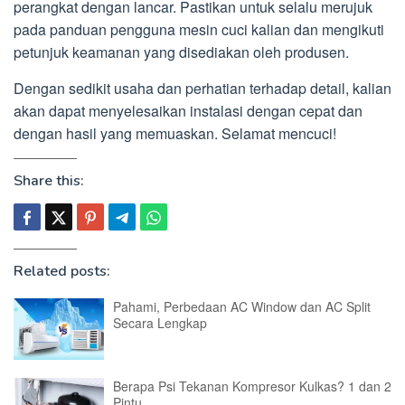
perangkat dengan lancar. Pastikan untuk selalu merujuk
pada panduan pengguna mesin cuci kalian dan mengikuti
petunjuk keamanan yang disediakan oleh produsen.
Dengan sedikit usaha dan perhatian terhadap detail, kalian
akan dapat menyelesaikan instalasi dengan cepat dan
dengan hasil yang memuaskan. Selamat mencuci!
Share this:
Related posts:
Pahami, Perbedaan AC Window dan AC Split
Secara Lengkap
Berapa Psi Tekanan Kompresor Kulkas? 1 dan 2
Pintu