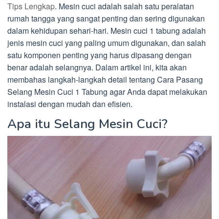
Tips Lengkap
. Mesin cuci adalah salah satu peralatan
rumah tangga yang sangat penting dan sering digunakan
dalam kehidupan sehari-hari. Mesin cuci 1 tabung adalah
jenis mesin cuci yang paling umum digunakan, dan salah
satu komponen penting yang harus dipasang dengan
benar adalah selangnya. Dalam artikel ini, kita akan
membahas langkah-langkah detail tentang Cara Pasang
Selang Mesin Cuci 1 Tabung agar Anda dapat melakukan
instalasi dengan mudah dan efisien.
Apa itu Selang Mesin Cuci?