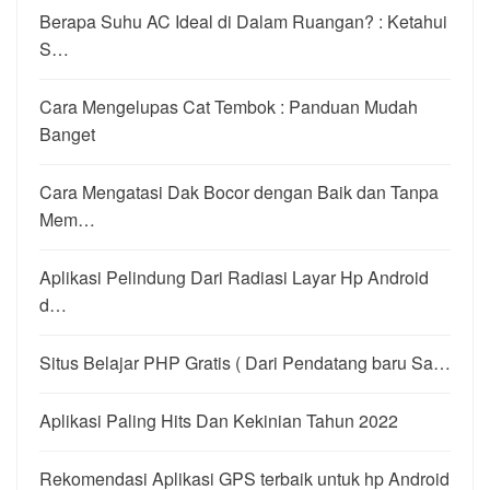
Berapa Suhu AC Ideal di Dalam Ruangan? : Ketahui
S…
Cara Mengelupas Cat Tembok : Panduan Mudah
Banget
Cara Mengatasi Dak Bocor dengan Baik dan Tanpa
Mem…
Aplikasi Pelindung Dari Radiasi Layar Hp Android
d…
Situs Belajar PHP Gratis ( Dari Pendatang baru Sa…
Aplikasi Paling Hits Dan Kekinian Tahun 2022
Rekomendasi Aplikasi GPS terbaik untuk hp Android