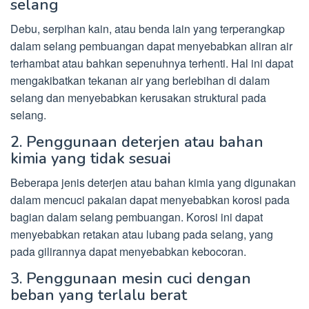
selang
Debu, serpihan kain, atau benda lain yang terperangkap
dalam selang pembuangan dapat menyebabkan aliran air
terhambat atau bahkan sepenuhnya terhenti. Hal ini dapat
mengakibatkan tekanan air yang berlebihan di dalam
selang dan menyebabkan kerusakan struktural pada
selang.
2. Penggunaan deterjen atau bahan
kimia yang tidak sesuai
Beberapa jenis deterjen atau bahan kimia yang digunakan
dalam mencuci pakaian dapat menyebabkan korosi pada
bagian dalam selang pembuangan. Korosi ini dapat
menyebabkan retakan atau lubang pada selang, yang
pada gilirannya dapat menyebabkan kebocoran.
3. Penggunaan mesin cuci dengan
beban yang terlalu berat