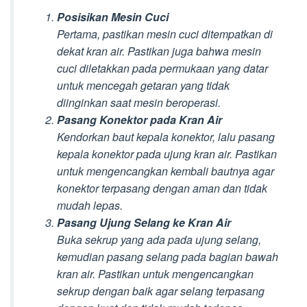
Posisikan Mesin Cuci
Pertama, pastikan mesin cuci ditempatkan di
dekat kran air. Pastikan juga bahwa mesin
cuci diletakkan pada permukaan yang datar
untuk mencegah getaran yang tidak
diinginkan saat mesin beroperasi.
Pasang Konektor pada Kran Air
Kendorkan baut kepala konektor, lalu pasang
kepala konektor pada ujung kran air. Pastikan
untuk mengencangkan kembali bautnya agar
konektor terpasang dengan aman dan tidak
mudah lepas.
Pasang Ujung Selang ke Kran Air
Buka sekrup yang ada pada ujung selang,
kemudian pasang selang pada bagian bawah
kran air. Pastikan untuk mengencangkan
sekrup dengan baik agar selang terpasang