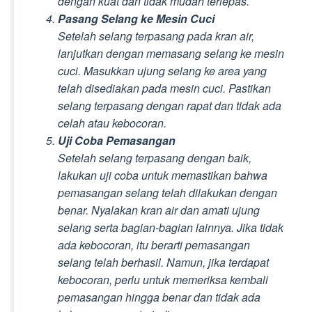
dengan kuat dan tidak mudah terlepas.
Pasang Selang ke Mesin Cuci
Setelah selang terpasang pada kran air,
lanjutkan dengan memasang selang ke mesin
cuci. Masukkan ujung selang ke area yang
telah disediakan pada mesin cuci. Pastikan
selang terpasang dengan rapat dan tidak ada
celah atau kebocoran.
Uji Coba Pemasangan
Setelah selang terpasang dengan baik,
lakukan uji coba untuk memastikan bahwa
pemasangan selang telah dilakukan dengan
benar. Nyalakan kran air dan amati ujung
selang serta bagian-bagian lainnya. Jika tidak
ada kebocoran, itu berarti pemasangan
selang telah berhasil. Namun, jika terdapat
kebocoran, perlu untuk memeriksa kembali
pemasangan hingga benar dan tidak ada