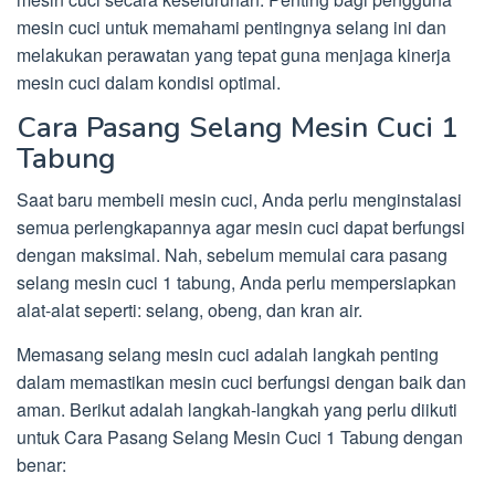
mesin cuci untuk memahami pentingnya selang ini dan
melakukan perawatan yang tepat guna menjaga kinerja
mesin cuci dalam kondisi optimal.
Cara Pasang Selang Mesin Cuci 1
Tabung
Saat baru membeli mesin cuci, Anda perlu menginstalasi
semua perlengkapannya agar mesin cuci dapat berfungsi
dengan maksimal. Nah, sebelum memulai cara pasang
selang mesin cuci 1 tabung, Anda perlu mempersiapkan
alat-alat seperti: selang, obeng, dan kran air.
Memasang selang mesin cuci adalah langkah penting
dalam memastikan mesin cuci berfungsi dengan baik dan
aman. Berikut adalah langkah-langkah yang perlu diikuti
untuk Cara Pasang Selang Mesin Cuci 1 Tabung dengan
benar: