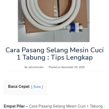
Cara Pasang Selang Mesin Cuci
1 Tabung : Tips Lengkap
By
administrator
Posted on
November 25, 2025
Baca Cepat
Buka
Empat Pilar –
Cara Pasang Selang Mesin Cuci 1 Tabung :