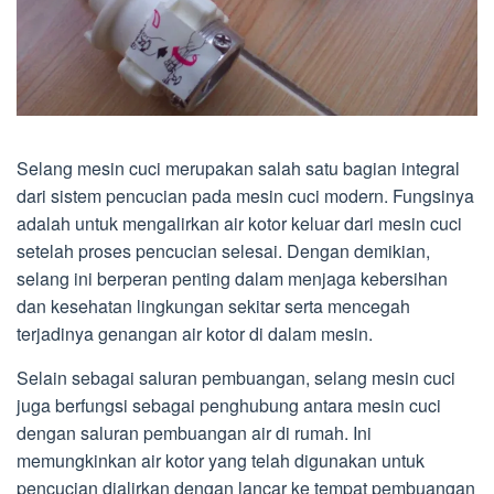
Selang mesin cuci merupakan salah satu bagian integral
dari sistem pencucian pada mesin cuci modern. Fungsinya
adalah untuk mengalirkan air kotor keluar dari mesin cuci
setelah proses pencucian selesai. Dengan demikian,
selang ini berperan penting dalam menjaga kebersihan
dan kesehatan lingkungan sekitar serta mencegah
terjadinya genangan air kotor di dalam mesin.
Selain sebagai saluran pembuangan, selang mesin cuci
juga berfungsi sebagai penghubung antara mesin cuci
dengan saluran pembuangan air di rumah. Ini
memungkinkan air kotor yang telah digunakan untuk
pencucian dialirkan dengan lancar ke tempat pembuangan