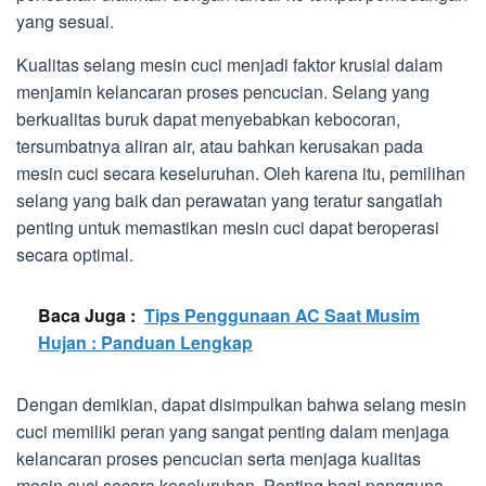
yang sesuai.
Kualitas selang mesin cuci menjadi faktor krusial dalam
menjamin kelancaran proses pencucian. Selang yang
berkualitas buruk dapat menyebabkan kebocoran,
tersumbatnya aliran air, atau bahkan kerusakan pada
mesin cuci secara keseluruhan. Oleh karena itu, pemilihan
selang yang baik dan perawatan yang teratur sangatlah
penting untuk memastikan mesin cuci dapat beroperasi
secara optimal.
Baca Juga :
Tips Penggunaan AC Saat Musim
Hujan : Panduan Lengkap
Dengan demikian, dapat disimpulkan bahwa selang mesin
cuci memiliki peran yang sangat penting dalam menjaga
kelancaran proses pencucian serta menjaga kualitas
mesin cuci secara keseluruhan. Penting bagi pengguna