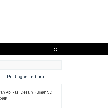
Postingan Terbaru
ran Aplikasi Desain Rumah 3D
baik