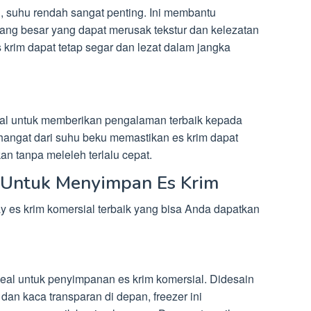
 suhu rendah sangat penting. Ini membantu
ang besar yang dapat merusak tekstur dan kelezatan
 krim dapat tetap segar dan lezat dalam jangka
deal untuk memberikan pengalaman terbaik kepada
hangat dari suhu beku memastikan es krim dapat
n tanpa meleleh terlalu cepat.
k Untuk Menyimpan Es Krim
ay es krim komersial terbaik yang bisa Anda dapatkan
deal untuk penyimpanan es krim komersial. Didesain
an kaca transparan di depan, freezer ini