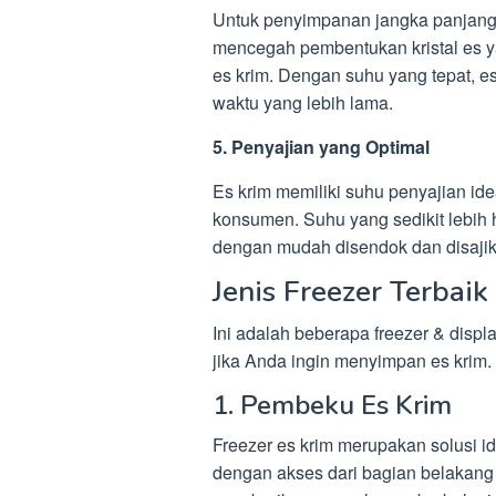
Untuk penyimpanan jangka panjang,
mencegah pembentukan kristal es y
es krim. Dengan suhu yang tepat, es
waktu yang lebih lama.
5. Penyajian yang Optimal
Es krim memiliki suhu penyajian i
konsumen. Suhu yang sedikit lebih 
dengan mudah disendok dan disajika
Jenis Freezer Terbai
Ini adalah beberapa freezer & displ
jika Anda ingin menyimpan es krim.
1. Pembeku Es Krim
Freezer es krim merupakan solusi i
dengan akses dari bagian belakang d