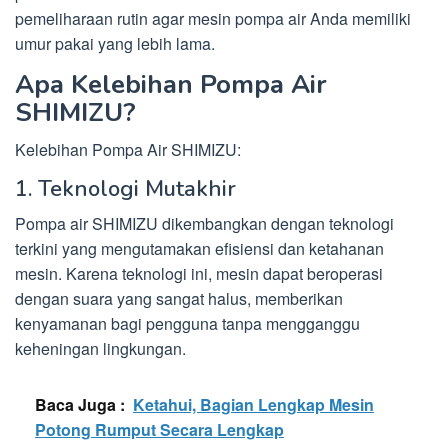
pemeliharaan rutin agar mesin pompa air Anda memiliki
umur pakai yang lebih lama.
Apa Kelebihan Pompa Air
SHIMIZU?
Kelebihan Pompa Air SHIMIZU:
1. Teknologi Mutakhir
Pompa air SHIMIZU dikembangkan dengan teknologi
terkini yang mengutamakan efisiensi dan ketahanan
mesin. Karena teknologi ini, mesin dapat beroperasi
dengan suara yang sangat halus, memberikan
kenyamanan bagi pengguna tanpa mengganggu
keheningan lingkungan.
Baca Juga :
Ketahui, Bagian Lengkap Mesin
Potong Rumput Secara Lengkap