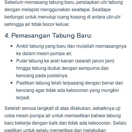
Sebelum memasang tabung baru, persiapkan ulir tabung
dengan melapisi menggunakan sealtape. Sealtape
berfungsi untuk menutup ruang kosong di antara ulir-ulir
sehingga air tidak bocor keluar.
4. Pemasangan Tabung Baru:
Ambil tabung yang baru dan mulailah memasangnya
ke dalam mesin pompa air.
Putar tabung ke arah kanan (searah jarum jam)
hingga tabung duduk dengan sempurna dan
kencang pada posisinya.
Pastikan tabung telah terpasang dengan benar dan
kencang agar tidak ada kebocoran yang mungkin
terjadi.
Setelah semua langkah di atas dilakukan, sebaiknya uji
coba mesin pompa air untuk memastikan bahwa tabung
baru bekerja dengan baik dan tidak ada kebocoran. Selalu
pastikan untuk selalu memeriksa dan melakukan