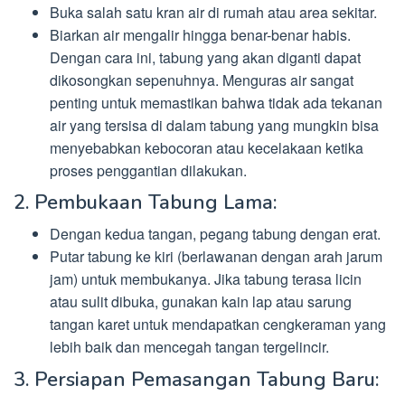
Buka salah satu kran air di rumah atau area sekitar.
Biarkan air mengalir hingga benar-benar habis.
Dengan cara ini, tabung yang akan diganti dapat
dikosongkan sepenuhnya. Menguras air sangat
penting untuk memastikan bahwa tidak ada tekanan
air yang tersisa di dalam tabung yang mungkin bisa
menyebabkan kebocoran atau kecelakaan ketika
proses penggantian dilakukan.
2. Pembukaan Tabung Lama:
Dengan kedua tangan, pegang tabung dengan erat.
Putar tabung ke kiri (berlawanan dengan arah jarum
jam) untuk membukanya. Jika tabung terasa licin
atau sulit dibuka, gunakan kain lap atau sarung
tangan karet untuk mendapatkan cengkeraman yang
lebih baik dan mencegah tangan tergelincir.
3. Persiapan Pemasangan Tabung Baru: