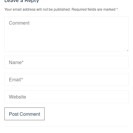
Leave a Reply
Your email address will not be published.
Required fields are marked
*