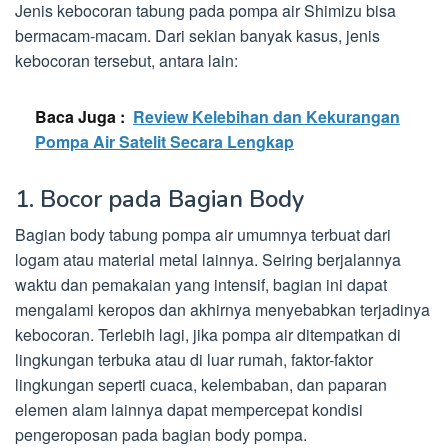
Jenis kebocoran tabung pada pompa air Shimizu bisa
bermacam-macam. Dari sekian banyak kasus, jenis
kebocoran tersebut, antara lain:
Baca Juga :
Review Kelebihan dan Kekurangan
Pompa Air Satelit Secara Lengkap
1. Bocor pada Bagian Body
Bagian body tabung pompa air umumnya terbuat dari
logam atau material metal lainnya. Seiring berjalannya
waktu dan pemakaian yang intensif, bagian ini dapat
mengalami keropos dan akhirnya menyebabkan terjadinya
kebocoran. Terlebih lagi, jika pompa air ditempatkan di
lingkungan terbuka atau di luar rumah, faktor-faktor
lingkungan seperti cuaca, kelembaban, dan paparan
elemen alam lainnya dapat mempercepat kondisi
pengeroposan pada bagian body pompa.