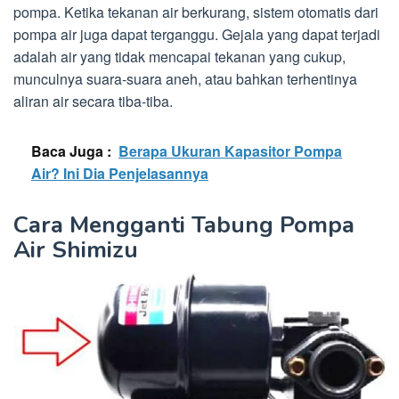
pompa. Ketika tekanan air berkurang, sistem otomatis dari
pompa air juga dapat terganggu. Gejala yang dapat terjadi
adalah air yang tidak mencapai tekanan yang cukup,
munculnya suara-suara aneh, atau bahkan terhentinya
aliran air secara tiba-tiba.
Baca Juga :
Berapa Ukuran Kapasitor Pompa
Air? Ini Dia Penjelasannya
Cara Mengganti Tabung Pompa
Air Shimizu