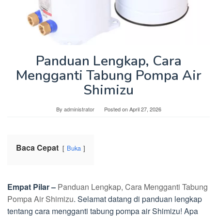
Panduan Lengkap, Cara
Mengganti Tabung Pompa Air
Shimizu
By
administrator
Posted on
April 27, 2026
Baca Cepat
Buka
Empat Pilar –
Panduan Lengkap, Cara Mengganti Tabung
Pompa Air Shimizu
. Selamat datang di panduan lengkap
tentang cara mengganti tabung pompa air Shimizu! Apa