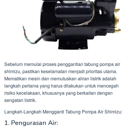
Sebelum memulai proses penggantian tabung pompa air
shimizu, pastikan keselamatan menjadi prioritas utama.
Mematikan mesin dan memutuskan aliran listrik adalah
langkah pertama yang harus dilakukan untuk mencegah
risiko kecelakaan, khususnya yang berkaitan dengan
sengatan listrik.
Langkah-Langkah Mengganti Tabung Pompa Air Shimizu:
1. Pengurasan Air: