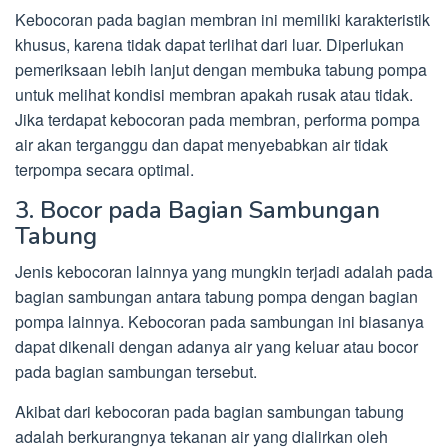
Kebocoran pada bagian membran ini memiliki karakteristik
khusus, karena tidak dapat terlihat dari luar. Diperlukan
pemeriksaan lebih lanjut dengan membuka tabung pompa
untuk melihat kondisi membran apakah rusak atau tidak.
Jika terdapat kebocoran pada membran, performa pompa
air akan terganggu dan dapat menyebabkan air tidak
terpompa secara optimal.
3. Bocor pada Bagian Sambungan
Tabung
Jenis kebocoran lainnya yang mungkin terjadi adalah pada
bagian sambungan antara tabung pompa dengan bagian
pompa lainnya. Kebocoran pada sambungan ini biasanya
dapat dikenali dengan adanya air yang keluar atau bocor
pada bagian sambungan tersebut.
Akibat dari kebocoran pada bagian sambungan tabung
adalah berkurangnya tekanan air yang dialirkan oleh