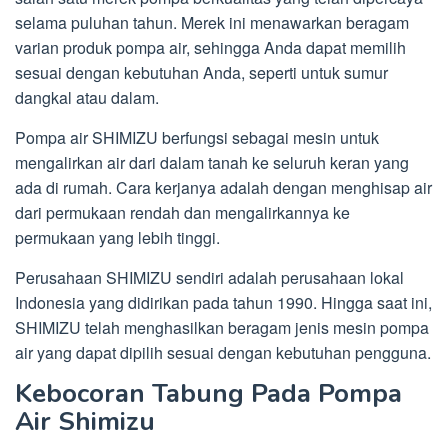
selama puluhan tahun. Merek ini menawarkan beragam
varian produk pompa air, sehingga Anda dapat memilih
sesuai dengan kebutuhan Anda, seperti untuk sumur
dangkal atau dalam.
Pompa air SHIMIZU berfungsi sebagai mesin untuk
mengalirkan air dari dalam tanah ke seluruh keran yang
ada di rumah. Cara kerjanya adalah dengan menghisap air
dari permukaan rendah dan mengalirkannya ke
permukaan yang lebih tinggi.
Perusahaan SHIMIZU sendiri adalah perusahaan lokal
Indonesia yang didirikan pada tahun 1990. Hingga saat ini,
SHIMIZU telah menghasilkan beragam jenis mesin pompa
air yang dapat dipilih sesuai dengan kebutuhan pengguna.
Kebocoran Tabung Pada Pompa
Air Shimizu