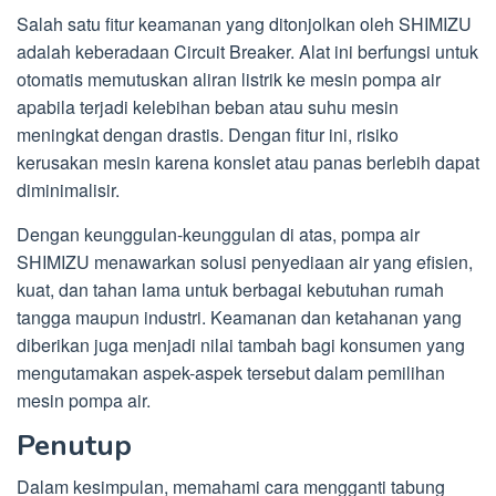
Salah satu fitur keamanan yang ditonjolkan oleh SHIMIZU
adalah keberadaan Circuit Breaker. Alat ini berfungsi untuk
otomatis memutuskan aliran listrik ke mesin pompa air
apabila terjadi kelebihan beban atau suhu mesin
meningkat dengan drastis. Dengan fitur ini, risiko
kerusakan mesin karena konslet atau panas berlebih dapat
diminimalisir.
Dengan keunggulan-keunggulan di atas, pompa air
SHIMIZU menawarkan solusi penyediaan air yang efisien,
kuat, dan tahan lama untuk berbagai kebutuhan rumah
tangga maupun industri. Keamanan dan ketahanan yang
diberikan juga menjadi nilai tambah bagi konsumen yang
mengutamakan aspek-aspek tersebut dalam pemilihan
mesin pompa air.
Penutup
Dalam kesimpulan, memahami cara mengganti tabung