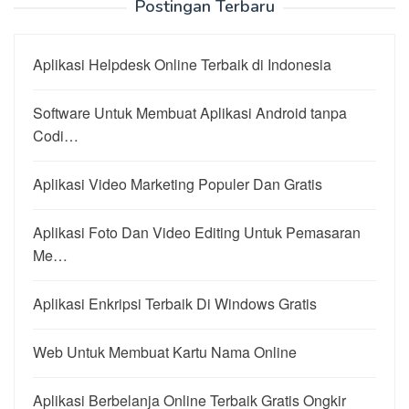
Postingan Terbaru
Aplikasi Helpdesk Online Terbaik di Indonesia
Software Untuk Membuat Aplikasi Android tanpa
Codi…
Aplikasi Video Marketing Populer Dan Gratis
Aplikasi Foto Dan Video Editing Untuk Pemasaran
Me…
Aplikasi Enkripsi Terbaik Di Windows Gratis
Web Untuk Membuat Kartu Nama Online
Aplikasi Berbelanja Online Terbaik Gratis Ongkir