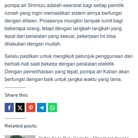
pompa air Shimizu adalah esensial bagi setiap pemilik
rumah yang ingin memastikan sistem airnya berfungsi
dengan efisien. Prosesnya mungkin tampak rumit bagi
beberapa orang, tetapi dengan langkah-langkah yang
tepat dan peralatan yang sesuai, pekerjaan ini bisa
dilakukan dengan mudah.
Selalu pastikan untuk mengikuti petunjuk penggunaan dan
berhati-hati saat bekerja dengan peralatan elektrik.
Dengan pemeliharaan yang tepat, pompa air Kalian akan
berfungsi dengan baik untuk jangka waktu yang lama.
Share this:
Related posts: