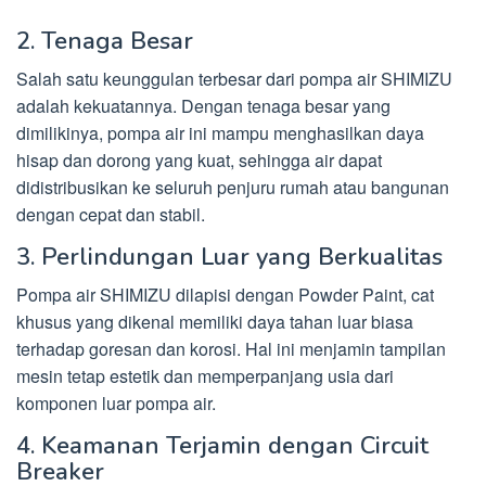
2. Tenaga Besar
Salah satu keunggulan terbesar dari pompa air SHIMIZU
adalah kekuatannya. Dengan tenaga besar yang
dimilikinya, pompa air ini mampu menghasilkan daya
hisap dan dorong yang kuat, sehingga air dapat
didistribusikan ke seluruh penjuru rumah atau bangunan
dengan cepat dan stabil.
3. Perlindungan Luar yang Berkualitas
Pompa air SHIMIZU dilapisi dengan Powder Paint, cat
khusus yang dikenal memiliki daya tahan luar biasa
terhadap goresan dan korosi. Hal ini menjamin tampilan
mesin tetap estetik dan memperpanjang usia dari
komponen luar pompa air.
4. Keamanan Terjamin dengan Circuit
Breaker