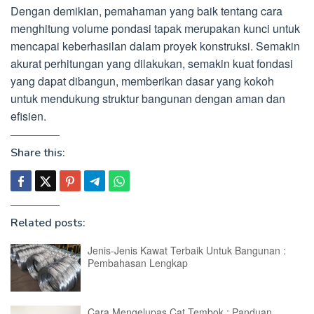
Dengan demikian, pemahaman yang baik tentang cara
menghitung volume pondasi tapak merupakan kunci untuk
mencapai keberhasilan dalam proyek konstruksi. Semakin
akurat perhitungan yang dilakukan, semakin kuat fondasi
yang dapat dibangun, memberikan dasar yang kokoh
untuk mendukung struktur bangunan dengan aman dan
efisien.
Share this:
Related posts:
Jenis-Jenis Kawat Terbaik Untuk Bangunan :
Pembahasan Lengkap
Cara Mengelupas Cat Tembok : Panduan