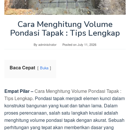
Cara Menghitung Volume
Pondasi Tapak : Tips Lengkap
By
administrator
Posted on
July 11, 2026
Baca Cepat
Buka
Empat Pilar –
Cara Menghitung Volume Pondasi Tapak :
Tips Lengkap
. Pondasi tapak menjadi elemen kunci dalam
konstruksi bangunan yang kuat dan tahan lama. Dalam
proses perencanaan, salah satu langkah krusial adalah
menghitung volume pondasi tapak dengan akurat. Sebuah
perhitungan yang tepat akan memberikan dasar yang