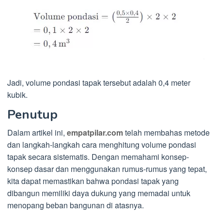
Jadi, volume pondasi tapak tersebut adalah 0,4 meter
kubik.
Penutup
Dalam artikel ini,
empatpilar.com
telah membahas metode
dan langkah-langkah cara menghitung volume pondasi
tapak secara sistematis. Dengan memahami konsep-
konsep dasar dan menggunakan rumus-rumus yang tepat,
kita dapat memastikan bahwa pondasi tapak yang
dibangun memiliki daya dukung yang memadai untuk
menopang beban bangunan di atasnya.