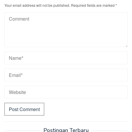
Your email address will not be published.
Required fields are marked
*
Postingan Terbaru