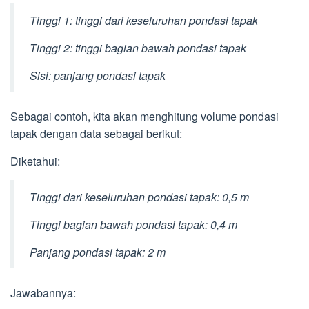
Tinggi 1: tinggi dari keseluruhan pondasi tapak
Tinggi 2: tinggi bagian bawah pondasi tapak
Sisi: panjang pondasi tapak
Sebagai contoh, kita akan menghitung volume pondasi
tapak dengan data sebagai berikut:
Diketahui:
Tinggi dari keseluruhan pondasi tapak: 0,5 m
Tinggi bagian bawah pondasi tapak: 0,4 m
Panjang pondasi tapak: 2 m
Jawabannya: