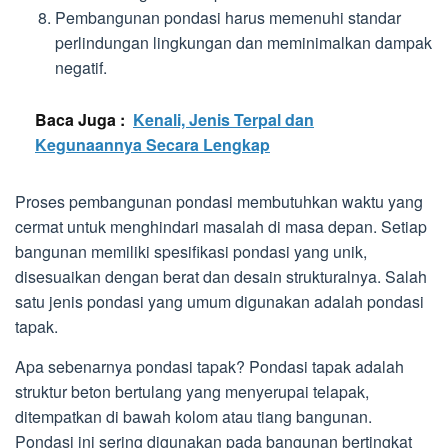
Pembangunan pondasi harus memenuhi standar
perlindungan lingkungan dan meminimalkan dampak
negatif.
Baca Juga :
Kenali, Jenis Terpal dan
Kegunaannya Secara Lengkap
Proses pembangunan pondasi membutuhkan waktu yang
cermat untuk menghindari masalah di masa depan. Setiap
bangunan memiliki spesifikasi pondasi yang unik,
disesuaikan dengan berat dan desain strukturalnya. Salah
satu jenis pondasi yang umum digunakan adalah pondasi
tapak.
Apa sebenarnya pondasi tapak? Pondasi tapak adalah
struktur beton bertulang yang menyerupai telapak,
ditempatkan di bawah kolom atau tiang bangunan.
Pondasi ini sering digunakan pada bangunan bertingkat