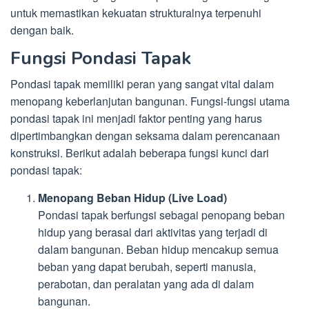
untuk memastikan kekuatan strukturalnya terpenuhi
dengan baik.
Fungsi Pondasi Tapak
Pondasi tapak memiliki peran yang sangat vital dalam
menopang keberlanjutan bangunan. Fungsi-fungsi utama
pondasi tapak ini menjadi faktor penting yang harus
dipertimbangkan dengan seksama dalam perencanaan
konstruksi. Berikut adalah beberapa fungsi kunci dari
pondasi tapak:
Menopang Beban Hidup (Live Load)
Pondasi tapak berfungsi sebagai penopang beban
hidup yang berasal dari aktivitas yang terjadi di
dalam bangunan. Beban hidup mencakup semua
beban yang dapat berubah, seperti manusia,
perabotan, dan peralatan yang ada di dalam
bangunan.