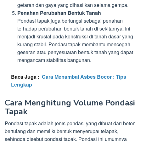
getaran dan gaya yang dihasilkan selama gempa.
Penahan Perubahan Bentuk Tanah
Pondasi tapak juga berfungsi sebagai penahan
terhadap perubahan bentuk tanah di sekitarnya. Ini
menjadi krusial pada konstruksi di tanah dasar yang
kurang stabil. Pondasi tapak membantu mencegah
geseran atau penyesuaian bentuk tanah yang dapat
mengancam stabilitas bangunan.
Baca Juga :
Cara Menambal Asbes Bocor : Tips
Lengkap
Cara Menghitung Volume Pondasi
Tapak
Pondasi tapak adalah jenis pondasi yang dibuat dari beton
bertulang dan memiliki bentuk menyerupai telapak,
sehingga disebut pondasi tapak. Pondasi ini umumnya