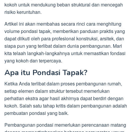
kokoh untuk mendukung beban struktural dan mencegah
risiko keruntuhan.
Artikel ini akan membahas secara rinci cara menghitung
volume pondasi tapak, memberikan panduan praktis yang
dapat diikuti oleh para profesional konstruksi, arsitek, dan
siapa pun yang terlibat dalam dunia pembangunan. Mari
kita telaah langkah-langkahnya untuk memastikan fondasi
yang kokoh dan terpercaya.
Apa itu Pondasi Tapak?
Ketika Anda terlibat dalam proses pembangunan rumah,
setiap elemen dalam struktur tersebut memerlukan
perhatian ekstra agar hasil akhirnya dapat berdiri dengan
kokoh. Salah satu tahap kritis dalam pembangunan adalah
pembuatan pondasi yang baik.
Pembangunan pondasi memerlukan perencanaan matang