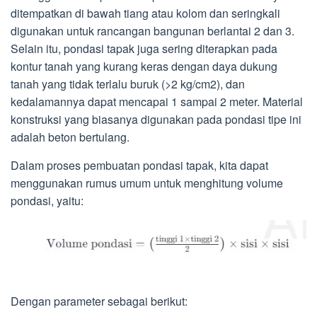
ditempatkan di bawah tiang atau kolom dan seringkali
digunakan untuk rancangan bangunan berlantai 2 dan 3.
Selain itu, pondasi tapak juga sering diterapkan pada
kontur tanah yang kurang keras dengan daya dukung
tanah yang tidak terlalu buruk (>2 kg/cm2), dan
kedalamannya dapat mencapai 1 sampai 2 meter. Material
konstruksi yang biasanya digunakan pada pondasi tipe ini
adalah beton bertulang.
Dalam proses pembuatan pondasi tapak, kita dapat
menggunakan rumus umum untuk menghitung volume
pondasi, yaitu:
Dengan parameter sebagai berikut: