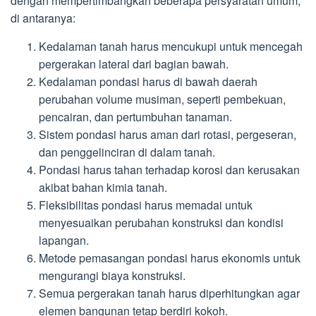
dengan mempertimbangkan beberapa persyaratan umum,
di antaranya:
Kedalaman tanah harus mencukupi untuk mencegah
pergerakan lateral dari bagian bawah.
Kedalaman pondasi harus di bawah daerah
perubahan volume musiman, seperti pembekuan,
pencairan, dan pertumbuhan tanaman.
Sistem pondasi harus aman dari rotasi, pergeseran,
dan penggelinciran di dalam tanah.
Pondasi harus tahan terhadap korosi dan kerusakan
akibat bahan kimia tanah.
Fleksibilitas pondasi harus memadai untuk
menyesuaikan perubahan konstruksi dan kondisi
lapangan.
Metode pemasangan pondasi harus ekonomis untuk
mengurangi biaya konstruksi.
Semua pergerakan tanah harus diperhitungkan agar
elemen bangunan tetap berdiri kokoh.