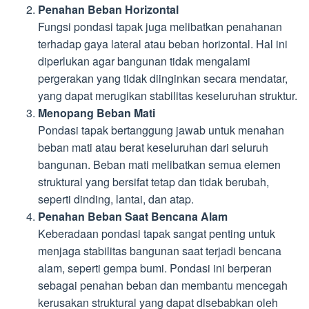
Penahan Beban Horizontal
Fungsi pondasi tapak juga melibatkan penahanan
terhadap gaya lateral atau beban horizontal. Hal ini
diperlukan agar bangunan tidak mengalami
pergerakan yang tidak diinginkan secara mendatar,
yang dapat merugikan stabilitas keseluruhan struktur.
Menopang Beban Mati
Pondasi tapak bertanggung jawab untuk menahan
beban mati atau berat keseluruhan dari seluruh
bangunan. Beban mati melibatkan semua elemen
struktural yang bersifat tetap dan tidak berubah,
seperti dinding, lantai, dan atap.
Penahan Beban Saat Bencana Alam
Keberadaan pondasi tapak sangat penting untuk
menjaga stabilitas bangunan saat terjadi bencana
alam, seperti gempa bumi. Pondasi ini berperan
sebagai penahan beban dan membantu mencegah
kerusakan struktural yang dapat disebabkan oleh