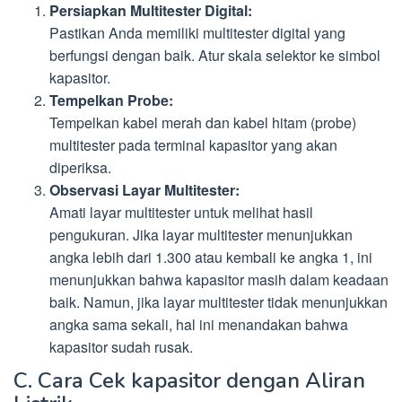
Persiapkan Multitester Digital:
Pastikan Anda memiliki multitester digital yang
berfungsi dengan baik. Atur skala selektor ke simbol
kapasitor.
Tempelkan Probe:
Tempelkan kabel merah dan kabel hitam (probe)
multitester pada terminal kapasitor yang akan
diperiksa.
Observasi Layar Multitester:
Amati layar multitester untuk melihat hasil
pengukuran. Jika layar multitester menunjukkan
angka lebih dari 1.300 atau kembali ke angka 1, ini
menunjukkan bahwa kapasitor masih dalam keadaan
baik. Namun, jika layar multitester tidak menunjukkan
angka sama sekali, hal ini menandakan bahwa
kapasitor sudah rusak.
C. Cara Cek kapasitor dengan Aliran