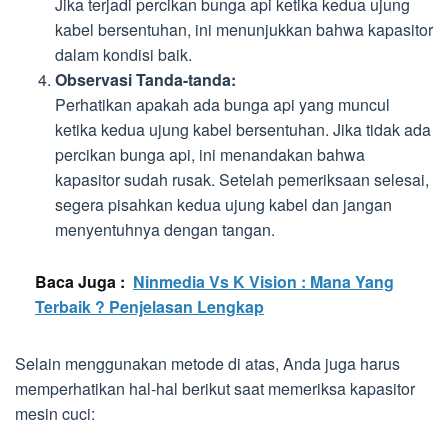
Jika terjadi percikan bunga api ketika kedua ujung
kabel bersentuhan, ini menunjukkan bahwa kapasitor
dalam kondisi baik.
Observasi Tanda-tanda:
Perhatikan apakah ada bunga api yang muncul
ketika kedua ujung kabel bersentuhan. Jika tidak ada
percikan bunga api, ini menandakan bahwa
kapasitor sudah rusak. Setelah pemeriksaan selesai,
segera pisahkan kedua ujung kabel dan jangan
menyentuhnya dengan tangan.
Baca Juga :
Ninmedia Vs K Vision : Mana Yang
Terbaik ? Penjelasan Lengkap
Selain menggunakan metode di atas, Anda juga harus
memperhatikan hal-hal berikut saat memeriksa kapasitor
mesin cuci: