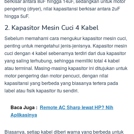
berkisar antara 8uF hingga 14uF, sedangkan untuk motor
pengering (dryer), nilai kapasitansi berkisar antara 2uF
hingga 5uF.
2. Kapasitor Mesin Cuci 4 Kabel
Sebelum memahami cara mengukur kapasitor mesin cuci,
penting untuk mengetahui jenis-jenisnya. Kapasitor mesin
cuci dengan 4 kabel sebenarnya terdiri dari dua kapasitor
yang saling terhubung, sehingga memiliki total 4 kabel
atau terminal. Masing-masing kapasitor ini ditujukan untuk
motor pengering dan motor pencuci, dengan nilai
kapasitansi yang berbeda yang biasanya tertera pada
label atau fisik kapasitor itu sendiri.
Baca Juga :
Remote AC Sharp lewat HP? Nih
Aplikasinya
Biasanya, setiap kabel diberi warna yang berbeda untuk