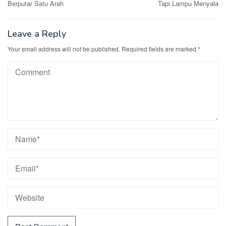
Berputar Satu Arah
Tapi Lampu Menyala
Leave a Reply
Your email address will not be published.
Required fields are marked
*