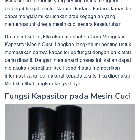
listrik secara periodik, yang penting untuk mengatur
berbagai fungsi mesin. Namun, kadang-kadang kapasitor
dapat mengalami kerusakan atau kegagalan yang
memengaruhi kinerja mesin cuci secara keseluruhan.
Dalam artikel ini, kita akan membahas Cara Mengukur
Kapasitor Mesin Cuci. Langkah-langkah ini penting untuk
memastikan bahwa kapasitor berfungsi dengan baik atau
perlu diganti. Dengan memahami proses ini, kalian dapat
melakukan perbaikan kecil sendiri atau memberikan
informasi yang lebih akurat kepada teknisi jika diperlukan.
Mari kita lihat langkah-langkahnya.
Fungsi Kapasitor pada Mesin Cuci