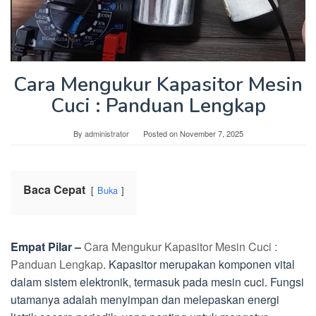
Cara Mengukur Kapasitor Mesin
Cuci : Panduan Lengkap
By
administrator
Posted on
November 7, 2025
Baca Cepat
Buka
Empat Pilar –
Cara Mengukur Kapasitor Mesin Cuci :
Panduan Lengkap
. Kapasitor merupakan komponen vital
dalam sistem elektronik, termasuk pada mesin cuci. Fungsi
utamanya adalah menyimpan dan melepaskan energi