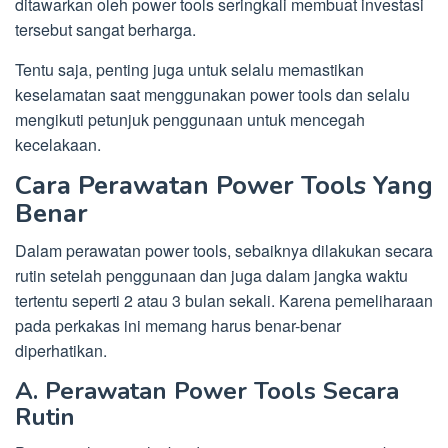
ditawarkan oleh power tools seringkali membuat investasi
tersebut sangat berharga.
Tentu saja, penting juga untuk selalu memastikan
keselamatan saat menggunakan power tools dan selalu
mengikuti petunjuk penggunaan untuk mencegah
kecelakaan.
Cara Perawatan Power Tools Yang
Benar
Dalam perawatan power tools, sebaiknya dilakukan secara
rutin setelah penggunaan dan juga dalam jangka waktu
tertentu seperti 2 atau 3 bulan sekali. Karena pemeliharaan
pada perkakas ini memang harus benar-benar
diperhatikan.
A. Perawatan Power Tools Secara
Rutin