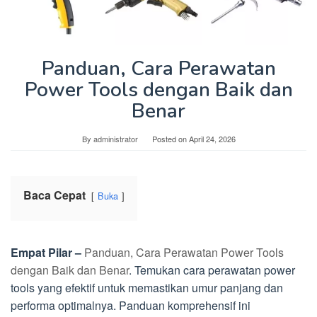
Panduan, Cara Perawatan
Power Tools dengan Baik dan
Benar
By
administrator
Posted on
April 24, 2026
Baca Cepat
Buka
Empat Pilar –
Panduan, Cara Perawatan Power Tools
dengan Baik dan Benar
. Temukan cara perawatan power
tools yang efektif untuk memastikan umur panjang dan
performa optimalnya. Panduan komprehensif ini