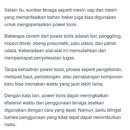
Selain itu, sumber tenaga seperti mesin uap dan mesin
yang memanfaatkan bahan bakar juga bisa digunakan
untuk mengoperasikan power tools.
Beberapa contoh dari power tools adalah bor, penggiling,
impact driver, obeng pneumatik, palu udara, dan pahat
udara. Keberadaan alat-alat ini memudahkan dan
mempercepat penyelesaian tugas.
Tanpa kehadiran power tools, proses seperti pengeboran,
melepas baut, pemotongan, atau pemasangan komponen
baru bisa memakan waktu yang jauh lebih lama.
Dengan kata lain, power tools dapat meningkatkan
efisiensi waktu dan penggunaan tenaga asalkan
digunakan dengan cara yang tepat. Namun, perlu diingat
bahwa penggunaan yang tidak tepat dapat menimbulkan
risiko.