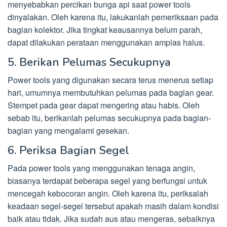
menyebabkan percikan bunga api saat power tools
dinyalakan. Oleh karena itu, lakukanlah pemeriksaan pada
bagian kolektor. Jika tingkat keausannya belum parah,
dapat dilakukan perataan menggunakan amplas halus.
5. Berikan Pelumas Secukupnya
Power tools yang digunakan secara terus menerus setiap
hari, umumnya membutuhkan pelumas pada bagian gear.
Stempet pada gear dapat mengering atau habis. Oleh
sebab itu, berikanlah pelumas secukupnya pada bagian-
bagian yang mengalami gesekan.
6. Periksa Bagian Segel
Pada power tools yang menggunakan tenaga angin,
biasanya terdapat beberapa segel yang berfungsi untuk
mencegah kebocoran angin. Oleh karena itu, periksalah
keadaan segel-segel tersebut apakah masih dalam kondisi
baik atau tidak. Jika sudah aus atau mengeras, sebaiknya