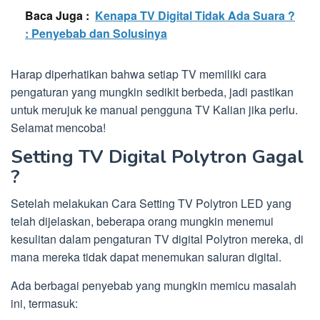
Baca Juga :
Kenapa TV Digital Tidak Ada Suara ?
: Penyebab dan Solusinya
Harap diperhatikan bahwa setiap TV memiliki cara
pengaturan yang mungkin sedikit berbeda, jadi pastikan
untuk merujuk ke manual pengguna TV Kalian jika perlu.
Selamat mencoba!
Setting TV Digital Polytron Gagal
?
Setelah melakukan Cara Setting TV Polytron LED yang
telah dijelaskan, beberapa orang mungkin menemui
kesulitan dalam pengaturan TV digital Polytron mereka, di
mana mereka tidak dapat menemukan saluran digital.
Ada berbagai penyebab yang mungkin memicu masalah
ini, termasuk: