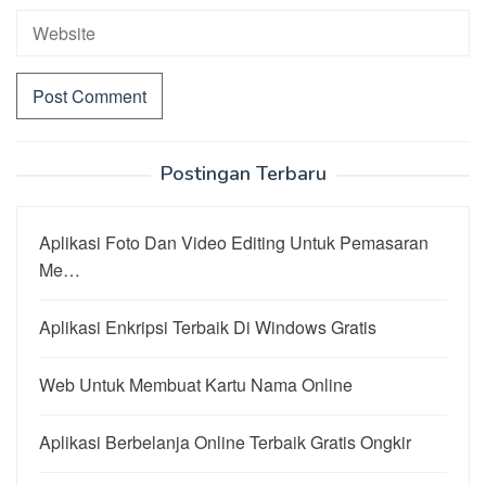
Postingan Terbaru
Aplikasi Foto Dan Video Editing Untuk Pemasaran
Me…
Aplikasi Enkripsi Terbaik Di Windows Gratis
Web Untuk Membuat Kartu Nama Online
Aplikasi Berbelanja Online Terbaik Gratis Ongkir