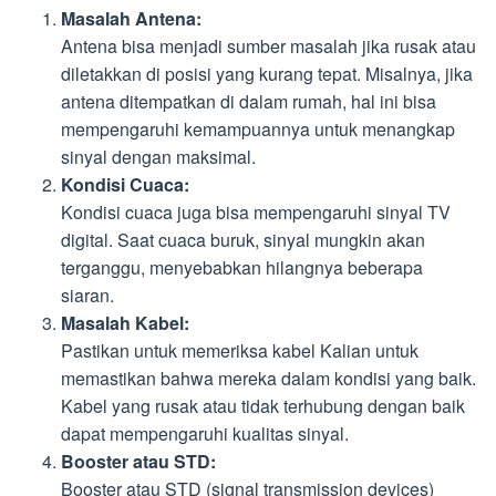
Masalah Antena:
Antena bisa menjadi sumber masalah jika rusak atau
diletakkan di posisi yang kurang tepat. Misalnya, jika
antena ditempatkan di dalam rumah, hal ini bisa
mempengaruhi kemampuannya untuk menangkap
sinyal dengan maksimal.
Kondisi Cuaca:
Kondisi cuaca juga bisa mempengaruhi sinyal TV
digital. Saat cuaca buruk, sinyal mungkin akan
terganggu, menyebabkan hilangnya beberapa
siaran.
Masalah Kabel:
Pastikan untuk memeriksa kabel Kalian untuk
memastikan bahwa mereka dalam kondisi yang baik.
Kabel yang rusak atau tidak terhubung dengan baik
dapat mempengaruhi kualitas sinyal.
Booster atau STD:
Booster atau STD (signal transmission devices)