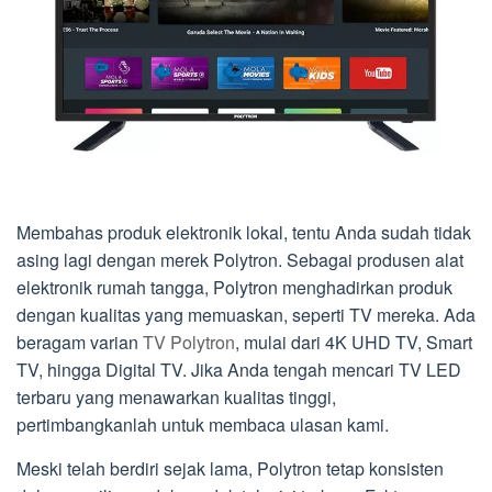
Membahas produk elektronik lokal, tentu Anda sudah tidak
asing lagi dengan merek Polytron. Sebagai produsen alat
elektronik rumah tangga, Polytron menghadirkan produk
dengan kualitas yang memuaskan, seperti TV mereka. Ada
beragam varian
TV Polytron
, mulai dari 4K UHD TV, Smart
TV, hingga Digital TV. Jika Anda tengah mencari TV LED
terbaru yang menawarkan kualitas tinggi,
pertimbangkanlah untuk membaca ulasan kami.
Meski telah berdiri sejak lama, Polytron tetap konsisten