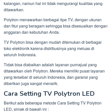
kalangan, namun hal ini tidak mengurangi kualitas yang
ditawarkan.
Polytron menawarkan berbagai tipe TV, dengan ukuran
dan fitur yang beragam sehingga bisa disesuaikan dengan
anggaran dan kebutuhan Anda.
TV Polytron bisa dengan mudah ditemukan di berbagai
toko elektronik karena distribusinya yang meluas di
seluruh Indonesia.
Tidak bisa diabaikan adalah layanan purnajual yang
ditawarkan oleh Polytron. Mereka memiliki pusat layanan
yang tersebar di seluruh Indonesia, dan garansi yang
diberikan juga sangat menarik.
Cara Setting TV Polytron LED
Berikut ada beberapa metode Cara Setting TV Polytron
LED, simak di bawah ini :