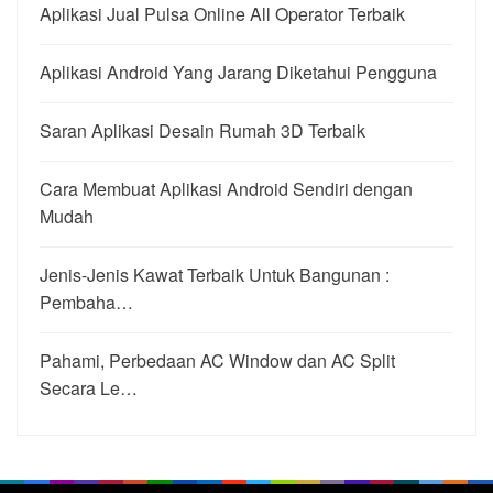
Aplikasi Jual Pulsa Online All Operator Terbaik
Aplikasi Android Yang Jarang Diketahui Pengguna
Saran Aplikasi Desain Rumah 3D Terbaik
Cara Membuat Aplikasi Android Sendiri dengan
Mudah
Jenis-Jenis Kawat Terbaik Untuk Bangunan :
Pembaha…
Pahami, Perbedaan AC Window dan AC Split
Secara Le…