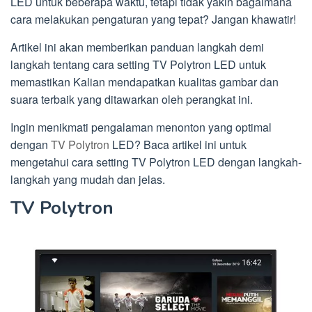
LED untuk beberapa waktu, tetapi tidak yakin bagaimana
cara melakukan pengaturan yang tepat? Jangan khawatir!
Artikel ini akan memberikan panduan langkah demi
langkah tentang cara setting TV Polytron LED untuk
memastikan Kalian mendapatkan kualitas gambar dan
suara terbaik yang ditawarkan oleh perangkat ini.
Ingin menikmati pengalaman menonton yang optimal
dengan
TV Polytron
LED? Baca artikel ini untuk
mengetahui cara setting TV Polytron LED dengan langkah-
langkah yang mudah dan jelas.
TV Polytron