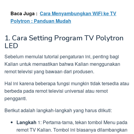
Baca Juga :
Cara Menyambungkan WiFi ke TV
Polytron : Panduan Mudah
1. Cara Setting Program TV Polytron
LED
Sebelum memulai tutorial pengaturan ini, penting bagi
Kalian untuk memastikan bahwa Kalian menggunakan
remot televisi yang bawaan dari produsen.
Hal ini karena beberapa fungsi mungkin tidak tersedia atau
berbeda pada remot televisi universal atau remot
pengganti.
Berikut adalah langkah-langkah yang harus diikuti:
Langkah
1: Pertama-tama, tekan tombol Menu pada
remot TV Kalian. Tombol ini biasanya dilambangkan