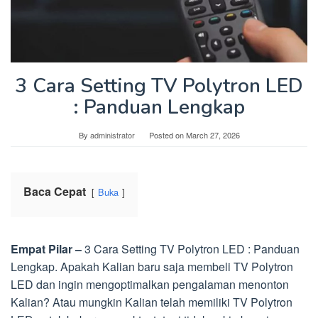
3 Cara Setting TV Polytron LED
: Panduan Lengkap
By
administrator
Posted on
March 27, 2026
Baca Cepat
Buka
Empat Pilar –
3 Cara Setting TV Polytron LED : Panduan
Lengkap. Apakah Kalian baru saja membeli TV Polytron
LED dan ingin mengoptimalkan pengalaman menonton
Kalian? Atau mungkin Kalian telah memiliki TV Polytron