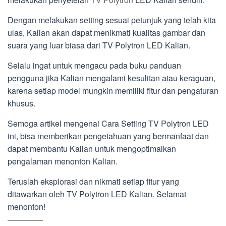
Dengan melakukan setting sesuai petunjuk yang telah kita
ulas, Kalian akan dapat menikmati kualitas gambar dan
suara yang luar biasa dari TV Polytron LED Kalian.
Selalu ingat untuk mengacu pada buku panduan
pengguna jika Kalian mengalami kesulitan atau keraguan,
karena setiap model mungkin memiliki fitur dan pengaturan
khusus.
Semoga artikel mengenai Cara Setting TV Polytron LED
ini, bisa memberikan pengetahuan yang bermanfaat dan
dapat membantu Kalian untuk mengoptimalkan
pengalaman menonton Kalian.
Teruslah eksplorasi dan nikmati setiap fitur yang
ditawarkan oleh TV Polytron LED Kalian. Selamat
menonton!