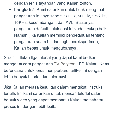
dengan jenis tayangan yang Kalian tonton.
Langkah
5: Kami sarankan untuk tidak mengubah
pengaturan lainnya seperti 120Hz, 500Hz, 1.5KHz,
10KHz, keseimbangan, dan AVL. Biasanya,
pengaturan default untuk opsi ini sudah cukup baik.
Namun, jika Kalian memiliki pengetahuan tentang
pengaturan suara ini dan ingin bereksperimen,
Kalian bebas untuk mengubahnya.
Saat ini, itulah tiga tutorial yang dapat kami berikan
mengenai cara pengaturan
TV Polytron
LED Kalian. Kami
berencana untuk terus memperbarui artikel ini dengan
lebih banyak tutorial dan informasi.
Jika Kalian merasa kesulitan dalam mengikuti instruksi
tertulis ini, kami sarankan untuk mencari tutorial dalam
bentuk video yang dapat membantu Kalian memahami
proses ini dengan lebih baik.