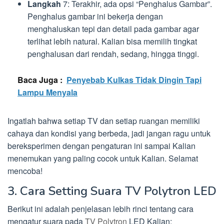
Langkah
7: Terakhir, ada opsi “Penghalus Gambar”.
Penghalus gambar ini bekerja dengan
menghaluskan tepi dan detail pada gambar agar
terlihat lebih natural. Kalian bisa memilih tingkat
penghalusan dari rendah, sedang, hingga tinggi.
Baca Juga :
Penyebab Kulkas Tidak Dingin Tapi
Lampu Menyala
Ingatlah bahwa setiap TV dan setiap ruangan memiliki
cahaya dan kondisi yang berbeda, jadi jangan ragu untuk
bereksperimen dengan pengaturan ini sampai Kalian
menemukan yang paling cocok untuk Kalian. Selamat
mencoba!
3. Cara Setting Suara TV Polytron LED
Berikut ini adalah penjelasan lebih rinci tentang cara
mengatur suara pada
TV Polytron
LED Kalian: