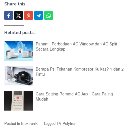
Share this:
Related posts:
Pahami, Perbedaan AC Window dan AC Split
Secara Lengkap
Berapa Psi Tekanan Kompresor Kulkas? 1 dan 2
Pintu
Cara Setting Remote AC Aux : Cara Paling
Mudah
Posted in
Elektronik
Tagged
TV Polytron