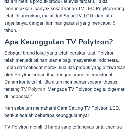
dalam merilis produk-produk televisi terbaru. Fakta
menunjukkan, banyak sekali varian TV LED Polytron yang
telah diluncurkan, mulai dari SmartTV, LCD, dan lain
sejenisnya, dengan jaminan garansi yang mencapai 5
tahun.
Apa Keunggulan TV Polytron?
Sebagai brand lokal yang telah berakar kuat, Polytron
telah menjadi pilihan utama bagi masyarakat Indonesia.
Lebih dari sekedar merek, kualitas produk yang ditawarkan
oleh Polytron sebanding dengan brand internasional.
Dalam konteks ini, kita akan membahas secara khusus
tentang
TV Polytron
. Mengapa TV Polytron begitu digemari
di Indonesia?
Nah sebelum memahami Cara Setting TV Polytron LED,
berikut adalah beberapa keunggulannya:
TV Polytron memiliki harga yang terjangkau untuk semua