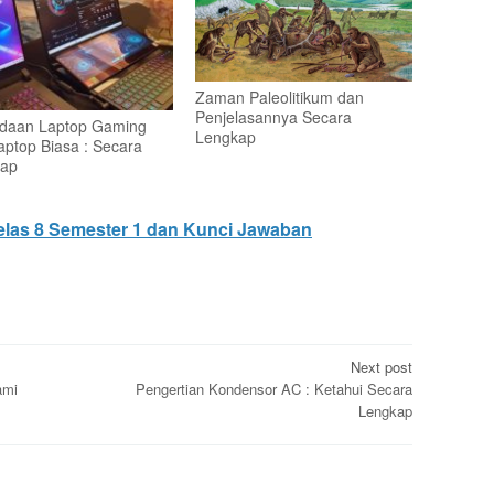
Zaman Paleolitikum dan
Penjelasannya Secara
daan Laptop Gaming
Lengkap
aptop Biasa : Secara
ap
las 8 Semester 1 dan Kunci Jawaban
Next post
ami
Pengertian Kondensor AC : Ketahui Secara
Lengkap