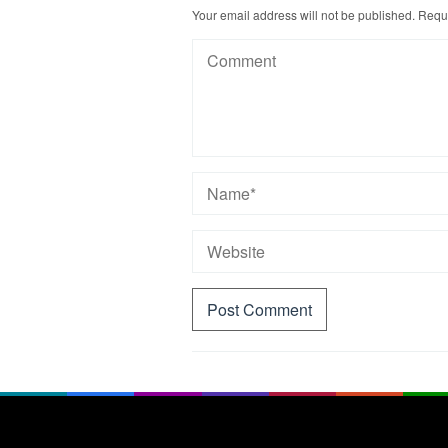
Your email address will not be published.
Requi