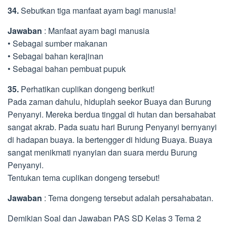
34.
Sebutkan tiga manfaat ayam bagi manusia!
Jawaban
: Manfaat ayam bagi manusia
• Sebagai sumber makanan
• Sebagai bahan kerajinan
• Sebagai bahan pembuat pupuk
35.
Perhatikan cuplikan dongeng berikut!
Pada zaman dahulu, hiduplah seekor Buaya dan Burung
Penyanyi. Mereka berdua tinggal di hutan dan bersahabat
sangat akrab. Pada suatu hari Burung Penyanyi bernyanyi
di hadapan buaya. Ia bertengger di hidung Buaya. Buaya
sangat menikmati nyanyian dan suara merdu Burung
Penyanyi.
Tentukan tema cuplikan dongeng tersebut!
Jawaban
: Tema dongeng tersebut adalah persahabatan.
Demikian Soal dan Jawaban PAS SD Kelas 3 Tema 2