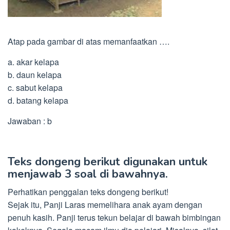
Atap pada gambar di atas memanfaatkan ….
a. akar kelapa
b. daun kelapa
c. sabut kelapa
d. batang kelapa
Jawaban : b
Teks dongeng berikut digunakan untuk
menjawab 3 soal di bawahnya.
Perhatikan penggalan teks dongeng berikut!
Sejak itu, Panji Laras memelihara anak ayam dengan
penuh kasih. Panji terus tekun belajar di bawah bimbingan