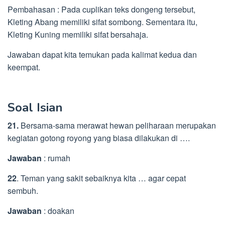
Pembahasan : Pada cuplikan teks dongeng tersebut,
Kleting Abang memiliki sifat sombong. Sementara itu,
Kleting Kuning memiliki sifat bersahaja.
Jawaban dapat kita temukan pada kalimat kedua dan
keempat.
Soal Isian
21.
Bersama-sama merawat hewan peliharaan merupakan
kegiatan gotong royong yang biasa dilakukan di ….
Jawaban
: rumah
22
. Teman yang sakit sebaiknya kita … agar cepat
sembuh.
Jawaban
: doakan