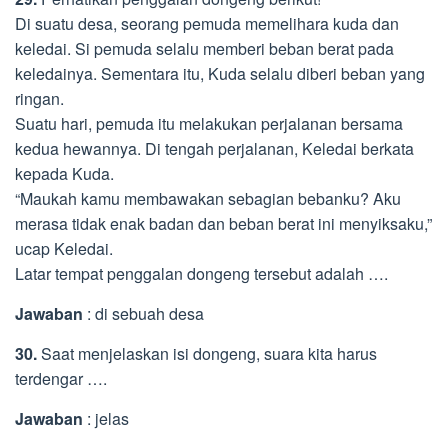
Di suatu desa, seorang pemuda memelihara kuda dan
keledai. Si pemuda selalu memberi beban berat pada
keledainya. Sementara itu, Kuda selalu diberi beban yang
ringan.
Suatu hari, pemuda itu melakukan perjalanan bersama
kedua hewannya. Di tengah perjalanan, Keledai berkata
kepada Kuda.
“Maukah kamu membawakan sebagian bebanku? Aku
merasa tidak enak badan dan beban berat ini menyiksaku,”
ucap Keledai.
Latar tempat penggalan dongeng tersebut adalah ….
Jawaban
: di sebuah desa
30.
Saat menjelaskan isi dongeng, suara kita harus
terdengar ….
Jawaban
: jelas