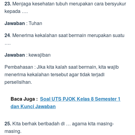
23.
Menjaga kesehatan tubuh merupakan cara bersyukur
kepada ….
Jawaban
: Tuhan
24
. Menerima kekalahan saat bermain merupakan suatu
….
Jawaban
: kewajiban
Pembahasan : Jika kita kalah saat bermain, kita wajib
menerima kekalahan tersebut agar tidak terjadi
perselisihan.
Baca Juga :
Soal UTS PJOK Kelas 8 Semester 1
dan Kunci Jawaban
25.
Kita berhak beribadah di … agama kita masing-
masing.