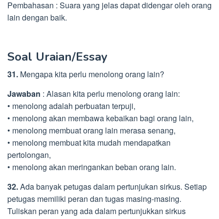
Pembahasan : Suara yang jelas dapat didengar oleh orang
lain dengan baik.
Soal Uraian/Essay
31.
Mengapa kita perlu menolong orang lain?
Jawaban
: Alasan kita perlu menolong orang lain:
• menolong adalah perbuatan terpuji,
• menolong akan membawa kebaikan bagi orang lain,
• menolong membuat orang lain merasa senang,
• menolong membuat kita mudah mendapatkan
pertolongan,
• menolong akan meringankan beban orang lain.
32.
Ada banyak petugas dalam pertunjukan sirkus. Setiap
petugas memiliki peran dan tugas masing-masing.
Tuliskan peran yang ada dalam pertunjukkan sirkus