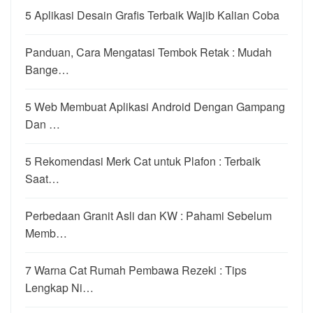
5 Aplikasi Desain Grafis Terbaik Wajib Kalian Coba
Panduan, Cara Mengatasi Tembok Retak : Mudah
Bange…
5 Web Membuat Aplikasi Android Dengan Gampang
Dan …
5 Rekomendasi Merk Cat untuk Plafon : Terbaik
Saat…
Perbedaan Granit Asli dan KW : Pahami Sebelum
Memb…
7 Warna Cat Rumah Pembawa Rezeki : Tips
Lengkap Ni…