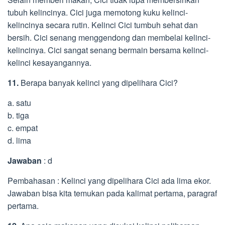
tubuh kelincinya. Cici juga memotong kuku kelinci-
kelincinya secara rutin. Kelinci Cici tumbuh sehat dan
bersih. Cici senang menggendong dan membelai kelinci-
kelincinya. Cici sangat senang bermain bersama kelinci-
kelinci kesayangannya.
11.
Berapa banyak kelinci yang dipelihara Cici?
a. satu
b. tiga
c. empat
d. lima
Jawaban
: d
Pembahasan : Kelinci yang dipelihara Cici ada lima ekor.
Jawaban bisa kita temukan pada kalimat pertama, paragraf
pertama.