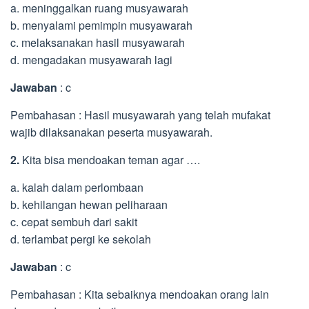
a. meninggalkan ruang musyawarah
b. menyalami pemimpin musyawarah
c. melaksanakan hasil musyawarah
d. mengadakan musyawarah lagi
Jawaban
: c
Pembahasan : Hasil musyawarah yang telah mufakat
wajib dilaksanakan peserta musyawarah.
2.
Kita bisa mendoakan teman agar ….
a. kalah dalam perlombaan
b. kehilangan hewan peliharaan
c. cepat sembuh dari sakit
d. terlambat pergi ke sekolah
Jawaban
: c
Pembahasan : Kita sebaiknya mendoakan orang lain