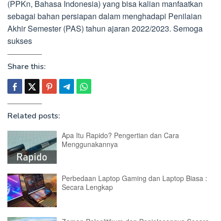
(PPKn, Bahasa Indonesia) yang bisa kalian manfaatkan
sebagai bahan persiapan dalam menghadapi Penilaian
Akhir Semester (PAS) tahun ajaran 2022/2023. Semoga
sukses
Share this:
Related posts:
Apa Itu Rapido? Pengertian dan Cara
Menggunakannya
Perbedaan Laptop Gaming dan Laptop Biasa :
Secara Lengkap