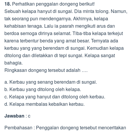
18.
Perhatikan penggalan dongeng berikut!
Sebuah kelapa hanyut di sungai. Dia minta tolong. Namun,
tak seorang pun mendengarnya. Akhirnya, kelapa
kehabisan tenaga. Lalu ia pasrah mengikuti arus dan
berdoa semoga dirinya selamat. Tiba-tiba kelapa terkejut
karena terbentur benda yang amat besar. Ternyata ada
kerbau yang yang berendam di sungai. Kemudian kelapa
ditolong dan diletakkan di tepi sungai. Kelapa sangat
bahagia.
Ringkasan dongeng tersebut adalah ….
a. Kerbau yang senang berendam di sungai.
b. Kerbau yang ditolong oleh kelapa.
c. Kelapa yang hanyut dan ditolong oleh kerbau.
d. Kelapa membalas kebaikan kerbau.
Jawaban
: c
Pembahasan : Penggalan dongeng tersebut menceritakan