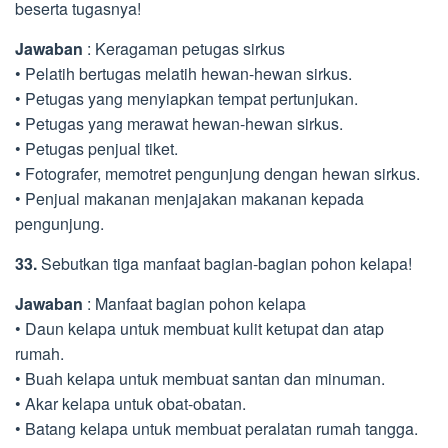
beserta tugasnya!
Jawaban
: Keragaman petugas sirkus
• Pelatih bertugas melatih hewan-hewan sirkus.
• Petugas yang menyiapkan tempat pertunjukan.
• Petugas yang merawat hewan-hewan sirkus.
• Petugas penjual tiket.
• Fotografer, memotret pengunjung dengan hewan sirkus.
• Penjual makanan menjajakan makanan kepada
pengunjung.
33.
Sebutkan tiga manfaat bagian-bagian pohon kelapa!
Jawaban
: Manfaat bagian pohon kelapa
• Daun kelapa untuk membuat kulit ketupat dan atap
rumah.
• Buah kelapa untuk membuat santan dan minuman.
• Akar kelapa untuk obat-obatan.
• Batang kelapa untuk membuat peralatan rumah tangga.