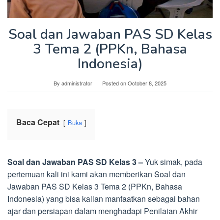
Soal dan Jawaban PAS SD Kelas
3 Tema 2 (PPKn, Bahasa
Indonesia)
By
administrator
Posted on
October 8, 2025
Baca Cepat
Buka
Soal dan Jawaban PAS SD Kelas 3 –
Yuk simak, pada
pertemuan kali ini kami akan memberikan Soal dan
Jawaban PAS SD Kelas 3 Tema 2 (PPKn, Bahasa
Indonesia) yang bisa kalian manfaatkan sebagai bahan
ajar dan persiapan dalam menghadapi Penilaian Akhir