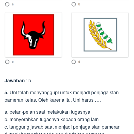
Jawaban
: b
5.
Uni telah menyanggupi untuk menjadi penjaga stan
pameran kelas. Oleh karena itu, Uni harus ….
a. pelan-pelan saat melakukan tugasnya
b. menyerahkan tugasnya kepada orang lain
c. tanggung jawab saat menjadi penjaga stan pameran