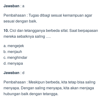
Jawaban
: a
Pembahasan : Tugas dibagi sesuai kemampuan agar
sesuai dengan baik.
10.
Cici dan tetangganya berbeda sifat. Saat berpapasan
mereka sebaiknya saling ….
a. mengejek
b. menjauh
c. menghindar
d. menyapa
Jawaban
: d
Pembahasan : Meskipun berbeda, kita tetap bisa saling
menyapa. Dengan saling menyapa, kita akan menjaga
hubungan baik dengan tetangga.