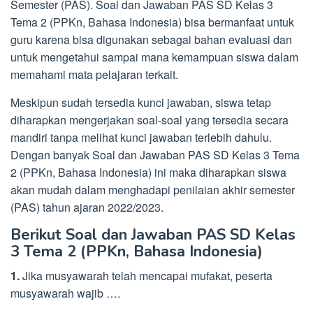
Semester (PAS). Soal dan Jawaban PAS SD Kelas 3
Tema 2 (PPKn, Bahasa Indonesia) bisa bermanfaat untuk
guru karena bisa digunakan sebagai bahan evaluasi dan
untuk mengetahui sampai mana kemampuan siswa dalam
memahami mata pelajaran terkait.
Meskipun sudah tersedia kunci jawaban, siswa tetap
diharapkan mengerjakan soal-soal yang tersedia secara
mandiri tanpa melihat kunci jawaban terlebih dahulu.
Dengan banyak Soal dan Jawaban PAS SD Kelas 3 Tema
2 (PPKn, Bahasa Indonesia) ini maka diharapkan siswa
akan mudah dalam menghadapi penilaian akhir semester
(PAS) tahun ajaran 2022/2023.
Berikut Soal dan Jawaban PAS SD Kelas
3 Tema 2 (PPKn, Bahasa Indonesia)
1.
Jika musyawarah telah mencapai mufakat, peserta
musyawarah wajib ….