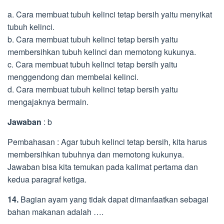
a. Cara membuat tubuh kelinci tetap bersih yaitu menyikat
tubuh kelinci.
b. Cara membuat tubuh kelinci tetap bersih yaitu
membersihkan tubuh kelinci dan memotong kukunya.
c. Cara membuat tubuh kelinci tetap bersih yaitu
menggendong dan membelai kelinci.
d. Cara membuat tubuh kelinci tetap bersih yaitu
mengajaknya bermain.
Jawaban
: b
Pembahasan : Agar tubuh kelinci tetap bersih, kita harus
membersihkan tubuhnya dan memotong kukunya.
Jawaban bisa kita temukan pada kalimat pertama dan
kedua paragraf ketiga.
14.
Bagian ayam yang tidak dapat dimanfaatkan sebagai
bahan makanan adalah ….