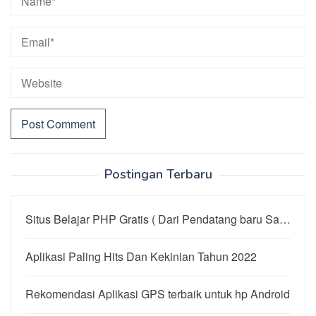
Postingan Terbaru
Situs Belajar PHP Gratis ( Dari Pendatang baru Sa…
Aplikasi Paling Hits Dan Kekinian Tahun 2022
Rekomendasi Aplikasi GPS terbaik untuk hp Android