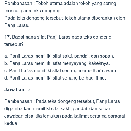
Pembahasan : Tokoh utama adalah tokoh yang sering
muncul pada teks dongeng.
Pada teks dongeng tersebut, tokoh utama diperankan oleh
Panji Laras.
17.
Bagaimana sifat Panji Laras pada teks dongeng
tersebut?
a. Panji Laras memiliki sifat sakti, pandai, dan sopan.
b. Panji Laras memiliki sifat menyayangi kakeknya.
c. Panji Laras memiliki sifat senang memelihara ayam.
d. Panji Laras memiliki sifat senang berbagi ilmu.
Jawaban
: a
Pembahasan : Pada teks dongeng tersebut, Panji Laras
digambarkan memiliki sifat sakti, pandai, dan sopan.
Jawaban bisa kita temukan pada kalimat pertama paragraf
kedua.