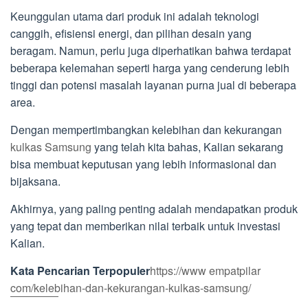
Keunggulan utama dari produk ini adalah teknologi
canggih, efisiensi energi, dan pilihan desain yang
beragam. Namun, perlu juga diperhatikan bahwa terdapat
beberapa kelemahan seperti harga yang cenderung lebih
tinggi dan potensi masalah layanan purna jual di beberapa
area.
Dengan mempertimbangkan kelebihan dan kekurangan
kulkas Samsung
yang telah kita bahas, Kalian sekarang
bisa membuat keputusan yang lebih informasional dan
bijaksana.
Akhirnya, yang paling penting adalah mendapatkan produk
yang tepat dan memberikan nilai terbaik untuk investasi
Kalian.
Kata Pencarian Terpopuler
https://www empatpilar
com/kelebihan-dan-kekurangan-kulkas-samsung/