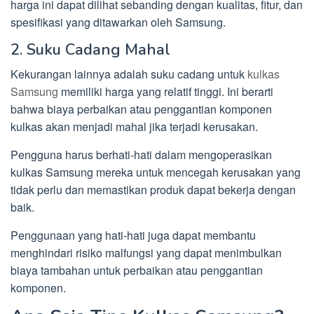
harga ini dapat dilihat sebanding dengan kualitas, fitur, dan
spesifikasi yang ditawarkan oleh Samsung.
2. Suku Cadang Mahal
Kekurangan lainnya adalah suku cadang untuk
kulkas
Samsung
memiliki harga yang relatif tinggi. Ini berarti
bahwa biaya perbaikan atau penggantian komponen
kulkas akan menjadi mahal jika terjadi kerusakan.
Pengguna harus berhati-hati dalam mengoperasikan
kulkas Samsung mereka untuk mencegah kerusakan yang
tidak perlu dan memastikan produk dapat bekerja dengan
baik.
Penggunaan yang hati-hati juga dapat membantu
menghindari risiko malfungsi yang dapat menimbulkan
biaya tambahan untuk perbaikan atau penggantian
komponen.