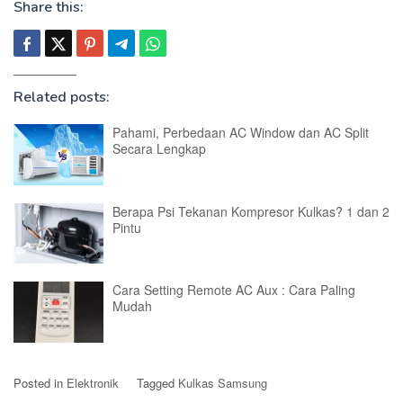
Share this:
Related posts:
Pahami, Perbedaan AC Window dan AC Split
Secara Lengkap
Berapa Psi Tekanan Kompresor Kulkas? 1 dan 2
Pintu
Cara Setting Remote AC Aux : Cara Paling
Mudah
Posted in
Elektronik
Tagged
Kulkas Samsung