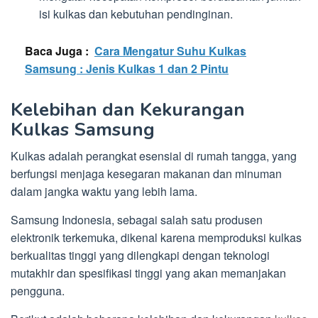
isi kulkas dan kebutuhan pendinginan.
Baca Juga :
Cara Mengatur Suhu Kulkas
Samsung : Jenis Kulkas 1 dan 2 Pintu
Kelebihan dan Kekurangan
Kulkas Samsung
Kulkas adalah perangkat esensial di rumah tangga, yang
berfungsi menjaga kesegaran makanan dan minuman
dalam jangka waktu yang lebih lama.
Samsung Indonesia, sebagai salah satu produsen
elektronik terkemuka, dikenal karena memproduksi kulkas
berkualitas tinggi yang dilengkapi dengan teknologi
mutakhir dan spesifikasi tinggi yang akan memanjakan
pengguna.