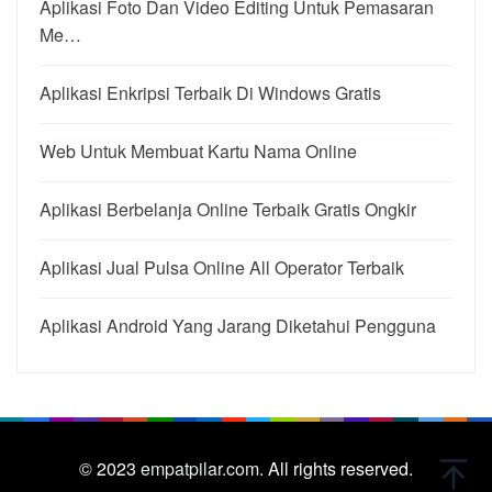
Aplikasi Foto Dan Video Editing Untuk Pemasaran
Me…
Aplikasi Enkripsi Terbaik Di Windows Gratis
Web Untuk Membuat Kartu Nama Online
Aplikasi Berbelanja Online Terbaik Gratis Ongkir
Aplikasi Jual Pulsa Online All Operator Terbaik
Aplikasi Android Yang Jarang Diketahui Pengguna
© 2023
empatpilar.com.
All rights reserved.