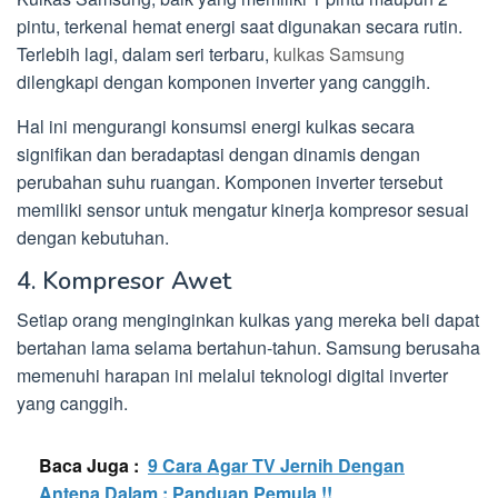
pintu, terkenal hemat energi saat digunakan secara rutin.
Terlebih lagi, dalam seri terbaru,
kulkas Samsung
dilengkapi dengan komponen inverter yang canggih.
Hal ini mengurangi konsumsi energi kulkas secara
signifikan dan beradaptasi dengan dinamis dengan
perubahan suhu ruangan. Komponen inverter tersebut
memiliki sensor untuk mengatur kinerja kompresor sesuai
dengan kebutuhan.
4. Kompresor Awet
Setiap orang menginginkan kulkas yang mereka beli dapat
bertahan lama selama bertahun-tahun. Samsung berusaha
memenuhi harapan ini melalui teknologi digital inverter
yang canggih.
Baca Juga :
9 Cara Agar TV Jernih Dengan
Antena Dalam : Panduan Pemula !!