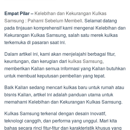
Empat Pilar –
Kelebihan dan Kekurangan Kulkas
Samsung : Pahami Sebelum Membeli
. Selamat datang
pada tinjauan komprehensif kami mengenai Kelebihan dan
Kekurangan Kulkas Samsung, salah satu merek kulkas
terkemuka di pasaran saat ini.
Dalam artikel ini, kami akan menjelajahi berbagai fitur,
keuntungan, dan kerugian dari
kulkas Samsung
,
memberikan Kalian semua informasi yang Kalian butuhkan
untuk membuat keputusan pembelian yang tepat.
Baik Kalian sedang mencari kulkas baru untuk rumah atau
bisnis Kalian, artikel ini adalah panduan utama untuk
memahami Kelebihan dan Kekurangan Kulkas Samsung.
Kulkas Samsung terkenal dengan desain inovatif,
teknologi canggih, dan performa yang unggul. Mari kita
bahas secara rinci fitur-fitur dan karakteristik khusus yang