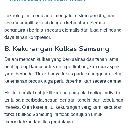
Teknologi ini membantu mengatur sistem pendinginan
secara adaptif sesuai dengan kebutuhan. Semua
pengaturan berjalan secara otomatis dan juga melindungi
daya tahan kompresor.
B. Kekurangan Kulkas Samsung
Dalam mencari kulkas yang berkualitas dan tahan lama,
penting bagi kamu untuk mempertimbangkan dua aspek
yang berbeda. Tidak hanya fokus pada keunggulan, tetapi
kelemahan produk juga perlu diperhatikan secara cermat.
Hal ini bersifat subjektif karena perspektif setiap individu
tentu saja berbeda, sesuai dengan kondisi dan kebutuhan
mereka. Oleh karena itu, kekurangan yang kami sebutkan
terkait kulkas Samsung ini tidak bertujuan untuk
merendahkan kualitas produknya.