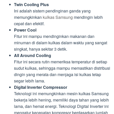
Twin Cooling Plus
Ini adalah sistem pendinginan ganda yang
memungkinkan
kulkas Samsung
mendingin lebih
cepat dan efektif.
Power Cool
Fitur ini mampu mendinginkan makanan dan
minuman di dalam kulkas dalam waktu yang sangat
singkat, hanya sekitar 3 detik.
All Around Cooling
Fitur ini secara rutin memeriksa temperatur di setiap
sudut kulkas, sehingga mampu memastikan distribusi
dingin yang merata dan menjaga isi kulkas tetap
segar lebih lama.
Digital Inverter Compressor
Teknologi ini memungkinkan mesin kulkas Samsung
bekerja lebih hening, memiliki daya tahan yang lebih
lama, dan hemat energi. Teknologi Digital Inverter ini
mengatur kecepatan kompresor berdasarkan jumlah