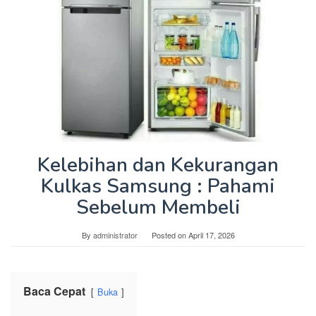
Kelebihan dan Kekurangan
Kulkas Samsung : Pahami
Sebelum Membeli
By
administrator
Posted on
April 17, 2026
Baca Cepat
Buka