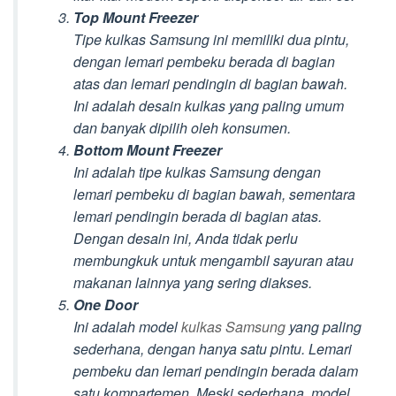
Top Mount Freezer
Tipe kulkas Samsung ini memiliki dua pintu,
dengan lemari pembeku berada di bagian
atas dan lemari pendingin di bagian bawah.
Ini adalah desain kulkas yang paling umum
dan banyak dipilih oleh konsumen.
Bottom Mount Freezer
Ini adalah tipe kulkas Samsung dengan
lemari pembeku di bagian bawah, sementara
lemari pendingin berada di bagian atas.
Dengan desain ini, Anda tidak perlu
membungkuk untuk mengambil sayuran atau
makanan lainnya yang sering diakses.
One Door
Ini adalah model
kulkas Samsung
yang paling
sederhana, dengan hanya satu pintu. Lemari
pembeku dan lemari pendingin berada dalam
satu kompartemen. Meski sederhana, model