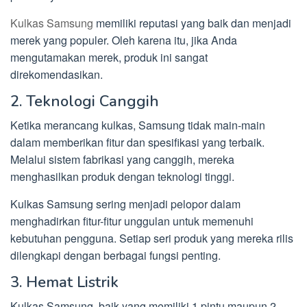
Kulkas Samsung
memiliki reputasi yang baik dan menjadi
merek yang populer. Oleh karena itu, jika Anda
mengutamakan merek, produk ini sangat
direkomendasikan.
2. Teknologi Canggih
Ketika merancang kulkas, Samsung tidak main-main
dalam memberikan fitur dan spesifikasi yang terbaik.
Melalui sistem fabrikasi yang canggih, mereka
menghasilkan produk dengan teknologi tinggi.
Kulkas Samsung sering menjadi pelopor dalam
menghadirkan fitur-fitur unggulan untuk memenuhi
kebutuhan pengguna. Setiap seri produk yang mereka rilis
dilengkapi dengan berbagai fungsi penting.
3. Hemat Listrik
Kulkas Samsung, baik yang memiliki 1 pintu maupun 2