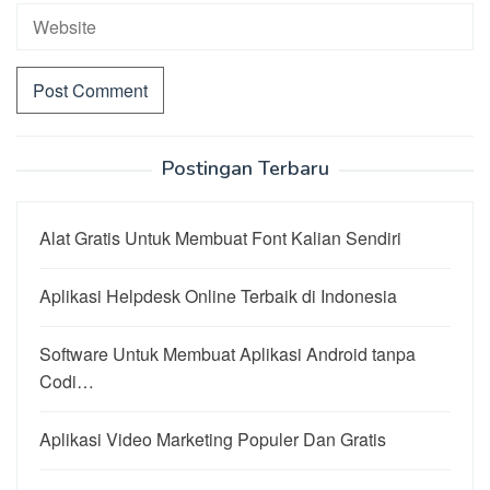
Postingan Terbaru
Alat Gratis Untuk Membuat Font Kalian Sendiri
Aplikasi Helpdesk Online Terbaik di Indonesia
Software Untuk Membuat Aplikasi Android tanpa
Codi…
Aplikasi Video Marketing Populer Dan Gratis