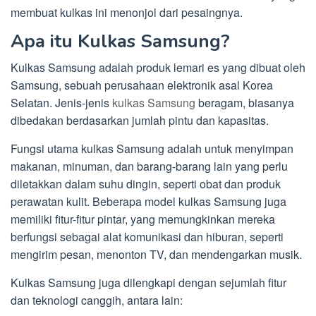
membuat kulkas ini menonjol dari pesaingnya.
Apa itu Kulkas Samsung?
Kulkas Samsung adalah produk lemari es yang dibuat oleh
Samsung, sebuah perusahaan elektronik asal Korea
Selatan. Jenis-jenis
kulkas Samsung
beragam, biasanya
dibedakan berdasarkan jumlah pintu dan kapasitas.
Fungsi utama kulkas Samsung adalah untuk menyimpan
makanan, minuman, dan barang-barang lain yang perlu
diletakkan dalam suhu dingin, seperti obat dan produk
perawatan kulit. Beberapa model kulkas Samsung juga
memiliki fitur-fitur pintar, yang memungkinkan mereka
berfungsi sebagai alat komunikasi dan hiburan, seperti
mengirim pesan, menonton TV, dan mendengarkan musik.
Kulkas Samsung juga dilengkapi dengan sejumlah fitur
dan teknologi canggih, antara lain: