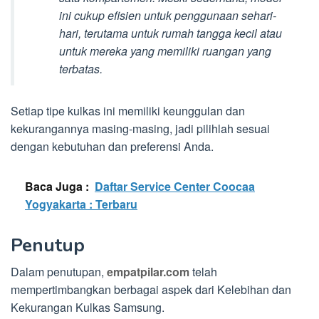
ini cukup efisien untuk penggunaan sehari-
hari, terutama untuk rumah tangga kecil atau
untuk mereka yang memiliki ruangan yang
terbatas.
Setiap tipe kulkas ini memiliki keunggulan dan
kekurangannya masing-masing, jadi pilihlah sesuai
dengan kebutuhan dan preferensi Anda.
Baca Juga :
Daftar Service Center Coocaa
Yogyakarta : Terbaru
Penutup
Dalam penutupan,
empatpilar.com
telah
mempertimbangkan berbagai aspek dari Kelebihan dan
Kekurangan Kulkas Samsung.