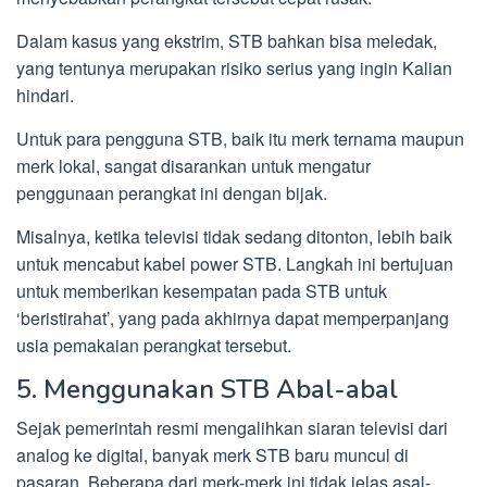
Dalam kasus yang ekstrim, STB bahkan bisa meledak,
yang tentunya merupakan risiko serius yang ingin Kalian
hindari.
Untuk para pengguna STB, baik itu merk ternama maupun
merk lokal, sangat disarankan untuk mengatur
penggunaan perangkat ini dengan bijak.
Misalnya, ketika televisi tidak sedang ditonton, lebih baik
untuk mencabut kabel power STB. Langkah ini bertujuan
untuk memberikan kesempatan pada STB untuk
‘beristirahat’, yang pada akhirnya dapat memperpanjang
usia pemakaian perangkat tersebut.
5. Menggunakan STB Abal-abal
Sejak pemerintah resmi mengalihkan siaran televisi dari
analog ke digital, banyak merk STB baru muncul di
pasaran. Beberapa dari merk-merk ini tidak jelas asal-