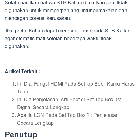
Selalu pastikan bahwa STB Kalian dimatikan saat tidak
digunakan untuk memperpanjang umur pemakaian dan
mencegah potensi kerusakan.
Jika perlu, Kalian dapat mengatur timer pada STB Kalian
agar otomatis mati setelah beberapa waktu tidak
digunakan.
Artikel Terkait :
Ini Dia, Fungsi HDMI Pada Set top Box : Kamu Harus
Tahu
Ini Dia Penjelasan, Arti Boot di Set Top Box TV
Digital Secara Lengkap
Apa Itu LCN Pada Set Top Box ? : Penjelasan
Secara Lengkap
Penutup