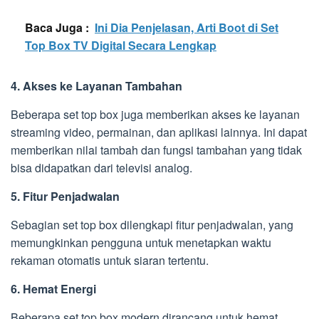
Baca Juga :
Ini Dia Penjelasan, Arti Boot di Set
Top Box TV Digital Secara Lengkap
4. Akses ke Layanan Tambahan
Beberapa set top box juga memberikan akses ke layanan
streaming video, permainan, dan aplikasi lainnya. Ini dapat
memberikan nilai tambah dan fungsi tambahan yang tidak
bisa didapatkan dari televisi analog.
5. Fitur Penjadwalan
Sebagian set top box dilengkapi fitur penjadwalan, yang
memungkinkan pengguna untuk menetapkan waktu
rekaman otomatis untuk siaran tertentu.
6. Hemat Energi
Beberapa set top box modern dirancang untuk hemat