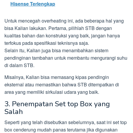
Hisense Terlengkap
Untuk mencegah overheating ini, ada beberapa hal yang
bisa Kalian lakukan. Pertama, pilihlah STB dengan
kualitas bahan dan konstruksi yang baik, jangan hanya
terfokus pada spesifikasi teknisnya saja.
Selain itu, Kalian juga bisa menambahkan sistem
pendinginan tambahan untuk membantu mengurangi suhu
di dalam STB.
Misalnya, Kalian bisa memasang kipas pendingin
eksternal atau memastikan bahwa STB ditempatkan di
area yang memiliki sirkulasi udara yang baik.
3. Penempatan Set top Box yang
Salah
Seperti yang telah disebutkan sebelumnya, saat ini set top
box cenderung mudah panas terutama jika digunakan