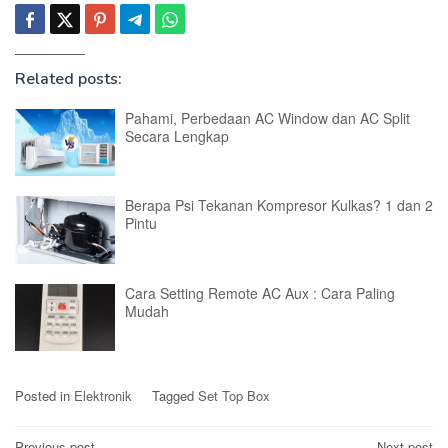
Related posts:
Pahami, Perbedaan AC Window dan AC Split
Secara Lengkap
Berapa Psi Tekanan Kompresor Kulkas? 1 dan 2
Pintu
Cara Setting Remote AC Aux : Cara Paling
Mudah
Posted in
Elektronik
Tagged
Set Top Box
Previous post
Next post