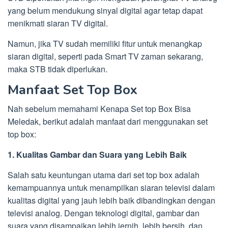
yang belum mendukung sinyal digital agar tetap dapat
menikmati siaran TV digital.
Namun, jika TV sudah memiliki fitur untuk menangkap
siaran digital, seperti pada Smart TV zaman sekarang,
maka STB tidak diperlukan.
Manfaat Set Top Box
Nah sebelum memahami Kenapa Set top Box Bisa
Meledak, berikut adalah manfaat dari menggunakan set
top box:
1. Kualitas Gambar dan Suara yang Lebih Baik
Salah satu keuntungan utama dari set top box adalah
kemampuannya untuk menampilkan siaran televisi dalam
kualitas digital yang jauh lebih baik dibandingkan dengan
televisi analog. Dengan teknologi digital, gambar dan
suara yang disampaikan lebih jernih, lebih bersih, dan