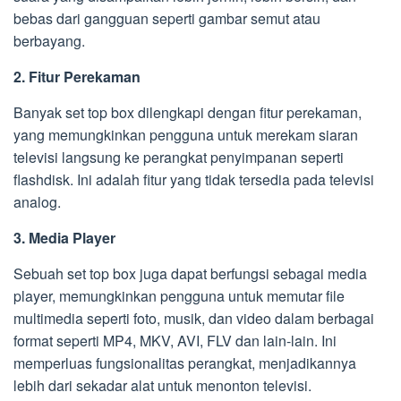
bebas dari gangguan seperti gambar semut atau
berbayang.
2. Fitur Perekaman
Banyak set top box dilengkapi dengan fitur perekaman,
yang memungkinkan pengguna untuk merekam siaran
televisi langsung ke perangkat penyimpanan seperti
flashdisk. Ini adalah fitur yang tidak tersedia pada televisi
analog.
3. Media Player
Sebuah set top box juga dapat berfungsi sebagai media
player, memungkinkan pengguna untuk memutar file
multimedia seperti foto, musik, dan video dalam berbagai
format seperti MP4, MKV, AVI, FLV dan lain-lain. Ini
memperluas fungsionalitas perangkat, menjadikannya
lebih dari sekadar alat untuk menonton televisi.