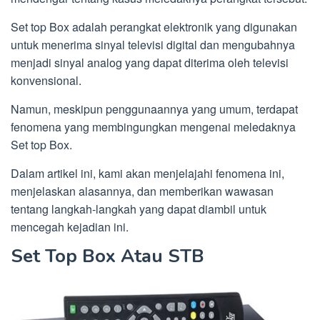
Set top Box adalah perangkat elektronik yang digunakan
untuk menerima sinyal televisi digital dan mengubahnya
menjadi sinyal analog yang dapat diterima oleh televisi
konvensional.
Namun, meskipun penggunaannya yang umum, terdapat
fenomena yang membingungkan mengenai meledaknya
Set top Box.
Dalam artikel ini, kami akan menjelajahi fenomena ini,
menjelaskan alasannya, dan memberikan wawasan
tentang langkah-langkah yang dapat diambil untuk
mencegah kejadian ini.
Set Top Box Atau STB