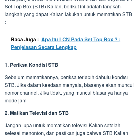
Set Top Box (STB) Kalian, berikut ini adalah langkah-
langkah yang dapat Kalian lakukan untuk mematikan STB
:
Baca Juga :
Apa Itu LCN Pada Set Top Box ? :
Penjelasan Secara Lengkap
1. Periksa Kondisi STB
Sebelum mematikannya, periksa terlebih dahulu kondisi
STB. Jika dalam keadaan menyala, biasanya akan muncul
nomor channel. Jika tidak, yang muncul biasanya hanya
mode jam.
2. Matikan Televisi dan STB
Jangan lupa untuk mematikan televisi Kalian setelah
selesai menonton, dan pastikan juga bahwa STB Kalian