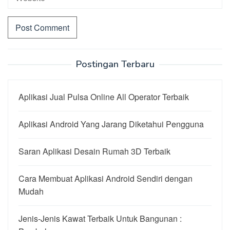
Postingan Terbaru
Aplikasi Jual Pulsa Online All Operator Terbaik
Aplikasi Android Yang Jarang Diketahui Pengguna
Saran Aplikasi Desain Rumah 3D Terbaik
Cara Membuat Aplikasi Android Sendiri dengan
Mudah
Jenis-Jenis Kawat Terbaik Untuk Bangunan :