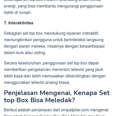
energi, yang bisa membantu mengurangi penggunaan
listrik di rumah.
7. Interaktivitas
Sebagian set top box mendukung layanan interaktif,
memungkinkan pengguna untuk berinteraksi langsung
dengan siaran mereka, misalnya dengan berpartisipasi
dalam kuis atau voting.
Secara keseluruhan, penggunaan set top box dapat
memberikan pengalaman menonton televisi yang jauh
lebih kaya dan lebih memuaskan dibandingkan dengan
menggunakan televisi analog biasa.
Penjelasan Mengenai, Kenapa Set
top Box Bisa Meledak?
Berikut adalah penjelasan dari empatpilar.com mengenai