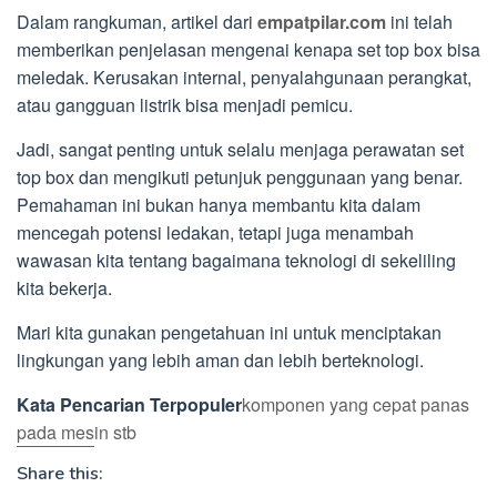
Dalam rangkuman, artikel dari
empatpilar.com
ini telah
memberikan penjelasan mengenai kenapa set top box bisa
meledak. Kerusakan internal, penyalahgunaan perangkat,
atau gangguan listrik bisa menjadi pemicu.
Jadi, sangat penting untuk selalu menjaga perawatan set
top box dan mengikuti petunjuk penggunaan yang benar.
Pemahaman ini bukan hanya membantu kita dalam
mencegah potensi ledakan, tetapi juga menambah
wawasan kita tentang bagaimana teknologi di sekeliling
kita bekerja.
Mari kita gunakan pengetahuan ini untuk menciptakan
lingkungan yang lebih aman dan lebih berteknologi.
Kata Pencarian Terpopuler
komponen yang cepat panas
pada mesin stb
Share this: