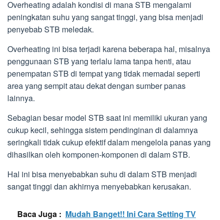
Overheating adalah kondisi di mana STB mengalami
peningkatan suhu yang sangat tinggi, yang bisa menjadi
penyebab STB meledak.
Overheating ini bisa terjadi karena beberapa hal, misalnya
penggunaan STB yang terlalu lama tanpa henti, atau
penempatan STB di tempat yang tidak memadai seperti
area yang sempit atau dekat dengan sumber panas
lainnya.
Sebagian besar model STB saat ini memiliki ukuran yang
cukup kecil, sehingga sistem pendinginan di dalamnya
seringkali tidak cukup efektif dalam mengelola panas yang
dihasilkan oleh komponen-komponen di dalam STB.
Hal ini bisa menyebabkan suhu di dalam STB menjadi
sangat tinggi dan akhirnya menyebabkan kerusakan.
Baca Juga :
Mudah Banget!! Ini Cara Setting TV