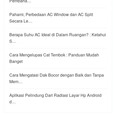
Pembaha…
Pahami, Perbedaan AC Window dan AC Split
Secara Le…
Berapa Suhu AC Ideal di Dalam Ruangan? : Ketahui
S…
Cara Mengelupas Cat Tembok : Panduan Mudah
Banget
Cara Mengatasi Dak Bocor dengan Baik dan Tanpa
Mem…
Aplikasi Pelindung Dari Radiasi Layar Hp Android
d…