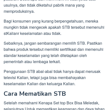
usulnya, dan tidak diketahui pabrik mana yang
memproduksinya.
Bagi konsumen yang kurang berpengetahuan, mereka
mungkin tidak mengecek apakah STB tersebut memenuhi
stKalianr keselamatan atau tidak.
Sebaiknya, jangan sembarangan memilih STB. Pastikan
bahwa produk tersebut memiliki sertifikasi dan memenuhi
standar keselamatan yang telah ditetapkan oleh
pemerintah atau lembaga terkait.
Penggunaan STB abal-abal tidak hanya dapat merusak
televisi Kalian, tetapi juga bisa membahayakan
keselamatan Kalian dan keluarga Kalian.
Cara Mematikan STB
Setelah memahami Kenapa Set top Box Bisa Meledak,
selanjutnya Untuk memastikan keamanan dan daya tahan