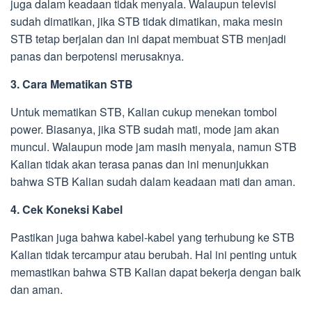
juga dalam keadaan tidak menyala. Walaupun televisi
sudah dimatikan, jika STB tidak dimatikan, maka mesin
STB tetap berjalan dan ini dapat membuat STB menjadi
panas dan berpotensi merusaknya.
3. Cara Mematikan STB
Untuk mematikan STB, Kalian cukup menekan tombol
power. Biasanya, jika STB sudah mati, mode jam akan
muncul. Walaupun mode jam masih menyala, namun STB
Kalian tidak akan terasa panas dan ini menunjukkan
bahwa STB Kalian sudah dalam keadaan mati dan aman.
4. Cek Koneksi Kabel
Pastikan juga bahwa kabel-kabel yang terhubung ke STB
Kalian tidak tercampur atau berubah. Hal ini penting untuk
memastikan bahwa STB Kalian dapat bekerja dengan baik
dan aman.