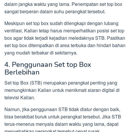
dalam jangka waktu yang lama. Penempatan set top box
sangat berperan dalam suhu perangkat tersebut.
Meskipun set top box sudah dilengkapi dengan lubang
ventilasi, Kalian tetap harus memperhatikan posisi set top
box agar tidak terjadi kejadian meledaknya STB. Pastikan
set top box ditempatkan di area terbuka dan hindari bahan
yang mudah terbakar di sekitarnya.
4. Penggunaan Set top Box
Berlebihan
Set top Box (STB) merupakan perangkat penting yang
memungkinkan Kalian untuk menikmati siaran digital di
televisi Kalian.
Namun, jika penggunaan STB tidak diatur dengan baik,
bisa berakibat buruk untuk perangkat tersebut. Jika STB
terus-menerus menyala dalam waktu yang lama, dapat
menyebabkan perangkat tersebut cepat rusak.