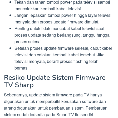
Tekan dan tahan tombol power pada televisi sambil
mencolokkan kembali kabel televisi.
Jangan lepaskan tombol power hingga layar televisi
menyala dan proses update firmware dimulai.
Penting untuk tidak mencabut kabel televisi saat
proses update sedang berlangsung, tunggu hingga
proses selesai.
Setelah proses update firmware selesai, cabut kabel
televisi dan colokan kembali kabel tersebut. Jika
televisi menyala, berarti proses flashing telah
berhasil.
Resiko Update Sistem Firmware
TV Sharp
Sebenarnya, update sistem firmware pada TV hanya
digunakan untuk memperbaiki kerusakan software dan
jarang digunakan untuk pembaruan sistem. Pembaruan
sistem sudah tersedia pada Smart TV itu sendiri.