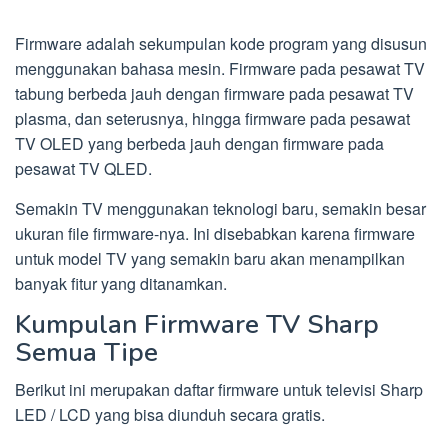
Firmware adalah sekumpulan kode program yang disusun
menggunakan bahasa mesin. Firmware pada pesawat TV
tabung berbeda jauh dengan firmware pada pesawat TV
plasma, dan seterusnya, hingga firmware pada pesawat
TV OLED yang berbeda jauh dengan firmware pada
pesawat TV QLED.
Semakin TV menggunakan teknologi baru, semakin besar
ukuran file firmware-nya. Ini disebabkan karena firmware
untuk model TV yang semakin baru akan menampilkan
banyak fitur yang ditanamkan.
Kumpulan Firmware TV Sharp
Semua Tipe
Berikut ini merupakan daftar firmware untuk televisi Sharp
LED / LCD yang bisa diunduh secara gratis.