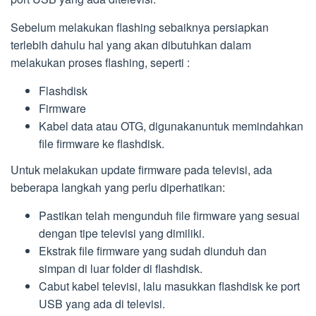
Sebelum melakukan flashing sebaiknya persiapkan
terlebih dahulu hal yang akan dibutuhkan dalam
melakukan proses flashing, seperti :
Flashdisk
Firmware
Kabel data atau OTG, digunakanuntuk memindahkan
file firmware ke flashdisk.
Untuk melakukan update firmware pada televisi, ada
beberapa langkah yang perlu diperhatikan:
Pastikan telah mengunduh file firmware yang sesuai
dengan tipe televisi yang dimiliki.
Ekstrak file firmware yang sudah diunduh dan
simpan di luar folder di flashdisk.
Cabut kabel televisi, lalu masukkan flashdisk ke port
USB yang ada di televisi.