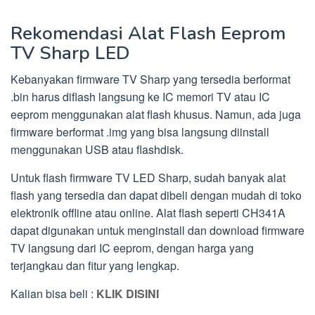
Rekomendasi Alat Flash Eeprom
TV Sharp LED
Kebanyakan firmware TV Sharp yang tersedia berformat
.bin harus diflash langsung ke IC memori TV atau IC
eeprom menggunakan alat flash khusus. Namun, ada juga
firmware berformat .img yang bisa langsung diinstall
menggunakan USB atau flashdisk.
Untuk flash firmware TV LED Sharp, sudah banyak alat
flash yang tersedia dan dapat dibeli dengan mudah di toko
elektronik offline atau online. Alat flash seperti CH341A
dapat digunakan untuk menginstall dan download firmware
TV langsung dari IC eeprom, dengan harga yang
terjangkau dan fitur yang lengkap.
Kalian bisa beli :
KLIK DISINI