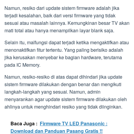
Namun, resiko dari update sistem firmware adalah jika
terjadi kesalahan, baik dari versi firmware yang tidak
sesuai atau masalah lainnya. Kemungkinan besar TV akan
mati total atau hanya menampilkan layar blank saja.
Selain itu, malfungsi dapat terjadi ketika mengaktifkan atau
menonaktifkan fitur tertentu. Yang paling berisiko adalah
jika kerusakan menyebar ke bagian hardware, terutama
pada IC Memory.
Namun, resiko-resiko di atas dapat dihindari jika update
sistem firmware dilakukan dengan benar dan mengikuti
langkah-langkah yang sesuai. Namun, admin
menyarankan agar update sistem firmware dilakukan oleh
ahlinya untuk menghindari resiko yang tidak diinginkan.
Baca Juga :
Firmware TV LED Panasonic :
Download dan Panduan Pasang Gratis !!