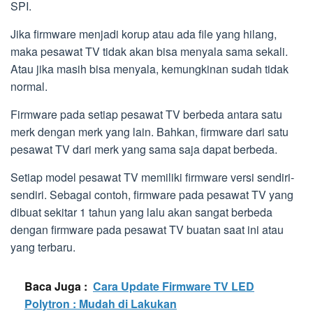
SPI.
Jika firmware menjadi korup atau ada file yang hilang,
maka pesawat TV tidak akan bisa menyala sama sekali.
Atau jika masih bisa menyala, kemungkinan sudah tidak
normal.
Firmware pada setiap pesawat TV berbeda antara satu
merk dengan merk yang lain. Bahkan, firmware dari satu
pesawat TV dari merk yang sama saja dapat berbeda.
Setiap model pesawat TV memiliki firmware versi sendiri-
sendiri. Sebagai contoh, firmware pada pesawat TV yang
dibuat sekitar 1 tahun yang lalu akan sangat berbeda
dengan firmware pada pesawat TV buatan saat ini atau
yang terbaru.
Baca Juga :
Cara Update Firmware TV LED
Polytron : Mudah di Lakukan