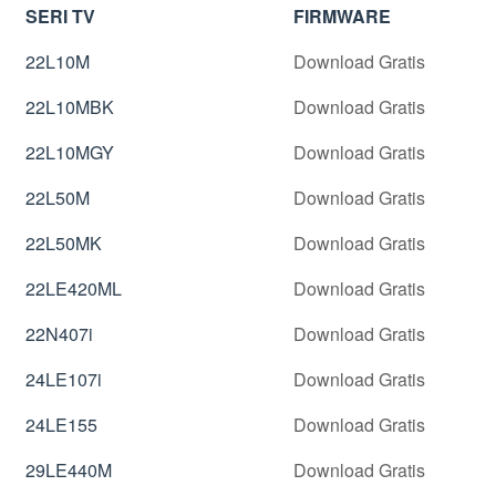
SERI TV
FIRMWARE
22L10M
Download Gratis
22L10MBK
Download Gratis
22L10MGY
Download Gratis
22L50M
Download Gratis
22L50MK
Download Gratis
22LE420ML
Download Gratis
22N407i
Download Gratis
24LE107i
Download Gratis
24LE155
Download Gratis
29LE440M
Download Gratis