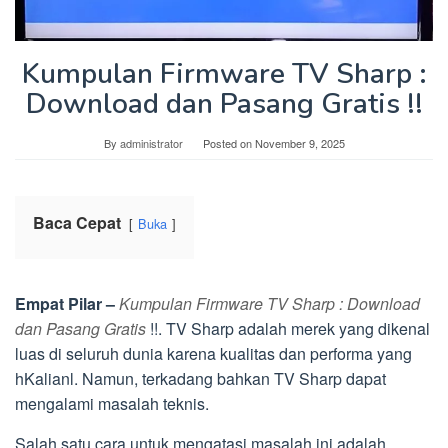
Kumpulan Firmware TV Sharp :
Download dan Pasang Gratis !!
By
administrator
Posted on
November 9, 2025
Baca Cepat
Buka
Empat Pilar –
Kumpulan Firmware TV Sharp : Download
dan Pasang Gratis
!!. TV Sharp adalah merek yang dikenal
luas di seluruh dunia karena kualitas dan performa yang
hKalianl. Namun, terkadang bahkan TV Sharp dapat
mengalami masalah teknis.
Salah satu cara untuk mengatasi masalah ini adalah