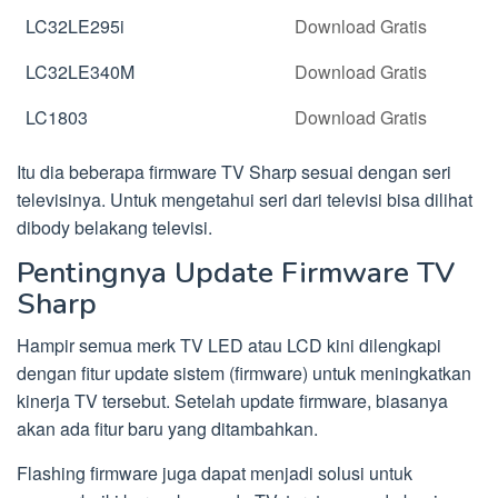
LC32LE295i
Download Gratis
LC32LE340M
Download Gratis
LC1803
Download Gratis
Itu dia beberapa firmware TV Sharp sesuai dengan seri
televisinya. Untuk mengetahui seri dari televisi bisa dilihat
dibody belakang televisi.
Pentingnya Update Firmware TV
Sharp
Hampir semua merk TV LED atau LCD kini dilengkapi
dengan fitur update sistem (firmware) untuk meningkatkan
kinerja TV tersebut. Setelah update firmware, biasanya
akan ada fitur baru yang ditambahkan.
Flashing firmware juga dapat menjadi solusi untuk