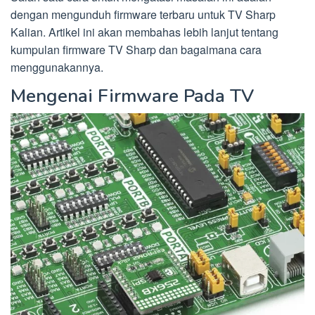
dengan mengunduh firmware terbaru untuk TV Sharp
Kalian. Artikel ini akan membahas lebih lanjut tentang
kumpulan firmware TV Sharp dan bagaimana cara
menggunakannya.
Mengenai Firmware Pada TV