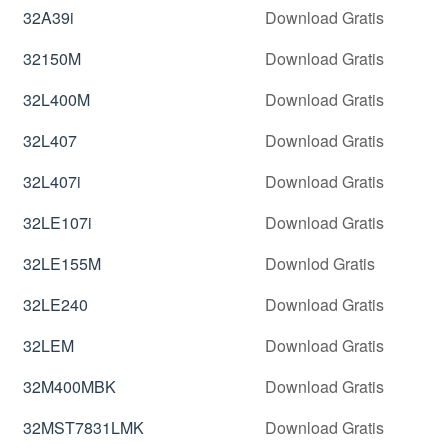
32A39i
Download Gratis
32150M
Download Gratis
32L400M
Download Gratis
32L407
Download Gratis
32L407i
Download Gratis
32LE107i
Download Gratis
32LE155M
Downlod Gratis
32LE240
Download Gratis
32LEM
Download Gratis
32M400MBK
Download Gratis
32MST7831LMK
Download Gratis