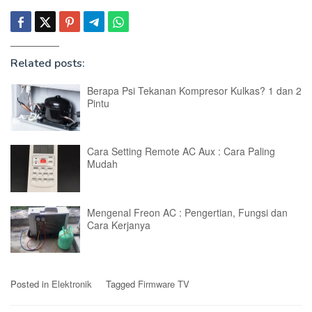
Related posts:
Berapa Psi Tekanan Kompresor Kulkas? 1 dan 2
Pintu
Cara Setting Remote AC Aux : Cara Paling
Mudah
Mengenal Freon AC : Pengertian, Fungsi dan
Cara Kerjanya
Posted in
Elektronik
Tagged
Firmware TV