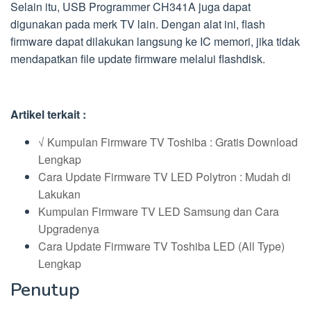
Selain itu, USB Programmer CH341A juga dapat
digunakan pada merk TV lain. Dengan alat ini, flash
firmware dapat dilakukan langsung ke IC memori, jika tidak
mendapatkan file update firmware melalui flashdisk.
Artikel terkait :
√ Kumpulan Firmware TV Toshiba : Gratis Download
Lengkap
Cara Update Firmware TV LED Polytron : Mudah di
Lakukan
Kumpulan Firmware TV LED Samsung dan Cara
Upgradenya
Cara Update Firmware TV Toshiba LED (All Type)
Lengkap
Penutup