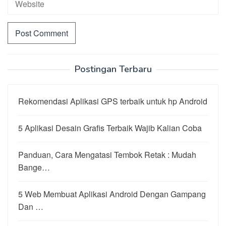
Postingan Terbaru
Rekomendasi Aplikasi GPS terbaik untuk hp Android
5 Aplikasi Desain Grafis Terbaik Wajib Kalian Coba
Panduan, Cara Mengatasi Tembok Retak : Mudah
Bange…
5 Web Membuat Aplikasi Android Dengan Gampang
Dan …