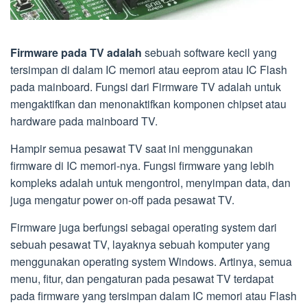
Firmware pada TV adalah
sebuah software kecil yang
tersimpan di dalam IC memori atau eeprom atau IC Flash
pada mainboard. Fungsi dari Firmware TV adalah untuk
mengaktifkan dan menonaktifkan komponen chipset atau
hardware pada mainboard TV.
Hampir semua pesawat TV saat ini menggunakan
firmware di IC memori-nya. Fungsi firmware yang lebih
kompleks adalah untuk mengontrol, menyimpan data, dan
juga mengatur power on-off pada pesawat TV.
Firmware juga berfungsi sebagai operating system dari
sebuah pesawat TV, layaknya sebuah komputer yang
menggunakan operating system Windows. Artinya, semua
menu, fitur, dan pengaturan pada pesawat TV terdapat
pada firmware yang tersimpan dalam IC memori atau Flash