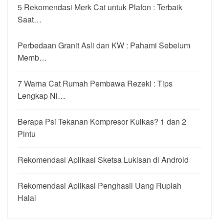
5 Rekomendasi Merk Cat untuk Plafon : Terbaik
Saat…
Perbedaan Granit Asli dan KW : Pahami Sebelum
Memb…
7 Warna Cat Rumah Pembawa Rezeki : Tips
Lengkap Ni…
Berapa Psi Tekanan Kompresor Kulkas? 1 dan 2
Pintu
Rekomendasi Aplikasi Sketsa Lukisan di Android
Rekomendasi Aplikasi Penghasil Uang Rupiah
Halal