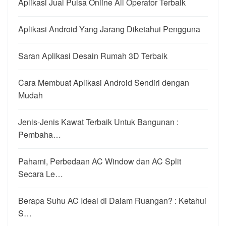
Aplikasi Jual Pulsa Online All Operator Terbaik
Aplikasi Android Yang Jarang Diketahui Pengguna
Saran Aplikasi Desain Rumah 3D Terbaik
Cara Membuat Aplikasi Android Sendiri dengan
Mudah
Jenis-Jenis Kawat Terbaik Untuk Bangunan :
Pembaha…
Pahami, Perbedaan AC Window dan AC Split
Secara Le…
Berapa Suhu AC Ideal di Dalam Ruangan? : Ketahui
S…