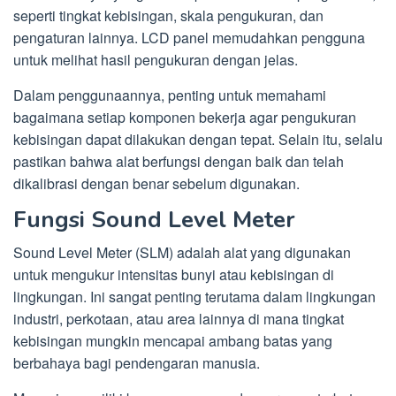
seperti tingkat kebisingan, skala pengukuran, dan
pengaturan lainnya. LCD panel memudahkan pengguna
untuk melihat hasil pengukuran dengan jelas.
Dalam penggunaannya, penting untuk memahami
bagaimana setiap komponen bekerja agar pengukuran
kebisingan dapat dilakukan dengan tepat. Selain itu, selalu
pastikan bahwa alat berfungsi dengan baik dan telah
dikalibrasi dengan benar sebelum digunakan.
Fungsi Sound Level Meter
Sound Level Meter (SLM) adalah alat yang digunakan
untuk mengukur intensitas bunyi atau kebisingan di
lingkungan. Ini sangat penting terutama dalam lingkungan
industri, perkotaan, atau area lainnya di mana tingkat
kebisingan mungkin mencapai ambang batas yang
berbahaya bagi pendengaran manusia.