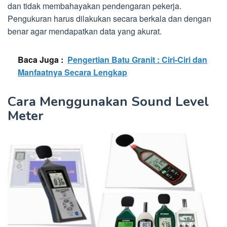
dan tidak membahayakan pendengaran pekerja.
Pengukuran harus dilakukan secara berkala dan dengan
benar agar mendapatkan data yang akurat.
Baca Juga :
Pengertian Batu Granit : Ciri-Ciri dan
Manfaatnya Secara Lengkap
Cara Menggunakan Sound Level
Meter