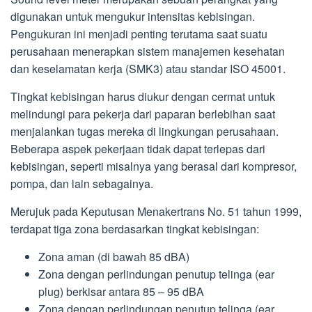
digunakan untuk mengukur intensitas kebisingan.
Pengukuran ini menjadi penting terutama saat suatu
perusahaan menerapkan sistem manajemen kesehatan
dan keselamatan kerja (SMK3) atau standar ISO 45001.
Tingkat kebisingan harus diukur dengan cermat untuk
melindungi para pekerja dari paparan berlebihan saat
menjalankan tugas mereka di lingkungan perusahaan.
Beberapa aspek pekerjaan tidak dapat terlepas dari
kebisingan, seperti misalnya yang berasal dari kompresor,
pompa, dan lain sebagainya.
Merujuk pada Keputusan Menakertrans No. 51 tahun 1999,
terdapat tiga zona berdasarkan tingkat kebisingan:
Zona aman (di bawah 85 dBA)
Zona dengan perlindungan penutup telinga (ear
plug) berkisar antara 85 – 95 dBA
Zona dengan perlindungan penutup telinga (ear