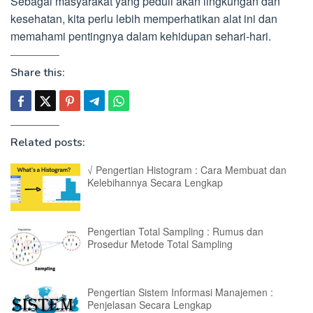
Sebagai masyarakat yang peduli akan lingkungan dan
kesehatan, kita perlu lebih memperhatikan alat ini dan
memahami pentingnya dalam kehidupan sehari-hari.
Share this:
Related posts:
√ Pengertian Histogram : Cara Membuat dan
Kelebihannya Secara Lengkap
Pengertian Total Sampling : Rumus dan
Prosedur Metode Total Sampling
Pengertian Sistem Informasi Manajemen :
Penjelasan Secara Lengkap