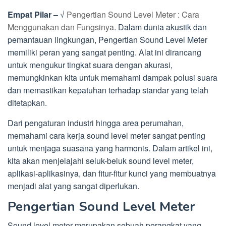
Empat Pilar –
√
Pengertian Sound Level Meter : Cara
Menggunakan dan Fungsinya
. Dalam dunia akustik dan
pemantauan lingkungan, Pengertian Sound Level Meter
memiliki peran yang sangat penting. Alat ini dirancang
untuk mengukur tingkat suara dengan akurasi,
memungkinkan kita untuk memahami dampak polusi suara
dan memastikan kepatuhan terhadap standar yang telah
ditetapkan.
Dari pengaturan industri hingga area perumahan,
memahami cara kerja sound level meter sangat penting
untuk menjaga suasana yang harmonis. Dalam artikel ini,
kita akan menjelajahi seluk-beluk sound level meter,
aplikasi-aplikasinya, dan fitur-fitur kunci yang membuatnya
menjadi alat yang sangat diperlukan.
Pengertian Sound Level Meter
Sound level meter merupakan sebuah perangkat yang