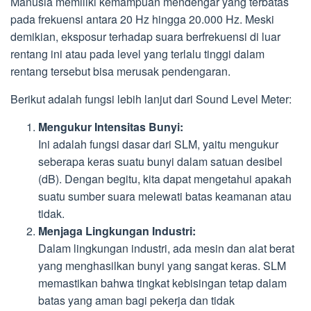
Manusia memiliki kemampuan mendengar yang terbatas
pada frekuensi antara 20 Hz hingga 20.000 Hz. Meski
demikian, eksposur terhadap suara berfrekuensi di luar
rentang ini atau pada level yang terlalu tinggi dalam
rentang tersebut bisa merusak pendengaran.
Berikut adalah fungsi lebih lanjut dari Sound Level Meter:
Mengukur Intensitas Bunyi:
Ini adalah fungsi dasar dari SLM, yaitu mengukur
seberapa keras suatu bunyi dalam satuan desibel
(dB). Dengan begitu, kita dapat mengetahui apakah
suatu sumber suara melewati batas keamanan atau
tidak.
Menjaga Lingkungan Industri:
Dalam lingkungan industri, ada mesin dan alat berat
yang menghasilkan bunyi yang sangat keras. SLM
memastikan bahwa tingkat kebisingan tetap dalam
batas yang aman bagi pekerja dan tidak