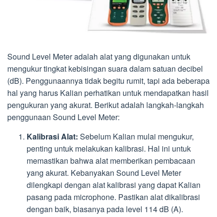
Sound Level Meter adalah alat yang digunakan untuk
mengukur tingkat kebisingan suara dalam satuan decibel
(dB). Penggunaannya tidak begitu rumit, tapi ada beberapa
hal yang harus Kalian perhatikan untuk mendapatkan hasil
pengukuran yang akurat. Berikut adalah langkah-langkah
penggunaan Sound Level Meter:
Kalibrasi Alat:
Sebelum Kalian mulai mengukur,
penting untuk melakukan kalibrasi. Hal ini untuk
memastikan bahwa alat memberikan pembacaan
yang akurat. Kebanyakan Sound Level Meter
dilengkapi dengan alat kalibrasi yang dapat Kalian
pasang pada microphone. Pastikan alat dikalibrasi
dengan baik, biasanya pada level 114 dB (A).