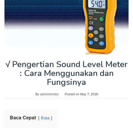
√ Pengertian Sound Level Meter
: Cara Menggunakan dan
Fungsinya
By
administrator
Posted on
May 7, 2026
Baca Cepat
Buka