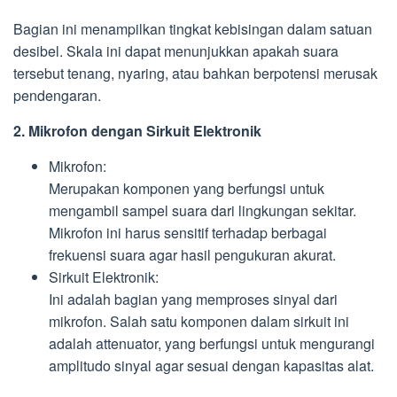
Bagian ini menampilkan tingkat kebisingan dalam satuan
desibel. Skala ini dapat menunjukkan apakah suara
tersebut tenang, nyaring, atau bahkan berpotensi merusak
pendengaran.
2. Mikrofon dengan Sirkuit Elektronik
Mikrofon:
Merupakan komponen yang berfungsi untuk
mengambil sampel suara dari lingkungan sekitar.
Mikrofon ini harus sensitif terhadap berbagai
frekuensi suara agar hasil pengukuran akurat.
Sirkuit Elektronik:
Ini adalah bagian yang memproses sinyal dari
mikrofon. Salah satu komponen dalam sirkuit ini
adalah attenuator, yang berfungsi untuk mengurangi
amplitudo sinyal agar sesuai dengan kapasitas alat.