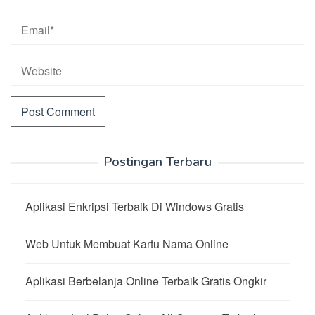
Postingan Terbaru
Aplikasi Enkripsi Terbaik Di Windows Gratis
Web Untuk Membuat Kartu Nama Online
Aplikasi Berbelanja Online Terbaik Gratis Ongkir