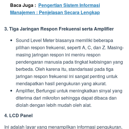
Baca Juga :
Pengertian Sistem Informasi
Manajemen : Penjelasan Secara Lengkap
3. Tiga Jaringan Respon Frekuensi serta Amplifier
Sound Level Meter biasanya memiliki beberapa
pilihan respon frekuensi, seperti A, C, dan Z. Masing-
masing jaringan respon ini meniru respon
pendengaran manusia pada tingkat kebisingan yang
berbeda. Oleh karena itu, standarisasi pada tiga
jaringan respon frekuensi ini sangat penting untuk
mendapatkan hasil pengukuran yang akurat.
Amplifier, Berfungsi untuk meningkatkan sinyal yang
diterima dari mikrofon sehingga dapat dibaca dan
diolah dengan lebih mudah oleh alat.
4. LCD Panel
Ini adalah layar yang menampilkan informasi pengukuran,