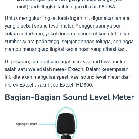
muff) pada tingkat kebisingan di atas 95 dBA.
Untuk mengukur tingkat kebisingan ini, digunakanlah alat
yang disebut sound level meter. Penggunaannya pun
cukup sederhana, yakni dengan mengarahkan alat ini ke
sumber suara pada tinggi sejajar dengan telinga, sehingga
mampu menangkap tingkat kebisingan yang dihasilkan.
Di pasaran, terdapat berbagai merek sound level meter,
salah satunya adalah merek Extech. Dalam kesempatan
ini, kita akan mengulas spesifikasi sound level meter dari
merek Extech, yakni tipe Extech HD600.
Bagian-Bagian Sound Level Meter