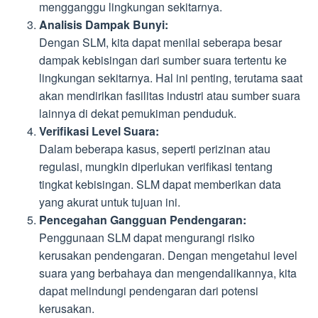
mengganggu lingkungan sekitarnya.
Analisis Dampak Bunyi:
Dengan SLM, kita dapat menilai seberapa besar
dampak kebisingan dari sumber suara tertentu ke
lingkungan sekitarnya. Hal ini penting, terutama saat
akan mendirikan fasilitas industri atau sumber suara
lainnya di dekat pemukiman penduduk.
Verifikasi Level Suara:
Dalam beberapa kasus, seperti perizinan atau
regulasi, mungkin diperlukan verifikasi tentang
tingkat kebisingan. SLM dapat memberikan data
yang akurat untuk tujuan ini.
Pencegahan Gangguan Pendengaran:
Penggunaan SLM dapat mengurangi risiko
kerusakan pendengaran. Dengan mengetahui level
suara yang berbahaya dan mengendalikannya, kita
dapat melindungi pendengaran dari potensi
kerusakan.