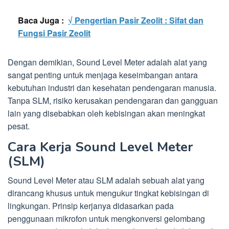
Baca Juga :
√ Pengertian Pasir Zeolit : Sifat dan
Fungsi Pasir Zeolit
Dengan demikian, Sound Level Meter adalah alat yang
sangat penting untuk menjaga keseimbangan antara
kebutuhan industri dan kesehatan pendengaran manusia.
Tanpa SLM, risiko kerusakan pendengaran dan gangguan
lain yang disebabkan oleh kebisingan akan meningkat
pesat.
Cara Kerja Sound Level Meter
(SLM)
Sound Level Meter atau SLM adalah sebuah alat yang
dirancang khusus untuk mengukur tingkat kebisingan di
lingkungan. Prinsip kerjanya didasarkan pada
penggunaan mikrofon untuk mengkonversi gelombang