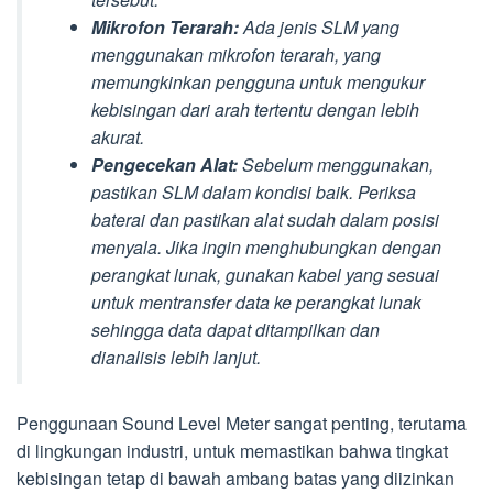
Mikrofon Terarah:
Ada jenis SLM yang
menggunakan mikrofon terarah, yang
memungkinkan pengguna untuk mengukur
kebisingan dari arah tertentu dengan lebih
akurat.
Pengecekan Alat:
Sebelum menggunakan,
pastikan SLM dalam kondisi baik. Periksa
baterai dan pastikan alat sudah dalam posisi
menyala. Jika ingin menghubungkan dengan
perangkat lunak, gunakan kabel yang sesuai
untuk mentransfer data ke perangkat lunak
sehingga data dapat ditampilkan dan
dianalisis lebih lanjut.
Penggunaan Sound Level Meter sangat penting, terutama
di lingkungan industri, untuk memastikan bahwa tingkat
kebisingan tetap di bawah ambang batas yang diizinkan