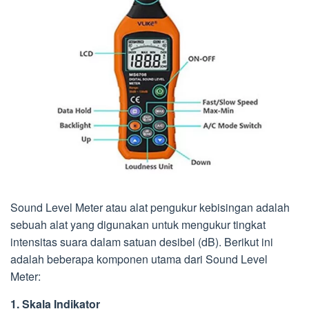
Sound Level Meter atau alat pengukur kebisingan adalah
sebuah alat yang digunakan untuk mengukur tingkat
intensitas suara dalam satuan desibel (dB). Berikut ini
adalah beberapa komponen utama dari Sound Level
Meter:
1. Skala Indikator