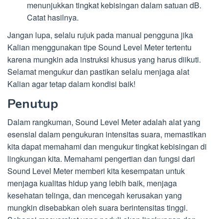
menunjukkan tingkat kebisingan dalam satuan dB.
Catat hasilnya.
Jangan lupa, selalu rujuk pada manual pengguna jika
Kalian menggunakan tipe Sound Level Meter tertentu
karena mungkin ada instruksi khusus yang harus diikuti.
Selamat mengukur dan pastikan selalu menjaga alat
Kalian agar tetap dalam kondisi baik!
Penutup
Dalam rangkuman, Sound Level Meter adalah alat yang
esensial dalam pengukuran intensitas suara, memastikan
kita dapat memahami dan mengukur tingkat kebisingan di
lingkungan kita. Memahami pengertian dan fungsi dari
Sound Level Meter memberi kita kesempatan untuk
menjaga kualitas hidup yang lebih baik, menjaga
kesehatan telinga, dan mencegah kerusakan yang
mungkin disebabkan oleh suara berintensitas tinggi.