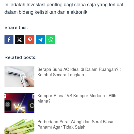
ini adalah investasi penting bagi siapa saja yang terlibat
dalam bidang kelistrikan dan elektronik.
Share this:
Related posts:
Berapa Suhu AC Ideal di Dalam Ruangan? :
Ketahui Secara Lengkap
Kompor Rinnai VS Kompor Modena : Pilih
Mana?
Perbedaan Serai Wangi dan Serai Biasa :
Pahami Agar Tidak Salah