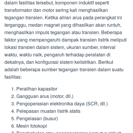
dalam fasilitas tersebut, komponen induktif seperti
transformator dan motor sering kali menghasilkan
tegangan transien. Ketika aliran arus pada perangkat ini
terganggu, medan magnet yang dihasilkan akan runtuh,
menghasilkan impuls tegangan atau transien. Beberapa
faktor yang mempengaruhi dampak transien listrik meliputi
lokasi transien dalam sistem, ukuran sumber, interval
waktu, waktu naik, pengaruh terhadap peralatan di
dekatnya, dan konfigurasi sistem kelistrikan. Berikut
adalah beberapa sumber tegangan transien dalam suatu
fasilitas:
Peralihan kapasitor
Gangguan arus (motor, dll.)
Pengoperasian elektronika daya (SCR, dll.)
Pelepasan muatan listrik statis
Pengelasan (busur)
Mesin fotokopi