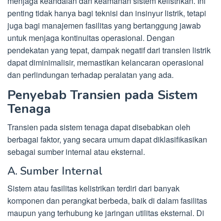
menjaga keandalan dan keamanan sistem kelistrikan. Ini
penting tidak hanya bagi teknisi dan insinyur listrik, tetapi
juga bagi manajemen fasilitas yang bertanggung jawab
untuk menjaga kontinuitas operasional. Dengan
pendekatan yang tepat, dampak negatif dari transien listrik
dapat diminimalisir, memastikan kelancaran operasional
dan perlindungan terhadap peralatan yang ada.
Penyebab Transien pada Sistem
Tenaga
Transien pada sistem tenaga dapat disebabkan oleh
berbagai faktor, yang secara umum dapat diklasifikasikan
sebagai sumber internal atau eksternal.
A. Sumber Internal
Sistem atau fasilitas kelistrikan terdiri dari banyak
komponen dan perangkat berbeda, baik di dalam fasilitas
maupun yang terhubung ke jaringan utilitas eksternal. Di