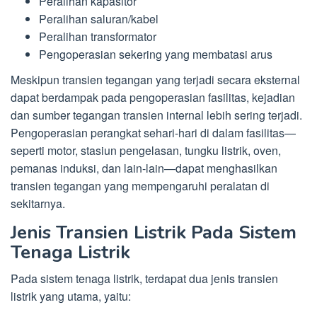
Peralihan kapasitor
Peralihan saluran/kabel
Peralihan transformator
Pengoperasian sekering yang membatasi arus
Meskipun transien tegangan yang terjadi secara eksternal
dapat berdampak pada pengoperasian fasilitas, kejadian
dan sumber tegangan transien internal lebih sering terjadi.
Pengoperasian perangkat sehari-hari di dalam fasilitas—
seperti motor, stasiun pengelasan, tungku listrik, oven,
pemanas induksi, dan lain-lain—dapat menghasilkan
transien tegangan yang mempengaruhi peralatan di
sekitarnya.
Jenis Transien Listrik Pada Sistem
Tenaga Listrik
Pada sistem tenaga listrik, terdapat dua jenis transien
listrik yang utama, yaitu: