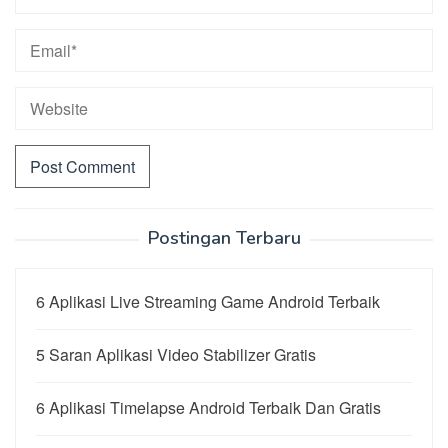
Postingan Terbaru
6 Aplikasi Live Streaming Game Android Terbaik
5 Saran Aplikasi Video Stabilizer Gratis
6 Aplikasi Timelapse Android Terbaik Dan Gratis