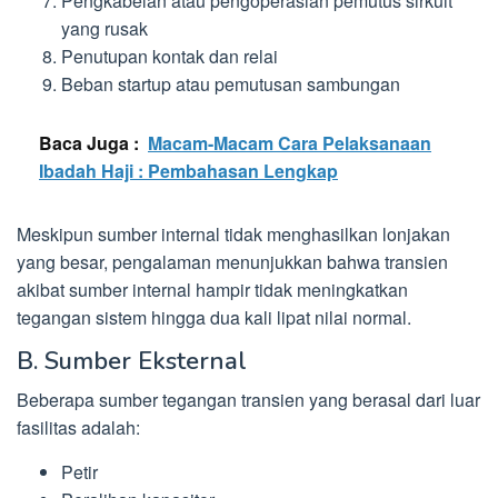
Pengkabelan atau pengoperasian pemutus sirkuit
yang rusak
Penutupan kontak dan relai
Beban startup atau pemutusan sambungan
Baca Juga :
Macam-Macam Cara Pelaksanaan
Ibadah Haji : Pembahasan Lengkap
Meskipun sumber internal tidak menghasilkan lonjakan
yang besar, pengalaman menunjukkan bahwa transien
akibat sumber internal hampir tidak meningkatkan
tegangan sistem hingga dua kali lipat nilai normal.
B. Sumber Eksternal
Beberapa sumber tegangan transien yang berasal dari luar
fasilitas adalah:
Petir