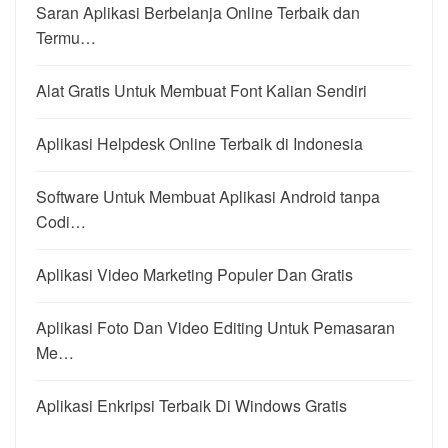
Saran Aplikasi Berbelanja Online Terbaik dan
Termu…
Alat Gratis Untuk Membuat Font Kalian Sendiri
Aplikasi Helpdesk Online Terbaik di Indonesia
Software Untuk Membuat Aplikasi Android tanpa
Codi…
Aplikasi Video Marketing Populer Dan Gratis
Aplikasi Foto Dan Video Editing Untuk Pemasaran
Me…
Aplikasi Enkripsi Terbaik Di Windows Gratis