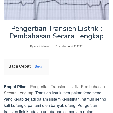
Pengertian Transien Listrik :
Pembahasan Secara Lengkap
By
administrator
Posted on
April 2, 2026
Baca Cepat
Buka
Empat Pilar –
Pengertian Transien Listrik : Pembahasan
Secara Lengkap
. Transien listrik merupakan fenomena
yang kerap terjadi dalam sistem kelistrikan, namun sering
kali kurang dipahami oleh banyak orang. Pengertian
transien listrik adalah perubahan sementara dalam