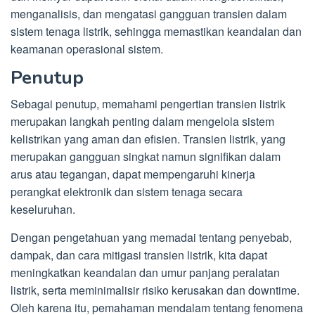
menganalisis, dan mengatasi gangguan transien dalam
sistem tenaga listrik, sehingga memastikan keandalan dan
keamanan operasional sistem.
Penutup
Sebagai penutup, memahami pengertian transien listrik
merupakan langkah penting dalam mengelola sistem
kelistrikan yang aman dan efisien. Transien listrik, yang
merupakan gangguan singkat namun signifikan dalam
arus atau tegangan, dapat mempengaruhi kinerja
perangkat elektronik dan sistem tenaga secara
keseluruhan.
Dengan pengetahuan yang memadai tentang penyebab,
dampak, dan cara mitigasi transien listrik, kita dapat
meningkatkan keandalan dan umur panjang peralatan
listrik, serta meminimalisir risiko kerusakan dan downtime.
Oleh karena itu, pemahaman mendalam tentang fenomena