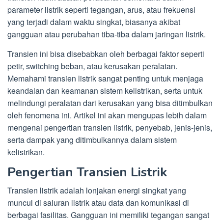
parameter listrik seperti tegangan, arus, atau frekuensi
yang terjadi dalam waktu singkat, biasanya akibat
gangguan atau perubahan tiba-tiba dalam jaringan listrik.
Transien ini bisa disebabkan oleh berbagai faktor seperti
petir, switching beban, atau kerusakan peralatan.
Memahami transien listrik sangat penting untuk menjaga
keandalan dan keamanan sistem kelistrikan, serta untuk
melindungi peralatan dari kerusakan yang bisa ditimbulkan
oleh fenomena ini. Artikel ini akan mengupas lebih dalam
mengenai pengertian transien listrik, penyebab, jenis-jenis,
serta dampak yang ditimbulkannya dalam sistem
kelistrikan.
Pengertian Transien Listrik
Transien listrik adalah lonjakan energi singkat yang
muncul di saluran listrik atau data dan komunikasi di
berbagai fasilitas. Gangguan ini memiliki tegangan sangat