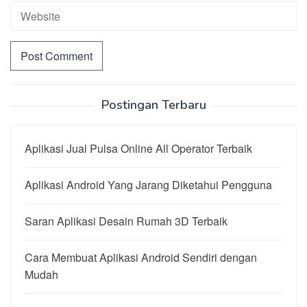
Postingan Terbaru
Aplikasi Jual Pulsa Online All Operator Terbaik
Aplikasi Android Yang Jarang Diketahui Pengguna
Saran Aplikasi Desain Rumah 3D Terbaik
Cara Membuat Aplikasi Android Sendiri dengan
Mudah