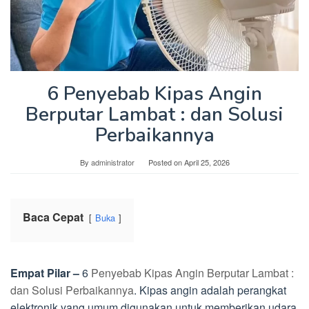
6 Penyebab Kipas Angin
Berputar Lambat : dan Solusi
Perbaikannya
By
administrator
Posted on
April 25, 2026
Baca Cepat
Buka
Empat Pilar –
6
Penyebab Kipas Angin Berputar Lambat :
dan Solusi Perbaikannya
. Kipas angin adalah perangkat
elektronik yang umum digunakan untuk memberikan udara