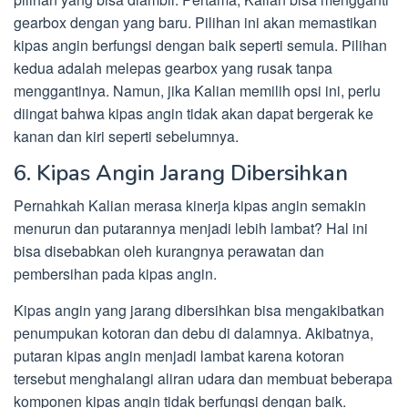
gearbox dengan yang baru. Pilihan ini akan memastikan
kipas angin berfungsi dengan baik seperti semula. Pilihan
kedua adalah melepas gearbox yang rusak tanpa
menggantinya. Namun, jika Kalian memilih opsi ini, perlu
diingat bahwa kipas angin tidak akan dapat bergerak ke
kanan dan kiri seperti sebelumnya.
6. Kipas Angin Jarang Dibersihkan
Pernahkah Kalian merasa kinerja kipas angin semakin
menurun dan putarannya menjadi lebih lambat? Hal ini
bisa disebabkan oleh kurangnya perawatan dan
pembersihan pada kipas angin.
Kipas angin yang jarang dibersihkan bisa mengakibatkan
penumpukan kotoran dan debu di dalamnya. Akibatnya,
putaran kipas angin menjadi lambat karena kotoran
tersebut menghalangi aliran udara dan membuat beberapa
komponen kipas angin tidak berfungsi dengan baik.