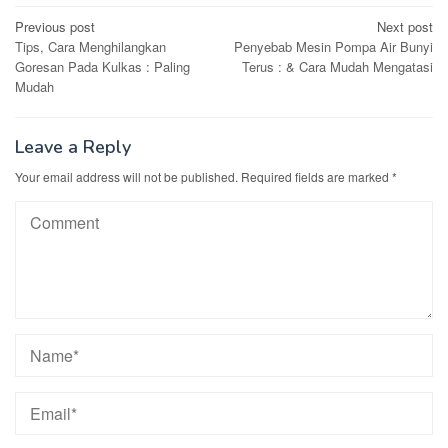
Post
Previous post
Next post
Tips, Cara Menghilangkan
Penyebab Mesin Pompa Air Bunyi
navigation
Goresan Pada Kulkas : Paling
Terus : & Cara Mudah Mengatasi
Mudah
Leave a Reply
Your email address will not be published.
Required fields are marked
*