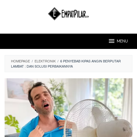
Skip
to
content
MENU
HOMEPAGE
/
ELEKTRONIK
/
6 PENYEBAB KIPAS ANGIN BERPUTAR
LAMBAT : DAN SOLUSI PERBAIKANNYA