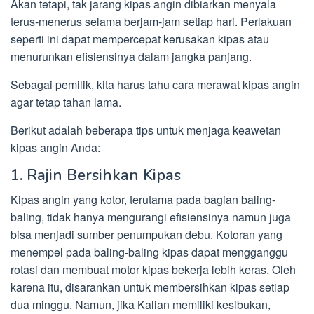
Akan tetapi, tak jarang kipas angin dibiarkan menyala
terus-menerus selama berjam-jam setiap hari. Perlakuan
seperti ini dapat mempercepat kerusakan kipas atau
menurunkan efisiensinya dalam jangka panjang.
Sebagai pemilik, kita harus tahu cara merawat kipas angin
agar tetap tahan lama.
Berikut adalah beberapa tips untuk menjaga keawetan
kipas angin Anda:
1. Rajin Bersihkan Kipas
Kipas angin yang kotor, terutama pada bagian baling-
baling, tidak hanya mengurangi efisiensinya namun juga
bisa menjadi sumber penumpukan debu. Kotoran yang
menempel pada baling-baling kipas dapat mengganggu
rotasi dan membuat motor kipas bekerja lebih keras. Oleh
karena itu, disarankan untuk membersihkan kipas setiap
dua minggu. Namun, jika Kalian memiliki kesibukan,