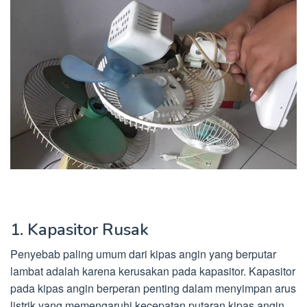
1. Kapasitor Rusak
Penyebab paling umum dari kipas angin yang berputar
lambat adalah karena kerusakan pada kapasitor. Kapasitor
pada kipas angin berperan penting dalam menyimpan arus
listrik yang memengaruhi kecepatan putaran kipas angin.