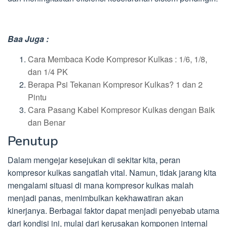
Baa Juga :
Cara Membaca Kode Kompresor Kulkas : 1/6, 1/8,
dan 1/4 PK
Berapa Psi Tekanan Kompresor Kulkas? 1 dan 2
Pintu
Cara Pasang Kabel Kompresor Kulkas dengan Baik
dan Benar
Penutup
Dalam mengejar kesejukan di sekitar kita, peran
kompresor kulkas sangatlah vital. Namun, tidak jarang kita
mengalami situasi di mana kompresor kulkas malah
menjadi panas, menimbulkan kekhawatiran akan
kinerjanya. Berbagai faktor dapat menjadi penyebab utama
dari kondisi ini, mulai dari kerusakan komponen internal