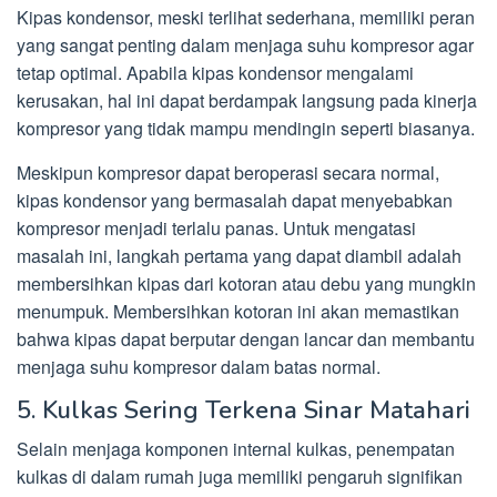
Kipas kondensor, meski terlihat sederhana, memiliki peran
yang sangat penting dalam menjaga suhu kompresor agar
tetap optimal. Apabila kipas kondensor mengalami
kerusakan, hal ini dapat berdampak langsung pada kinerja
kompresor yang tidak mampu mendingin seperti biasanya.
Meskipun kompresor dapat beroperasi secara normal,
kipas kondensor yang bermasalah dapat menyebabkan
kompresor menjadi terlalu panas. Untuk mengatasi
masalah ini, langkah pertama yang dapat diambil adalah
membersihkan kipas dari kotoran atau debu yang mungkin
menumpuk. Membersihkan kotoran ini akan memastikan
bahwa kipas dapat berputar dengan lancar dan membantu
menjaga suhu kompresor dalam batas normal.
5. Kulkas Sering Terkena Sinar Matahari
Selain menjaga komponen internal kulkas, penempatan
kulkas di dalam rumah juga memiliki pengaruh signifikan