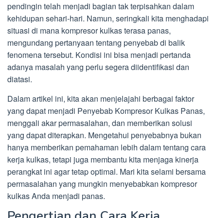
pendingin telah menjadi bagian tak terpisahkan dalam
kehidupan sehari-hari. Namun, seringkali kita menghadapi
situasi di mana kompresor kulkas terasa panas,
mengundang pertanyaan tentang penyebab di balik
fenomena tersebut. Kondisi ini bisa menjadi pertanda
adanya masalah yang perlu segera diidentifikasi dan
diatasi.
Dalam artikel ini, kita akan menjelajahi berbagai faktor
yang dapat menjadi Penyebab Kompresor Kulkas Panas,
menggali akar permasalahan, dan memberikan solusi
yang dapat diterapkan. Mengetahui penyebabnya bukan
hanya memberikan pemahaman lebih dalam tentang cara
kerja kulkas, tetapi juga membantu kita menjaga kinerja
perangkat ini agar tetap optimal. Mari kita selami bersama
permasalahan yang mungkin menyebabkan kompresor
kulkas Anda menjadi panas.
Pengertian dan Cara Kerja