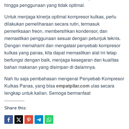
hingga penggunaan yang tidak optimal.
Untuk menjaga kinerja optimal kompresor kulkas, perlu
dilakukan pemeliharaan secara rutin, termasuk
pemeriksaan freon, membersihkan kondensor, dan
memastikan penggunaan sesuai dengan petunjuk teknis.
Dengan memahami dan mengatasi penyebab kompresor
kulkas yang panas, kita dapat memastikan alat ini tetap
berfungsi dengan baik, menjaga kesegaran dan kualitas
bahan makanan yang disimpan di dalamnya.
Nah itu saja pembahasan mengenai Penyebab Kompresor
Kulkas Panas, yang bisa
empatpilar.com
ulas secara
lengkap untuk kalian. Semoga bermanfaat
Share this: