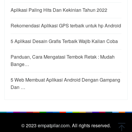
Aplikasi Paling Hits Dan Kekinian Tahun 2022
Rekomendasi Aplikasi GPS terbaik untuk hp Android
5 Aplikasi Desain Grafis Terbaik Wajib Kalian Coba
Panduan, Cara Mengatasi Tembok Retak : Mudah
Bange…
5 Web Membuat Aplikasi Android Dengan Gampang
Dan …
© 2023
empatpilar.com.
All rights reserved.