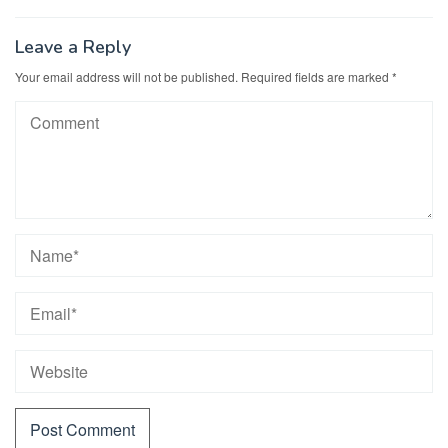
Leave a Reply
Your email address will not be published.
Required fields are marked
*