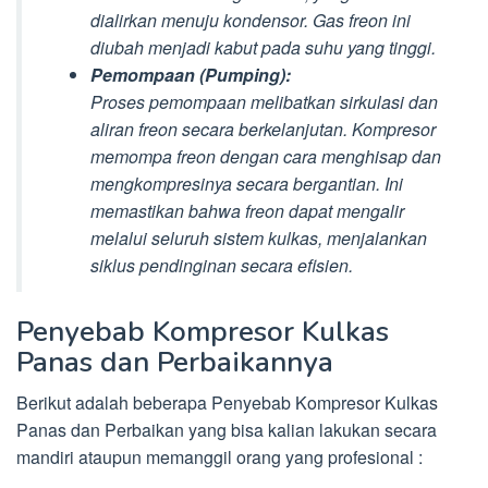
dialirkan menuju kondensor. Gas freon ini
diubah menjadi kabut pada suhu yang tinggi.
Pemompaan (Pumping):
Proses pemompaan melibatkan sirkulasi dan
aliran freon secara berkelanjutan. Kompresor
memompa freon dengan cara menghisap dan
mengkompresinya secara bergantian. Ini
memastikan bahwa freon dapat mengalir
melalui seluruh sistem kulkas, menjalankan
siklus pendinginan secara efisien.
Penyebab Kompresor Kulkas
Panas dan Perbaikannya
Berikut adalah beberapa Penyebab Kompresor Kulkas
Panas dan Perbaikan yang bisa kalian lakukan secara
mandiri ataupun memanggil orang yang profesional :