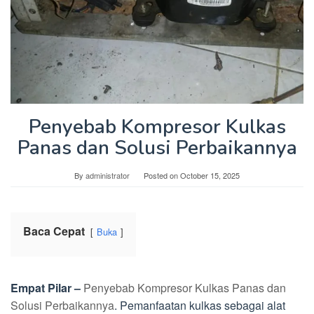
Penyebab Kompresor Kulkas
Panas dan Solusi Perbaikannya
By
administrator
Posted on
October 15, 2025
Baca Cepat
Buka
Empat Pilar –
Penyebab Kompresor Kulkas Panas dan
Solusi Perbaikannya
. Pemanfaatan kulkas sebagai alat