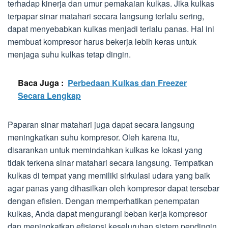
terhadap kinerja dan umur pemakaian kulkas. Jika kulkas
terpapar sinar matahari secara langsung terlalu sering,
dapat menyebabkan kulkas menjadi terlalu panas. Hal ini
membuat kompresor harus bekerja lebih keras untuk
menjaga suhu kulkas tetap dingin.
Baca Juga :
Perbedaan Kulkas dan Freezer
Secara Lengkap
Paparan sinar matahari juga dapat secara langsung
meningkatkan suhu kompresor. Oleh karena itu,
disarankan untuk memindahkan kulkas ke lokasi yang
tidak terkena sinar matahari secara langsung. Tempatkan
kulkas di tempat yang memiliki sirkulasi udara yang baik
agar panas yang dihasilkan oleh kompresor dapat tersebar
dengan efisien. Dengan memperhatikan penempatan
kulkas, Anda dapat mengurangi beban kerja kompresor
dan meningkatkan efisiensi keseluruhan sistem pendingin.