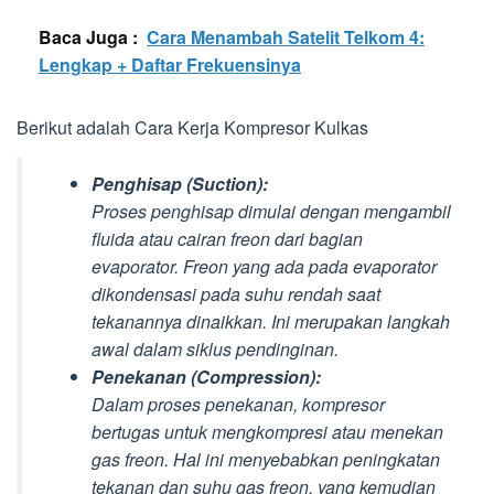
Baca Juga :
Cara Menambah Satelit Telkom 4:
Lengkap + Daftar Frekuensinya
Berikut adalah Cara Kerja Kompresor Kulkas
Penghisap (Suction):
Proses penghisap dimulai dengan mengambil
fluida atau cairan freon dari bagian
evaporator. Freon yang ada pada evaporator
dikondensasi pada suhu rendah saat
tekanannya dinaikkan. Ini merupakan langkah
awal dalam siklus pendinginan.
Penekanan (Compression):
Dalam proses penekanan, kompresor
bertugas untuk mengkompresi atau menekan
gas freon. Hal ini menyebabkan peningkatan
tekanan dan suhu gas freon, yang kemudian