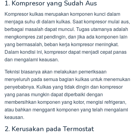
1. Kompresor yang Sudah Aus
Kompresor kulkas merupakan komponen kunci dalam
menjaga suhu di dalam kulkas. Saat kompresor mulai aus,
berbagai masalah dapat muncul. Tugas utamanya adalah
mengkompres zat pendingin, dan jika ada komponen lain
yang bermasalah, beban kerja kompresor meningkat.
Dalam kondisi ini, kompresor dapat menjadi cepat panas
dan mengalami keausan.
Teknisi biasanya akan melakukan pemeriksaan
menyeluruh pada semua bagian kulkas untuk menemukan
penyebabnya. Kulkas yang tidak dingin dan kompresor
yang panas mungkin dapat diperbaiki dengan
membersihkan komponen yang kotor, mengisi refrigeran,
atau bahkan mengganti komponen yang telah mengalami
keausan.
2. Kerusakan pada Termostat