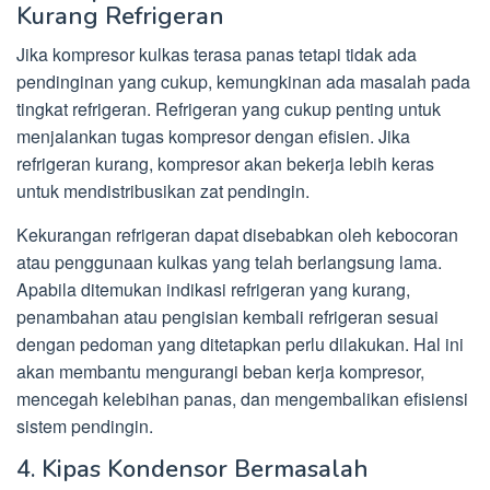
Kurang Refrigeran
Jika kompresor kulkas terasa panas tetapi tidak ada
pendinginan yang cukup, kemungkinan ada masalah pada
tingkat refrigeran. Refrigeran yang cukup penting untuk
menjalankan tugas kompresor dengan efisien. Jika
refrigeran kurang, kompresor akan bekerja lebih keras
untuk mendistribusikan zat pendingin.
Kekurangan refrigeran dapat disebabkan oleh kebocoran
atau penggunaan kulkas yang telah berlangsung lama.
Apabila ditemukan indikasi refrigeran yang kurang,
penambahan atau pengisian kembali refrigeran sesuai
dengan pedoman yang ditetapkan perlu dilakukan. Hal ini
akan membantu mengurangi beban kerja kompresor,
mencegah kelebihan panas, dan mengembalikan efisiensi
sistem pendingin.
4. Kipas Kondensor Bermasalah