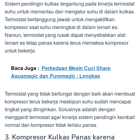
Sistem pendingin kulkas tergantung pada kinerja termostat
suhu untuk memantau dan mengatur suhu di dalam kulkas.
Termostat bertanggung jawab untuk mengaktifkan
kompresor saat suhu meningkat di dalam lemari es.
Namun, termostat yang rusak dapat menyebabkan alat
lemari es tetap panas karena terus memaksa kompresor
untuk bekerja.
Baca Juga :
Perbedaan Mesin Cuci Sharp
Aquamagic dan Puremagic : Lengkap
Termostat yang tidak berfungsi dengan baik akan membuat
kompresor terus bekerja meskipun suhu sudah mencapai
tingkat yang diinginkan. Solusinya adalah dengan
mengganti termostat agar kinerja sistem pendingin kembali
normal dan kompresor tidak terlalu panas.
3. Kompresor Kulkas Panas karena