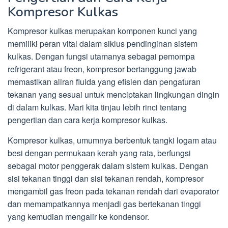
Kompresor Kulkas
Kompresor kulkas merupakan komponen kunci yang
memiliki peran vital dalam siklus pendinginan sistem
kulkas. Dengan fungsi utamanya sebagai pemompa
refrigerant atau freon, kompresor bertanggung jawab
memastikan aliran fluida yang efisien dan pengaturan
tekanan yang sesuai untuk menciptakan lingkungan dingin
di dalam kulkas. Mari kita tinjau lebih rinci tentang
pengertian dan cara kerja kompresor kulkas.
Kompresor kulkas, umumnya berbentuk tangki logam atau
besi dengan permukaan kerah yang rata, berfungsi
sebagai motor penggerak dalam sistem kulkas. Dengan
sisi tekanan tinggi dan sisi tekanan rendah, kompresor
mengambil gas freon pada tekanan rendah dari evaporator
dan memampatkannya menjadi gas bertekanan tinggi
yang kemudian mengalir ke kondensor.