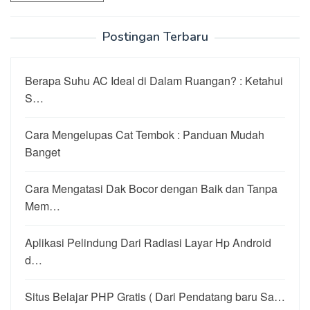
Postingan Terbaru
Berapa Suhu AC Ideal di Dalam Ruangan? : Ketahui
S…
Cara Mengelupas Cat Tembok : Panduan Mudah
Banget
Cara Mengatasi Dak Bocor dengan Baik dan Tanpa
Mem…
Aplikasi Pelindung Dari Radiasi Layar Hp Android
d…
Situs Belajar PHP Gratis ( Dari Pendatang baru Sa…