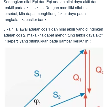
Sedangkan nilai Epf dan Eqf adalah nilai daya aktif dan
reaktif pada akhir siklus. Dengan memiliki nilai-niali
tersebut, kita dapat menghitung faktor daya pada
rangkaian kapasitor bank.
Jika nilai awal adalah cos 1 dan nilai akhir yang diinginkan
adalah cos 2, maka kita dapat menghitung faktor daya aktif
P seperti yang ditunjukkan pada gambar berikut ini :