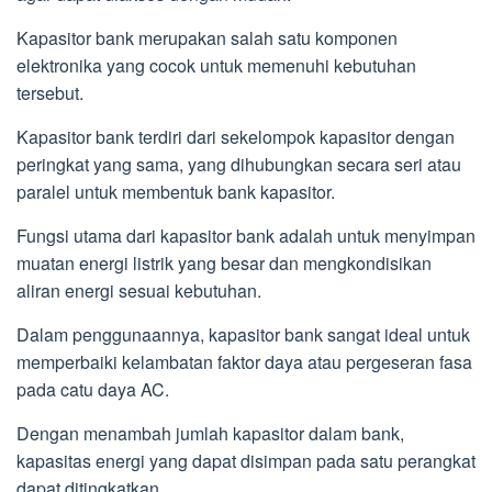
Kapasitor bank merupakan salah satu komponen
elektronika yang cocok untuk memenuhi kebutuhan
tersebut.
Kapasitor bank terdiri dari sekelompok kapasitor dengan
peringkat yang sama, yang dihubungkan secara seri atau
paralel untuk membentuk bank kapasitor.
Fungsi utama dari kapasitor bank adalah untuk menyimpan
muatan energi listrik yang besar dan mengkondisikan
aliran energi sesuai kebutuhan.
Dalam penggunaannya, kapasitor bank sangat ideal untuk
memperbaiki kelambatan faktor daya atau pergeseran fasa
pada catu daya AC.
Dengan menambah jumlah kapasitor dalam bank,
kapasitas energi yang dapat disimpan pada satu perangkat
dapat ditingkatkan.