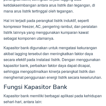
ketidakseimbangan antara arus listrik dan tegangan, di
mana arus listrik tertinggal oleh tegangan.
Hal ini terjadi pada perangkat listrik induktif, seperti
kompresor freezer, AC, pengering rambut, dan peralatan
listrik lainnya yang menggunakan kumparan kawat
sebagai komponen utamanya.
Kapasitor bank digunakan untuk mengatasi kekurangan
akibat lagging tersebut dan meningkatkan faktor daya
secara efektif pada instalasi listrik. Dengan menggunakan
kapasitor bank, perbaikan faktor daya dapat dicapai,
sehingga mengoptimalkan kinerja perangkat listrik dan
menghemat penggunaan energi listrik secara keseluruhan.
Fungsi Kapasitor Bank
Kapasitor bank memiliki berbagai aplikasi pada kehidupan
sehari-hari, antara lain: