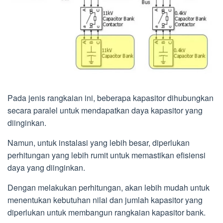
Pada jenis rangkaian ini, beberapa kapasitor dihubungkan
secara paralel untuk mendapatkan daya kapasitor yang
diinginkan.
Namun, untuk instalasi yang lebih besar, diperlukan
perhitungan yang lebih rumit untuk memastikan efisiensi
daya yang diinginkan.
Dengan melakukan perhitungan, akan lebih mudah untuk
menentukan kebutuhan nilai dan jumlah kapasitor yang
diperlukan untuk membangun rangkaian kapasitor bank.