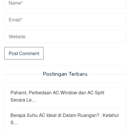
Postingan Terbaru
Pahami, Perbedaan AC Window dan AC Split
Secara Le…
Berapa Suhu AC Ideal di Dalam Ruangan? : Ketahui
S…