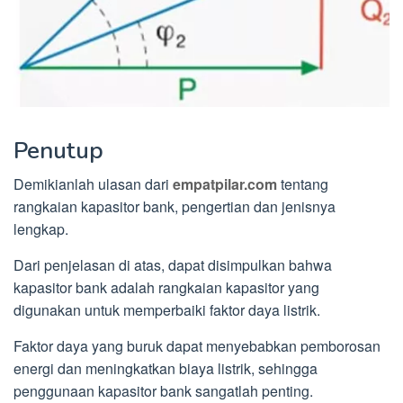
Penutup
Demikianlah ulasan dari
empatpilar.com
tentang
rangkaian kapasitor bank, pengertian dan jenisnya
lengkap.
Dari penjelasan di atas, dapat disimpulkan bahwa
kapasitor bank adalah rangkaian kapasitor yang
digunakan untuk memperbaiki faktor daya listrik.
Faktor daya yang buruk dapat menyebabkan pemborosan
energi dan meningkatkan biaya listrik, sehingga
penggunaan kapasitor bank sangatlah penting.