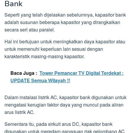
Bank
Seperti yang telah dijelaskan sebelumnya, kapasitor bank
adalah susunan beberapa kapasitor yang dirangkaikan
secara seri atau paralel.
Hal ini bertujuan untuk meningkatkan daya kapasitor atau
untuk memenuhi keperluan lain sesuai dengan
karakteristik masing-masing kapasitor.
Baca Juga :
Tower Pemancar TV Digital Terdekat :
UPDATE Semua Wilayah !!
Dalam instalasi listrik AC, kapasitor bank digunakan untuk
mengatasi kerugian faktor daya yang muncul pada aliran
arus listrik AC.
Sementara itu, pada sirkuit arus DC, kapasitor bank
digunakan untuk meredam gangguan riak gelombang AC