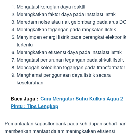
Mengatasi kerugian daya reaktif
Meningkatkan faktor daya pada instalasi listrik
Meredam noise atau riak gelombang pada arus DC
Meningkatkan tegangan pada rangkaian listrik
Menyimpan energi listrik pada perangkat elektronik
tertentu
Meningkatkan efisiensi daya pada instalasi listrik
Mengatasi penurunan tegangan pada sirkuit listrik
Mencegah kelebihan tegangan pada transformator
Menghemat penggunaan daya listrik secara
keseluruhan.
Baca Juga :
Cara Mengatur Suhu Kulkas Aqua 2
Pintu : Tips Lengkap
Pemanfaatan kapasitor bank pada kehidupan sehari-hari
memberikan manfaat dalam meningkatkan efisiensi