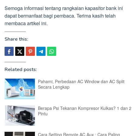
Semoga informasi tentang rangkaian kapasitor bank ini
dapat bermanfaat bagi pembaca. Terima kasih telah
membaca artikel ini.
Share this:
Related posts:
Pahami, Perbedaan AC Window dan AC Split
Secara Lengkap
Berapa Psi Tekanan Kompresor Kulkas? 1 dan 2
Pintu
Cara Setting Remote AC Aux : Cara Paling