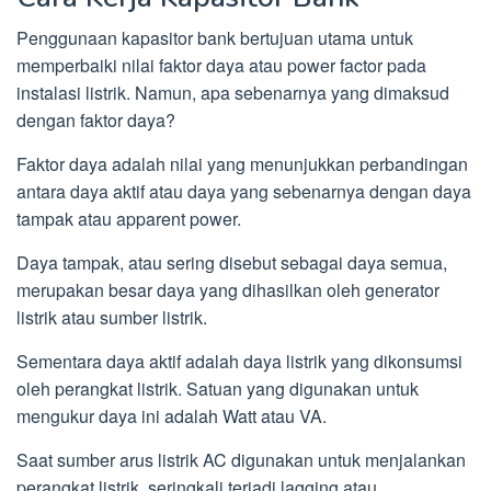
Penggunaan kapasitor bank bertujuan utama untuk
memperbaiki nilai faktor daya atau power factor pada
instalasi listrik. Namun, apa sebenarnya yang dimaksud
dengan faktor daya?
Faktor daya adalah nilai yang menunjukkan perbandingan
antara daya aktif atau daya yang sebenarnya dengan daya
tampak atau apparent power.
Daya tampak, atau sering disebut sebagai daya semua,
merupakan besar daya yang dihasilkan oleh generator
listrik atau sumber listrik.
Sementara daya aktif adalah daya listrik yang dikonsumsi
oleh perangkat listrik. Satuan yang digunakan untuk
mengukur daya ini adalah Watt atau VA.
Saat sumber arus listrik AC digunakan untuk menjalankan
perangkat listrik, seringkali terjadi lagging atau