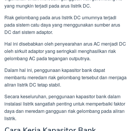
yang mungkin terjadi pada arus listrik DC.
Riak gelombang pada arus listrik DC umumnya terjadi
pada sistem catu daya yang menggunakan sumber arus
DC dari sistem adaptor.
Hal ini disebabkan oleh penyearahan arus AC menjadi DC
oleh sirkuit adaptor yang seringkali menghasilkan riak
gelombang AC pada tegangan outputnya.
Dalam hal ini, penggunaan kapasitor bank dapat
membantu meredam riak gelombang tersebut dan menjaga
aliran listrik DC tetap stabil.
Secara keseluruhan, penggunaan kapasitor bank dalam
instalasi listrik sangatlah penting untuk memperbaiki faktor
daya dan meredam gangguan riak gelombang pada aliran
listrik.
Cara Kerja Kapasitor Bank