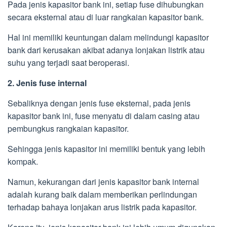
Pada jenis kapasitor bank ini, setiap fuse dihubungkan
secara eksternal atau di luar rangkaian kapasitor bank.
Hal ini memiliki keuntungan dalam melindungi kapasitor
bank dari kerusakan akibat adanya lonjakan listrik atau
suhu yang terjadi saat beroperasi.
2. Jenis fuse internal
Sebaliknya dengan jenis fuse eksternal, pada jenis
kapasitor bank ini, fuse menyatu di dalam casing atau
pembungkus rangkaian kapasitor.
Sehingga jenis kapasitor ini memiliki bentuk yang lebih
kompak.
Namun, kekurangan dari jenis kapasitor bank internal
adalah kurang baik dalam memberikan perlindungan
terhadap bahaya lonjakan arus listrik pada kapasitor.