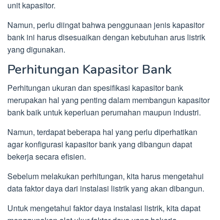
unit kapasitor.
Namun, perlu diingat bahwa penggunaan jenis kapasitor
bank ini harus disesuaikan dengan kebutuhan arus listrik
yang digunakan.
Perhitungan Kapasitor Bank
Perhitungan ukuran dan spesifikasi kapasitor bank
merupakan hal yang penting dalam membangun kapasitor
bank baik untuk keperluan perumahan maupun industri.
Namun, terdapat beberapa hal yang perlu diperhatikan
agar konfigurasi kapasitor bank yang dibangun dapat
bekerja secara efisien.
Sebelum melakukan perhitungan, kita harus mengetahui
data faktor daya dari instalasi listrik yang akan dibangun.
Untuk mengetahui faktor daya instalasi listrik, kita dapat