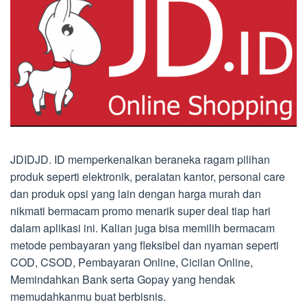
JDIDJD. ID memperkenalkan beraneka ragam pilihan
produk seperti elektronik, peralatan kantor, personal care
dan produk opsi yang lain dengan harga murah dan
nikmati bermacam promo menarik super deal tiap hari
dalam aplikasi ini. Kalian juga bisa memilih bermacam
metode pembayaran yang fleksibel dan nyaman seperti
COD, CSOD, Pembayaran Online, Cicilan Online,
Memindahkan Bank serta Gopay yang hendak
memudahkanmu buat berbisnis.