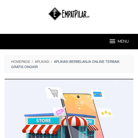
Skip
to
content
MENU
HOMEPAGE
/
APLIKASI
/
APLIKASI BERBELANJA ONLINE TERBAIK
GRATIS ONGKIR