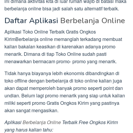
ini dimana aktivitas kita di luar rumah wajib di batasi maka
berbelanja online bisa jadi salah satu alternatif terbaik.
Daftar Aplikasi
Berbelanja Online
Aplikasi Toko Online Terbaik Gratis Ongkos
KirimBerbelanja online memanglah terkadang membuat
kalian bakalan keasikan di karenakan adanya promo
menarik. Dimana di tiap Toko Online sudah pasti
menawarkan bermacam promo- promo yang menarik.
Tidak hanya biayanya lebih ekonomis dibandingkan di
toko offline dengan berbelanja di toko online kalian juga
akan dapat memperoleh banyak promo seperti point dan
undian. Belum lagi promo menarik yang siap untuk kalian
miliki seperti promo Gratis Ongkos Kirim yang pastinya
akan sangat mengasikan.
Aplikasi
Berbelanja Online
Terbaik Free Ongkos Kirim
yang harus kalian tahu: