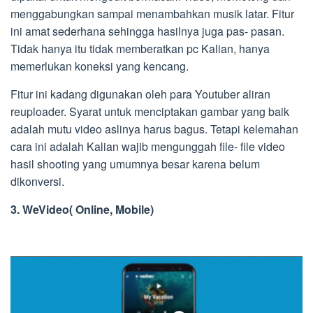
menggabungkan sampai menambahkan musik latar. Fitur
ini amat sederhana sehingga hasilnya juga pas- pasan.
Tidak hanya itu tidak memberatkan pc Kalian, hanya
memerlukan koneksi yang kencang.
Fitur ini kadang digunakan oleh para Youtuber aliran
reuploader. Syarat untuk menciptakan gambar yang baik
adalah mutu video aslinya harus bagus. Tetapi kelemahan
cara ini adalah Kalian wajib mengunggah file- file video
hasil shooting yang umumnya besar karena belum
dikonversi.
3. WeVideo( Online, Mobile)