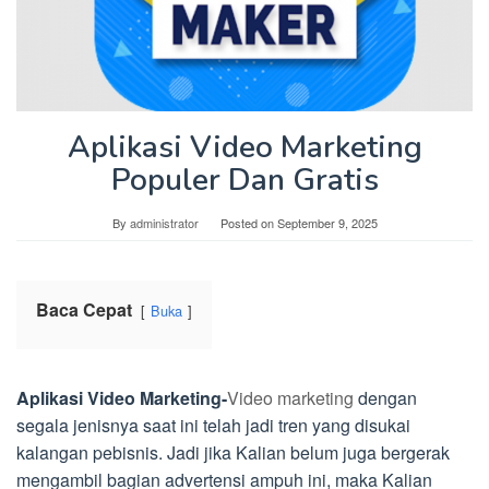
Aplikasi Video Marketing
Populer Dan Gratis
By
administrator
Posted on
September 9, 2025
Baca Cepat
Buka
Aplikasi Video Marketing-
Video marketing
dengan
segala jenisnya saat ini telah jadi tren yang disukai
kalangan pebisnis. Jadi jika Kalian belum juga bergerak
mengambil bagian advertensi ampuh ini, maka Kalian