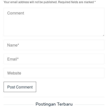
Your email address will not be published.
Required fields are marked
*
Postingan Terbaru