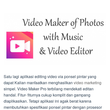
Satu lagi aplikasi editing video via ponsel pintar yang
dapat Kalian manfaatkan menghasilkan
video marketing
simpel. Video Maker Pro terbilang mendekati editan
handal. Fitur- fiturnya cukup komplit dan gampang
diaplikasikan. Tetapi aplikasi ini agak berat karena
membutuhkan spesifikasi ponsel pintar dengan prosesor