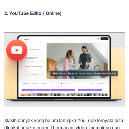
2. YouTube Editor( Online)
Masih banyak yang belum tahu jika YouTube ternyata bisa
dipakai untuk mengedit bermacam video, memotong dan