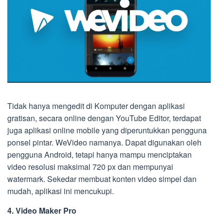
Tidak hanya mengedit di Komputer dengan aplikasi
gratisan, secara online dengan YouTube Editor, terdapat
juga aplikasi online mobile yang diperuntukkan pengguna
ponsel pintar. WeVideo namanya. Dapat digunakan oleh
pengguna Android, tetapi hanya mampu menciptakan
video resolusi maksimal 720 px dan mempunyai
watermark. Sekedar membuat konten video simpel dan
mudah, aplikasi ini mencukupi.
4. Video Maker Pro