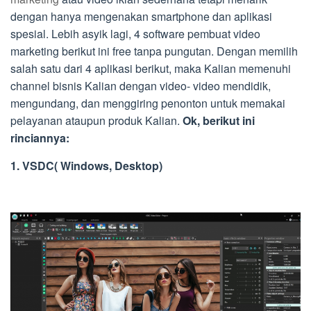
dengan hanya mengenakan smartphone dan aplikasi
spesial. Lebih asyik lagi, 4 software pembuat video
marketing berikut ini free tanpa pungutan. Dengan memilih
salah satu dari 4 aplikasi berikut, maka Kalian memenuhi
channel bisnis Kalian dengan video- video mendidik,
mengundang, dan menggiring penonton untuk memakai
pelayanan ataupun produk Kalian.
Ok, berikut ini
rinciannya:
1. VSDC( Windows, Desktop)