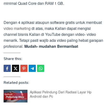
minimal Quad Core dan RAM 1 GB.
Dengan 4 aplikasi ataupun software gratis untuk membuat
video marketing
di atas, maka Kalian dapat mengisi
channel bisnis Kalian di YouTube dengan video- video
menarik. Tetapi pasti wajib ada video paling hebat garapan
profesional.
Mudah- mudahan Bermanfaat
Share this:
Related posts:
Aplikasi Pelindung Dari Radiasi Layar Hp
Android dan Pc