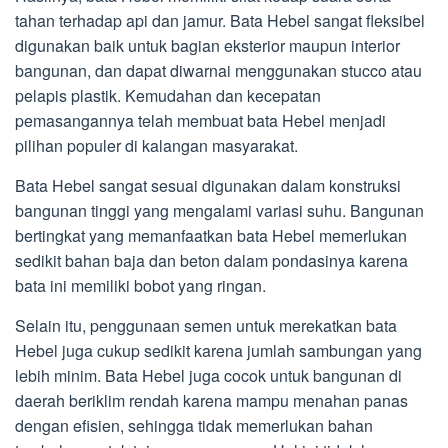
tahan terhadap api dan jamur. Bata Hebel sangat fleksibel
digunakan baik untuk bagian eksterior maupun interior
bangunan, dan dapat diwarnai menggunakan stucco atau
pelapis plastik. Kemudahan dan kecepatan
pemasangannya telah membuat bata Hebel menjadi
pilihan populer di kalangan masyarakat.
Bata Hebel sangat sesuai digunakan dalam konstruksi
bangunan tinggi yang mengalami variasi suhu. Bangunan
bertingkat yang memanfaatkan bata Hebel memerlukan
sedikit bahan baja dan beton dalam pondasinya karena
bata ini memiliki bobot yang ringan.
Selain itu, penggunaan semen untuk merekatkan bata
Hebel juga cukup sedikit karena jumlah sambungan yang
lebih minim. Bata Hebel juga cocok untuk bangunan di
daerah beriklim rendah karena mampu menahan panas
dengan efisien, sehingga tidak memerlukan bahan