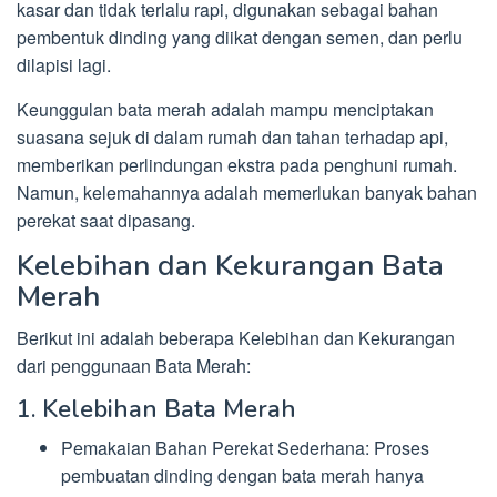
kasar dan tidak terlalu rapi, digunakan sebagai bahan
pembentuk dinding yang diikat dengan semen, dan perlu
dilapisi lagi.
Keunggulan bata merah adalah mampu menciptakan
suasana sejuk di dalam rumah dan tahan terhadap api,
memberikan perlindungan ekstra pada penghuni rumah.
Namun, kelemahannya adalah memerlukan banyak bahan
perekat saat dipasang.
Kelebihan dan Kekurangan Bata
Merah
Berikut ini adalah beberapa Kelebihan dan Kekurangan
dari penggunaan Bata Merah:
1. Kelebihan Bata Merah
Pemakaian Bahan Perekat Sederhana: Proses
pembuatan dinding dengan bata merah hanya