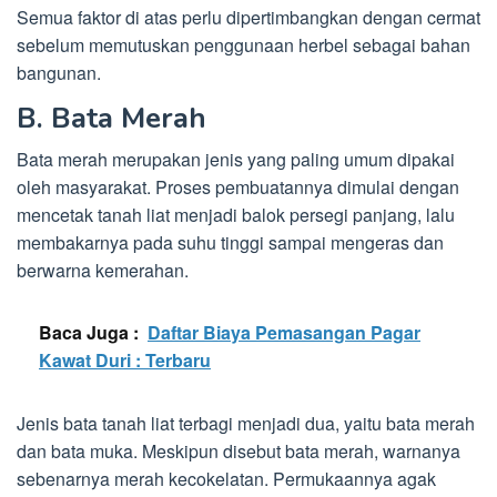
Semua faktor di atas perlu dipertimbangkan dengan cermat
sebelum memutuskan penggunaan herbel sebagai bahan
bangunan.
B. Bata Merah
Bata merah merupakan jenis yang paling umum dipakai
oleh masyarakat. Proses pembuatannya dimulai dengan
mencetak tanah liat menjadi balok persegi panjang, lalu
membakarnya pada suhu tinggi sampai mengeras dan
berwarna kemerahan.
Baca Juga :
Daftar Biaya Pemasangan Pagar
Kawat Duri : Terbaru
Jenis bata tanah liat terbagi menjadi dua, yaitu bata merah
dan bata muka. Meskipun disebut bata merah, warnanya
sebenarnya merah kecokelatan. Permukaannya agak