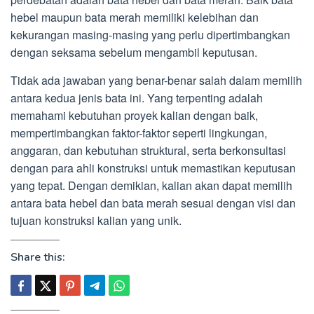
hebel maupun bata merah memiliki kelebihan dan
kekurangan masing-masing yang perlu dipertimbangkan
dengan seksama sebelum mengambil keputusan.
Tidak ada jawaban yang benar-benar salah dalam memilih
antara kedua jenis bata ini. Yang terpenting adalah
memahami kebutuhan proyek kalian dengan baik,
mempertimbangkan faktor-faktor seperti lingkungan,
anggaran, dan kebutuhan struktural, serta berkonsultasi
dengan para ahli konstruksi untuk memastikan keputusan
yang tepat. Dengan demikian, kalian akan dapat memilih
antara bata hebel dan bata merah sesuai dengan visi dan
tujuan konstruksi kalian yang unik.
Share this: