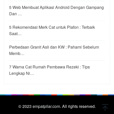
5 Web Membuat Aplikasi Android Dengan Gampang
Dan …
5 Rekomendasi Merk Cat untuk Plafon : Terbaik
Saat…
Perbedaan Granit Asli dan KW : Pahami Sebelum
Memb…
7 Warna Cat Rumah Pembawa Rezeki : Tips
Lengkap Ni…
© 2023
empatpilar.com.
All rights reserved.