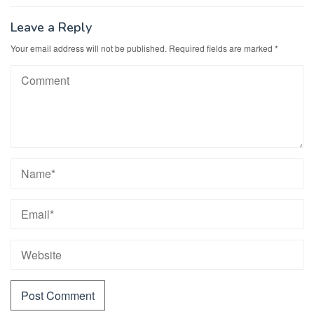
Leave a Reply
Your email address will not be published.
Required fields are marked
*