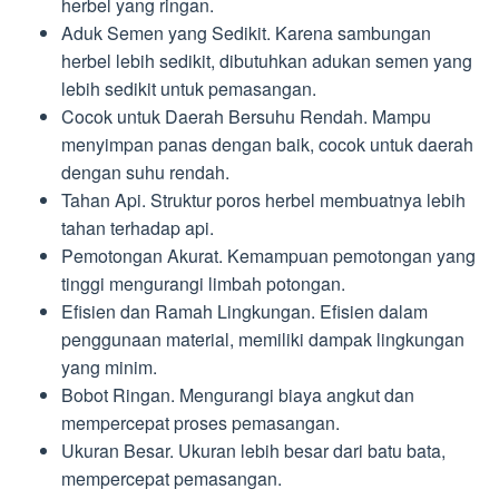
herbel yang ringan.
Aduk Semen yang Sedikit. Karena sambungan
herbel lebih sedikit, dibutuhkan adukan semen yang
lebih sedikit untuk pemasangan.
Cocok untuk Daerah Bersuhu Rendah. Mampu
menyimpan panas dengan baik, cocok untuk daerah
dengan suhu rendah.
Tahan Api. Struktur poros herbel membuatnya lebih
tahan terhadap api.
Pemotongan Akurat. Kemampuan pemotongan yang
tinggi mengurangi limbah potongan.
Efisien dan Ramah Lingkungan. Efisien dalam
penggunaan material, memiliki dampak lingkungan
yang minim.
Bobot Ringan. Mengurangi biaya angkut dan
mempercepat proses pemasangan.
Ukuran Besar. Ukuran lebih besar dari batu bata,
mempercepat pemasangan.