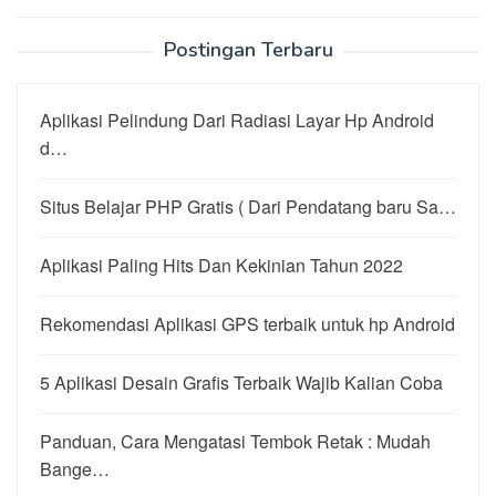
Postingan Terbaru
Aplikasi Pelindung Dari Radiasi Layar Hp Android
d…
Situs Belajar PHP Gratis ( Dari Pendatang baru Sa…
Aplikasi Paling Hits Dan Kekinian Tahun 2022
Rekomendasi Aplikasi GPS terbaik untuk hp Android
5 Aplikasi Desain Grafis Terbaik Wajib Kalian Coba
Panduan, Cara Mengatasi Tembok Retak : Mudah
Bange…