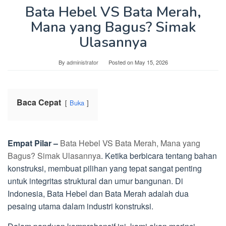
Bata Hebel VS Bata Merah,
Mana yang Bagus? Simak
Ulasannya
By
administrator
Posted on
May 15, 2026
Baca Cepat
Buka
Empat Pilar –
Bata Hebel VS Bata Merah, Mana yang
Bagus? Simak Ulasannya
. Ketika berbicara tentang bahan
konstruksi, membuat pilihan yang tepat sangat penting
untuk integritas struktural dan umur bangunan. Di
Indonesia, Bata Hebel dan Bata Merah adalah dua
pesaing utama dalam industri konstruksi.