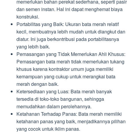
memerlukan bahan perekat sederhana, seperti pasir
dan semen instan. Hal ini dapat menghemat biaya
konstruksi.
Portabilitas yang Baik: Ukuran bata merah relatif
kecil, membuatnya lebih mudah untuk diangkut dan
diatur. Ini juga berkontribusi pada portabilitasnya
yang lebih baik.
Pemasangan yang Tidak Memerlukan Ahli Khusus:
Pemasangan bata merah tidak memerlukan tukang
khusus karena kontraktor umum juga memiliki
kemampuan yang cukup untuk merangkai bata
merah dengan baik.
Ketersediaan yang Luas: Bata merah banyak
tersedia di toko-toko bangunan, sehingga
memudahkan dalam perolehannya.
Ketahanan Terhadap Panas: Bata merah memiliki
ketahanan panas yang baik, menjadikannya pilihan
yang cocok untuk iklim panas.