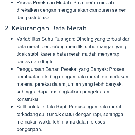
Proses Perekatan Mudah: Bata merah mudah
direkatkan dengan menggunakan campuran semen
dan pasir biasa.
2. Kekurangan Bata Merah
Variabilitas Suhu Ruangan: Dinding yang terbuat dari
bata merah cenderung memiliki suhu ruangan yang
tidak stabil karena bata merah mudah menyerap
panas dan dingin.
Penggunaan Bahan Perekat yang Banyak: Proses
pembuatan dinding dengan bata merah memerlukan
material perekat dalam jumlah yang lebih banyak,
sehingga dapat meningkatkan pengeluaran
konstruksi.
Sulit untuk Tertata Rapi: Pemasangan bata merah
terkadang sulit untuk diatur dengan rapi, sehingga
memakan waktu lebih lama dalam proses
pengerjaan.