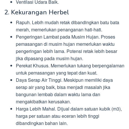
Ventilasi Udara Baik.
2. Kekurangan Herbel
Rapuh. Lebih mudah retak dibandingkan batu bata
merah, memerlukan penanganan hati-hati.
Pengeringan Lambat pada Musim Hujan. Proses
pemasangan di musim hujan memerlukan waktu
pengeringan lebih lama. Potensi retak lebih besar
jika dipasang pada musim hujan.
Perekat Khusus. Memerlukan tukang berpengalaman
untuk pemasangan yang tepat dan kuat.
Daya Serap Air Tinggi. Meskipun memiliki daya
serap air yang baik, bisa menjadi masalah jika
bangunan lembab dalam waktu lama dan
mengakibatkan kerusakan.
Harga Lebih Mahal. Dijual dalam satuan kubik (m3),
harga per satuan atau eceran lebih tinggi
dibandingkan bahan lain.