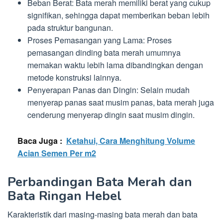
Beban Berat: Bata merah memiliki berat yang cukup
signifikan, sehingga dapat memberikan beban lebih
pada struktur bangunan.
Proses Pemasangan yang Lama: Proses
pemasangan dinding bata merah umumnya
memakan waktu lebih lama dibandingkan dengan
metode konstruksi lainnya.
Penyerapan Panas dan Dingin: Selain mudah
menyerap panas saat musim panas, bata merah juga
cenderung menyerap dingin saat musim dingin.
Baca Juga :
Ketahui, Cara Menghitung Volume
Acian Semen Per m2
Perbandingan Bata Merah dan
Bata Ringan Hebel
Karakteristik dari masing-masing bata merah dan bata