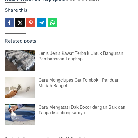
Share this:
Related posts:
Jenis-Jenis Kawat Terbaik Untuk Bangunan :
Pembahasan Lengkap
Cara Mengelupas Cat Tembok : Panduan
Mudah Banget
Cara Mengatasi Dak Bocor dengan Baik dan
Tanpa Membongkarnya