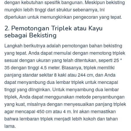
dengan kebutuhan spesifik bangunan. Meskipun bekisting
mungkin lebih tinggi dari struktur sebenarnya, ini
diperlukan untuk memungkinkan pengecoran yang tepat.
2. Pemotongan Triplek atau Kayu
sebagai Bekisting
Langkah berikutnya adalah pemotongan bahan bekisting
yang tepat. Anda dapat memulai dengan memotong triplek
sesuai dengan ukuran yang telah ditentukan, seperti 25 *
35 dengan tinggi 4.5 meter. Biasanya, triplek memiliki
panjang standar sekitar 8 kaki atau 244 cm, dan Anda
dapat menyambung dua lembar triplek untuk mencapai
tinggi yang diinginkan. Untuk menyambung dua lembar
triplek, Anda dapat menggunakan metode penyambungan
yang kuat, misalnya dengan menyesuaikan panjang triplek
agar mencapai 450 cm atau 4 m. Ini akan memastikan
bahwa lembaran triplek menjadi lebih kokoh dan tahan
lama.