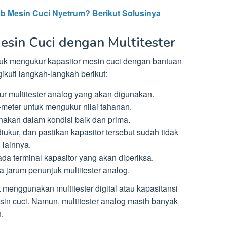
b Mesin Cuci Nyetrum? Berikut Solusinya
esin Cuci dengan Multitester
tuk mengukur kapasitor mesin cuci dengan bantuan
ikuti langkah-langkah berikut:
ur multitester analog yang akan digunakan.
-meter untuk mengukur nilai tahanan.
unakan dalam kondisi baik dan prima.
ukur, dan pastikan kapasitor tersebut sudah tidak
 lainnya.
a terminal kapasitor yang akan diperiksa.
a jarum penunjuk multitester analog.
t menggunakan multitester digital atau kapasitansi
in cuci. Namun, multitester analog masih banyak
.