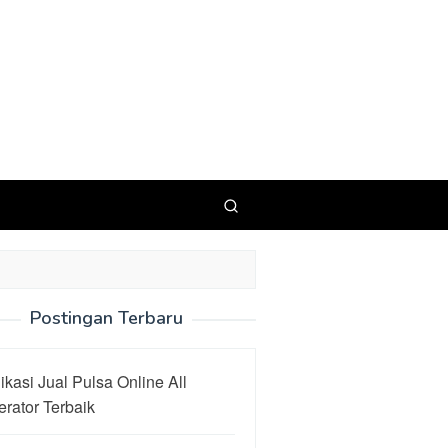
Postingan Terbaru
ikasi Jual Pulsa Online All
rator Terbaik