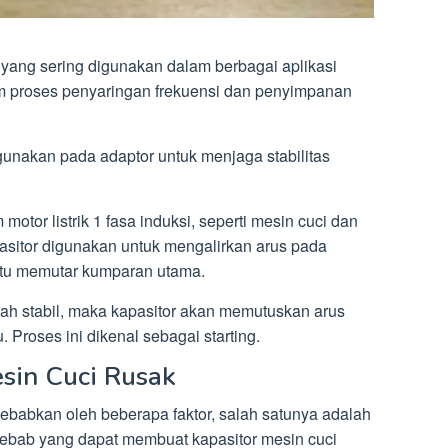
yang sering digunakan dalam berbagai aplikasi
alam proses penyaringan frekuensi dan penyimpanan
igunakan pada adaptor untuk menjaga stabilitas
motor listrik 1 fasa induksi, seperti mesin cuci dan
pasitor digunakan untuk mengalirkan arus pada
tu memutar kumparan utama.
ah stabil, maka kapasitor akan memutuskan arus
Proses ini dikenal sebagai starting.
esin Cuci Rusak
ebabkan oleh beberapa faktor, salah satunya adalah
yebab yang dapat membuat kapasitor mesin cuci