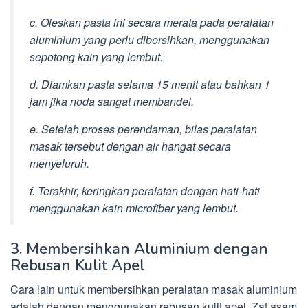
c. Oleskan pasta ini secara merata pada peralatan
aluminium yang perlu dibersihkan, menggunakan
sepotong kain yang lembut.
d. Diamkan pasta selama 15 menit atau bahkan 1
jam jika noda sangat membandel.
e. Setelah proses perendaman, bilas peralatan
masak tersebut dengan air hangat secara
menyeluruh.
f. Terakhir, keringkan peralatan dengan hati-hati
menggunakan kain microfiber yang lembut.
3. Membersihkan Aluminium dengan
Rebusan Kulit Apel
Cara lain untuk membersihkan peralatan masak aluminium
adalah dengan menggunakan rebusan kulit apel. Zat asam