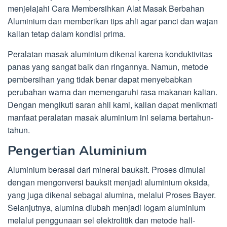
menjelajahi Cara Membersihkan Alat Masak Berbahan
Aluminium dan memberikan tips ahli agar panci dan wajan
kalian tetap dalam kondisi prima.
Peralatan masak aluminium dikenal karena konduktivitas
panas yang sangat baik dan ringannya. Namun, metode
pembersihan yang tidak benar dapat menyebabkan
perubahan warna dan memengaruhi rasa makanan kalian.
Dengan mengikuti saran ahli kami, kalian dapat menikmati
manfaat peralatan masak aluminium ini selama bertahun-
tahun.
Pengertian Aluminium
Aluminium berasal dari mineral bauksit. Proses dimulai
dengan mengonversi bauksit menjadi aluminium oksida,
yang juga dikenal sebagai alumina, melalui Proses Bayer.
Selanjutnya, alumina diubah menjadi logam aluminium
melalui penggunaan sel elektrolitik dan metode hall-