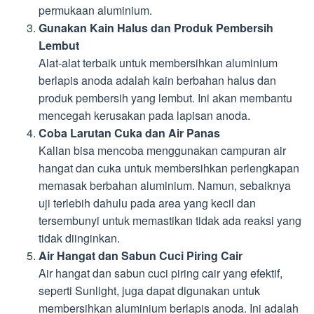
permukaan aluminium.
Gunakan Kain Halus dan Produk Pembersih
Lembut
Alat-alat terbaik untuk membersihkan aluminium
berlapis anoda adalah kain berbahan halus dan
produk pembersih yang lembut. Ini akan membantu
mencegah kerusakan pada lapisan anoda.
Coba Larutan Cuka dan Air Panas
Kalian bisa mencoba menggunakan campuran air
hangat dan cuka untuk membersihkan perlengkapan
memasak berbahan aluminium. Namun, sebaiknya
uji terlebih dahulu pada area yang kecil dan
tersembunyi untuk memastikan tidak ada reaksi yang
tidak diinginkan.
Air Hangat dan Sabun Cuci Piring Cair
Air hangat dan sabun cuci piring cair yang efektif,
seperti Sunlight, juga dapat digunakan untuk
membersihkan aluminium berlapis anoda. Ini adalah