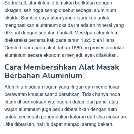
Seringkali, aluminium ditemukan berikatan dengan
oksigen, sehingga sering disebut sebagai aluminium
oksida. Sumber daya alam yang digunakan untuk
menghasilkan aluminium oksida ini adalah mineral yang
dikenal dengan sebutan bauksit. Meskipun aluminium
diekstraksi pertama kali pada tahun 1825 oleh Hans
Oersted, baru pada akhir tahun 1880-an proses produksi
aluminium secara ekonomis menjadi layak dilakukan.
Cara Membersihkan Alat Masak
Berbahan Aluminium
Aluminium adalah logam yang ringan dan memerlukan
perawatan khusus saat dibersihkan. Tidak hanya noda
hitam di permukaannya, bagian dalam dari panci atau
wajan aluminium juga perlu dibersihkan dengan rutin
untuk mencegah penumpukan kotoran dari sisa makanan.
Jika dibiarkan, hal ini dapat menjadi sarang bakteri.