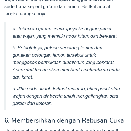
sederhana seperti garam dan lemon. Berikut adalah
langkah-langkahnya:
a. Taburkan garam secukupnya ke bagian panci
atau wajan yang memiliki noda hitam dan berkarat.
b. Selanjutnya, potong sepotong lemon dan
gunakan potongan lemon tersebut untuk
menggosok permukaan aluminium yang berkarat.
Asam dari lemon akan membantu meluruhkan noda
dan karat.
c. Jika noda sudah terlihat meluruh, bilas panci atau
wajan dengan air bersih untuk menghilangkan sisa
garam dan kotoran.
6. Membersihkan dengan Rebusan Cuka
Untuk membersihkan peralatan aluminium kecil seperti