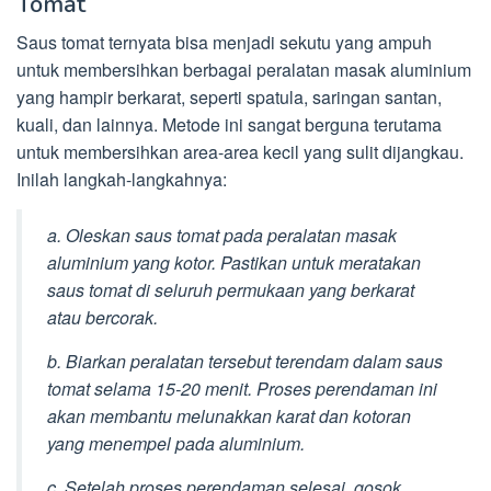
Tomat
Saus tomat ternyata bisa menjadi sekutu yang ampuh
untuk membersihkan berbagai peralatan masak aluminium
yang hampir berkarat, seperti spatula, saringan santan,
kuali, dan lainnya. Metode ini sangat berguna terutama
untuk membersihkan area-area kecil yang sulit dijangkau.
Inilah langkah-langkahnya:
a. Oleskan saus tomat pada peralatan masak
aluminium yang kotor. Pastikan untuk meratakan
saus tomat di seluruh permukaan yang berkarat
atau bercorak.
b. Biarkan peralatan tersebut terendam dalam saus
tomat selama 15-20 menit. Proses perendaman ini
akan membantu melunakkan karat dan kotoran
yang menempel pada aluminium.
c. Setelah proses perendaman selesai, gosok