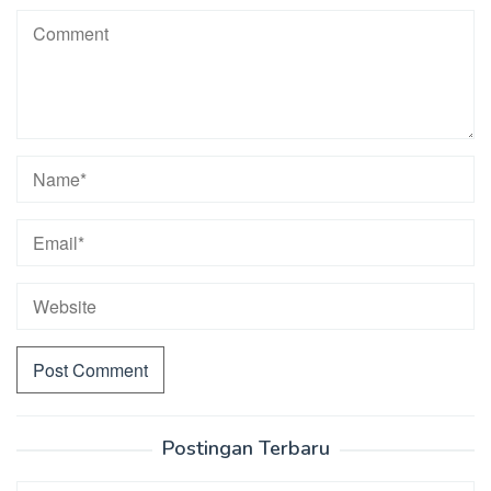
Postingan Terbaru