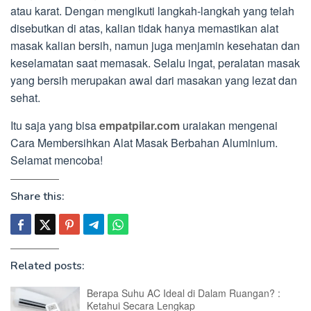
atau karat. Dengan mengikuti langkah-langkah yang telah
disebutkan di atas, kalian tidak hanya memastikan alat
masak kalian bersih, namun juga menjamin kesehatan dan
keselamatan saat memasak. Selalu ingat, peralatan masak
yang bersih merupakan awal dari masakan yang lezat dan
sehat.
Itu saja yang bisa
empatpilar.com
uraiakan mengenai
Cara Membersihkan Alat Masak Berbahan Aluminium.
Selamat mencoba!
Share this:
Related posts:
Berapa Suhu AC Ideal di Dalam Ruangan? :
Ketahui Secara Lengkap