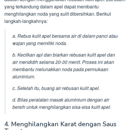
yang terkandung dalam apel dapat membantu
menghilangkan noda yang sulit dibersihkan. Berikut
langkah-langkahnya:
a. Rebus kulit apel bersama air di dalam panci atau
wajan yang memiliki noda.
b. Kecilkan api dan biarkan rebusan kulit apel dan
air mendidih selama 20-30 menit. Proses ini akan
membantu melunakkan noda pada permukaan
aluminium.
c. Setelah itu, buang air rebusan kulit apel.
d. Bilas peralatan masak aluminium dengan air
bersih untuk menghilangkan sisa-sisa kulit apel.
4. Menghilangkan Karat dengan Saus