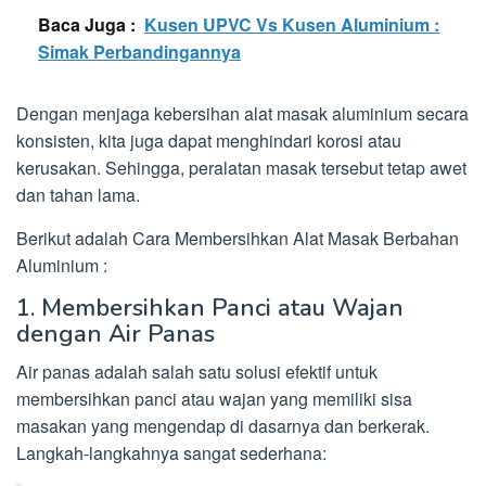
Baca Juga :
Kusen UPVC Vs Kusen Aluminium :
Simak Perbandingannya
Dengan menjaga kebersihan alat masak aluminium secara
konsisten, kita juga dapat menghindari korosi atau
kerusakan. Sehingga, peralatan masak tersebut tetap awet
dan tahan lama.
Berikut adalah Cara Membersihkan Alat Masak Berbahan
Aluminium :
1. Membersihkan Panci atau Wajan
dengan Air Panas
Air panas adalah salah satu solusi efektif untuk
membersihkan panci atau wajan yang memiliki sisa
masakan yang mengendap di dasarnya dan berkerak.
Langkah-langkahnya sangat sederhana: