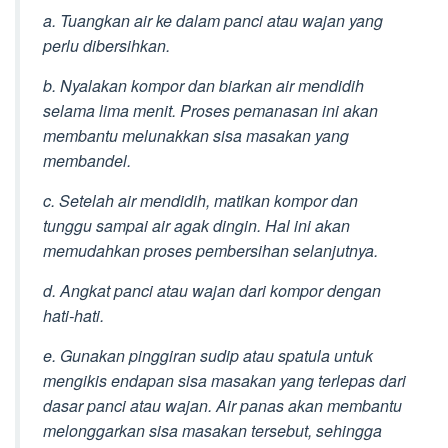
a. Tuangkan air ke dalam panci atau wajan yang
perlu dibersihkan.
b. Nyalakan kompor dan biarkan air mendidih
selama lima menit. Proses pemanasan ini akan
membantu melunakkan sisa masakan yang
membandel.
c. Setelah air mendidih, matikan kompor dan
tunggu sampai air agak dingin. Hal ini akan
memudahkan proses pembersihan selanjutnya.
d. Angkat panci atau wajan dari kompor dengan
hati-hati.
e. Gunakan pinggiran sudip atau spatula untuk
mengikis endapan sisa masakan yang terlepas dari
dasar panci atau wajan. Air panas akan membantu
melonggarkan sisa masakan tersebut, sehingga