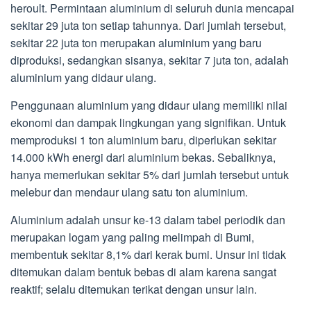
heroult. Permintaan aluminium di seluruh dunia mencapai
sekitar 29 juta ton setiap tahunnya. Dari jumlah tersebut,
sekitar 22 juta ton merupakan aluminium yang baru
diproduksi, sedangkan sisanya, sekitar 7 juta ton, adalah
aluminium yang didaur ulang.
Penggunaan aluminium yang didaur ulang memiliki nilai
ekonomi dan dampak lingkungan yang signifikan. Untuk
memproduksi 1 ton aluminium baru, diperlukan sekitar
14.000 kWh energi dari aluminium bekas. Sebaliknya,
hanya memerlukan sekitar 5% dari jumlah tersebut untuk
melebur dan mendaur ulang satu ton aluminium.
Aluminium adalah unsur ke-13 dalam tabel periodik dan
merupakan logam yang paling melimpah di Bumi,
membentuk sekitar 8,1% dari kerak bumi. Unsur ini tidak
ditemukan dalam bentuk bebas di alam karena sangat
reaktif; selalu ditemukan terikat dengan unsur lain.