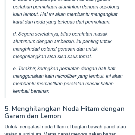
perlahan permukaan aluminium dengan sepotong
kain lembut. Hal ini akan membantu mengangkat
karat dan noda yang terlepas dari permukaan.
d. Segera setelahnya, bilas peralatan masak
aluminium dengan air bersih. Ini penting untuk
menghindari potensi goresan dan untuk
menghilangkan sisa-sisa saus tomat.
e. Terakhir, keringkan peralatan dengan hati-hati
menggunakan kain microfiber yang lembut. Ini akan
membantu memastikan peralatan masak kalian
kembali bersinar.
5. Menghilangkan Noda Hitam dengan
Garam dan Lemon
Untuk mengatasi noda hitam di bagian bawah panci atau
wajan aluminium, Mama dapat menggunakan bahan