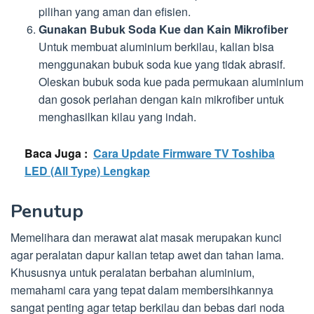
pilihan yang aman dan efisien.
Gunakan Bubuk Soda Kue dan Kain Mikrofiber
Untuk membuat aluminium berkilau, kalian bisa
menggunakan bubuk soda kue yang tidak abrasif.
Oleskan bubuk soda kue pada permukaan aluminium
dan gosok perlahan dengan kain mikrofiber untuk
menghasilkan kilau yang indah.
Baca Juga :
Cara Update Firmware TV Toshiba
LED (All Type) Lengkap
Penutup
Memelihara dan merawat alat masak merupakan kunci
agar peralatan dapur kalian tetap awet dan tahan lama.
Khususnya untuk peralatan berbahan aluminium,
memahami cara yang tepat dalam membersihkannya
sangat penting agar tetap berkilau dan bebas dari noda