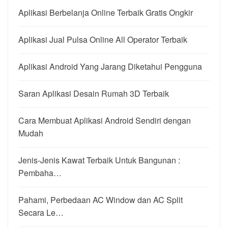
Aplikasi Berbelanja Online Terbaik Gratis Ongkir
Aplikasi Jual Pulsa Online All Operator Terbaik
Aplikasi Android Yang Jarang Diketahui Pengguna
Saran Aplikasi Desain Rumah 3D Terbaik
Cara Membuat Aplikasi Android Sendiri dengan
Mudah
Jenis-Jenis Kawat Terbaik Untuk Bangunan :
Pembaha…
Pahami, Perbedaan AC Window dan AC Split
Secara Le…