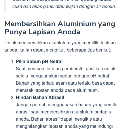
cuka dan bilas panci atau wajan dengan air bersih.
Membersihkan Aluminium yang
Punya Lapisan Anoda
Untuk membersihkan aluminium yang memiliki lapisan
anoda, kalian dapat mengikuti beberapa tips berikut:
Pilih Sabun pH Netral
Saat membuat larutan pembersih, pastikan untuk
selalu menggunakan sabun dengan pH netral.
Bahan yang terlalu asam atau terlalu basa dapat
merusak lapisan anoda pada aluminium.
Hindari Bahan Abrasif
Jangan pernah menggunakan bahan yang bersifat
abrasif saat membersihkan aluminium berlapis
anoda. Bahan abrasif dapat mengikis atau
menghilangkan lapisan anoda yang melindungi