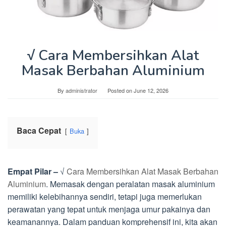
√ Cara Membersihkan Alat
Masak Berbahan Aluminium
By
administrator
Posted on
June 12, 2026
Baca Cepat
Buka
Empat Pilar –
√
Cara Membersihkan Alat Masak Berbahan
Aluminium
. Memasak dengan peralatan masak aluminium
memiliki kelebihannya sendiri, tetapi juga memerlukan
perawatan yang tepat untuk menjaga umur pakainya dan
keamanannya. Dalam panduan komprehensif ini, kita akan