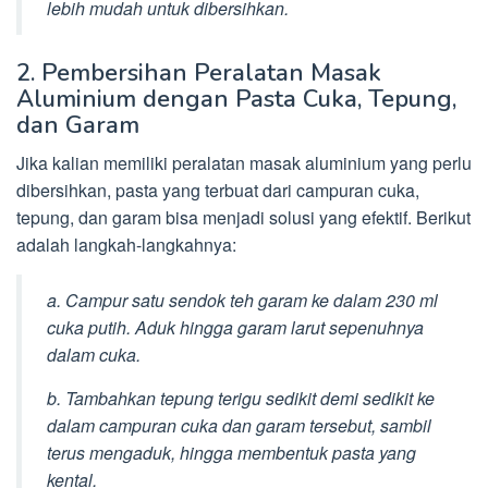
lebih mudah untuk dibersihkan.
2. Pembersihan Peralatan Masak
Aluminium dengan Pasta Cuka, Tepung,
dan Garam
Jika kalian memiliki peralatan masak aluminium yang perlu
dibersihkan, pasta yang terbuat dari campuran cuka,
tepung, dan garam bisa menjadi solusi yang efektif. Berikut
adalah langkah-langkahnya:
a. Campur satu sendok teh garam ke dalam 230 ml
cuka putih. Aduk hingga garam larut sepenuhnya
dalam cuka.
b. Tambahkan tepung terigu sedikit demi sedikit ke
dalam campuran cuka dan garam tersebut, sambil
terus mengaduk, hingga membentuk pasta yang
kental.