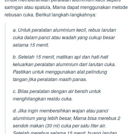
saringan atau spatula, Mama dapat menggunakan metode
rebusan cuka. Berikut langkah-langkahnya:
a. Untuk peralatan aluminium kecil, rebus larutan
cuka dalam panci atau wadah yang cukup besar
selama 15 menit.
b. Setelah 15 menit, matikan api dan hati-hati
keluarkan peralatan aluminium dari larutan cuka.
Pastikan untuk menggunakan alat pelindung
tangan jika peralatan masih panas.
c. Bilas peralatan dengan air bersih untuk
menghilangkan residu cuka.
d. Jika ingin membersihkan wajan atau panci
aluminium yang lebih besar, Mama bisa merebus 2
sendok makan (30 ml) cuka per satu liter air.
Setelah merebus selama 15 menit, buang larutan