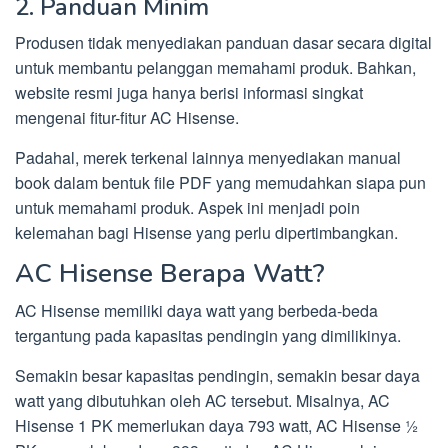
2. Panduan Minim
Produsen tidak menyediakan panduan dasar secara digital
untuk membantu pelanggan memahami produk. Bahkan,
website resmi juga hanya berisi informasi singkat
mengenai fitur-fitur AC Hisense.
Padahal, merek terkenal lainnya menyediakan manual
book dalam bentuk file PDF yang memudahkan siapa pun
untuk memahami produk. Aspek ini menjadi poin
kelemahan bagi Hisense yang perlu dipertimbangkan.
AC Hisense Berapa Watt?
AC Hisense memiliki daya watt yang berbeda-beda
tergantung pada kapasitas pendingin yang dimilikinya.
Semakin besar kapasitas pendingin, semakin besar daya
watt yang dibutuhkan oleh AC tersebut. Misalnya, AC
Hisense 1 PK memerlukan daya 793 watt, AC Hisense ½