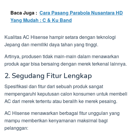
Baca Juga :
Cara Pasang Parabola Nusantara HD
Yang Mudah : C & Ku Band
Kualitas AC Hisense hampir setara dengan teknologi
Jepang dan memiliki daya tahan yang tinggi.
Artinya, produsen tidak main-main dalam menawarkan
produk agar bisa bersaing dengan merek terkenal lainnya.
2. Segudang Fitur Lengkap
Spesifikasi dan fitur dari sebuah produk sangat
mempengaruhi keputusan calon konsumen untuk membeli
AC dari merek tertentu atau beralih ke merek pesaing.
AC Hisense menawarkan berbagai fitur unggulan yang
mampu memberikan kenyamanan maksimal bagi
pelanggan: