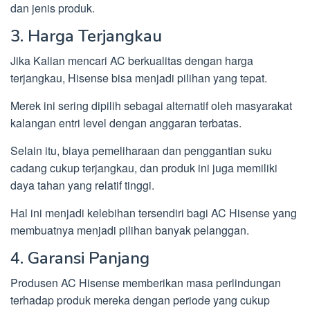
dan jenis produk.
3. Harga Terjangkau
Jika Kalian mencari AC berkualitas dengan harga
terjangkau, Hisense bisa menjadi pilihan yang tepat.
Merek ini sering dipilih sebagai alternatif oleh masyarakat
kalangan entri level dengan anggaran terbatas.
Selain itu, biaya pemeliharaan dan penggantian suku
cadang cukup terjangkau, dan produk ini juga memiliki
daya tahan yang relatif tinggi.
Hal ini menjadi kelebihan tersendiri bagi AC Hisense yang
membuatnya menjadi pilihan banyak pelanggan.
4. Garansi Panjang
Produsen AC Hisense memberikan masa perlindungan
terhadap produk mereka dengan periode yang cukup