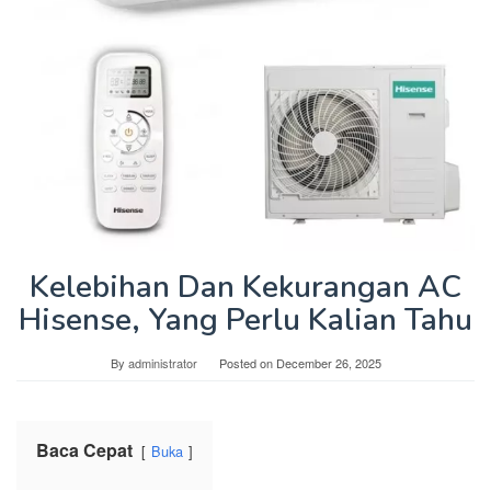
Kelebihan Dan Kekurangan AC
Hisense, Yang Perlu Kalian Tahu
By
administrator
Posted on
December 26, 2025
Baca Cepat
Buka