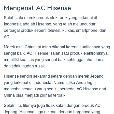
Mengenal AC Hisense
Salah satu merek produk elektronik yang terkenal di
Indonesia adalah Hisense, yang telah meluncurkan
berbagai produk seperti televisi, kulkas, smartphone, dan
AC.
Merek asal China ini telah dikenal karena kualitasnya yang
sangat baik. AC Hisense, salah satu produk elektroniknya,
memiliki kualitas yang sangat baik sehingga tahan lama
dan tidak mudah rusak.
Hisense sendiri sekarang setara dengan merek Jepang
yang terkenal di Indonesia. Namun, jika Anda ingin
mencoba sesuatu yang sedikit berbeda, AC Hisense dari
China bisa menjadi pilihan terbaik.
Selain itu, fiturnya juga tidak kalah dengan produk AC
Jepang. Hisense juga dikenal dengan harganya yang