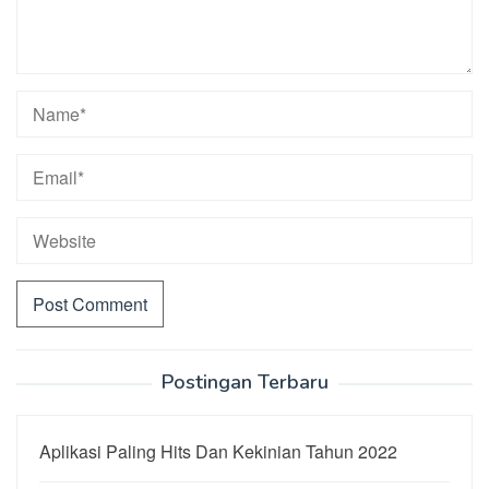
Postingan Terbaru
Aplikasi Paling Hits Dan Kekinian Tahun 2022