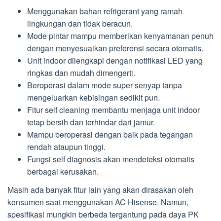
Menggunakan bahan refrigerant yang ramah
lingkungan dan tidak beracun.
Mode pintar mampu memberikan kenyamanan penuh
dengan menyesuaikan preferensi secara otomatis.
Unit indoor dilengkapi dengan notifikasi LED yang
ringkas dan mudah dimengerti.
Beroperasi dalam mode super senyap tanpa
mengeluarkan kebisingan sedikit pun.
Fitur self cleaning membantu menjaga unit indoor
tetap bersih dan terhindar dari jamur.
Mampu beroperasi dengan baik pada tegangan
rendah ataupun tinggi.
Fungsi self diagnosis akan mendeteksi otomatis
berbagai kerusakan.
Masih ada banyak fitur lain yang akan dirasakan oleh
konsumen saat menggunakan AC Hisense. Namun,
spesifikasi mungkin berbeda tergantung pada daya PK