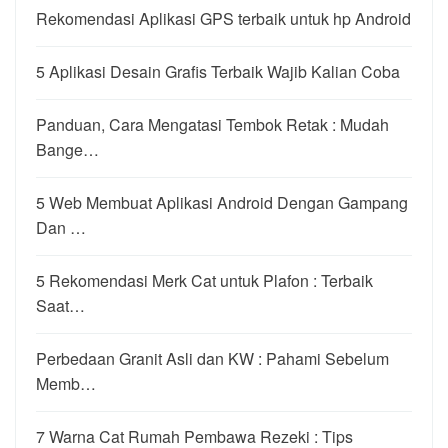
Rekomendasi Aplikasi GPS terbaik untuk hp Android
5 Aplikasi Desain Grafis Terbaik Wajib Kalian Coba
Panduan, Cara Mengatasi Tembok Retak : Mudah
Bange…
5 Web Membuat Aplikasi Android Dengan Gampang
Dan …
5 Rekomendasi Merk Cat untuk Plafon : Terbaik
Saat…
Perbedaan Granit Asli dan KW : Pahami Sebelum
Memb…
7 Warna Cat Rumah Pembawa Rezeki : Tips