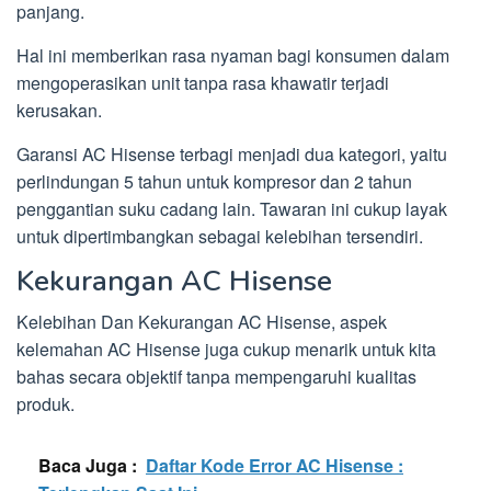
panjang.
Hal ini memberikan rasa nyaman bagi konsumen dalam
mengoperasikan unit tanpa rasa khawatir terjadi
kerusakan.
Garansi AC Hisense terbagi menjadi dua kategori, yaitu
perlindungan 5 tahun untuk kompresor dan 2 tahun
penggantian suku cadang lain. Tawaran ini cukup layak
untuk dipertimbangkan sebagai kelebihan tersendiri.
Kekurangan AC Hisense
Kelebihan Dan Kekurangan AC Hisense, aspek
kelemahan AC Hisense juga cukup menarik untuk kita
bahas secara objektif tanpa mempengaruhi kualitas
produk.
Baca Juga :
Daftar Kode Error AC Hisense :