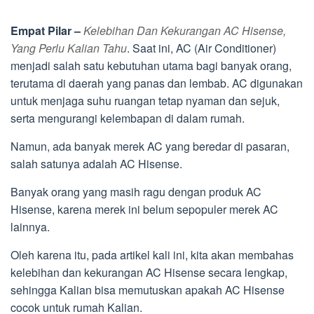
Empat Pilar –
Kelebihan Dan Kekurangan AC Hisense,
Yang Perlu Kalian Tahu
. Saat ini, AC (Air Conditioner)
menjadi salah satu kebutuhan utama bagi banyak orang,
terutama di daerah yang panas dan lembab. AC digunakan
untuk menjaga suhu ruangan tetap nyaman dan sejuk,
serta mengurangi kelembapan di dalam rumah.
Namun, ada banyak merek AC yang beredar di pasaran,
salah satunya adalah AC Hisense.
Banyak orang yang masih ragu dengan produk AC
Hisense, karena merek ini belum sepopuler merek AC
lainnya.
Oleh karena itu, pada artikel kali ini, kita akan membahas
kelebihan dan kekurangan AC Hisense secara lengkap,
sehingga Kalian bisa memutuskan apakah AC Hisense
cocok untuk rumah Kalian.