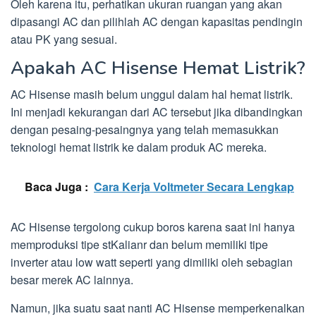
Oleh karena itu, perhatikan ukuran ruangan yang akan
dipasangi AC dan pilihlah AC dengan kapasitas pendingin
atau PK yang sesuai.
Apakah AC Hisense Hemat Listrik?
AC Hisense masih belum unggul dalam hal hemat listrik.
Ini menjadi kekurangan dari AC tersebut jika dibandingkan
dengan pesaing-pesaingnya yang telah memasukkan
teknologi hemat listrik ke dalam produk AC mereka.
Baca Juga :
Cara Kerja Voltmeter Secara Lengkap
AC Hisense tergolong cukup boros karena saat ini hanya
memproduksi tipe stKalianr dan belum memiliki tipe
inverter atau low watt seperti yang dimiliki oleh sebagian
besar merek AC lainnya.
Namun, jika suatu saat nanti AC Hisense memperkenalkan