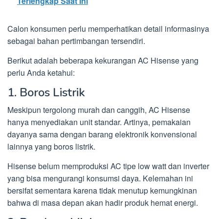
Terlengkap Saat Ini
Calon konsumen perlu memperhatikan detail informasinya
sebagai bahan pertimbangan tersendiri.
Berikut adalah beberapa kekurangan AC Hisense yang
perlu Anda ketahui:
1. Boros Listrik
Meskipun tergolong murah dan canggih, AC Hisense
hanya menyediakan unit standar. Artinya, pemakaian
dayanya sama dengan barang elektronik konvensional
lainnya yang boros listrik.
Hisense belum memproduksi AC tipe low watt dan inverter
yang bisa mengurangi konsumsi daya. Kelemahan ini
bersifat sementara karena tidak menutup kemungkinan
bahwa di masa depan akan hadir produk hemat energi.