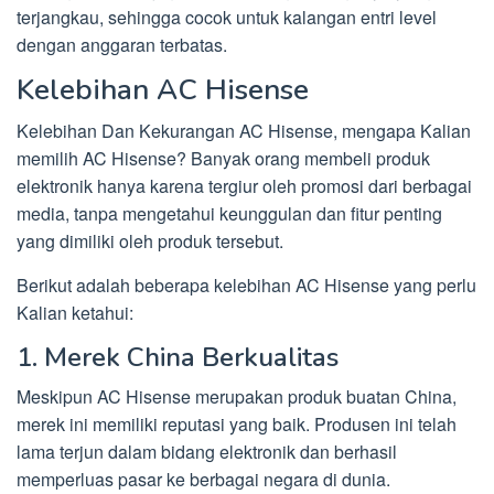
terjangkau, sehingga cocok untuk kalangan entri level
dengan anggaran terbatas.
Kelebihan AC Hisense
Kelebihan Dan Kekurangan AC Hisense, mengapa Kalian
memilih AC Hisense? Banyak orang membeli produk
elektronik hanya karena tergiur oleh promosi dari berbagai
media, tanpa mengetahui keunggulan dan fitur penting
yang dimiliki oleh produk tersebut.
Berikut adalah beberapa kelebihan AC Hisense yang perlu
Kalian ketahui:
1. Merek China Berkualitas
Meskipun AC Hisense merupakan produk buatan China,
merek ini memiliki reputasi yang baik. Produsen ini telah
lama terjun dalam bidang elektronik dan berhasil
memperluas pasar ke berbagai negara di dunia.