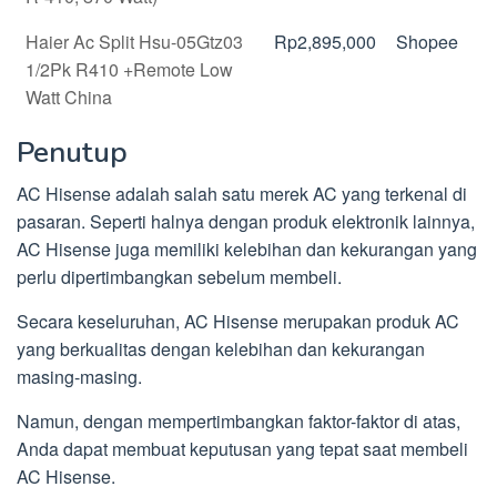
Haier Ac Split Hsu-05Gtz03
Rp2,895,000
Shopee
1/2Pk R410 +Remote Low
Watt China
Penutup
AC Hisense adalah salah satu merek AC yang terkenal di
pasaran. Seperti halnya dengan produk elektronik lainnya,
AC Hisense juga memiliki kelebihan dan kekurangan yang
perlu dipertimbangkan sebelum membeli.
Secara keseluruhan, AC Hisense merupakan produk AC
yang berkualitas dengan kelebihan dan kekurangan
masing-masing.
Namun, dengan mempertimbangkan faktor-faktor di atas,
Anda dapat membuat keputusan yang tepat saat membeli
AC Hisense.