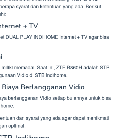
erapa syarat dan ketentuan yang ada. Berikut
hi:
nternet + TV
ket DUAL PLAY INDIHOME internet + TV agar bisa
i
 miliki memadai. Saat ini, ZTE B860H adalah STB
gunaan Vidio di STB Indihome.
 Biaya Berlangganan Vidio
ya berlangganan Vidio setiap bulannya untuk bisa
dihome.
entuan dan syarat yang ada agar dapat menikmati
gan optimal.