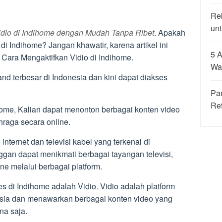
Re
unt
idio di Indihome dengan Mudah Tanpa Ribet
. Apakah
di Indihome? Jangan khawatir, karena artikel ini
5 A
ara Mengaktifkan Vidio di Indihome.
Wa
nd terbesar di Indonesia dan kini dapat diakses
Pa
Re
home, Kalian dapat menonton berbagai konten video
ahraga secara online.
nternet dan televisi kabel yang terkenal di
gan dapat menikmati berbagai tayangan televisi,
ine melalui berbagai platform.
es di Indihome adalah Vidio. Vidio adalah platform
esia dan menawarkan berbagai konten video yang
na saja.