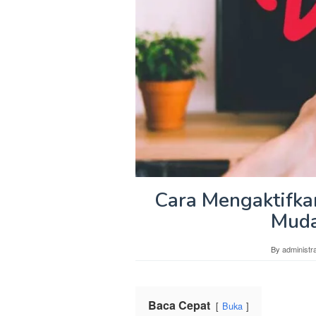
Cara Mengaktifka
Muda
By
administra
Baca Cepat
Buka