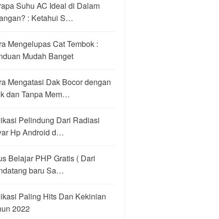
rapa Suhu AC Ideal di Dalam
angan? : Ketahui S…
ra Mengelupas Cat Tembok :
nduan Mudah Banget
ra Mengatasi Dak Bocor dengan
ik dan Tanpa Mem…
ikasi Pelindung Dari Radiasi
yar Hp Android d…
us Belajar PHP Gratis ( Dari
ndatang baru Sa…
ikasi Paling Hits Dan Kekinian
hun 2022