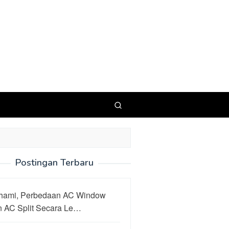
Postingan Terbaru
hami, Perbedaan AC Window
n AC Split Secara Le…