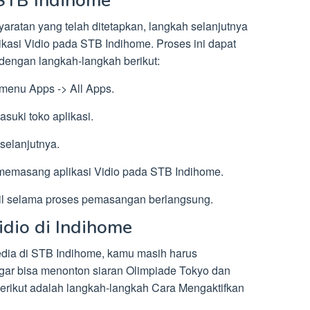
i STB Indihome
ratan yang telah ditetapkan, langkah selanjutnya
asi Vidio pada STB Indihome. Proses ini dapat
dengan langkah-langkah berikut:
menu Apps -> All Apps.
suki toko aplikasi.
 selanjutnya.
uk memasang aplikasi Vidio pada STB Indihome.
bil selama proses pemasangan berlangsung.
dio di Indihome
edia di STB Indihome, kamu masih harus
gar bisa menonton siaran Olimpiade Tokyo dan
Berikut adalah langkah-langkah Cara Mengaktifkan