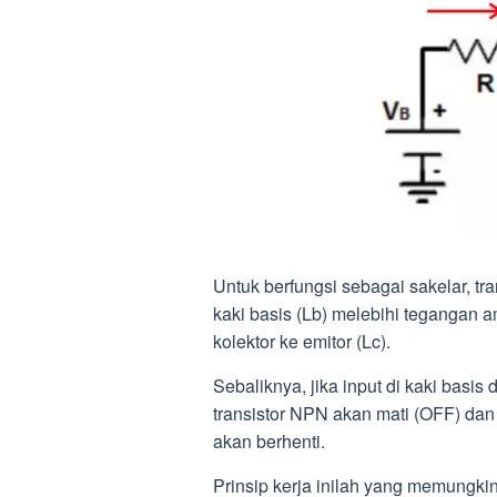
Untuk berfungsi sebagai sakelar, tra
kaki basis (Lb) melebihi tegangan a
kolektor ke emitor (Lc).
Sebaliknya, jika input di kaki bas
transistor NPN akan mati (OFF) dan 
akan berhenti.
Prinsip kerja inilah yang memungkin