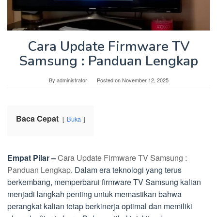
Cara Update Firmware TV
Samsung : Panduan Lengkap
By
administrator
Posted on
November 12, 2025
Baca Cepat
Buka
Empat Pilar –
Cara Update Firmware TV Samsung :
Panduan Lengkap
. Dalam era teknologi yang terus
berkembang, memperbarui firmware TV Samsung kalian
menjadi langkah penting untuk memastikan bahwa
perangkat kalian tetap berkinerja optimal dan memiliki