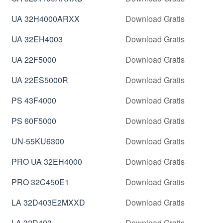
UA 32H4000ARXX
Download Gratis
UA 32EH4003
Download Gratis
UA 22F5000
Download Gratis
UA 22ES5000R
Download Gratis
PS 43F4000
Download Gratis
PS 60F5000
Download Gratis
UN-55KU6300
Download Gratis
PRO UA 32EH4000
Download Gratis
PRO 32C450E1
Download Gratis
LA 32D403E2MXXD
Download Gratis
LA 32D403
Download Gratis