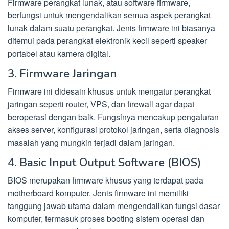
Firmware perangkat lunak, atau software firmware,
berfungsi untuk mengendalikan semua aspek perangkat
lunak dalam suatu perangkat. Jenis firmware ini biasanya
ditemui pada perangkat elektronik kecil seperti speaker
portabel atau kamera digital.
3. Firmware Jaringan
Firmware ini didesain khusus untuk mengatur perangkat
jaringan seperti router, VPS, dan firewall agar dapat
beroperasi dengan baik. Fungsinya mencakup pengaturan
akses server, konfigurasi protokol jaringan, serta diagnosis
masalah yang mungkin terjadi dalam jaringan.
4. Basic Input Output Software (BIOS)
BIOS merupakan firmware khusus yang terdapat pada
motherboard komputer. Jenis firmware ini memiliki
tanggung jawab utama dalam mengendalikan fungsi dasar
komputer, termasuk proses booting sistem operasi dan