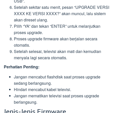
USB”.
Setelah sekitar satu menit, pesan “UPGRADE VERSI
XXXX KE VERSI XXXX?” akan muncul, lalu sistem
akan direset ulang.
Pilih “YA” dan tekan “ENTER” untuk melanjutkan
proses upgrade.
Proses upgrade firmware akan berjalan secara
otomatis.
Setelah selesai, televisi akan mati dan kemudian
menyala lagi secara otomatis.
Perhatian Penting:
Jangan mencabut flashdisk saat proses upgrade
sedang berlangsung.
Hindari mencabut kabel televisi.
Jangan mematikan televisi saat proses upgrade
berlangsung.
Jenis-Jenis Firmware