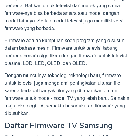
berbeda. Bahkan untuk televisi dari merek yang sama,
firmware-nya bisa berbeda antara satu model dengan
model lainnya. Setiap model televisi juga memiliki versi
firmware yang berbeda.
Firmware adalah kumpulan kode program yang disusun
dalam bahasa mesin. Firmware untuk televisi tabung
berbeda secara signifikan dengan firmware untuk televisi
plasma, LCD, LED, OLED, dan QLED.
Dengan munculnya teknologi-teknologi baru, firmware
untuk televisi juga mengalami peningkatan ukuran file
karena terdapat banyak fitur yang ditanamkan dalam
firmware untuk model-model TV yang lebih baru. Semakin
maju teknologi TV, semakin besar ukuran firmware yang
dibutuhkan.
Daftar Firmware TV Samsung