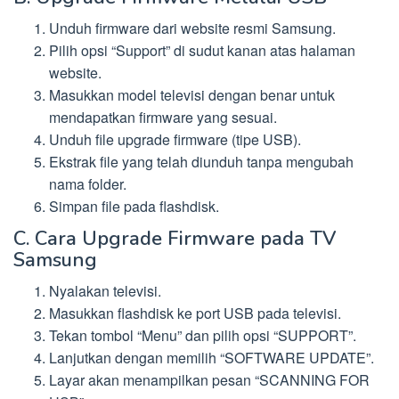
Unduh firmware dari website resmi Samsung.
Pilih opsi “Support” di sudut kanan atas halaman
website.
Masukkan model televisi dengan benar untuk
mendapatkan firmware yang sesuai.
Unduh file upgrade firmware (tipe USB).
Ekstrak file yang telah diunduh tanpa mengubah
nama folder.
Simpan file pada flashdisk.
C. Cara Upgrade Firmware pada TV
Samsung
Nyalakan televisi.
Masukkan flashdisk ke port USB pada televisi.
Tekan tombol “Menu” dan pilih opsi “SUPPORT”.
Lanjutkan dengan memilih “SOFTWARE UPDATE”.
Layar akan menampilkan pesan “SCANNING FOR