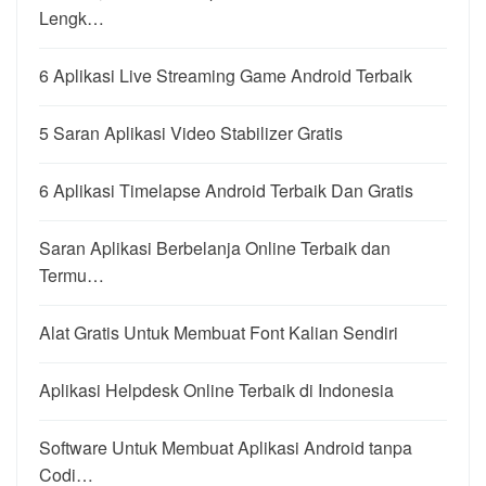
Lengk…
6 Aplikasi Live Streaming Game Android Terbaik
5 Saran Aplikasi Video Stabilizer Gratis
6 Aplikasi Timelapse Android Terbaik Dan Gratis
Saran Aplikasi Berbelanja Online Terbaik dan
Termu…
Alat Gratis Untuk Membuat Font Kalian Sendiri
Aplikasi Helpdesk Online Terbaik di Indonesia
Software Untuk Membuat Aplikasi Android tanpa
Codi…