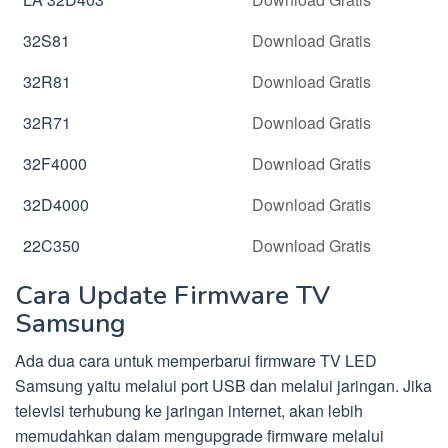
32S81
Download Gratis
32R81
Download Gratis
32R71
Download Gratis
32F4000
Download Gratis
32D4000
Download Gratis
22C350
Download Gratis
Cara Update Firmware TV
Samsung
Ada dua cara untuk memperbarui firmware TV LED
Samsung yaitu melalui port USB dan melalui jaringan. Jika
televisi terhubung ke jaringan internet, akan lebih
memudahkan dalam mengupgrade firmware melalui