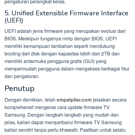
pengaturan perangkat keras.
5. Unified Extensible Firmware Interface
(UEFI)
UEFI adalah jenis firmware yang merupakan evolusi dari
BIOS. Meskipun fungsinya mirip dengan BIOS, UEFI
memiliki kemampuan tambahan seperti mendukung
booting dari disk dengan kapasitas lebih dari 2TB dan
memiliki antarmuka pengguna grafis (GUI) yang
mempermudah pengguna dalam mengakses berbagai fitur
dan pengaturan.
Penutup
Dengan demikian, telah
empatpilar.com
jelaskan secara
komprehensif mengenai cara update firmware TV
Samsung. Dengan langkah-langkah yang mudah dan
jelas, kalian dapat memperbarui firmware TV Samsung
kalian sendiri tanpa perlu khawatir. Pastikan untuk selalu