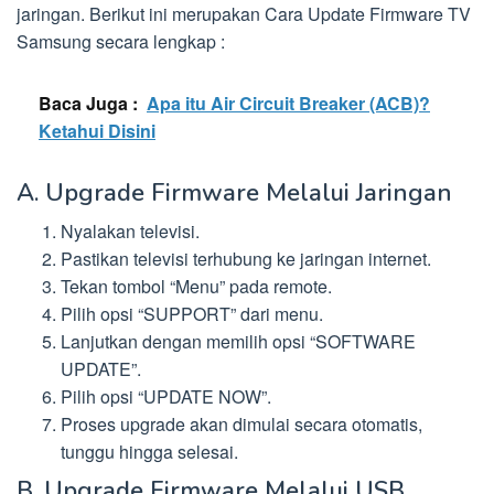
jaringan. Berikut ini merupakan Cara Update Firmware TV
Samsung secara lengkap :
Baca Juga :
Apa itu Air Circuit Breaker (ACB)?
Ketahui Disini
A. Upgrade Firmware Melalui Jaringan
Nyalakan televisi.
Pastikan televisi terhubung ke jaringan internet.
Tekan tombol “Menu” pada remote.
Pilih opsi “SUPPORT” dari menu.
Lanjutkan dengan memilih opsi “SOFTWARE
UPDATE”.
Pilih opsi “UPDATE NOW”.
Proses upgrade akan dimulai secara otomatis,
tunggu hingga selesai.
B. Upgrade Firmware Melalui USB