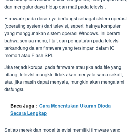
dan mengatur daya hidup dan mati pada televisi.
Firmware pada dasarnya berfungsi sebagai sistem operasi
(operating system) dari televisi, seperti halnya komputer
yang menggunakan sistem operasi Windows. Ini berarti
bahwa semua menu, fitur, dan pengaturan pada televisi
terkandung dalam firmware yang tersimpan dalam IC
memori atau Flash SPI.
Jika terjadi korupsi pada firmware atau jika ada file yang
hilang, televisi mungkin tidak akan menyala sama sekali,
atau jika masih dapat menyala, mungkin akan mengalami
disfungsi.
Baca Juga :
Cara Menentukan Ukuran Dioda
Secara Lengkap
Setiap merek dan model televisi memiliki firmware yang