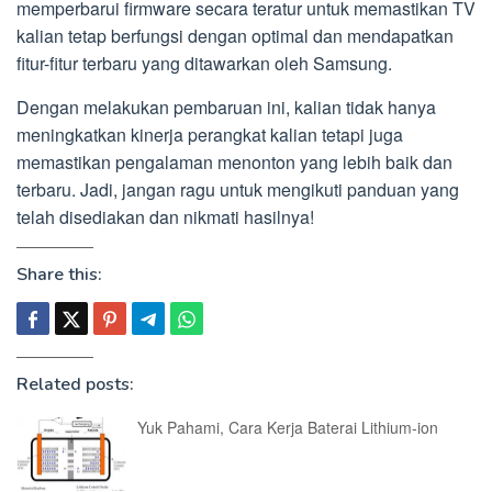
memperbarui firmware secara teratur untuk memastikan TV
kalian tetap berfungsi dengan optimal dan mendapatkan
fitur-fitur terbaru yang ditawarkan oleh Samsung.
Dengan melakukan pembaruan ini, kalian tidak hanya
meningkatkan kinerja perangkat kalian tetapi juga
memastikan pengalaman menonton yang lebih baik dan
terbaru. Jadi, jangan ragu untuk mengikuti panduan yang
telah disediakan dan nikmati hasilnya!
Share this:
Related posts:
Yuk Pahami, Cara Kerja Baterai Lithium-ion