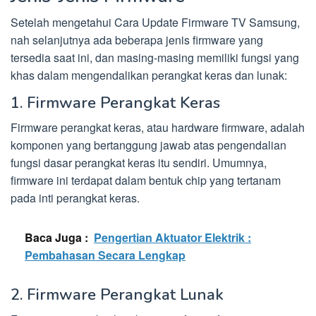
Setelah mengetahui Cara Update Firmware TV Samsung,
nah selanjutnya ada beberapa jenis firmware yang
tersedia saat ini, dan masing-masing memiliki fungsi yang
khas dalam mengendalikan perangkat keras dan lunak:
1. Firmware Perangkat Keras
Firmware perangkat keras, atau hardware firmware, adalah
komponen yang bertanggung jawab atas pengendalian
fungsi dasar perangkat keras itu sendiri. Umumnya,
firmware ini terdapat dalam bentuk chip yang tertanam
pada inti perangkat keras.
Baca Juga :
Pengertian Aktuator Elektrik :
Pembahasan Secara Lengkap
2. Firmware Perangkat Lunak