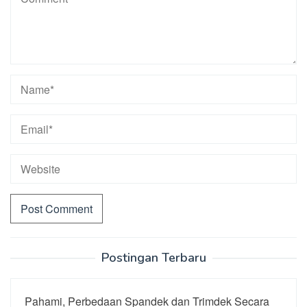
Postingan Terbaru
Pahami, Perbedaan Spandek dan Trimdek Secara