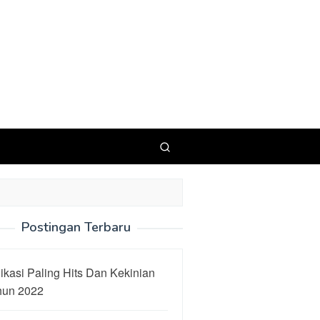
Postingan Terbaru
ikasi Paling Hits Dan Kekinian
hun 2022