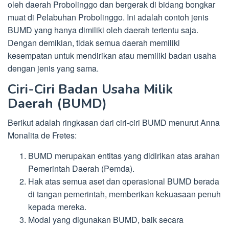
oleh daerah Probolinggo dan bergerak di bidang bongkar
muat di Pelabuhan Probolinggo. Ini adalah contoh jenis
BUMD yang hanya dimiliki oleh daerah tertentu saja.
Dengan demikian, tidak semua daerah memiliki
kesempatan untuk mendirikan atau memiliki badan usaha
dengan jenis yang sama.
Ciri-Ciri Badan Usaha Milik
Daerah (BUMD)
Berikut adalah ringkasan dari ciri-ciri BUMD menurut Anna
Monalita de Fretes:
BUMD merupakan entitas yang didirikan atas arahan
Pemerintah Daerah (Pemda).
Hak atas semua aset dan operasional BUMD berada
di tangan pemerintah, memberikan kekuasaan penuh
kepada mereka.
Modal yang digunakan BUMD, baik secara