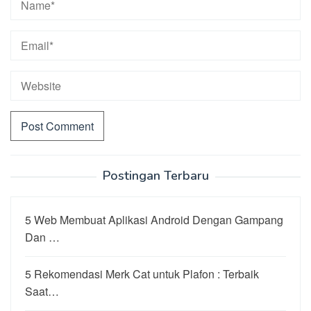
Postingan Terbaru
5 Web Membuat Aplikasi Android Dengan Gampang
Dan …
5 Rekomendasi Merk Cat untuk Plafon : Terbaik
Saat…