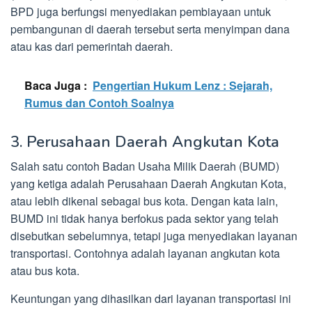
BPD juga berfungsi menyediakan pembiayaan untuk
pembangunan di daerah tersebut serta menyimpan dana
atau kas dari pemerintah daerah.
Baca Juga :
Pengertian Hukum Lenz : Sejarah,
Rumus dan Contoh Soalnya
3. Perusahaan Daerah Angkutan Kota
Salah satu contoh Badan Usaha Milik Daerah (BUMD)
yang ketiga adalah Perusahaan Daerah Angkutan Kota,
atau lebih dikenal sebagai bus kota. Dengan kata lain,
BUMD ini tidak hanya berfokus pada sektor yang telah
disebutkan sebelumnya, tetapi juga menyediakan layanan
transportasi. Contohnya adalah layanan angkutan kota
atau bus kota.
Keuntungan yang dihasilkan dari layanan transportasi ini