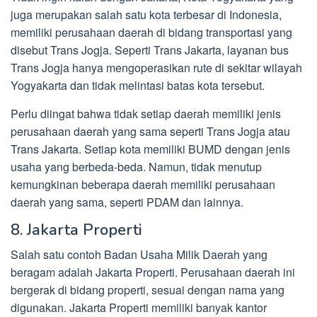
juga merupakan salah satu kota terbesar di Indonesia,
memiliki perusahaan daerah di bidang transportasi yang
disebut Trans Jogja. Seperti Trans Jakarta, layanan bus
Trans Jogja hanya mengoperasikan rute di sekitar wilayah
Yogyakarta dan tidak melintasi batas kota tersebut.
Perlu diingat bahwa tidak setiap daerah memiliki jenis
perusahaan daerah yang sama seperti Trans Jogja atau
Trans Jakarta. Setiap kota memiliki BUMD dengan jenis
usaha yang berbeda-beda. Namun, tidak menutup
kemungkinan beberapa daerah memiliki perusahaan
daerah yang sama, seperti PDAM dan lainnya.
8. Jakarta Properti
Salah satu contoh Badan Usaha Milik Daerah yang
beragam adalah Jakarta Properti. Perusahaan daerah ini
bergerak di bidang properti, sesuai dengan nama yang
digunakan. Jakarta Properti memiliki banyak kantor