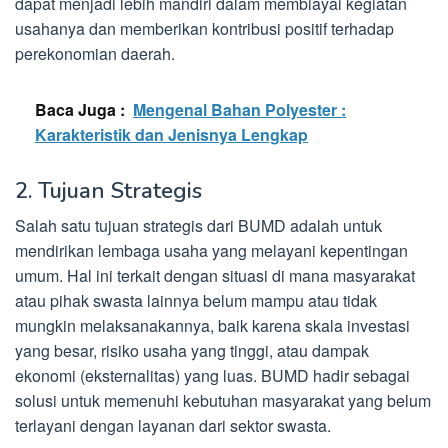
dapat menjadi lebih mandiri dalam membiayai kegiatan
usahanya dan memberikan kontribusi positif terhadap
perekonomian daerah.
Baca Juga :
Mengenal Bahan Polyester :
Karakteristik dan Jenisnya Lengkap
2. Tujuan Strategis
Salah satu tujuan strategis dari BUMD adalah untuk
mendirikan lembaga usaha yang melayani kepentingan
umum. Hal ini terkait dengan situasi di mana masyarakat
atau pihak swasta lainnya belum mampu atau tidak
mungkin melaksanakannya, baik karena skala investasi
yang besar, risiko usaha yang tinggi, atau dampak
ekonomi (eksternalitas) yang luas. BUMD hadir sebagai
solusi untuk memenuhi kebutuhan masyarakat yang belum
terlayani dengan layanan dari sektor swasta.