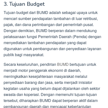
3. Tujuan Budget
Tujuan budget dari BUMD adalah sebagai upaya untuk
mencari sumber pendapatan tambahan di luar retribusi,
pajak, dan dana perimbangan dari pemerintah pusat.
Dengan demikian, BUMD berperan dalam mendukung
pelaksanaan fungsi Pemerintah Daerah (Pemda) dengan
menyediakan tambahan pendapatan yang dapat
digunakan untuk pembangunan dan penyediaan layanan
publik bagi masyarakat.
Secara keseluruhan, pendirian
BUMD
bertujuan untuk
menjadi motor penggerak ekonomi di daerah,
meningkatkan kesejahteraan masyarakat melalui
penyediaan barang dan jasa, serta menjadi inisiator
kegiatan usaha yang belum dapat dijalankan oleh sektor
swasta dan koperasi. Dengan memenuhi tujuan-tujuan
tersebut, diharapkan BUMD dapat berperan aktif dalam
pembangunan daerah dan mencapai keberlanjutan