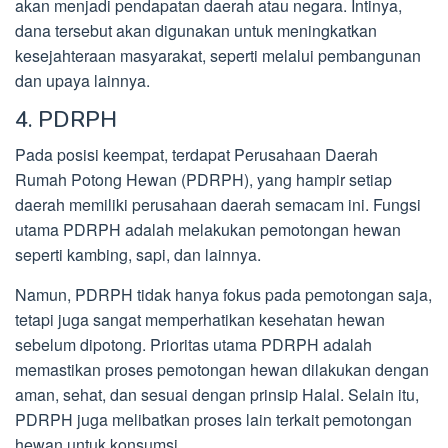
akan menjadi pendapatan daerah atau negara. Intinya,
dana tersebut akan digunakan untuk meningkatkan
kesejahteraan masyarakat, seperti melalui pembangunan
dan upaya lainnya.
4. PDRPH
Pada posisi keempat, terdapat Perusahaan Daerah
Rumah Potong Hewan (PDRPH), yang hampir setiap
daerah memiliki perusahaan daerah semacam ini. Fungsi
utama PDRPH adalah melakukan pemotongan hewan
seperti kambing, sapi, dan lainnya.
Namun, PDRPH tidak hanya fokus pada pemotongan saja,
tetapi juga sangat memperhatikan kesehatan hewan
sebelum dipotong. Prioritas utama PDRPH adalah
memastikan proses pemotongan hewan dilakukan dengan
aman, sehat, dan sesuai dengan prinsip Halal. Selain itu,
PDRPH juga melibatkan proses lain terkait pemotongan
hewan untuk konsumsi.