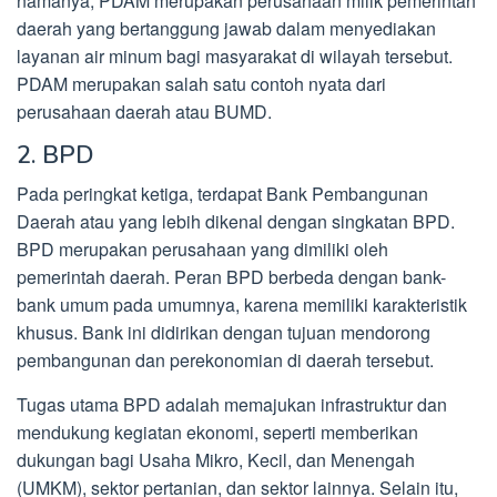
namanya, PDAM merupakan perusahaan milik pemerintah
daerah yang bertanggung jawab dalam menyediakan
layanan air minum bagi masyarakat di wilayah tersebut.
PDAM merupakan salah satu contoh nyata dari
perusahaan daerah atau BUMD.
2. BPD
Pada peringkat ketiga, terdapat Bank Pembangunan
Daerah atau yang lebih dikenal dengan singkatan BPD.
BPD merupakan perusahaan yang dimiliki oleh
pemerintah daerah. Peran BPD berbeda dengan bank-
bank umum pada umumnya, karena memiliki karakteristik
khusus. Bank ini didirikan dengan tujuan mendorong
pembangunan dan perekonomian di daerah tersebut.
Tugas utama BPD adalah memajukan infrastruktur dan
mendukung kegiatan ekonomi, seperti memberikan
dukungan bagi Usaha Mikro, Kecil, dan Menengah
(UMKM), sektor pertanian, dan sektor lainnya. Selain itu,