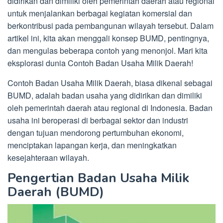
didirikan dan dimiliki oleh pemerintah daerah atau regional
untuk menjalankan berbagai kegiatan komersial dan
berkontribusi pada pembangunan wilayah tersebut. Dalam
artikel ini, kita akan menggali konsep BUMD, pentingnya,
dan mengulas beberapa contoh yang menonjol. Mari kita
eksplorasi dunia Contoh Badan Usaha Milik Daerah!
Contoh Badan Usaha Milik Daerah, biasa dikenal sebagai
BUMD, adalah badan usaha yang didirikan dan dimiliki
oleh pemerintah daerah atau regional di Indonesia. Badan
usaha ini beroperasi di berbagai sektor dan industri
dengan tujuan mendorong pertumbuhan ekonomi,
menciptakan lapangan kerja, dan meningkatkan
kesejahteraan wilayah.
Pengertian Badan Usaha Milik
Daerah (BUMD)