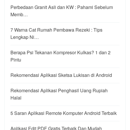
Perbedaan Granit Asli dan KW : Pahami Sebelum
Memb…
7 Warna Cat Rumah Pembawa Rezeki : Tips
Lengkap Ni…
Berapa Psi Tekanan Kompresor Kulkas? 1 dan 2
Pintu
Rekomendasi Aplikasi Sketsa Lukisan di Android
Rekomendasi Aplikasi Penghasil Uang Rupiah
Halal
5 Saran Aplikasi Remote Komputer Android Terbaik
Aplikasi Edit PDF Gratis Terbaik Dan Mudah