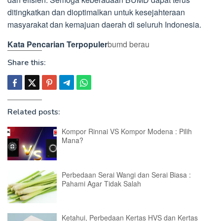
ditingkatkan dan dioptimalkan untuk kesejahteraan
masyarakat dan kemajuan daerah di seluruh Indonesia.
Kata Pencarian Terpopuler
bumd berau
Share this:
Related posts:
Kompor Rinnai VS Kompor Modena : Pilih
Mana?
Perbedaan Serai Wangi dan Serai Biasa :
Pahami Agar Tidak Salah
Ketahui, Perbedaan Kertas HVS dan Kertas