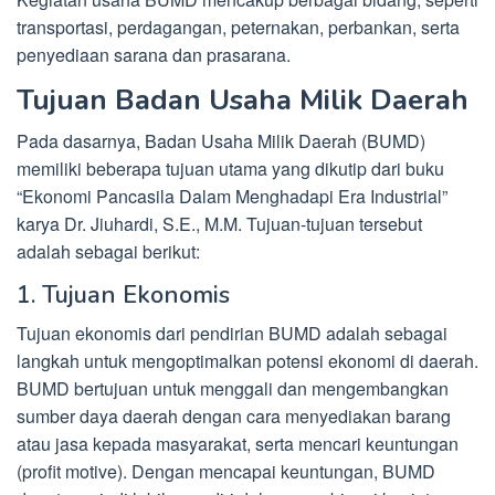
transportasi, perdagangan, peternakan, perbankan, serta
penyediaan sarana dan prasarana.
Tujuan Badan Usaha Milik Daerah
Pada dasarnya, Badan Usaha Milik Daerah (BUMD)
memiliki beberapa tujuan utama yang dikutip dari buku
“Ekonomi Pancasila Dalam Menghadapi Era Industrial”
karya Dr. Jiuhardi, S.E., M.M. Tujuan-tujuan tersebut
adalah sebagai berikut:
1. Tujuan Ekonomis
Tujuan ekonomis dari pendirian BUMD adalah sebagai
langkah untuk mengoptimalkan potensi ekonomi di daerah.
BUMD bertujuan untuk menggali dan mengembangkan
sumber daya daerah dengan cara menyediakan barang
atau jasa kepada masyarakat, serta mencari keuntungan
(profit motive). Dengan mencapai keuntungan, BUMD