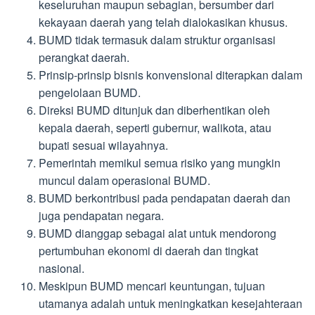
keseluruhan maupun sebagian, bersumber dari
kekayaan daerah yang telah dialokasikan khusus.
BUMD tidak termasuk dalam struktur organisasi
perangkat daerah.
Prinsip-prinsip bisnis konvensional diterapkan dalam
pengelolaan BUMD.
Direksi BUMD ditunjuk dan diberhentikan oleh
kepala daerah, seperti gubernur, walikota, atau
bupati sesuai wilayahnya.
Pemerintah memikul semua risiko yang mungkin
muncul dalam operasional BUMD.
BUMD berkontribusi pada pendapatan daerah dan
juga pendapatan negara.
BUMD dianggap sebagai alat untuk mendorong
pertumbuhan ekonomi di daerah dan tingkat
nasional.
Meskipun BUMD mencari keuntungan, tujuan
utamanya adalah untuk meningkatkan kesejahteraan