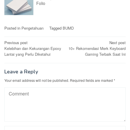
Folio
Posted in
Pengetahuan
Tagged
BUMD
Post
Previous post
Next post
Kelebihan dan Kekurangan Epoxy
10+ Rekomendasi Merk Keyboard
navigation
Lantai yang Perlu Diketahui
Gaming Terbaik Saat Ini
Leave a Reply
Your email address will not be published.
Required fields are marked
*