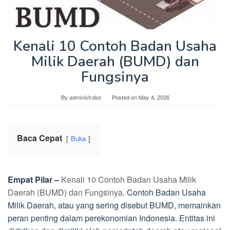
Kenali 10 Contoh Badan Usaha
Milik Daerah (BUMD) dan
Fungsinya
By
administrator
Posted on
May 4, 2026
Baca Cepat
Buka
Empat Pilar –
Kenali 10 Contoh Badan Usaha Milik
Daerah (BUMD) dan Fungsinya
. Contoh Badan Usaha
Milik Daerah, atau yang sering disebut BUMD, memainkan
peran penting dalam perekonomian Indonesia. Entitas ini