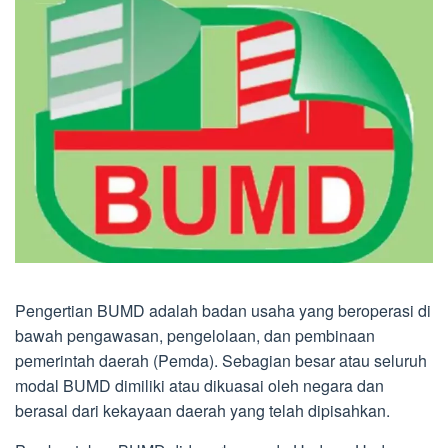
Pengertian BUMD adalah badan usaha yang beroperasi di
bawah pengawasan, pengelolaan, dan pembinaan
pemerintah daerah (Pemda). Sebagian besar atau seluruh
modal BUMD dimiliki atau dikuasai oleh negara dan
berasal dari kekayaan daerah yang telah dipisahkan.