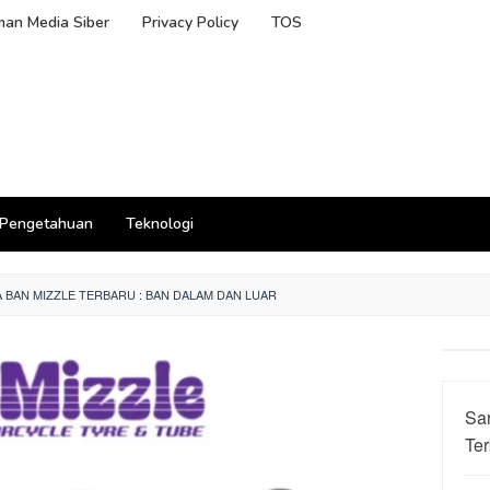
an Media Siber
Privacy Policy
TOS
Pengetahuan
Teknologi
 BAN MIZZLE TERBARU : BAN DALAM DAN LUAR
Sa
Ter