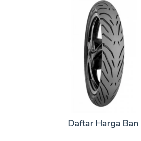
Daftar Harga Ban 