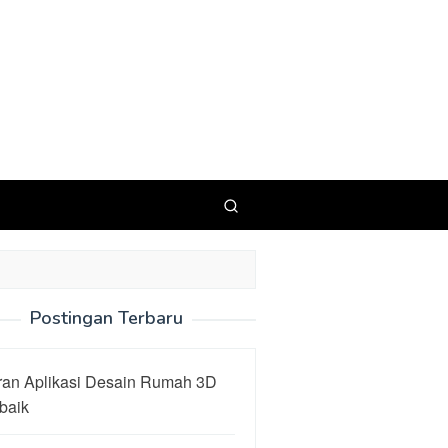
Postingan Terbaru
ran Aplikasi Desain Rumah 3D
baik