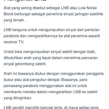
Alat yang sering disebut sebagai LNB atau Low Noise
Block berfungsi sebagai penerima sinyal jaringan satellite
yang lemah.
LNB berguna untuk mengumpulkan sinyal dari pantulan
parabola dan mengarahkannya ke alat penerima seperti
receiver TV.
Untuk bisa mengumpulkan sinyal satelit dengan baik,
dibutuhkan arah yang tepat dalam menerima pancaran
sinyal gelombang satelit.
Arah ini biasanya diukur dengan menggunakan penggaris
busur atau alat pengukur derajat. Biasanya, para
pemasang parabola menggunakan alat ini untuk
membantu mereka dalam mengarahkan LNB ke satelit
yang diinginkan.
LNB sendiri memiliki banyak jenis, di mana setiap jenis