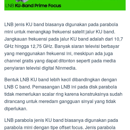
LNB jenis KU band biasanya digunakan pada parabola
mini untuk menangkap frekuensi satelit jalur KU band.
Jangkauan frekuensi pada jalur KU band adalah dari 10,7
GHz hingga 12,75 GHz. Banyak siaran televisi berbayar
yang menggunakan frekuensi ini, meskipun ada juga
channel gratis yang dapat ditonton seperti pada media
penyiaran televisi digital Ninmedia.
Bentuk LNB KU band lebih kecil dibandingkan dengan
LNB C band. Pemasangan LNB ini pada disk parabola
tidak memerlukan scalar ring karena konstruksinya sudah
dirancang untuk meredam gangguan sinyal yang tidak
diperlukan.
LNB parabola jenis KU band biasanya digunakan pada
parabola mini dengan tipe offset focus. Jenis parabola