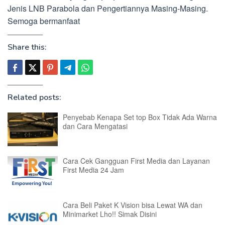
Jenis LNB Parabola dan Pengertiannya Masing-Masing.
Semoga bermanfaat
Share this:
Related posts:
Penyebab Kenapa Set top Box Tidak Ada Warna
dan Cara Mengatasi
Cara Cek Gangguan First Media dan Layanan
First Media 24 Jam
Cara Beli Paket K Vision bisa Lewat WA dan
Minimarket Lho!! Simak Disini