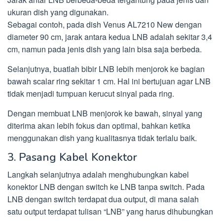
ukuran dish yang digunakan.
Sebagai contoh, pada dish Venus AL7210 New dengan
diameter 90 cm, jarak antara kedua LNB adalah sekitar 3,4
cm, namun pada jenis dish yang lain bisa saja berbeda.
Selanjutnya, buatlah bibir LNB lebih menjorok ke bagian
bawah scalar ring sekitar 1 cm. Hal ini bertujuan agar LNB
tidak menjadi tumpuan kerucut sinyal pada ring.
Dengan membuat LNB menjorok ke bawah, sinyal yang
diterima akan lebih fokus dan optimal, bahkan ketika
menggunakan dish yang kualitasnya tidak terlalu baik.
3. Pasang Kabel Konektor
Langkah selanjutnya adalah menghubungkan kabel
konektor LNB dengan switch ke LNB tanpa switch. Pada
LNB dengan switch terdapat dua output, di mana salah
satu output terdapat tulisan “LNB” yang harus dihubungkan