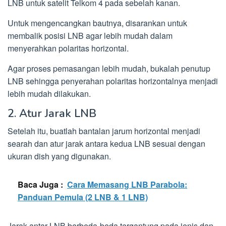
LNB untuk satelit Telkom 4 pada sebelah kanan.
Untuk mengencangkan bautnya, disarankan untuk
membalik posisi LNB agar lebih mudah dalam
menyerahkan polaritas horizontal.
Agar proses pemasangan lebih mudah, bukalah penutup
LNB sehingga penyerahan polaritas horizontalnya menjadi
lebih mudah dilakukan.
2. Atur Jarak LNB
Setelah itu, buatlah bantalan jarum horizontal menjadi
searah dan atur jarak antara kedua LNB sesuai dengan
ukuran dish yang digunakan.
Baca Juga :
Cara Memasang LNB Parabola:
Panduan Pemula (2 LNB & 1 LNB)
Jarak antar LNB berbeda-beda tergantung pada jenis dan