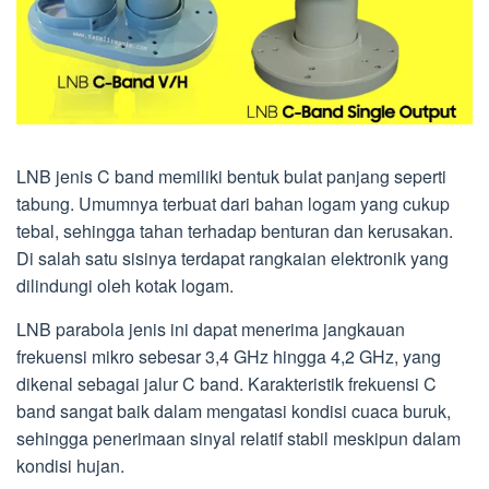
LNB jenis C band memiliki bentuk bulat panjang seperti
tabung. Umumnya terbuat dari bahan logam yang cukup
tebal, sehingga tahan terhadap benturan dan kerusakan.
Di salah satu sisinya terdapat rangkaian elektronik yang
dilindungi oleh kotak logam.
LNB parabola jenis ini dapat menerima jangkauan
frekuensi mikro sebesar 3,4 GHz hingga 4,2 GHz, yang
dikenal sebagai jalur C band. Karakteristik frekuensi C
band sangat baik dalam mengatasi kondisi cuaca buruk,
sehingga penerimaan sinyal relatif stabil meskipun dalam
kondisi hujan.