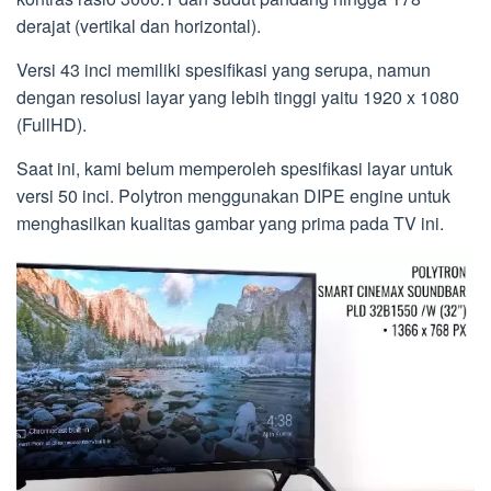
derajat (vertikal dan horizontal).
Versi 43 inci memiliki spesifikasi yang serupa, namun
dengan resolusi layar yang lebih tinggi yaitu 1920 x 1080
(FullHD).
Saat ini, kami belum memperoleh spesifikasi layar untuk
versi 50 inci. Polytron menggunakan DIPE engine untuk
menghasilkan kualitas gambar yang prima pada TV ini.