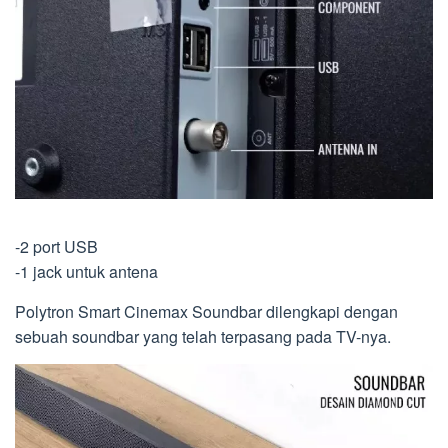
-2 port USB
-1 jack untuk antena
Polytron Smart Cinemax Soundbar dilengkapi dengan
sebuah soundbar yang telah terpasang pada TV-nya.