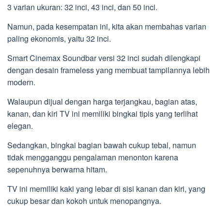
3 varian ukuran: 32 inci, 43 inci, dan 50 inci.
Namun, pada kesempatan ini, kita akan membahas varian
paling ekonomis, yaitu 32 inci.
Smart Cinemax Soundbar versi 32 inci sudah dilengkapi
dengan desain frameless yang membuat tampilannya lebih
modern.
Walaupun dijual dengan harga terjangkau, bagian atas,
kanan, dan kiri TV ini memiliki bingkai tipis yang terlihat
elegan.
Sedangkan, bingkai bagian bawah cukup tebal, namun
tidak mengganggu pengalaman menonton karena
sepenuhnya berwarna hitam.
TV ini memiliki kaki yang lebar di sisi kanan dan kiri, yang
cukup besar dan kokoh untuk menopangnya.