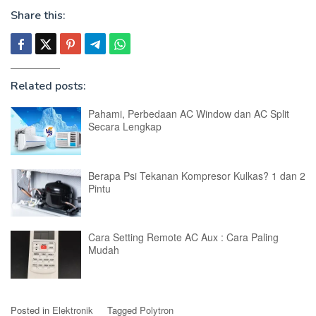
Share this:
Related posts:
Pahami, Perbedaan AC Window dan AC Split
Secara Lengkap
Berapa Psi Tekanan Kompresor Kulkas? 1 dan 2
Pintu
Cara Setting Remote AC Aux : Cara Paling
Mudah
Posted in
Elektronik
Tagged
Polytron