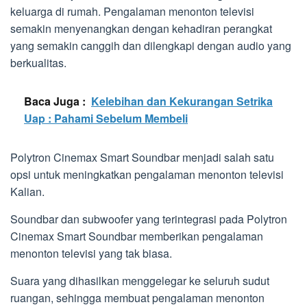
keluarga di rumah. Pengalaman menonton televisi
semakin menyenangkan dengan kehadiran perangkat
yang semakin canggih dan dilengkapi dengan audio yang
berkualitas.
Baca Juga :
Kelebihan dan Kekurangan Setrika
Uap : Pahami Sebelum Membeli
Polytron Cinemax Smart Soundbar menjadi salah satu
opsi untuk meningkatkan pengalaman menonton televisi
Kalian.
Soundbar dan subwoofer yang terintegrasi pada Polytron
Cinemax Smart Soundbar memberikan pengalaman
menonton televisi yang tak biasa.
Suara yang dihasilkan menggelegar ke seluruh sudut
ruangan, sehingga membuat pengalaman menonton