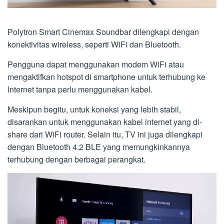
Polytron Smart Cinemax Soundbar dilengkapi dengan
konektivitas wireless, seperti WiFi dan Bluetooth.
Pengguna dapat menggunakan modem WiFi atau
mengaktifkan hotspot di smartphone untuk terhubung ke
Internet tanpa perlu menggunakan kabel.
Meskipun begitu, untuk koneksi yang lebih stabil,
disarankan untuk menggunakan kabel internet yang di-
share dari WiFi router. Selain itu, TV ini juga dilengkapi
dengan Bluetooth 4.2 BLE yang memungkinkannya
terhubung dengan berbagai perangkat.