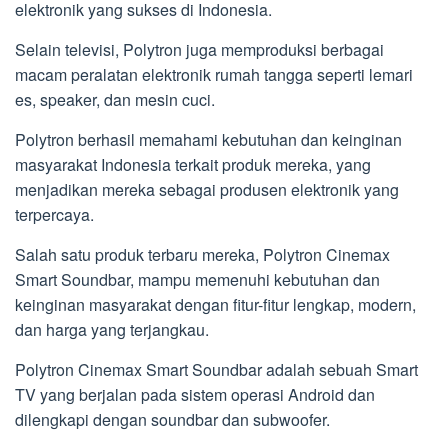
elektronik yang sukses di Indonesia.
Selain televisi, Polytron juga memproduksi berbagai
macam peralatan elektronik rumah tangga seperti lemari
es, speaker, dan mesin cuci.
Polytron berhasil memahami kebutuhan dan keinginan
masyarakat Indonesia terkait produk mereka, yang
menjadikan mereka sebagai produsen elektronik yang
terpercaya.
Salah satu produk terbaru mereka, Polytron Cinemax
Smart Soundbar, mampu memenuhi kebutuhan dan
keinginan masyarakat dengan fitur-fitur lengkap, modern,
dan harga yang terjangkau.
Polytron Cinemax Smart Soundbar adalah sebuah Smart
TV yang berjalan pada sistem operasi Android dan
dilengkapi dengan soundbar dan subwoofer.