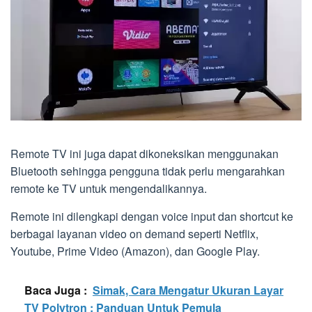
Remote TV ini juga dapat dikoneksikan menggunakan
Bluetooth sehingga pengguna tidak perlu mengarahkan
remote ke TV untuk mengendalikannya.
Remote ini dilengkapi dengan voice input dan shortcut ke
berbagai layanan video on demand seperti Netflix,
Youtube, Prime Video (Amazon), dan Google Play.
Baca Juga :
Simak, Cara Mengatur Ukuran Layar
TV Polytron : Panduan Untuk Pemula