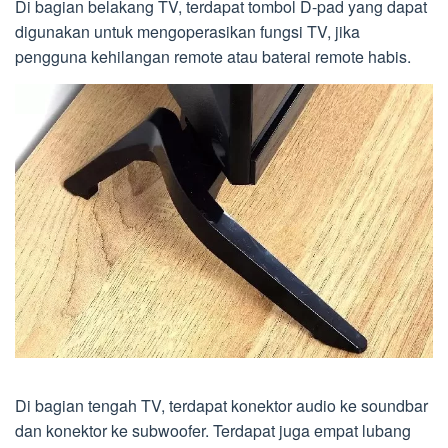
Di bagian belakang TV, terdapat tombol D-pad yang dapat
digunakan untuk mengoperasikan fungsi TV, jika
pengguna kehilangan remote atau baterai remote habis.
Di bagian tengah TV, terdapat konektor audio ke soundbar
dan konektor ke subwoofer. Terdapat juga empat lubang