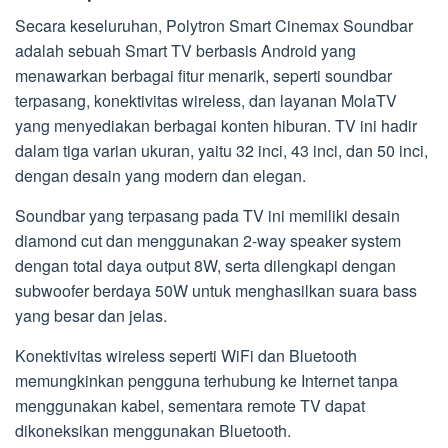
Secara keseluruhan, Polytron Smart Cinemax Soundbar
adalah sebuah Smart TV berbasis Android yang
menawarkan berbagai fitur menarik, seperti soundbar
terpasang, konektivitas wireless, dan layanan MolaTV
yang menyediakan berbagai konten hiburan. TV ini hadir
dalam tiga varian ukuran, yaitu 32 inci, 43 inci, dan 50 inci,
dengan desain yang modern dan elegan.
Soundbar yang terpasang pada TV ini memiliki desain
diamond cut dan menggunakan 2-way speaker system
dengan total daya output 8W, serta dilengkapi dengan
subwoofer berdaya 50W untuk menghasilkan suara bass
yang besar dan jelas.
Konektivitas wireless seperti WiFi dan Bluetooth
memungkinkan pengguna terhubung ke Internet tanpa
menggunakan kabel, sementara remote TV dapat
dikoneksikan menggunakan Bluetooth.