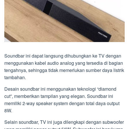
Soundbar ini dapat langsung dihubungkan ke TV dengan
menggunakan kabel audio analog yang tersedia di bagian
tengahnya, sehingga tidak memerlukan sumber daya listrik
tambahan.
Desain soundbar ini menggunakan teknologi “diamond
cut”, memberikan tampilan yang elegan. Soundbar ini
memiliki 2-way speaker system dengan total daya output
8W.
Selain soundbar, TV ini juga dilengkapi dengan subwoofer