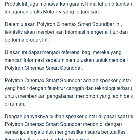
Produk ini juga menawarkan garansi lima tahun ditambah
langganan gratis Mola TV yang terjangkau.
Dalam ulasan Polytron Cinemax Smart Soundbar ini,
teknisitv akan memberikan informasi mengenai fitur dan
performa produk ini.
Ulasan ini dapat menjadi referensi bagi mereka yang
mencari informasi sebelum memutuskan untuk membeli
Polytron Cinemax Smart Soundbar.
Polytron Cinemax Smart Soundbar adalah speaker pintar
yang hadir dengan fitur-fitur canggih dan teknologi terbaru
untuk memberikan pengalaman menonton yang lebih baik
di rumah.
Dengan banyaknya pilihan speaker pintar di pasar saat ini,
Polytron Cinemax Smart Soundbar menonjol dengan
kemampuannya untuk menghasilkan suara berkualitas
tinggi dan fitur yang mudah digunakan.