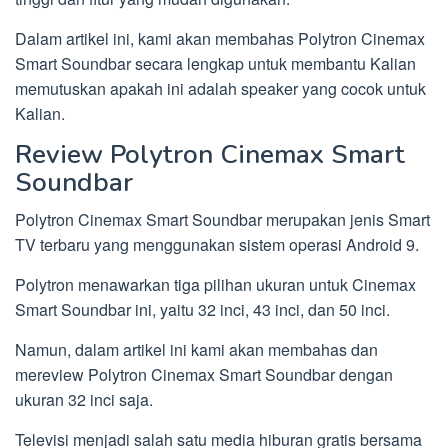
Dalam artikel ini, kami akan membahas Polytron Cinemax
Smart Soundbar secara lengkap untuk membantu Kalian
memutuskan apakah ini adalah speaker yang cocok untuk
Kalian.
Review Polytron Cinemax Smart
Soundbar
Polytron Cinemax Smart Soundbar merupakan jenis Smart
TV terbaru yang menggunakan sistem operasi Android 9.
Polytron menawarkan tiga pilihan ukuran untuk Cinemax
Smart Soundbar ini, yaitu 32 inci, 43 inci, dan 50 inci.
Namun, dalam artikel ini kami akan membahas dan
mereview Polytron Cinemax Smart Soundbar dengan
ukuran 32 inci saja.
Televisi menjadi salah satu media hiburan gratis bersama