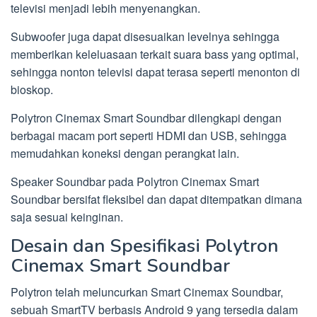
televisi menjadi lebih menyenangkan.
Subwoofer juga dapat disesuaikan levelnya sehingga
memberikan keleluasaan terkait suara bass yang optimal,
sehingga nonton televisi dapat terasa seperti menonton di
bioskop.
Polytron Cinemax Smart Soundbar dilengkapi dengan
berbagai macam port seperti HDMI dan USB, sehingga
memudahkan koneksi dengan perangkat lain.
Speaker Soundbar pada Polytron Cinemax Smart
Soundbar bersifat fleksibel dan dapat ditempatkan dimana
saja sesuai keinginan.
Desain dan Spesifikasi Polytron
Cinemax Smart Soundbar
Polytron telah meluncurkan Smart Cinemax Soundbar,
sebuah SmartTV berbasis Android 9 yang tersedia dalam