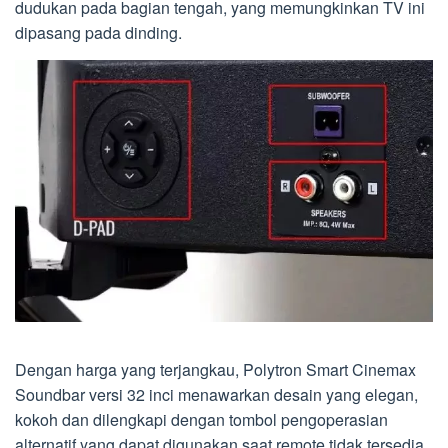
dudukan pada bagian tengah, yang memungkinkan TV ini
dipasang pada dinding.
Dengan harga yang terjangkau, Polytron Smart Cinemax
Soundbar versi 32 inci menawarkan desain yang elegan,
kokoh dan dilengkapi dengan tombol pengoperasian
alternatif yang dapat digunakan saat remote tidak tersedia.