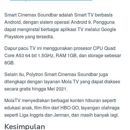
Smart Cinemax Soundbar adalah Smart TV berbasis
Android, dengan sistem operasi Android 9. Pengguna
dapat menginstal berbagai aplikasi TV melalui Google
Playstore yang tersedia.
Dapur pacu TV ini menggunakan prosesor CPU Quad
Core A53 64 bit 1.5GHz, RAM 1GB, dan storage sebesar
8GB.
Selain itu, Polytron Smart Cinemax Soundbar juga
dilengkapi dengan layanan Mola TV yang dapat diakses
secara gratis hingga Mei 2021.
MolaTV menyediakan berbagai konten hiburan seperti
edukasi anak, film-film dari HBO GO, tayangan olahraga
seperti Liga Inggris dan Jerman, dan masih banyak lagi.
Kesimpulan