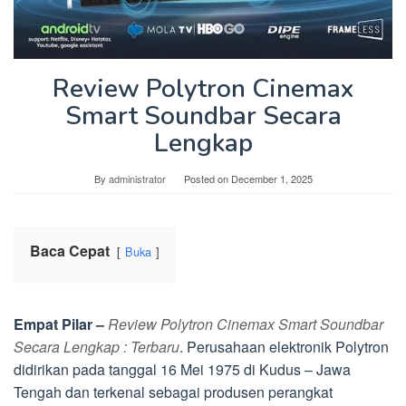
Review Polytron Cinemax
Smart Soundbar Secara
Lengkap
By
administrator
Posted on
December 1, 2025
Baca Cepat
Buka
Empat Pilar –
Review Polytron Cinemax Smart Soundbar
Secara Lengkap : Terbaru
. Perusahaan elektronik Polytron
didirikan pada tanggal 16 Mei 1975 di Kudus – Jawa
Tengah dan terkenal sebagai produsen perangkat