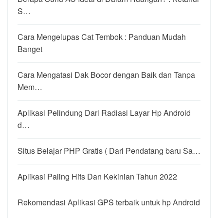
S…
Cara Mengelupas Cat Tembok : Panduan Mudah
Banget
Cara Mengatasi Dak Bocor dengan Baik dan Tanpa
Mem…
Aplikasi Pelindung Dari Radiasi Layar Hp Android
d…
Situs Belajar PHP Gratis ( Dari Pendatang baru Sa…
Aplikasi Paling Hits Dan Kekinian Tahun 2022
Rekomendasi Aplikasi GPS terbaik untuk hp Android