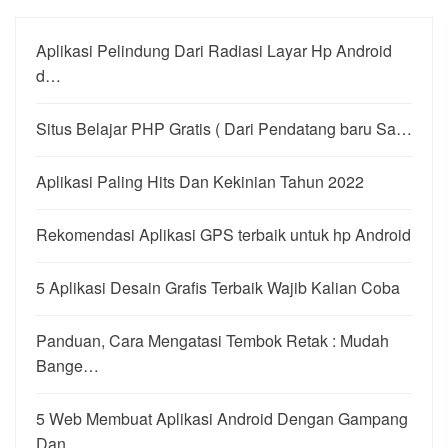
Aplikasi Pelindung Dari Radiasi Layar Hp Android
d…
Situs Belajar PHP Gratis ( Dari Pendatang baru Sa…
Aplikasi Paling Hits Dan Kekinian Tahun 2022
Rekomendasi Aplikasi GPS terbaik untuk hp Android
5 Aplikasi Desain Grafis Terbaik Wajib Kalian Coba
Panduan, Cara Mengatasi Tembok Retak : Mudah
Bange…
5 Web Membuat Aplikasi Android Dengan Gampang
Dan …