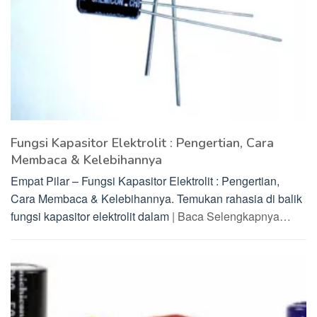
Fungsi Kapasitor Elektrolit : Pengertian, Cara
Membaca & Kelebihannya
Empat Pilar – Fungsi Kapasitor Elektrolit : Pengertian,
Cara Membaca & Kelebihannya. Temukan rahasia di balik
fungsi kapasitor elektrolit dalam
| Baca Selengkapnya…