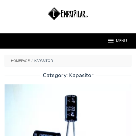
Skip
to
content
MENU
HOMEPAGE
/
KAPASITOR
Category:
Kapasitor