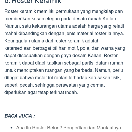
6. Roster Keramik
Roster keramik memiliki permukaan yang mengkilap dan
memberikan kesan elegan pada desain rumah Kalian.
Namun, satu kekurangan utama adalah harga yang relatif
mahal dibandingkan dengan jenis material roster lainnya.
Keunggulan utama dari roster keramik adalah
ketersediaan berbagai pilihan motif, pola, dan warna yang
dapat disesuaikan dengan gaya desain Kalian. Roster
keramik dapat diaplikasikan sebagai partisi dalam rumah
untuk menciptakan ruangan yang berbeda. Namun, perlu
diingat bahwa roster ini rentan terhadap kerusakan fisik,
seperti pecah, sehingga perawatan yang cermat
diperlukan agar tetap terlihat indah.
BACA JUGA :
Apa Itu Roster Beton? Pengertian dan Manfaatnya