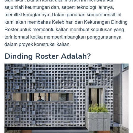
sejumlah keuntungan dan, seperti teknologi lainnya,
memiliki kerugiannya. Dalam panduan komprehensif ini,
kami akan membahas Kelebihan dan Kekurangan Dinding
Roster untuk membantu kalian membuat keputusan yang
terinformasi ketika mempertimbangkan penggunaannya
dalam proyek konstruksi kalian.
Dinding Roster Adalah?