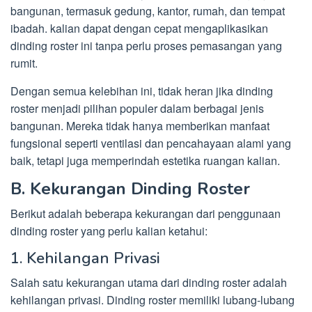
bangunan, termasuk gedung, kantor, rumah, dan tempat
ibadah. kalian dapat dengan cepat mengaplikasikan
dinding roster ini tanpa perlu proses pemasangan yang
rumit.
Dengan semua kelebihan ini, tidak heran jika dinding
roster menjadi pilihan populer dalam berbagai jenis
bangunan. Mereka tidak hanya memberikan manfaat
fungsional seperti ventilasi dan pencahayaan alami yang
baik, tetapi juga memperindah estetika ruangan kalian.
B. Kekurangan Dinding Roster
Berikut adalah beberapa kekurangan dari penggunaan
dinding roster yang perlu kalian ketahui:
1. Kehilangan Privasi
Salah satu kekurangan utama dari dinding roster adalah
kehilangan privasi. Dinding roster memiliki lubang-lubang