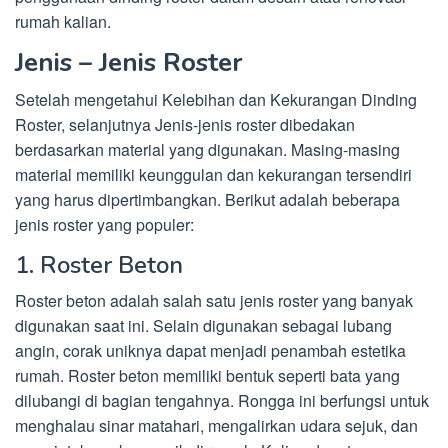
rumah kalian.
Jenis – Jenis Roster
Setelah mengetahui Kelebihan dan Kekurangan Dinding
Roster, selanjutnya Jenis-jenis roster dibedakan
berdasarkan material yang digunakan. Masing-masing
material memiliki keunggulan dan kekurangan tersendiri
yang harus dipertimbangkan. Berikut adalah beberapa
jenis roster yang populer:
1. Roster Beton
Roster beton adalah salah satu jenis roster yang banyak
digunakan saat ini. Selain digunakan sebagai lubang
angin, corak uniknya dapat menjadi penambah estetika
rumah. Roster beton memiliki bentuk seperti bata yang
dilubangi di bagian tengahnya. Rongga ini berfungsi untuk
menghalau sinar matahari, mengalirkan udara sejuk, dan