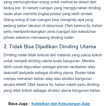
yang memungkinkan orang untuk melihat ke dalam dari
kedua sisi. Ini berarti ruangan yang menggunakan dinding
roster akan memiliki tingkat privasi yang lebih rendah.
Orang-orang di luar ruangan bisa mengintip apa yang
sedang kalian lakukan di dalamnya. Oleh karena itu, kalian
perlu mempertimbangkan jenis ruangan dan kebutuhan
privasi sebelum memasang dinding roster.
2. Tidak Bisa Dijadikan Dinding Utama
Dinding roster tidak terbuat dari material yang cukup kokoh
untuk menjadi dinding utama suatu bangunan. Mereka
lebih cocok digunakan sebagai elemen tambahan atau
dekoratif daripada sebagai dinding utama. Roster tidak
mampu menahan beban atap atau struktur bangunan
secara efektif. Oleh karena itu, kalian masih perlu dinding
yang lebih kokoh sebagai struktur utama bangunan kalian.
Baca Juga :
Kelebihan dan Kekurangan Atap