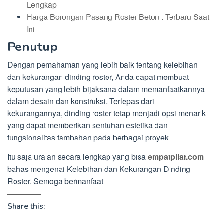
Lengkap
Harga Borongan Pasang Roster Beton : Terbaru Saat
Ini
Penutup
Dengan pemahaman yang lebih baik tentang kelebihan
dan kekurangan dinding roster, Anda dapat membuat
keputusan yang lebih bijaksana dalam memanfaatkannya
dalam desain dan konstruksi. Terlepas dari
kekurangannya, dinding roster tetap menjadi opsi menarik
yang dapat memberikan sentuhan estetika dan
fungsionalitas tambahan pada berbagai proyek.
Itu saja uraian secara lengkap yang bisa
empatpilar.com
bahas mengenai Kelebihan dan Kekurangan Dinding
Roster. Semoga bermanfaat
Share this: