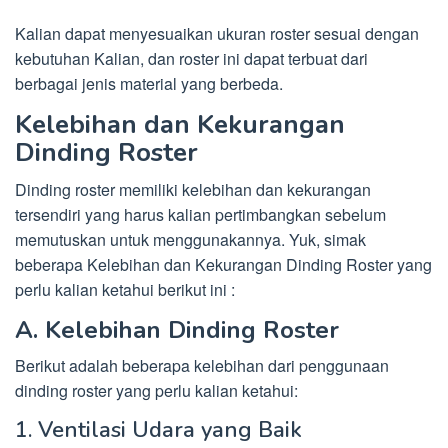
Kalian dapat menyesuaikan ukuran roster sesuai dengan
kebutuhan Kalian, dan roster ini dapat terbuat dari
berbagai jenis material yang berbeda.
Kelebihan dan Kekurangan
Dinding Roster
Dinding roster memiliki kelebihan dan kekurangan
tersendiri yang harus kalian pertimbangkan sebelum
memutuskan untuk menggunakannya. Yuk, simak
beberapa Kelebihan dan Kekurangan Dinding Roster yang
perlu kalian ketahui berikut ini :
A. Kelebihan Dinding Roster
Berikut adalah beberapa kelebihan dari penggunaan
dinding roster yang perlu kalian ketahui:
1. Ventilasi Udara yang Baik