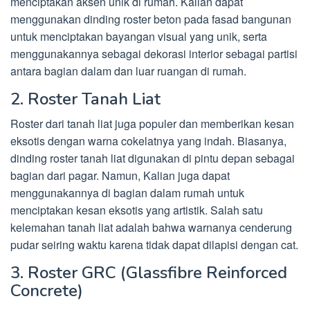
menciptakan aksen unik di rumah. Kalian dapat
menggunakan dinding roster beton pada fasad bangunan
untuk menciptakan bayangan visual yang unik, serta
menggunakannya sebagai dekorasi interior sebagai partisi
antara bagian dalam dan luar ruangan di rumah.
2. Roster Tanah Liat
Roster dari tanah liat juga populer dan memberikan kesan
eksotis dengan warna cokelatnya yang indah. Biasanya,
dinding roster tanah liat digunakan di pintu depan sebagai
bagian dari pagar. Namun, Kalian juga dapat
menggunakannya di bagian dalam rumah untuk
menciptakan kesan eksotis yang artistik. Salah satu
kelemahan tanah liat adalah bahwa warnanya cenderung
pudar seiring waktu karena tidak dapat dilapisi dengan cat.
3. Roster GRC (Glassfibre Reinforced
Concrete)