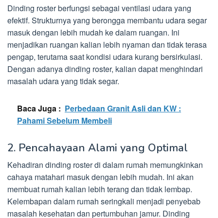
Dinding roster berfungsi sebagai ventilasi udara yang
efektif. Strukturnya yang berongga membantu udara segar
masuk dengan lebih mudah ke dalam ruangan. Ini
menjadikan ruangan kalian lebih nyaman dan tidak terasa
pengap, terutama saat kondisi udara kurang bersirkulasi.
Dengan adanya dinding roster, kalian dapat menghindari
masalah udara yang tidak segar.
Baca Juga :
Perbedaan Granit Asli dan KW :
Pahami Sebelum Membeli
2. Pencahayaan Alami yang Optimal
Kehadiran dinding roster di dalam rumah memungkinkan
cahaya matahari masuk dengan lebih mudah. Ini akan
membuat rumah kalian lebih terang dan tidak lembap.
Kelembapan dalam rumah seringkali menjadi penyebab
masalah kesehatan dan pertumbuhan jamur. Dinding