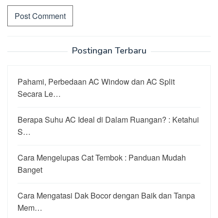
Postingan Terbaru
Pahami, Perbedaan AC Window dan AC Split
Secara Le…
Berapa Suhu AC Ideal di Dalam Ruangan? : Ketahui
S…
Cara Mengelupas Cat Tembok : Panduan Mudah
Banget
Cara Mengatasi Dak Bocor dengan Baik dan Tanpa
Mem…