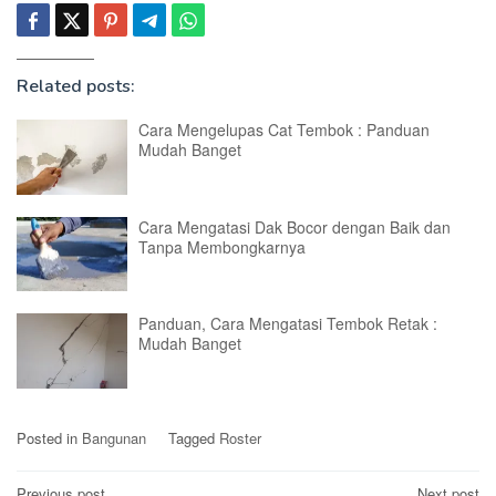
Related posts:
Cara Mengelupas Cat Tembok : Panduan
Mudah Banget
Cara Mengatasi Dak Bocor dengan Baik dan
Tanpa Membongkarnya
Panduan, Cara Mengatasi Tembok Retak :
Mudah Banget
Posted in
Bangunan
Tagged
Roster
Previous post
Next post