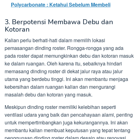
Polycarbonate : Ketahui Sebelum Membeli
3. Berpotensi Membawa Debu dan
Kotoran
Kalian perlu berhati-hati dalam memilih lokasi
pemasangan dinding roster. Rongga-rongga yang ada
pada roster dapat memungkinkan debu dan kotoran masuk
ke dalam ruangan. Oleh karena itu, sebaiknya hindari
memasang dinding roster di dekat jalur raya atau jalur
utama yang berdebu tinggi. Ini akan membantu menjaga
kebersihan dalam ruangan kalian dan mengurangi
masalah debu dan kotoran yang masuk.
Meskipun dinding roster memiliki kelebihan seperti
ventilasi udara yang baik dan pencahayaan alami, penting
untuk mempertimbangkan juga kekurangannya. Ini akan
membantu kalian membuat keputusan yang tepat tentang
penggunaan dinding roster dalam desain atau renovasi