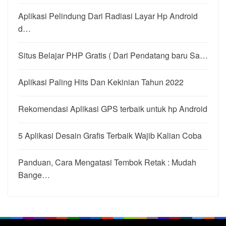
Aplikasi Pelindung Dari Radiasi Layar Hp Android
d…
Situs Belajar PHP Gratis ( Dari Pendatang baru Sa…
Aplikasi Paling Hits Dan Kekinian Tahun 2022
Rekomendasi Aplikasi GPS terbaik untuk hp Android
5 Aplikasi Desain Grafis Terbaik Wajib Kalian Coba
Panduan, Cara Mengatasi Tembok Retak : Mudah
Bange…