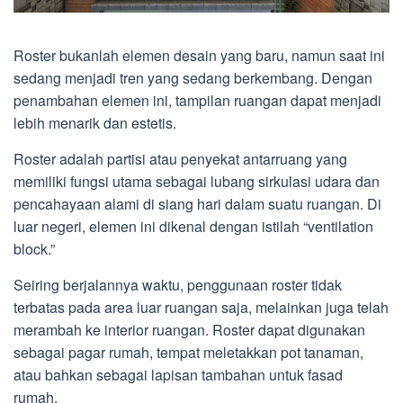
Roster bukanlah elemen desain yang baru, namun saat ini
sedang menjadi tren yang sedang berkembang. Dengan
penambahan elemen ini, tampilan ruangan dapat menjadi
lebih menarik dan estetis.
Roster adalah partisi atau penyekat antarruang yang
memiliki fungsi utama sebagai lubang sirkulasi udara dan
pencahayaan alami di siang hari dalam suatu ruangan. Di
luar negeri, elemen ini dikenal dengan istilah “ventilation
block.”
Seiring berjalannya waktu, penggunaan roster tidak
terbatas pada area luar ruangan saja, melainkan juga telah
merambah ke interior ruangan. Roster dapat digunakan
sebagai pagar rumah, tempat meletakkan pot tanaman,
atau bahkan sebagai lapisan tambahan untuk fasad
rumah.