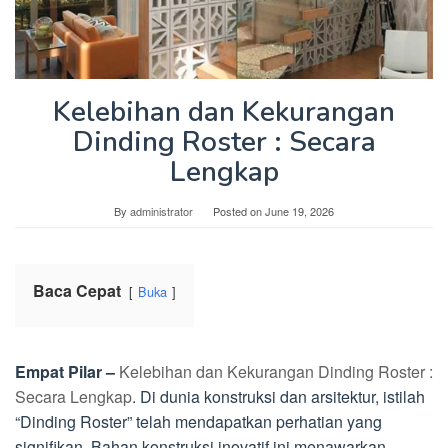
Kelebihan dan Kekurangan
Dinding Roster : Secara
Lengkap
By
administrator
Posted on
June 19, 2026
Baca Cepat
Buka
Empat Pilar –
Kelebihan dan Kekurangan Dinding Roster :
Secara Lengkap
. Di dunia konstruksi dan arsitektur, istilah
“Dinding Roster” telah mendapatkan perhatian yang
signifikan. Bahan konstruksi inovatif ini menawarkan