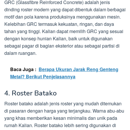
GRC (Glassfibre Reinforced Concrete) adalah jenis
dinding roster modern yang dapat dibentuk dalam berbagai
motif dan pola karena produksinya menggunakan mesin.
Kelebihan GRC termasuk kekuatan, ringan, dan daya
tahan yang tinggi. Kalian dapat memilih GRC yang sesuai
dengan konsep hunian Kalian, baik untuk digunakan
sebagai pagar di bagian eksterior atau sebagai partisi di
dalam ruangan.
Baca Juga :
Berapa Ukuran Jarak Reng Genteng
Metal? Berikut Penjelasannya
4. Roster Batako
Roster batako adalah jenis roster yang mudah ditemukan
di pasaran dengan harga yang terjangkau. Warna abu-abu
yang khas memberikan kesan minimalis dan unik pada
rumah Kalian. Roster batako lebih sering digunakan di