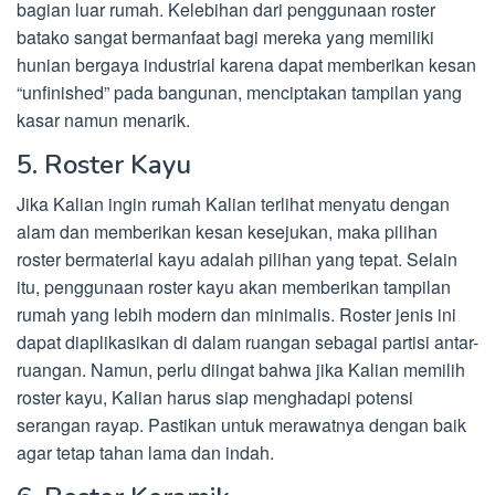
bagian luar rumah. Kelebihan dari penggunaan roster
batako sangat bermanfaat bagi mereka yang memiliki
hunian bergaya industrial karena dapat memberikan kesan
“unfinished” pada bangunan, menciptakan tampilan yang
kasar namun menarik.
5. Roster Kayu
Jika Kalian ingin rumah Kalian terlihat menyatu dengan
alam dan memberikan kesan kesejukan, maka pilihan
roster bermaterial kayu adalah pilihan yang tepat. Selain
itu, penggunaan roster kayu akan memberikan tampilan
rumah yang lebih modern dan minimalis. Roster jenis ini
dapat diaplikasikan di dalam ruangan sebagai partisi antar-
ruangan. Namun, perlu diingat bahwa jika Kalian memilih
roster kayu, Kalian harus siap menghadapi potensi
serangan rayap. Pastikan untuk merawatnya dengan baik
agar tetap tahan lama dan indah.